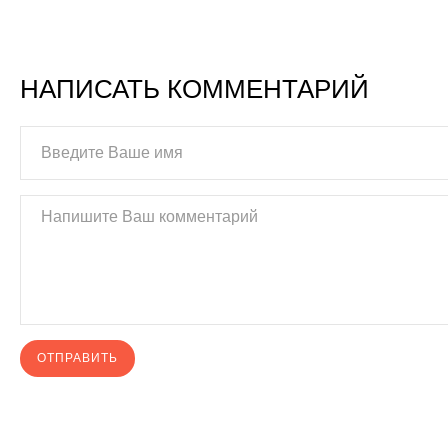
НАПИСАТЬ КОММЕНТАРИЙ