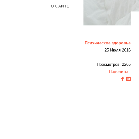
О САЙТЕ
Психическое здоровье
25 Июля 2016
Просмотров: 2265
Поделится: