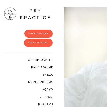
PSY
PRACTICE
РЕГИСТРАЦИЯ
АВТОРИЗАЦИЯ
CПЕЦИАЛИСТЫ
ПУБЛИКАЦИИ
ВИДЕО
МЕРОПРИЯТИЯ
ФОРУМ
АРЕНДА
РЕКЛАМА