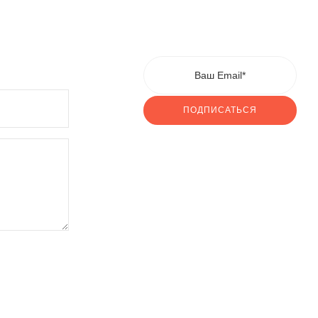
ПОДПИСАТЬСЯ