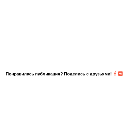
Понравилась публикация? Поделись с друзьями!