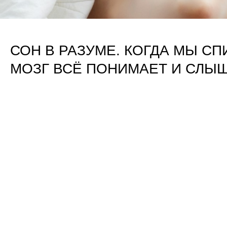
СОН В РАЗУМЕ. КОГДА МЫ СП
МОЗГ ВСЁ ПОНИМАЕТ И СЛЫШ