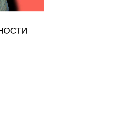
НОСТИ