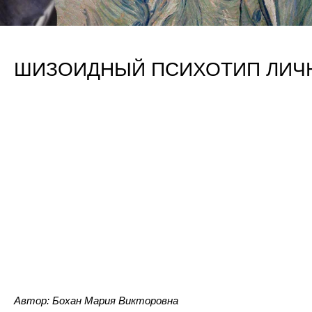
ШИЗОИДНЫЙ ПСИХОТИП ЛИЧ
Автор: Бохан Мария Викторовна