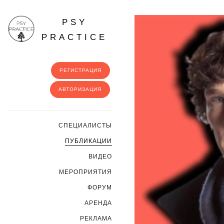
PSY
PRACTICE
РЕГИСТРАЦИЯ
АВТОРИЗАЦИЯ
CПЕЦИАЛИСТЫ
ПУБЛИКАЦИИ
ВИДЕО
МЕРОПРИЯТИЯ
ФОРУМ
АРЕНДА
РЕКЛАМА