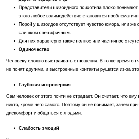
Представители шизоидного психотипа плохо понимают 
этого любое взаимодействие становится проблематичн
Порой у шизоидов отсутствует чувство юмора, или же 
слишком специфичным.
Для них характерно также полное или частичное отсутс
Одиночество
Человеку сложно выстраивать отношения. В то же время он 
не понят другими, и выстроенные контакты рушатся из-за это
Глубокая интроверсия
Сам человек от этого почти не страдает. Он считает, что ему
никто, кроме него самого. Поэтому он не понимает, зачем при
дискомфорт и общаться с людьми.
Слабость эмоций