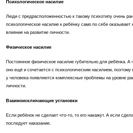
Психологическое насилие
Люди с предрасположенностью к такому психотипу очень ра
психологическое насилие к ребёнку само по себе оказывает 
влияние на развитие личности.
Физическое насилие
Постоянное физическое насилие губительно для ребёнка. А 
оно ещё и сочетается с психологическим насилием, поэтому
у человека появляются комплексные проблемы на уровне ра
личности.
Взаимоисключающие установки
Если ребёнок не сделает что-то, то его накажут. А если сдела
последует наказание.