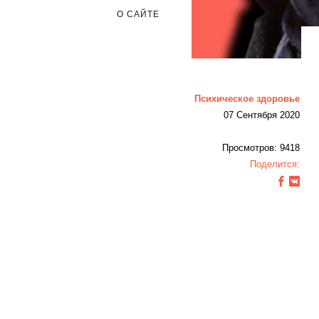
О САЙТЕ
Психическое здоровье
07 Сентября 2020
Просмотров: 9418
Поделится: