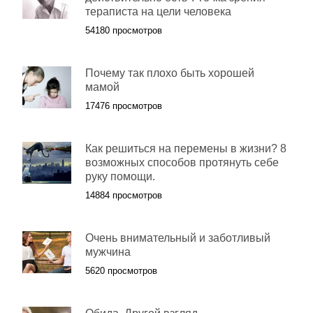
тераписта на цели человека
54180 просмотров
Почему так плохо быть хорошей
мамой
17476 просмотров
Как решиться на перемены в жизни? 8
возможных способов протянуть себе
руку помощи.
14884 просмотров
Очень внимательный и заботливый
мужчина
5620 просмотров