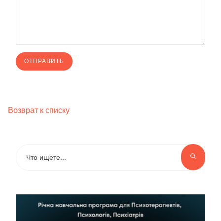
Возврат к списку