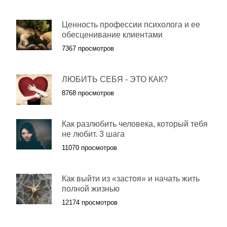
Ценность профессии психолога и ее
обесценивание клиентами
7367 просмотров
ЛЮБИТЬ СЕБЯ - ЭТО КАК?
8768 просмотров
Как разлюбить человека, который тебя
не любит. 3 шага
11070 просмотров
Как выйти из «застоя» и начать жить
полной жизнью
12174 просмотров