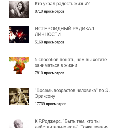
Кто украл радость жизни?
8710 просмотров
ИСТЕРОИДНЫЙ РАДИКАЛ
ЛИЧНОСТИ
5160 просмотров
5 способов понять, чем вы хотите
заниматься в жизни
7810 просмотров
"Восемь возрастов человека" по Э.
Эриксону
17739 просмотров
К.Р.Роджерс. "Быть тем, кто ты
действительно есть". Точка зрения