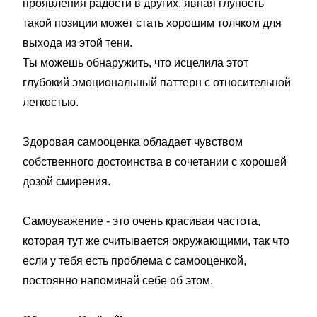
проявления радости в других, явная глупость
такой позиции может стать хорошим толчком для
выхода из этой тени.
Ты можешь обнаружить, что исцелила этот
глубокий эмоциональный паттерн с относительной
легкостью.
⠀
Здоровая самооценка обладает чувством
собственного достоинства в сочетании с хорошей
дозой смирения.
⠀
Самоуважение - это очень кра­сивая частота,
которая тут же считывается окружающими, так что
если у тебя есть проблема с самооценкой,
постоянно напоминай себе об этом.
⠀