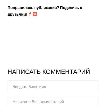
Понравилась публикация? Поделись с
друзьями!
НАПИСАТЬ КОММЕНТАРИЙ