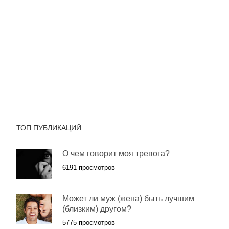
ТОП ПУБЛИКАЦИЙ
О чем говорит моя тревога?
6191 просмотров
Может ли муж (жена) быть лучшим
(близким) другом?
5775 просмотров