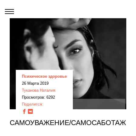
Психическое здоровье
26 Марта 2019
Туканова Наталия
Просмотров: 6292
Поделится:
САМОУВАЖЕНИЕ/САМОСАБОТАЖ