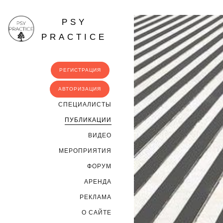
PSY
PRACTICE
РЕГИСТРАЦИЯ
АВТОРИЗАЦИЯ
CПЕЦИАЛИСТЫ
ПУБЛИКАЦИИ
ВИДЕО
МЕРОПРИЯТИЯ
ФОРУМ
АРЕНДА
РЕКЛАМА
О САЙТЕ