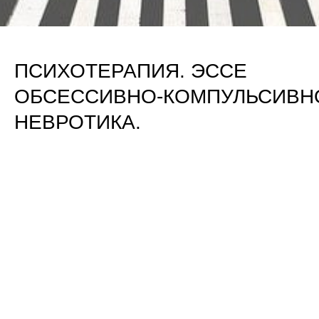
ПСИХОТЕРАПИЯ. ЭССЕ
ОБСЕССИВНО-КОМПУЛЬСИВН
НЕВРОТИКА.