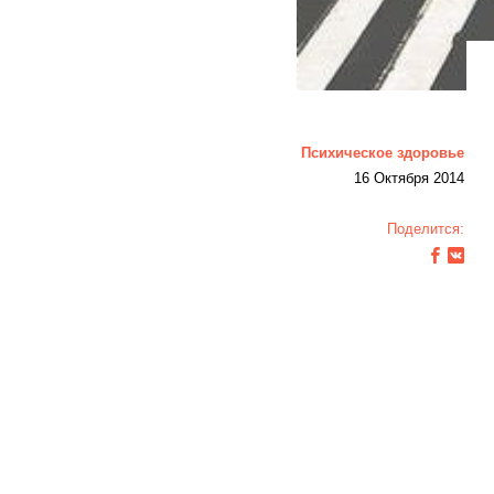
Психическое здоровье
16 Октября 2014
Поделится: