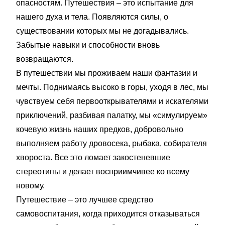
опасностям. Путешествия – это испытание для
нашего духа и тела. Появляются силы, о
существовании которых мы не догадывались.
Забытые навыки и способности вновь
возвращаются.
В путешествии мы проживаем наши фантазии и
мечты. Поднимаясь высоко в горы, уходя в лес, мы
чувствуем себя первооткрывателями и искателями
приключений, разбивая палатку, мы «симулируем»
кочевую жизнь наших предков, добровольно
выполняем работу дровосека, рыбака, собирателя
хвороста. Все это ломает закостеневшие
стереотипы и делает восприимчивее ко всему
новому.
Путешествие – это лучшее средство
самовоспитания, когда приходится отказываться