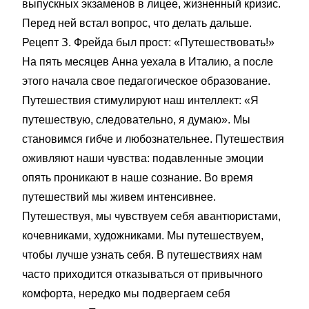
выпускных экзаменов в лицее, жизненный кризис.
Перед ней встал вопрос, что делать дальше.
Рецепт З. Фрейда был прост: «Путешествовать!»
На пять месяцев Анна уехала в Италию, а после
этого начала свое педагогическое образование.
Путешествия стимулируют наш интеллект: «Я
путешествую, следовательно, я думаю». Мы
становимся гибче и любознательнее. Путешествия
оживляют наши чувства: подавленные эмоции
опять проникают в наше сознание. Во время
путешествий мы живем интенсивнее.
Путешествуя, мы чувствуем себя авантюристами,
кочевниками, художниками. Мы путешествуем,
чтобы лучше узнать себя. В путешествиях нам
часто приходится отказываться от привычного
комфорта, нередко мы подвергаем себя