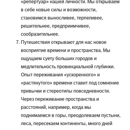
«репертуар» нашей личности. Мы открываем
в себе новые силы и возможности,
становимся выносливее, терпеливее,
решительнее, предприимчивее,
сообразительнее.
Путешествия открывают для нас новое
восприятие времени и пространства. Мы
ощущаем суету больших городов и
медлительность провинциальной глубинки.
Опыт переживания «ускоренного» и
«растянутого» времени ставит под сомнение
привычки и стереотипы повседневности.
Через переживание пространства и
расстояний, например, когда мы
поднимаемся в горы, преодолеваем пустыни,
леса, пересекаем континенты, много дней