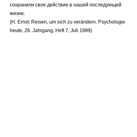
сохранили свое действие в нашей последующей
жизни.
(H. Ernst: Reisen, um sich zu verändern. Psychologie
heute, 26. Jahrgang, Heft 7, Juli 1999)