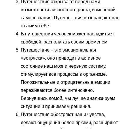
Путешествия открывают перед нами
возможности личностного роста, изменений,
самопознания. Путешествия возвращают нас
к самим себе.
В путешествии человек может насладиться
свободой, располагать своим временем.
Путешествие – это эмоциональная
«встряска», оно приводит в активное
состояние наш мозг и нервную систему,
стимулирует все процессы в организме.
Положительные и отрицательные эмоции
переживаются более интенсивно.
Вернувшись домой, мы лучше анализируем
ситуации и принимаем решения.
Путешествия обостряют наши чувства,
делают ощущения более яркими, расширяют