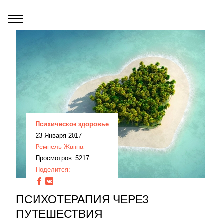
Психическое здоровье
23 Января 2017
Ремпель Жанна
Просмотров: 5217
Поделится:
ПСИХОТЕРАПИЯ ЧЕРЕЗ
ПУТЕШЕСТВИЯ