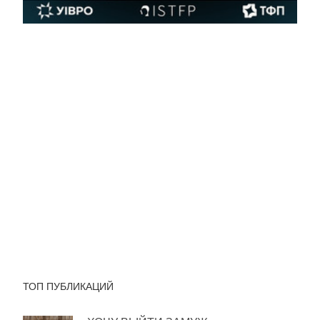
ТОП ПУБЛИКАЦИЙ