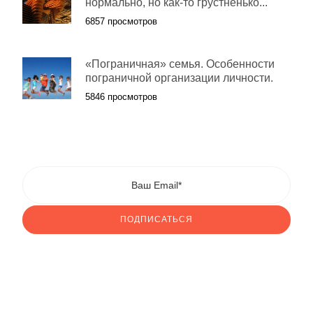
нормально, но как-то грустненько..."
6857 просмотров
«Пограничная» семья. Особенности
пограничной организации личности.
5846 просмотров
ПОДПИСАТЬСЯ