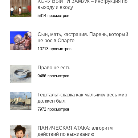
ХОЧУ ВЫЙТИ ЗАМУЖ – инструкция по
выходу и входу
5814 просмотров
Сын, мать, кастрация. Парень, который
не рос в Спарте
10713 просмотров
Право не есть.
9486 просмотров
Гештальт-сказка как мальчику весь мир
должен был.
7972 просмотров
ПАНИЧЕСКАЯ АТАКА: алгоритм
действий по выживанию