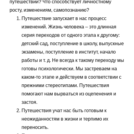
путешествии? Что способствует личностному
росту, изменениям, самопознанию?
Путешествие запускает в нас процесс
изменений. Жизнь человека – это длинная
серия переходов от одного этапа к другому:
детский сад, поступление в школу, выпускные
экзамены, поступление в институт, начало
работы и т. д. Не всегда к такому переходу мы
готовы психологически. Мы застреваем на
каком-то этапе и действуем в соответствии с
прежними стереотипами. Путешествия
помогают нам вырваться из оцепенения и
застоя.
Путешествия учат нас быть готовым к
неожиданностям в жизни и терпимо их
переносить.