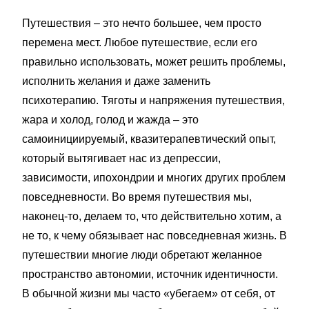
Путешествия – это нечто большее, чем просто
перемена мест. Любое путешествие, если его
правильно использовать, может решить проблемы,
исполнить желания и даже заменить
психотерапию. Тяготы и напряжения путешествия,
жара и холод, голод и жажда – это
самоинициируемый, квазитерапевтический опыт,
который вытягивает нас из депрессии,
зависимости, ипохондрии и многих других проблем
повседневности. Во время путешествия мы,
наконец-то, делаем то, что действительно хотим, а
не то, к чему обязывает нас повседневная жизнь. В
путешествии многие люди обретают желанное
пространство автономии, источник идентичности.
В обычной жизни мы часто «убегаем» от себя, от