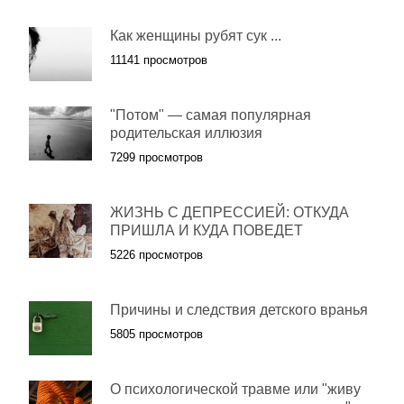
Как женщины рубят сук ...
11141 просмотров
"Потом" — самая популярная
родительская иллюзия
7299 просмотров
ЖИЗНЬ С ДЕПРЕССИЕЙ: ОТКУДА
ПРИШЛА И КУДА ПОВЕДЕТ
5226 просмотров
Причины и следствия детского вранья
5805 просмотров
О психологической травме или "живу