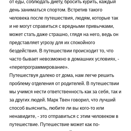
от еды, соблюдать диету, бросить курить, каждый
день заниматься спортом. Встретив такого
человека после путешествия, людям, которые так
и не могут справиться с вредными привычками,
может стать даже страшно, глядя на него, ведь он
представляет угрозу для их спокойного
бездействия. В путешествии происходит то, что
часто бывает невозможно в домашних условиях, -
«перепрограммирование».
Путешествуя далеко от дома, нам легче решить
проблему отделения от родителей. В путешествии
мы учимся нести ответственность как за себя, так и
за других людей. Марк Твен говорил, что лучший
способ выяснить, любите ли вы кого-то или
ненавидите, - это отправиться с этим человеком в
путешествие. Путешествие может как по-