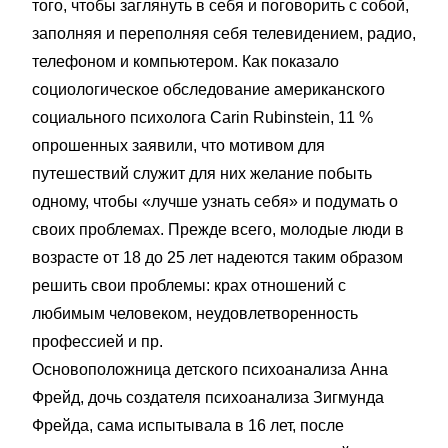
того, чтобы заглянуть в себя и поговорить с собой,
заполняя и переполняя себя телевидением, радио,
телефоном и компьютером. Как показало
социологическое обследование американского
социального психолога Carin Rubinstein, 11 %
опрошенных заявили, что мотивом для
путешествий служит для них желание побыть
одному, чтобы «лучше узнать себя» и подумать о
своих проблемах. Прежде всего, молодые люди в
возрасте от 18 до 25 лет надеются таким образом
решить свои проблемы: крах отношений с
любимым человеком, неудовлетворенность
профессией и пр.
Основоположница детского психоанализа Анна
Фрейд, дочь создателя психоанализа Зигмунда
Фрейда, сама испытывала в 16 лет, после