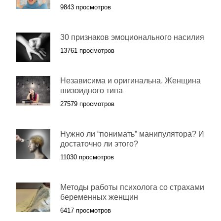
9843 просмотров
30 признаков эмоционального насилия
13761 просмотров
Независима и оригинальна. Женщина
шизоидного типа
27579 просмотров
Нужно ли “понимать” манипулятора? И
достаточно ли этого?
11030 просмотров
Методы работы психолога со страхами
беременных женщин
6417 просмотров