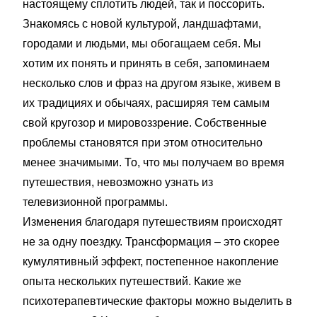
настоящему сплотить людей, так и поссорить.
Знакомясь с новой культурой, ландшафтами,
городами и людьми, мы обогащаем себя. Мы
хотим их понять и принять в себя, запоминаем
несколько слов и фраз на другом языке, живем в
их традициях и обычаях, расширяя тем самым
свой кругозор и мировоззрение. Собственные
проблемы становятся при этом относительно
менее значимыми. То, что мы получаем во время
путешествия, невозможно узнать из
телевизионной программы.
Изменения благодаря путешествиям происходят
не за одну поездку. Трансформация – это скорее
кумулятивный эффект, постепенное накопление
опыта нескольких путешествий. Какие же
психотерапевтические факторы можно выделить в