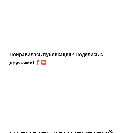
Понравилась публикация? Поделись с
друзьями!