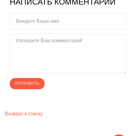
НАПИСАТЬ КОММЕНТАРИЙ
Возврат к списку