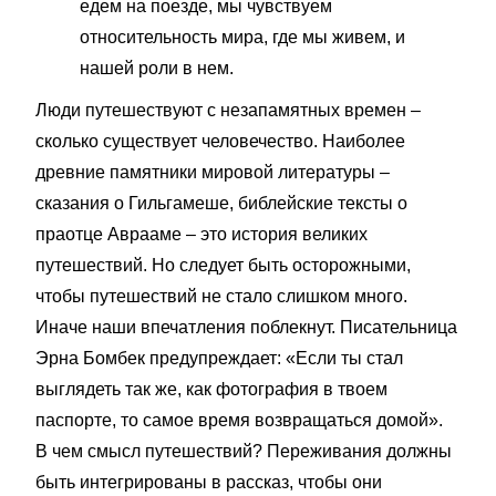
едем на поезде, мы чувствуем
относительность мира, где мы живем, и
нашей роли в нем.
Люди путешествуют с незапамятных времен –
сколько существует человечество. Наиболее
древние памятники мировой литературы –
сказания о Гильгамеше, библейские тексты о
праотце Аврааме – это история великих
путешествий. Но следует быть осторожными,
чтобы путешествий не стало слишком много.
Иначе наши впечатления поблекнут. Писательница
Эрна Бомбек предупреждает: «Если ты стал
выглядеть так же, как фотография в твоем
паспорте, то самое время возвращаться домой».
В чем смысл путешествий? Переживания должны
быть интегрированы в рассказ, чтобы они