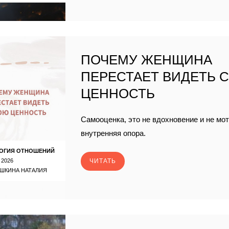
ПОЧЕМУ ЖЕНЩИНА
ПЕРЕСТАЕТ ВИДЕТЬ 
ЦЕННОСТЬ
Самооценка, это не вдохновение и не мо
внутренняя опора.
ОГИЯ ОТНОШЕНИЙ
 2026
ЧИТАТЬ
ШКИНА НАТАЛИЯ