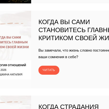
КОГДА ВЫ САМИ
СТАНОВИТЕСЬ ГЛАВ
КРИТИКОМ СВОЕЙ Ж
Вы замечали, что жизнь словно постоян
ваши сомнения в себе?
ОГИЯ ОТНОШЕНИЙ
 2026
ЧИТАТЬ
ШКИНА НАТАЛИЯ
КОГДА СТРАДАНИЯ