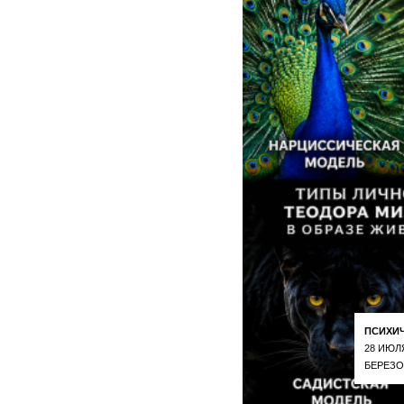
ПСИХИ
28 ИЮЛ
БЕРЕЗО