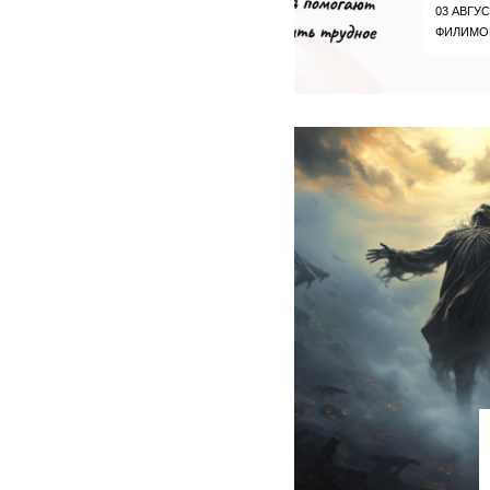
03 АВГУС
ФИЛИМО