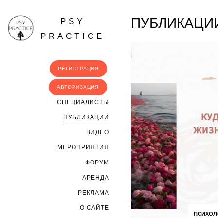
ПУБЛИКАЦИ
PSY
PRACTICE
РЕГИСТРАЦИЯ
АВТОРИЗАЦИЯ
CПЕЦИАЛИСТЫ
ПУБЛИКАЦИИ
ВИДЕО
МЕРОПРИЯТИЯ
ФОРУМ
АРЕНДА
РЕКЛАМА
О САЙТЕ
ПСИХОЛ