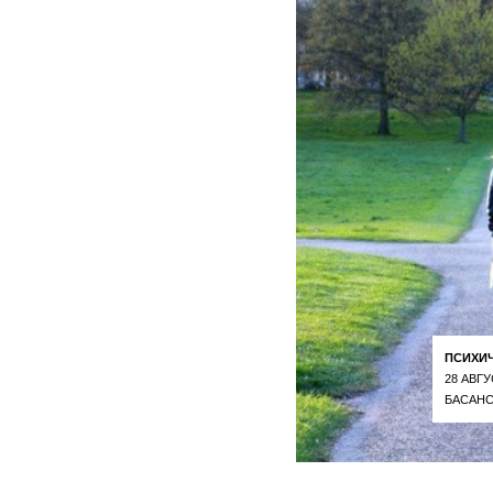
ПСИХИ
28 АВГУ
БАСАНС