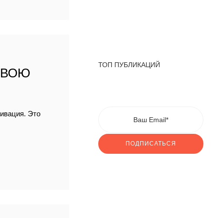
ТОП ПУБЛИКАЦИЙ
СВОЮ
тивация. Это
ПОДПИСАТЬСЯ