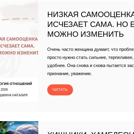
НИЗКАЯ САМООЦЕНКА
ИСЧЕЗАЕТ САМА. НО 
МОЖНО ИЗМЕНИТЬ
Очень часто женщина думает, что проблем
просто нужно стать сильнее, терпеливее,
удобнее. Она снова и снова пытается за
признание, уважение.
ОГИЯ ОТНОШЕНИЙ
 2026
ЧИТАТЬ
ШКИНА НАТАЛИЯ