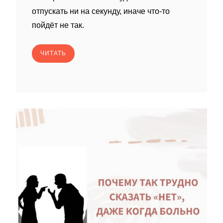
отпускать ни на секунду, иначе что-то
пойдёт не так.
ЧИТАТЬ