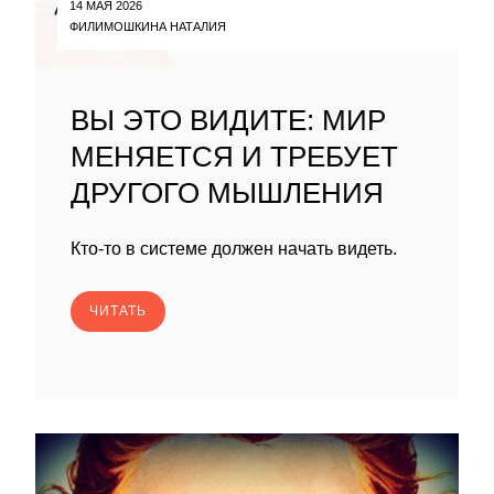
14 МАЯ 2026
ФИЛИМОШКИНА НАТАЛИЯ
ВЫ ЭТО ВИДИТЕ: МИР
МЕНЯЕТСЯ И ТРЕБУЕТ
ДРУГОГО МЫШЛЕНИЯ
Кто-то в системе должен начать видеть.
ЧИТАТЬ