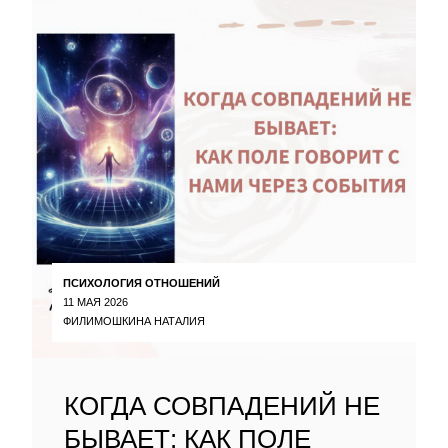
ПСИХОЛОГИЯ ОТНОШЕНИЙ
11 МАЯ 2026
ФИЛИМОШКИНА НАТАЛИЯ
КОГДА СОВПАДЕНИЙ НЕ
БЫВАЕТ: КАК ПОЛЕ