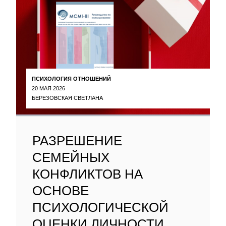
ПСИХОЛОГИЯ ОТНОШЕНИЙ
20 МАЯ 2026
БЕРЕЗОВСКАЯ СВЕТЛАНА
РАЗРЕШЕНИЕ
СЕМЕЙНЫХ
КОНФЛИКТОВ НА
ОСНОВЕ
ПСИХОЛОГИЧЕСКОЙ
ОЦЕНКИ ЛИЧНОСТИ