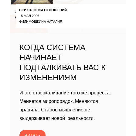
ПСИХОЛОГИЯ ОТНОШЕНИЙ
15 МАЯ 2026
ФИЛИМОШКИНА НАТАЛИЯ
КОГДА СИСТЕМА
НАЧИНАЕТ
ПОДТАЛКИВАТЬ ВАС К
ИЗМЕНЕНИЯМ
И это отзеркаливание того же процесса.
Меняется миропорядок. Меняются
правила. Старое мышление не
выдерживает новой реальности.
ЧИТАТЬ