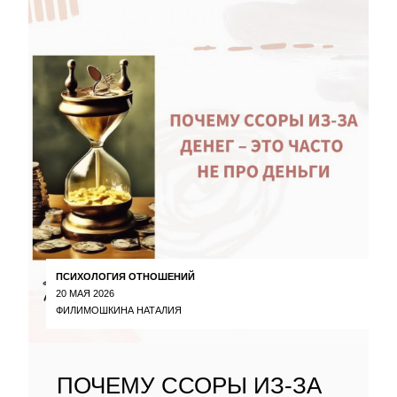
ПСИХОЛОГИЯ ОТНОШЕНИЙ
20 МАЯ 2026
ФИЛИМОШКИНА НАТАЛИЯ
ПОЧЕМУ ССОРЫ ИЗ-ЗА