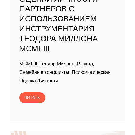
ПАРТНЕРОВ С
ИСПОЛЬЗОВАНИЕМ
ИНСТРУМЕНТАРИЯ
ТЕОДОРА МИЛЛОНА
MCMI-III
MCMI-III, Теодор Миллон, Развод,
Семейные конфликты, Психологическая
Оценка Личности
ЧИТАТЬ