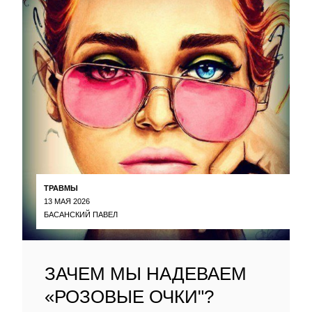
ТРАВМЫ
13 МАЯ 2026
БАСАНСКИЙ ПАВЕЛ
ЗАЧЕМ МЫ НАДЕВАЕМ
«РОЗОВЫЕ ОЧКИ"?