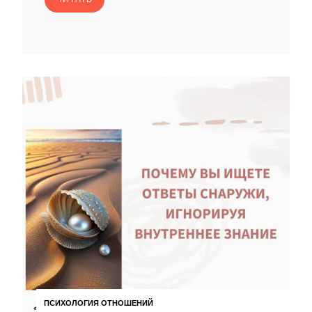
ПСИХОЛОГИЯ ОТНОШЕНИЙ