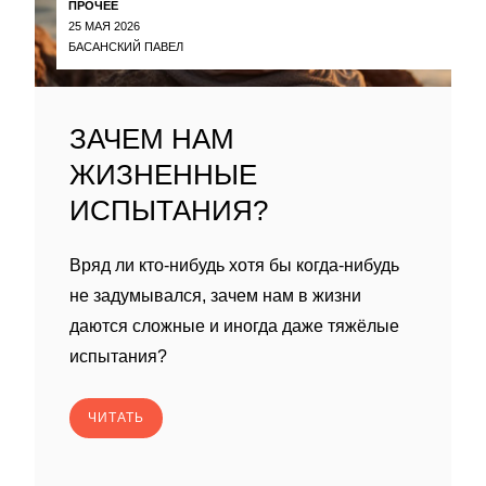
ПРОЧЕЕ
25 МАЯ 2026
БАСАНСКИЙ ПАВЕЛ
ЗАЧЕМ НАМ
ЖИЗНЕННЫЕ
ИСПЫТАНИЯ?
Вряд ли кто-нибудь хотя бы когда-нибудь
не задумывался, зачем нам в жизни
даются сложные и иногда даже тяжёлые
испытания?
ЧИТАТЬ