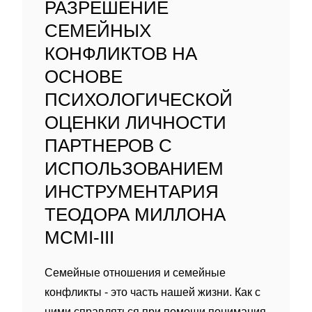
РАЗРЕШЕНИЕ
СЕМЕЙНЫХ
КОНФЛИКТОВ НА
ОСНОВЕ
ПСИХОЛОГИЧЕСКОЙ
ОЦЕНКИ ЛИЧНОСТИ
ПАРТНЕРОВ С
ИСПОЛЬЗОВАНИЕМ
ИНСТРУМЕНТАРИЯ
ТЕОДОРА МИЛЛОНА
MCMI-III
Семейные отношения и семейные
конфликты - это часть нашей жизни. Как с
ними справляться при помощи понимания