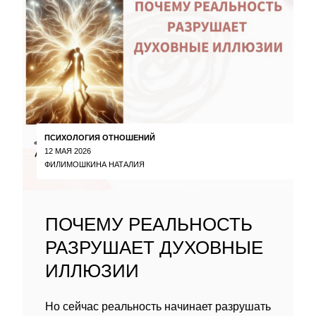
ПСИХОЛОГИЯ ОТНОШЕНИЙ
12 МАЯ 2026
ФИЛИМОШКИНА НАТАЛИЯ
ПОЧЕМУ РЕАЛЬНОСТЬ
РАЗРУШАЕТ ДУХОВНЫЕ
ИЛЛЮЗИИ
Но сейчас реальность начинает разрушать