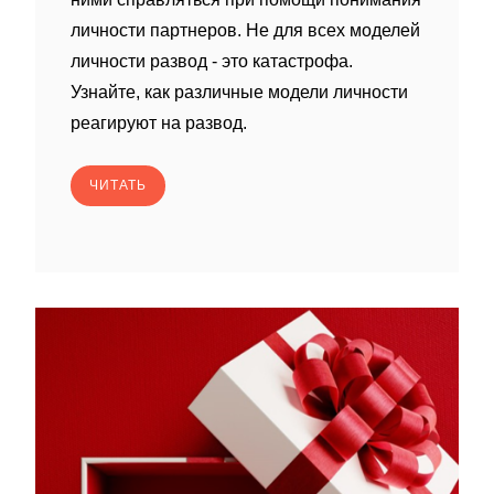
личности партнеров. Не для всех моделей
личности развод - это катастрофа.
Узнайте, как различные модели личности
реагируют на развод.
ЧИТАТЬ