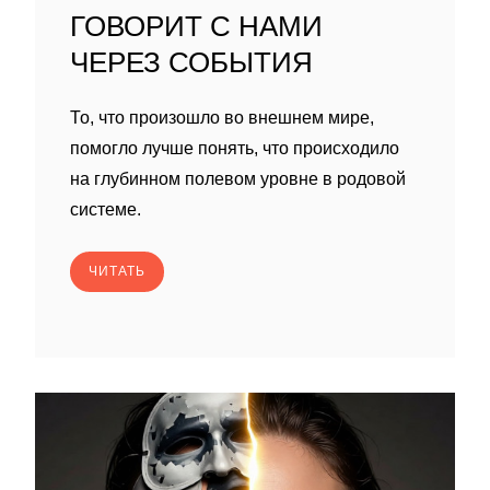
ГОВОРИТ С НАМИ
ЧЕРЕЗ СОБЫТИЯ
То, что произошло во внешнем мире,
помогло лучше понять, что происходило
на глубинном полевом уровне в родовой
системе.
ЧИТАТЬ