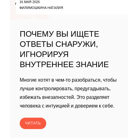
16 МАЯ 2026
ФИЛИМОШКИНА НАТАЛИЯ
ПОЧЕМУ ВЫ ИЩЕТЕ
ОТВЕТЫ СНАРУЖИ,
ИГНОРИРУЯ
ВНУТРЕННЕЕ ЗНАНИЕ
Многие хотят в чем-то разобраться, чтобы
лучше контролировать, предугадывать,
избежать внезапностей. Это разделяет
человека с интуицией и доверием к себе.
ЧИТАТЬ