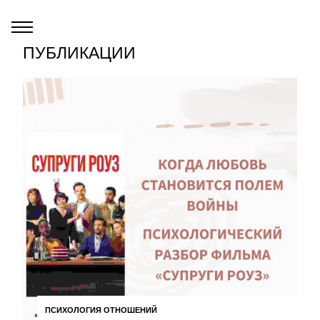
ПУБЛИКАЦИИ
ПСИХОЛОГИЯ ОТНОШЕНИЙ