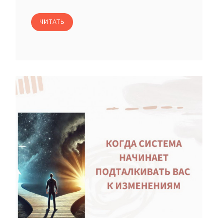
ЧИТАТЬ