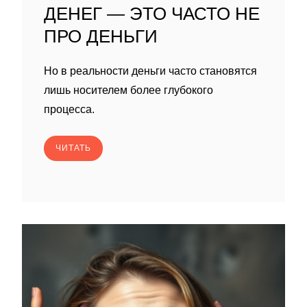
ДЕНЕГ — ЭТО ЧАСТО НЕ
ПРО ДЕНЬГИ
Но в реальности деньги часто становятся
лишь носителем более глубокого
процесса.
ЧИТАТЬ