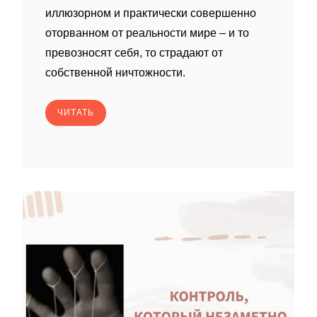
иллюзорном и практически совершенно
оторванном от реальности мире – и то
превозносят себя, то страдают от
собственной ничтожности.
ЧИТАТЬ