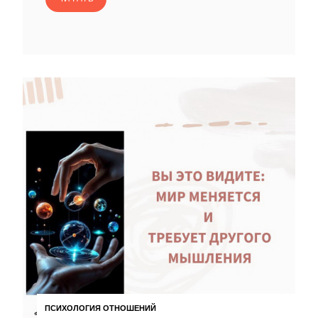
ПСИХОЛОГИЯ ОТНОШЕНИЙ