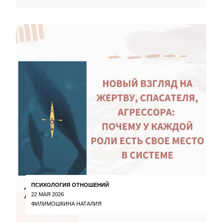
ПСИХОЛОГИЯ ОТНОШЕНИЙ
22 МАЯ 2026
ФИЛИМОШКИНА НАТАЛИЯ