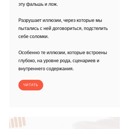
эту фальшь и лож.
Разрушает иллюзии, через которые мы
пытались с ней договориться, подстелить
себе соломки.
Особенно те иллюзии, которые встроены
глубоко, на уровне рода, сценариев и
внутреннего содержания.
ЧИТАТЬ