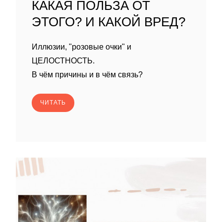
КАКАЯ ПОЛЬЗА ОТ
ЭТОГО? И КАКОЙ ВРЕД?
Иллюзии, "розовые очки" и
ЦЕЛОСТНОСТЬ.
В чём причины и в чём связь?
ЧИТАТЬ