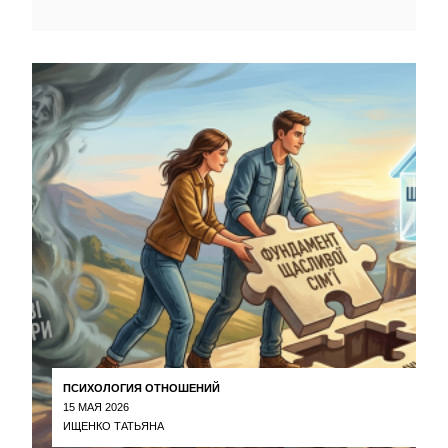
ПСИХОЛОГИЯ ОТНОШЕНИЙ
15 МАЯ 2026
ИЩЕНКО ТАТЬЯНА