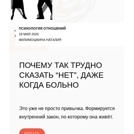
ПСИХОЛОГИЯ ОТНОШЕНИЙ
18 МАЯ 2026
ФИЛИМОШКИНА НАТАЛИЯ
ПОЧЕМУ ТАК ТРУДНО
СКАЗАТЬ “НЕТ”, ДАЖЕ
КОГДА БОЛЬНО
Это уже не просто привычка. Формируется
внутренний закон, по которому она живёт.
ЧИТАТЬ