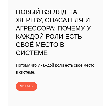
НОВЫЙ ВЗГЛЯД НА
ЖЕРТВУ, СПАСАТЕЛЯ И
АГРЕССОРА: ПОЧЕМУ У
КАЖДОЙ РОЛИ ЕСТЬ
СВОЁ МЕСТО В
СИСТЕМЕ
Потому что у каждой роли есть своё место
в системе.
ЧИТАТЬ