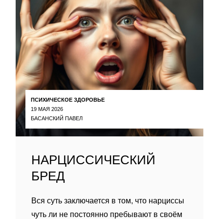
ПСИХИЧЕСКОЕ ЗДОРОВЬЕ
19 МАЯ 2026
БАСАНСКИЙ ПАВЕЛ
НАРЦИССИЧЕСКИЙ
БРЕД
Вся суть заключается в том, что нарциссы
чуть ли не постоянно пребывают в своём