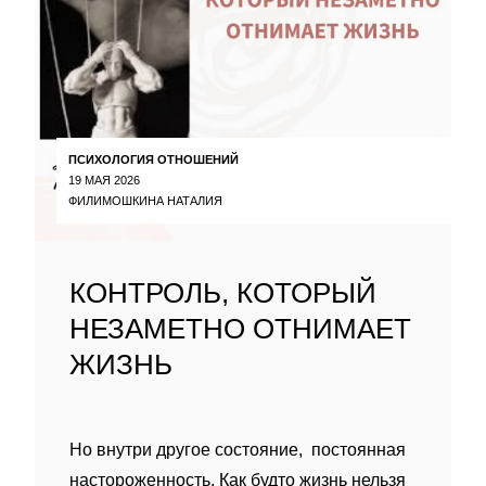
ПСИХОЛОГИЯ ОТНОШЕНИЙ
19 МАЯ 2026
ФИЛИМОШКИНА НАТАЛИЯ
КОНТРОЛЬ, КОТОРЫЙ
НЕЗАМЕТНО ОТНИМАЕТ
ЖИЗНЬ
Но внутри другое состояние, постоянная
настороженность. Как будто жизнь нельзя