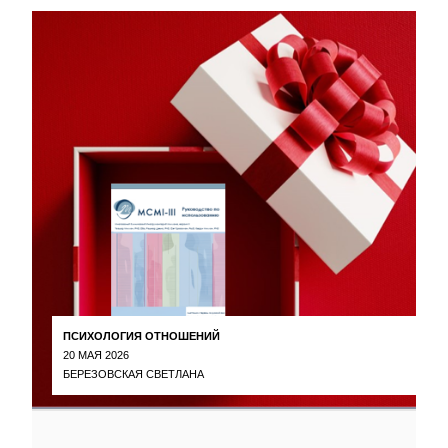
ПСИХОЛОГИЯ ОТНОШЕНИЙ
20 МАЯ 2026
БЕРЕЗОВСКАЯ СВЕТЛАНА