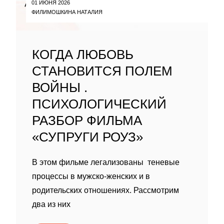
01 ИЮНЯ 2026
ФИЛИМОШКИНА НАТАЛИЯ
КОГДА ЛЮБОВЬ
СТАНОВИТСЯ ПОЛЕМ
ВОЙНЫ .
ПСИХОЛОГИЧЕСКИЙ
РАЗБОР ФИЛЬМА
«СУПРУГИ РОУЗ»
В этом фильме легализованы теневые
процессы в мужско-женских и в
родительских отношениях. Рассмотрим
два из них