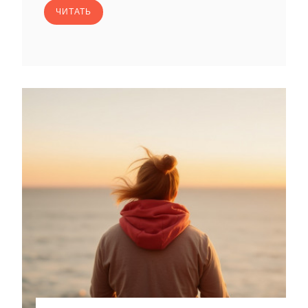
ЧИТАТЬ