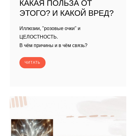
КАКАЯ ПОЛЬЗА ОТ
ЭТОГО? И КАКОЙ ВРЕД?
Иллюзии, "розовые очки" и
ЦЕЛОСТНОСТЬ.
В чём причины и в чём связь?
ЧИТАТЬ