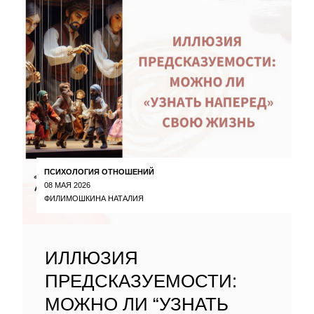
ПСИХОЛОГИЯ ОТНОШЕНИЙ
08 МАЯ 2026
ФИЛИМОШКИНА НАТАЛИЯ
ИЛЛЮЗИЯ
ПРЕДСКАЗУЕМОСТИ:
МОЖНО ЛИ “УЗНАТЬ