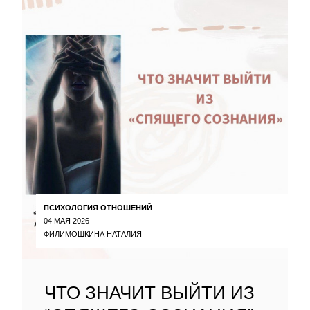
ПСИХОЛОГИЯ ОТНОШЕНИЙ
04 МАЯ 2026
ФИЛИМОШКИНА НАТАЛИЯ
ЧТО ЗНАЧИТ ВЫЙТИ ИЗ