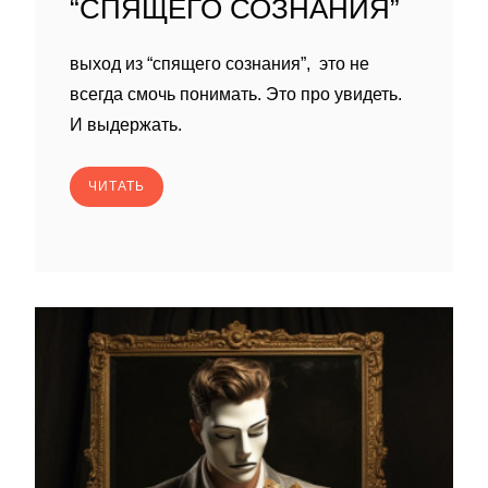
“СПЯЩЕГО СОЗНАНИЯ”
выход из “спящего сознания”, это не
всегда смочь понимать. Это про увидеть.
И выдержать.
ЧИТАТЬ