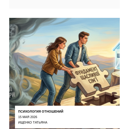
ПСИХОЛОГИЯ ОТНОШЕНИЙ
15 МАЯ 2026
ИЩЕНКО ТАТЬЯНА