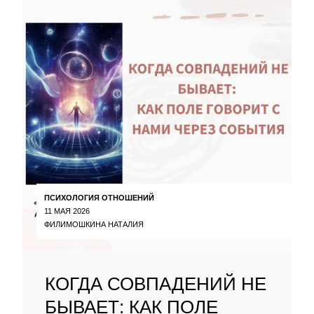
ПСИХОЛОГИЯ ОТНОШЕНИЙ
11 МАЯ 2026
ФИЛИМОШКИНА НАТАЛИЯ
КОГДА СОВПАДЕНИЙ НЕ
БЫВАЕТ: КАК ПОЛЕ