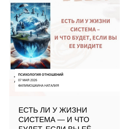
ПСИХОЛОГИЯ ОТНОШЕНИЙ
07 МАЯ 2026
ФИЛИМОШКИНА НАТАЛИЯ
ЕСТЬ ЛИ У ЖИЗНИ
СИСТЕМА — И ЧТО