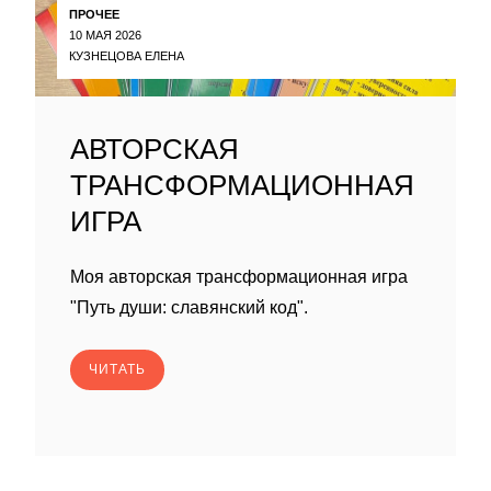
ПРОЧЕЕ
10 МАЯ 2026
КУЗНЕЦОВА ЕЛЕНА
АВТОРСКАЯ
ТРАНСФОРМАЦИОННАЯ
ИГРА
Моя авторская трансформационная игра
"Путь души: славянский код".
ЧИТАТЬ