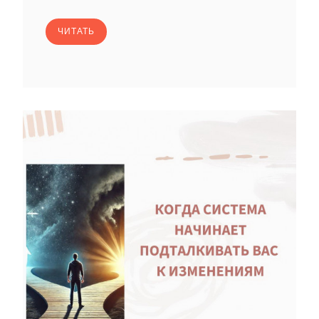
ЧИТАТЬ