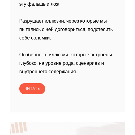
эту фальшь и лож.
Разрушает иллюзии, через которые мы
пытались с ней договориться, подстелить
себе соломки.
Особенно те иллюзии, которые встроены
глубоко, на уровне рода, сценариев и
внутреннего содержания.
ЧИТАТЬ