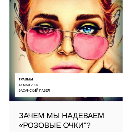
ТРАВМЫ
13 МАЯ 2026
БАСАНСКИЙ ПАВЕЛ
ЗАЧЕМ МЫ НАДЕВАЕМ
«РОЗОВЫЕ ОЧКИ"?