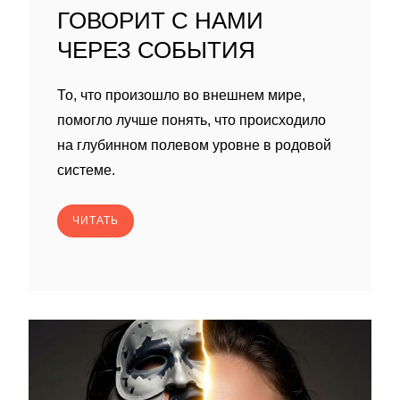
ГОВОРИТ С НАМИ
ЧЕРЕЗ СОБЫТИЯ
То, что произошло во внешнем мире,
помогло лучше понять, что происходило
на глубинном полевом уровне в родовой
системе.
ЧИТАТЬ