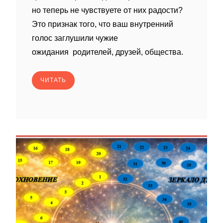
но теперь не чувствуете от них радости?
Это признак того, что ваш внутренний
голос заглушили чужие
ожидания родителей, друзей, общества.
ЧИТАТЬ