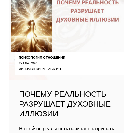
ПСИХОЛОГИЯ ОТНОШЕНИЙ
12 МАЯ 2026
ФИЛИМОШКИНА НАТАЛИЯ
ПОЧЕМУ РЕАЛЬНОСТЬ
РАЗРУШАЕТ ДУХОВНЫЕ
ИЛЛЮЗИИ
Но сейчас реальность начинает разрушать