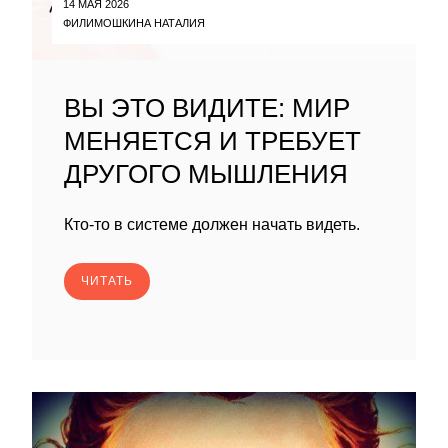
14 МАЯ 2026
ФИЛИМОШКИНА НАТАЛИЯ
ВЫ ЭТО ВИДИТЕ: МИР
МЕНЯЕТСЯ И ТРЕБУЕТ
ДРУГОГО МЫШЛЕНИЯ
Кто-то в системе должен начать видеть.
ЧИТАТЬ