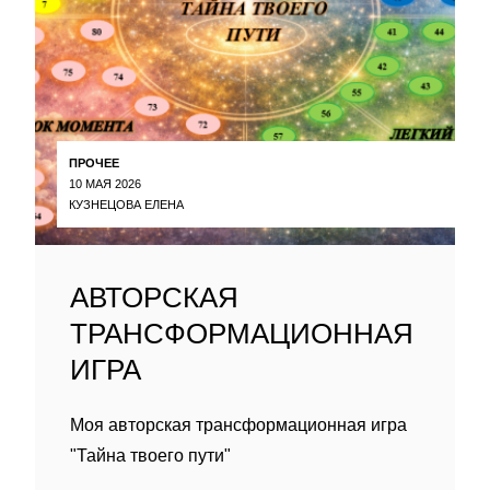
ПРОЧЕЕ
10 МАЯ 2026
КУЗНЕЦОВА ЕЛЕНА
АВТОРСКАЯ
ТРАНСФОРМАЦИОННАЯ
ИГРА
Моя авторская трансформационная игра
"Тайна твоего пути"