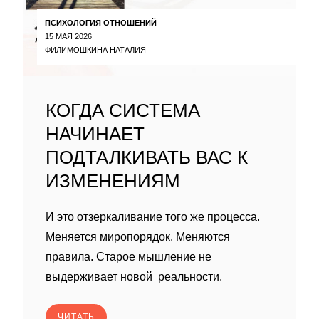
ПСИХОЛОГИЯ ОТНОШЕНИЙ
15 МАЯ 2026
ФИЛИМОШКИНА НАТАЛИЯ
КОГДА СИСТЕМА
НАЧИНАЕТ
ПОДТАЛКИВАТЬ ВАС К
ИЗМЕНЕНИЯМ
И это отзеркаливание того же процесса.
Меняется миропорядок. Меняются
правила. Старое мышление не
выдерживает новой реальности.
ЧИТАТЬ