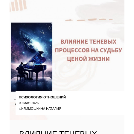
ПСИХОЛОГИЯ ОТНОШЕНИЙ
09 МАЯ 2026
ФИЛИМОШКИНА НАТАЛИЯ