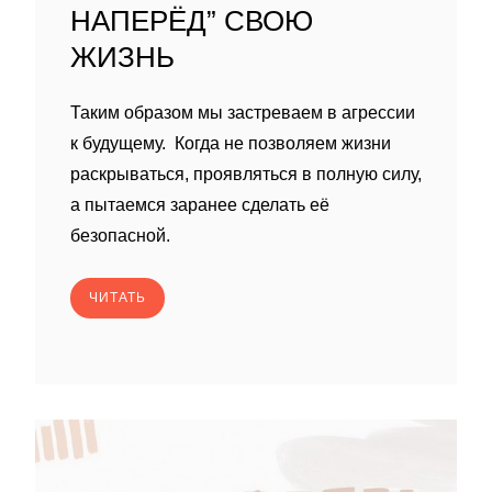
НАПЕРЁД” СВОЮ
ЖИЗНЬ
Таким образом мы застреваем в агрессии
к будущему. Когда не позволяем жизни
раскрываться, проявляться в полную силу,
а пытаемся заранее сделать её
безопасной.
ЧИТАТЬ