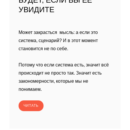
БУДЕТ, ЕСЛИ ВЫ ЕЁ
УВИДИТЕ
Может закрасться мысль: а если это
система, сценарий? И в этот момент
становится не по себе.
Потому что если система есть, значит всё
происходит не просто так. Значит есть
закономерности, которые мы не
понимаем.
ЧИТАТЬ