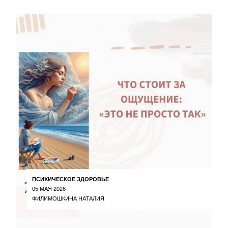
ПСИХИЧЕСКОЕ ЗДОРОВЬЕ
05 МАЯ 2026
ФИЛИМОШКИНА НАТАЛИЯ