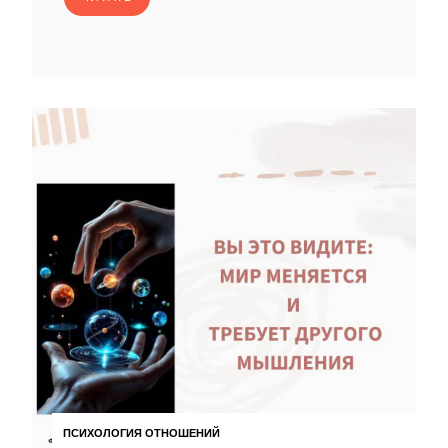
ПСИХОЛОГИЯ ОТНОШЕНИЙ