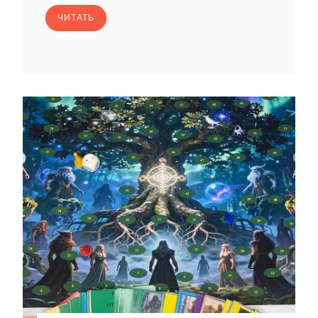
ЧИТАТЬ