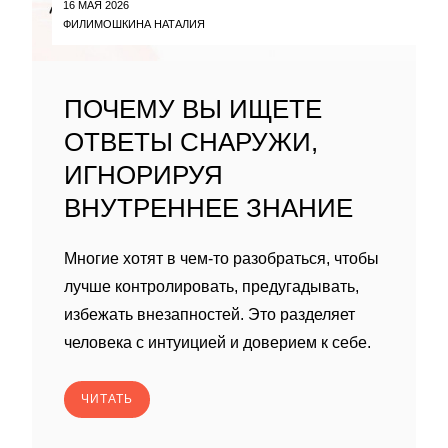
16 МАЯ 2026
ФИЛИМОШКИНА НАТАЛИЯ
ПОЧЕМУ ВЫ ИЩЕТЕ
ОТВЕТЫ СНАРУЖИ,
ИГНОРИРУЯ
ВНУТРЕННЕЕ ЗНАНИЕ
Многие хотят в чем-то разобраться, чтобы
лучше контролировать, предугадывать,
избежать внезапностей. Это разделяет
человека с интуицией и доверием к себе.
ЧИТАТЬ