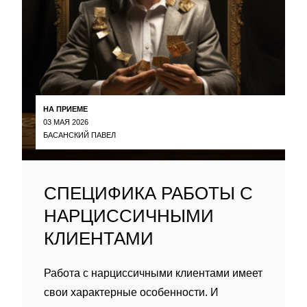
НА ПРИЕМЕ
03 МАЯ 2026
БАСАНСКИЙ ПАВЕЛ
СПЕЦИФИКА РАБОТЫ С
НАРЦИССИЧНЫМИ
КЛИЕНТАМИ
Работа с нарциссичными клиентами имеет
свои характерные особенности. И