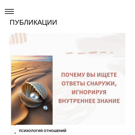
ПУБЛИКАЦИИ
ПСИХОЛОГИЯ ОТНОШЕНИЙ