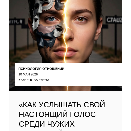
ПСИХОЛОГИЯ ОТНОШЕНИЙ
10 МАЯ 2026
КУЗНЕЦОВА ЕЛЕНА
«КАК УСЛЫШАТЬ СВОЙ
НАСТОЯЩИЙ ГОЛОС
СРЕДИ ЧУЖИХ