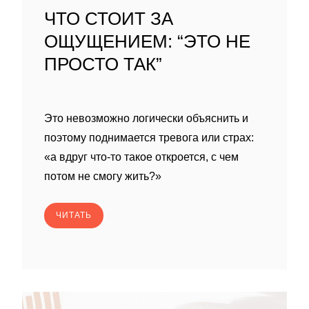
ЧТО СТОИТ ЗА
ОЩУЩЕНИЕМ: “ЭТО НЕ
ПРОСТО ТАК”
Это невозможно логически объяснить и
поэтому поднимается тревога или страх:
«а вдруг что-то такое откроется, с чем
потом не смогу жить?»
ЧИТАТЬ