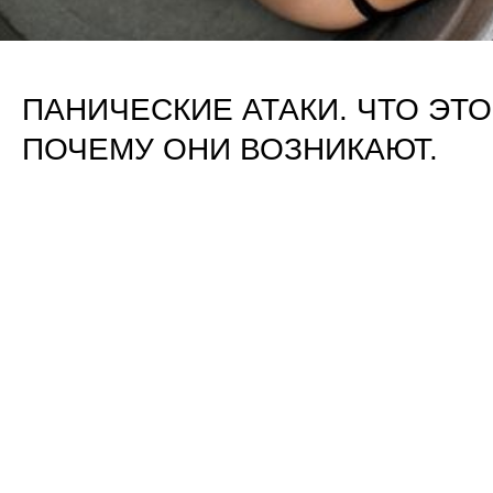
ПАНИЧЕСКИЕ АТАКИ. ЧТО ЭТО
ПОЧЕМУ ОНИ ВОЗНИКАЮТ.