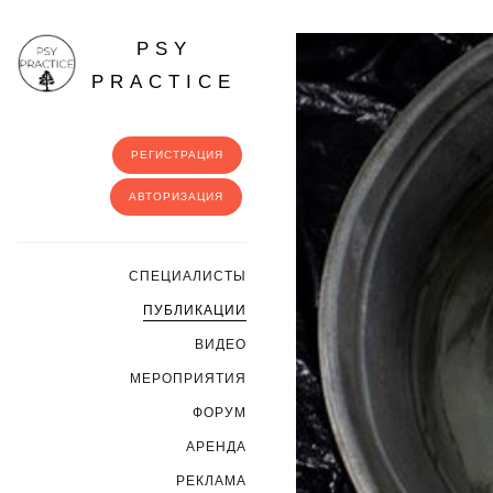
PSY
PRACTICE
РЕГИСТРАЦИЯ
АВТОРИЗАЦИЯ
CПЕЦИАЛИСТЫ
ПУБЛИКАЦИИ
ВИДЕО
МЕРОПРИЯТИЯ
ФОРУМ
АРЕНДА
РЕКЛАМА