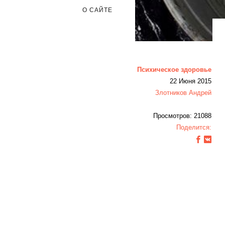
О САЙТЕ
Психическое здоровье
22 Июня 2015
Злотников Андрей
Просмотров: 21088
Поделится: