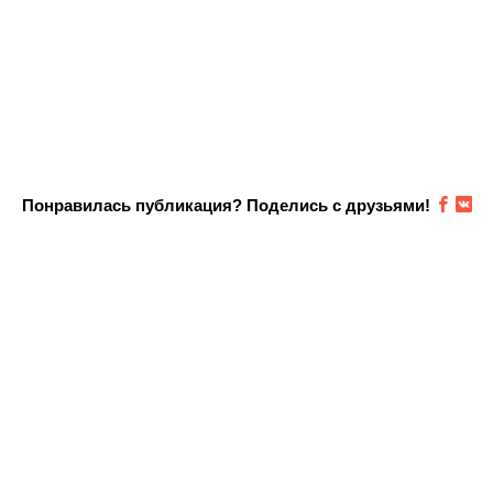
Понравилась публикация? Поделись с друзьями!