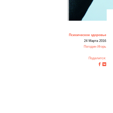
Психическое здоровье
24 Марта 2016
Погодин Игорь
Поделится: