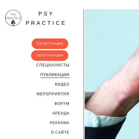
PSY
PRACTICE
РЕГИСТРАЦИЯ
АВТОРИЗАЦИЯ
CПЕЦИАЛИСТЫ
ПУБЛИКАЦИИ
ВИДЕО
МЕРОПРИЯТИЯ
ФОРУМ
АРЕНДА
РЕКЛАМА
О САЙТЕ