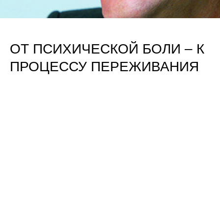
ОТ ПСИХИЧЕСКОЙ БОЛИ – К
ПРОЦЕССУ ПЕРЕЖИВАНИЯ