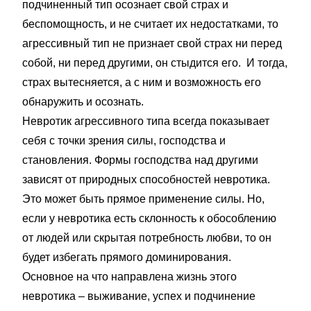
подчиненный тип осознает свой страх и
беспомощность, и не считает их недостатками, то
агрессивный тип не признает свой страх ни перед
собой, ни перед другими, он стыдится его. И тогда,
страх вытесняется, а с ним и возможность его
обнаружить и осознать.
Невротик агрессивного типа всегда показывает
себя с точки зрения силы, господства и
становления. Формы господства над другими
зависят от природных способностей невротика.
Это может быть прямое применение силы. Но,
если у невротика есть склонность к обособлению
от людей или скрытая потребность любви, то он
будет избегать прямого доминирования.
Основное на что направлена жизнь этого
невротика – выживание, успех и подчинение