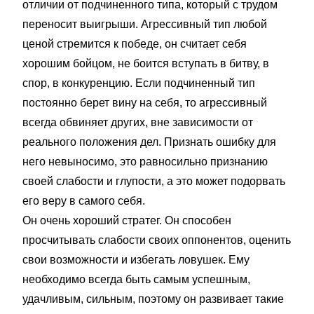
отличии от подчиненного типа, который с трудом
переносит выигрыши. Агрессивный тип любой
ценой стремится к победе, он считает себя
хорошим бойцом, не боится вступать в битву, в
спор, в конкуренцию. Если подчиненный тип
постоянно берет вину на себя, то агрессивный
всегда обвиняет других, вне зависимости от
реального положения дел. Признать ошибку для
него невыносимо, это равносильно признанию
своей слабости и глупости, а это может подорвать
его веру в самого себя.
Он очень хороший стратег. Он способен
просчитывать слабости своих оппонентов, оценить
свои возможности и избегать ловушек. Ему
необходимо всегда быть самым успешным,
удачливым, сильным, поэтому он развивает такие