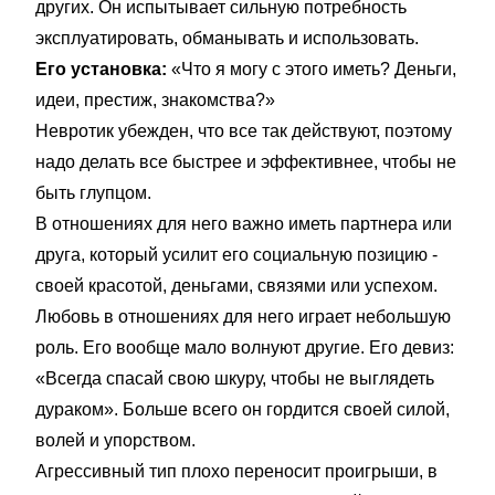
других. Он испытывает сильную потребность
эксплуатировать, обманывать и использовать.
Его установка:
«Что я могу с этого иметь? Деньги,
идеи, престиж, знакомства?»
Невротик убежден, что все так действуют, поэтому
надо делать все быстрее и эффективнее, чтобы не
быть глупцом.
В отношениях для него важно иметь партнера или
друга, который усилит его социальную позицию -
своей красотой, деньгами, связями или успехом.
Любовь в отношениях для него играет небольшую
роль. Его вообще мало волнуют другие. Его девиз:
«Всегда спасай свою шкуру, чтобы не выглядеть
дураком». Больше всего он гордится своей силой,
волей и упорством.
Агрессивный тип плохо переносит проигрыши, в