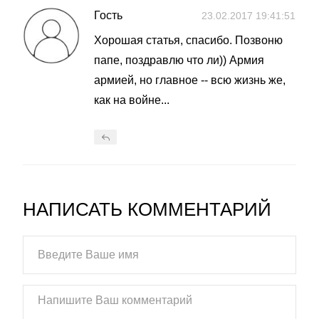
Гость
23.02.2017 19:41:51
Хорошая статья, спасибо. Позвоню
папе, поздравлю что ли)) Армия
армией, но главное -- всю жизнь же,
как на войне...
НАПИСАТЬ КОММЕНТАРИЙ