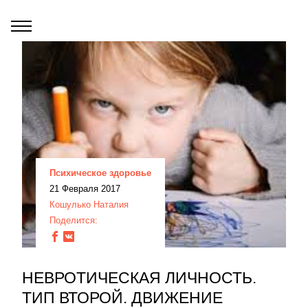
Психическое здоровье
21 Февраля 2017
Кошулько Наталия
Поделится:
НЕВРОТИЧЕСКАЯ ЛИЧНОСТЬ.
ТИП ВТОРОЙ. ДВИЖЕНИЕ