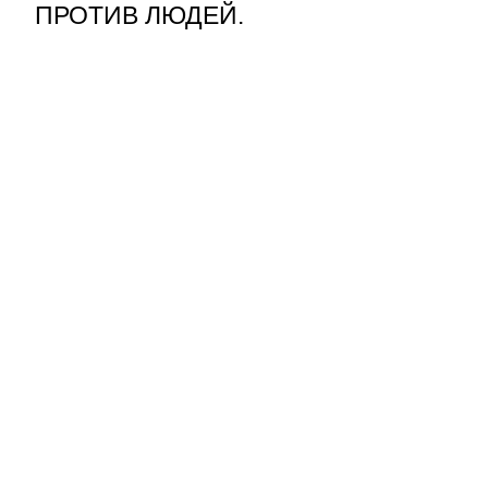
ПРОТИВ ЛЮДЕЙ.