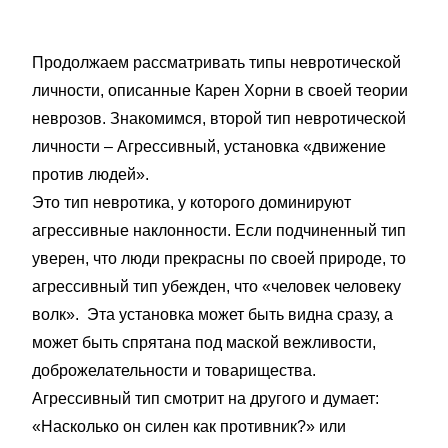
Продолжаем рассматривать типы невротической
личности, описанные Карен Хорни в своей теории
неврозов. Знакомимся, второй тип невротической
личности – Агрессивный, установка «движение
против людей».
Это тип невротика, у которого доминируют
агрессивные наклонности. Если подчиненный тип
уверен, что люди прекрасны по своей природе, то
агрессивный тип убежден, что «человек человеку
волк». Эта установка может быть видна сразу, а
может быть спрятана под маской вежливости,
доброжелательности и товарищества.
Агрессивный тип смотрит на другого и думает:
«Насколько он силен как противник?» или