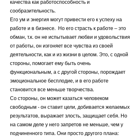
качества как работоспособность и
сообразительность.
Его ум и энергия могут привести его к успеху на
работе и в бизнесе. Но его страсть к работе – это
обман, т.к. он не испытывает любви и удовольствия
от работы, он изгоняет все чувства из своей
деятельности, как и из жизни в целом. Это, с одной
стороны, помогает ему быть очень
функциональным, а с другой стороны, порождает
эмоциональное бесплодие, и в его работе
становится все меньше творчества.
Со стороны, он может казаться человеком
свободным - он ставит цели, добивается желаемых
результатов, выражает злость, защищает себя. Но
на самом деле у него запретов не меньше, чем у
подчиненного типа. Они просто другого плана: