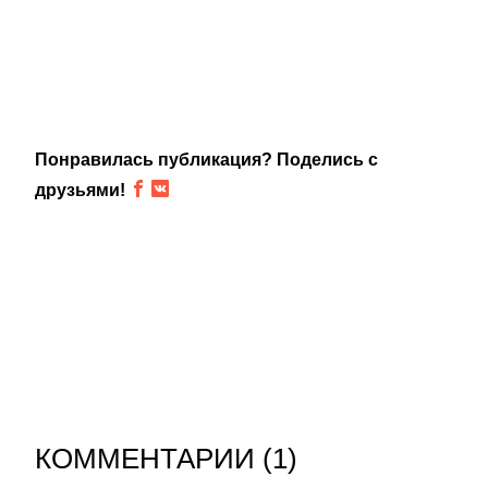
Понравилась публикация? Поделись с
друзьями!
КОММЕНТАРИИ (
1
)