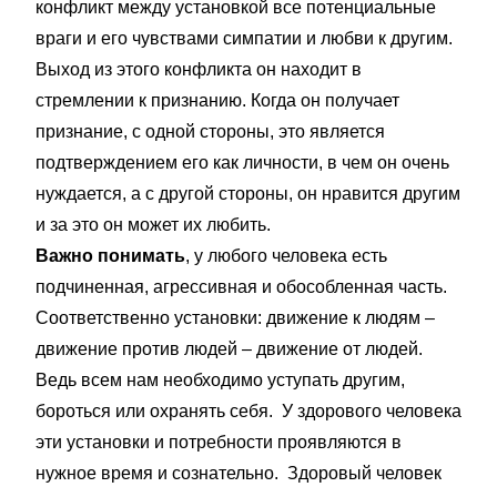
конфликт между установкой все потенциальные
враги и его чувствами симпатии и любви к другим.
Выход из этого конфликта он находит в
стремлении к признанию. Когда он получает
признание, с одной стороны, это является
подтверждением его как личности, в чем он очень
нуждается, а с другой стороны, он нравится другим
и за это он может их любить.
Важно понимать
, у любого человека есть
подчиненная, агрессивная и обособленная часть.
Соответственно установки: движение к людям –
движение против людей – движение от людей.
Ведь всем нам необходимо уступать другим,
бороться или охранять себя. У здорового человека
эти установки и потребности проявляются в
нужное время и сознательно. Здоровый человек