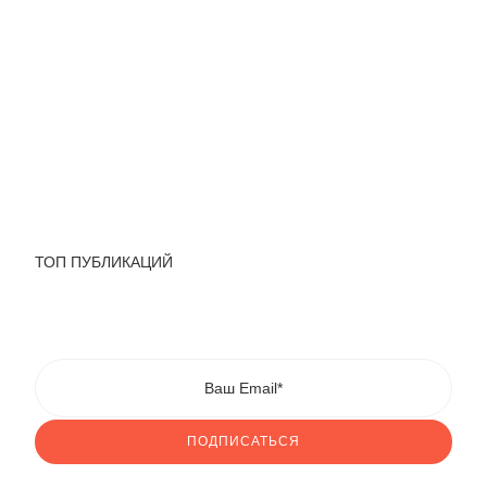
ТОП ПУБЛИКАЦИЙ
ПОДПИСАТЬСЯ