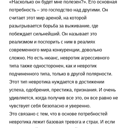
«Насколько он будет мне полезен?». Его основная
потребность – это господство над другими. Он
считает этот мир ареной, на которой
разыгрывается борьба за выживание, где
побеждает сильнейший. Он называет это
реализмом и поспорить с ним в реалиях
современного мира конкуренции, довольно
сложно. Но есть нюанс, невротик агрессивного
типа также односторонен, как и невротик
подчиненного типа, только в другой полярности.
Этот тип невротика нуждается в достижении
успеха, одобрения, престижа, признания. И очень
удивляется, когда получив все это, он все равно не
чувствует себя безопасно и уверенно.
Это связано с тем, что в основе потребностей
невротика лежит базовая тревога и страх. И если