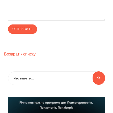
Возврат к списку