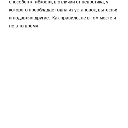
способен к гибкости, в отличии от невротика, у
которого преобладает одна из установок, вытесняя
и подавляя другие. Как правило, не в том месте и
не в то время.