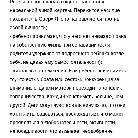
Реальная вина нападающего становится
нереальной виной жертвы. Пережитое насилие
находится в Сверх Я, оно направляется против
своей личности;
- ребенок принимает, что у него нет никакого права
на собственную жизнь при сепарации (если
родители удерживают подросшего ребенка возле
себя, не давая ему самостоятельности);
- витальные стремления. Ели ребенок хочет иметь
то, что есть у брата или сестры. Конкуренция за
внимание отца или матери переходит в конфликт
соперничества. Каждый хочет иметь больше, чем
другой. Дети могут чувствовать вину за то, что они
хотят жить, радоваться, наслаждаться, что может
проявляться в любознательности, активности,
непоседливости, что вызывает неодобрение