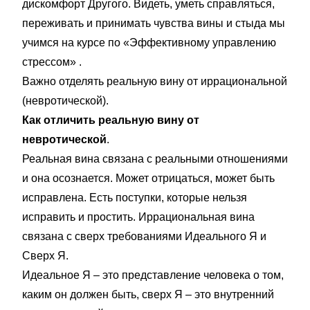
дискомфорт Другого. Видеть, уметь справляться,
переживать и принимать чувства вины и стыда мы
учимся на курсе по «Эффективному управлению
стрессом» .
Важно отделять реальную вину от иррациональной
(невротической).
Как отличить реальную вину от
невротической
.
Реальная вина связана с реальными отношениями
и она осознается. Может отрицаться, может быть
исправлена. Есть поступки, которые нельзя
исправить и простить. Иррациональная вина
связана с сверх требованиями Идеального Я и
Сверх Я.
Идеальное Я – это представление человека о том,
каким он должен быть, сверх Я – это внутренний