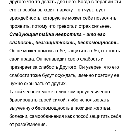
другого что-то делать для него. Когда в терапии эти
его способы выходят наружу – он чувствует
враждебность, которую не может себе позволить
проявить, потому что тревога и страх сильнее.
Следующая тайна невротика – это его
слабость, беззащитность, беспомощность
.
Он не может помочь себе, защитить себя, отстоять
свои права. Он ненавидит свою слабость и
презирает за слабость Другого. Он уверен, что его
слабости тоже будут осуждать, именно поэтому ее
нужно скрывать от других.
Такой человек может слишком преувеличенно
бравировать своей силой, либо использовать
выученную беспомощность в позиции жертвы,
болезни, самообвинения как способ защитить себя
от разоблачения.