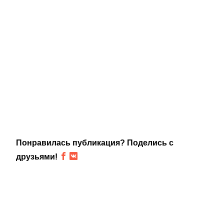
Понравилась публикация? Поделись с
друзьями!