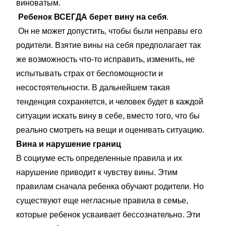
виноватым.
Ребенок ВСЕГДА берет вину на себя
.
Он не может допустить, чтобы были неправы его
родители. Взятие вины на себя предполагает так
же возможность что-то исправить, изменить, не
испытывать страх от беспомощности и
несостоятельности. В дальнейшем такая
тенденция сохраняется, и человек будет в каждой
ситуации искать вину в себе, вместо того, что бы
реально смотреть на вещи и оценивать ситуацию.
Вина и нарушение границ
В социуме есть определенные правила и их
нарушение приводит к чувству вины. Этим
правилам сначала ребенка обучают родители. Но
существуют еще негласные правила в семье,
которые ребенок усваивает бессознательно. Эти