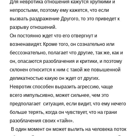
Для невротика отношения кажутся хрупкими и
непростыми, поэтому ему кажется, что если
вызвать раздражение Другого, то это приведет к
разрыву отношений.
Он постоянно ждет что его отвергнут и
возненавидят. Кроме того, он сознательно или
бессознательно, полагает что другие, так же, как и
он, опасаются разоблачения и критики, и поэтому
склонен относится к ним с такой же повышенной
деликатностью какую он ждет от других.
Невротик способен выразить агрессию, чаще
всего импульсивно, может сильнее, чем это
предполагает ситуация, если видит, что ему нечего
больше терять, когда он чувствует, что на грани
разоблачения своих «тайн».
В один момент он может вылить на человека поток