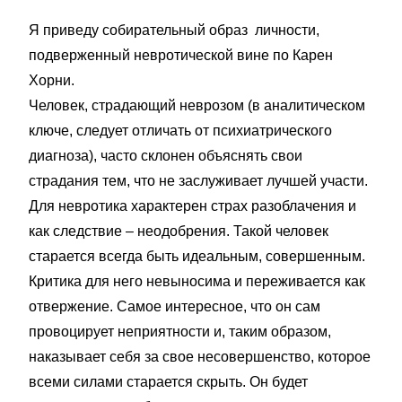
Я приведу собирательный образ личности,
подверженный невротической вине по Карен
Хорни.
Человек, страдающий неврозом (в аналитическом
ключе, следует отличать от психиатрического
диагноза), часто склонен объяснять свои
страдания тем, что не заслуживает лучшей участи.
Для невротика характерен страх разоблачения и
как следствие – неодобрения. Такой человек
старается всегда быть идеальным, совершенным.
Критика для него невыносима и переживается как
отвержение. Самое интересное, что он сам
провоцирует неприятности и, таким образом,
наказывает себя за свое несовершенство, которое
всеми силами старается скрыть. Он будет