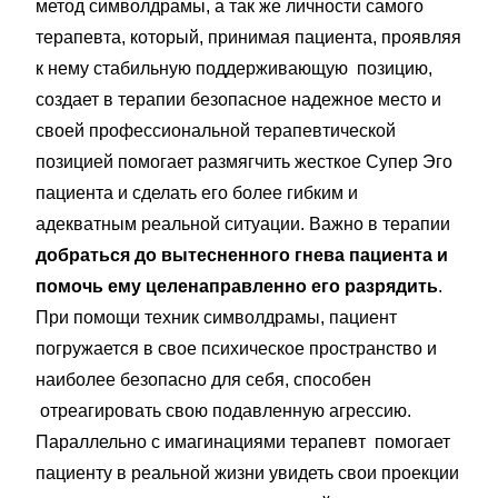
метод символдрамы, а так же личности самого
терапевта, который, принимая пациента, проявляя
к нему стабильную поддерживающую позицию,
создает в терапии безопасное надежное место и
своей профессиональной терапевтической
позицией помогает размягчить жесткое Супер Эго
пациента и сделать его более гибким и
адекватным реальной ситуации. Важно в терапии
добраться до вытесненного гнева пациента и
помочь ему целенаправленно его разрядить
.
При помощи техник символдрамы, пациент
погружается в свое психическое пространство и
наиболее безопасно для себя, способен
отреагировать свою подавленную агрессию.
Параллельно с имагинациями терапевт помогает
пациенту в реальной жизни увидеть свои проекции