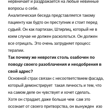
нервничает и раздражается на любые невинные
вопросы о себе.
Аналитическая беседа представляется такому
пациенту как будто он преступник и стоит перед
судьей. Он как партизан, Штирлиц, который не в
коем случае не должен расколоться. Он должен
все отрицать. Это очень затрудняет процесс
терапии.
Так почему же невротик столь озабочен по
поводу своего разоблачения и неодобрения в
свой адрес?
Основной страх связан с несоответствием фасада,
который демонстрирует такая личность и тем, что
на самом деле он чувствует и хочет сделать.
Хотя он страдает, даже больше чем сам это
осознает от своего притворства, он вынужден изо