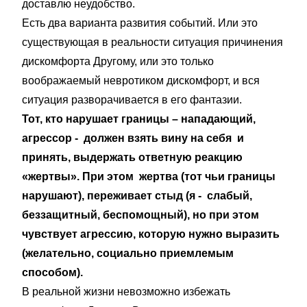
доставлю неудобство.
Есть два варианта развития событий. Или это
существующая в реальности ситуация причинения
дискомфорта Другому, или это только
воображаемый невротиком дискомфорт, и вся
ситуация разворачивается в его фантазии.
Тот, кто нарушает границы – нападающий,
агрессор - должен взять вину на себя и
принять, выдержать ответную реакцию
«жертвы». При этом жертва (тот чьи границы
нарушают), переживает стыд (я - слабый,
беззащитный, беспомощный), но при этом
чувствует агрессию, которую нужно выразить
(желательно, социально приемлемым
способом).
В реальной жизни невозможно избежать