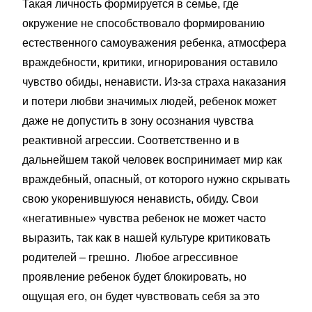
Такая личность формируется в семье, где
окружение не способствовало формированию
естественного самоуважения ребенка, атмосфера
враждебности, критики, игнорирования оставило
чувство обиды, ненависти. Из-за страха наказания
и потери любви значимых людей, ребенок может
даже не допустить в зону осознания чувства
реактивной агрессии. Соответственно и в
дальнейшем такой человек воспринимает мир как
враждебный, опасный, от которого нужно скрывать
свою укоренившуюся ненависть, обиду. Свои
«негативные» чувства ребенок не может часто
выразить, так как в нашей культуре критиковать
родителей – грешно. Любое агрессивное
проявление ребенок будет блокировать, но
ощущая его, он будет чувствовать себя за это