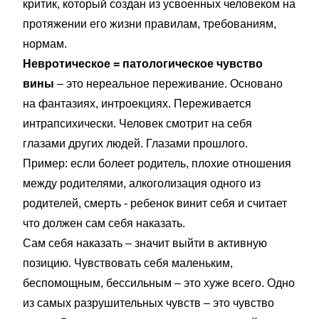
критик, который создан из усвоенных человеком на
протяжении его жизни правилам, требованиям,
нормам.
Невротическое = патологическое чувство
вины
– это нереальное переживание. Основано
на фантазиях, интроекциях. Переживается
интрапсихически. Человек смотрит на себя
глазами других людей. Глазами прошлого.
Пример: если болеет родитель, плохие отношения
между родителями, алкоголизация одного из
родителей, смерть - ребенок винит себя и считает
что должен сам себя наказать.
Сам себя наказать – значит выйти в активную
позицию. Чувствовать себя маленьким,
беспомощным, бессильным – это хуже всего. Одно
из самых разрушительных чувств – это чувство