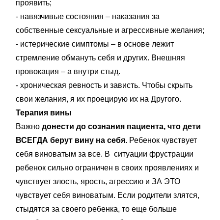
проявить;
- навязчивые состояния – наказания за
собственные сексуальные и агрессивные желания;
- истерические симптомы – в основе лежит
стремление обмануть себя и других. Внешняя
провокация – а внутри стыд.
- хроническая ревность и зависть. Чтобы скрыть
свои желания, я их проецирую их на Другого.
Терапия вины
Важно
донести до сознания пациента, что дети
ВСЕГДА берут вину на себя.
Ребенок чувствует
себя виноватым за все. В ситуации фрустрации
ребенок сильно ограничен в своих проявлениях и
чувствует злость, ярость, агрессию и ЗА ЭТО
чувствует себя виноватым. Если родители злятся,
стыдятся за своего ребенка, то еще больше