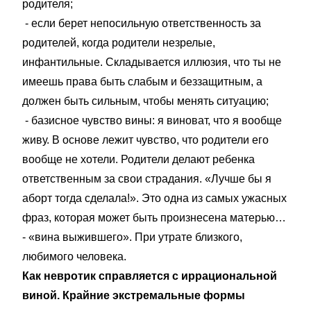
родителя;
- если берет непосильную ответственность за
родителей, когда родители незрелые,
инфантильные. Складывается иллюзия, что ты не
имеешь права быть слабым и беззащитным, а
должен быть сильным, чтобы менять ситуацию;
- базисное чувство вины: я виноват, что я вообще
живу. В основе лежит чувство, что родители его
вообще не хотели. Родители делают ребенка
ответственным за свои страдания. «Лучше бы я
аборт тогда сделала!». Это одна из самых ужасных
фраз, которая может быть произнесена матерью…
- «вина выжившего». При утрате близкого,
любимого человека.
Как невротик справляется с иррациональной
виной. Крайние экстремальные формы