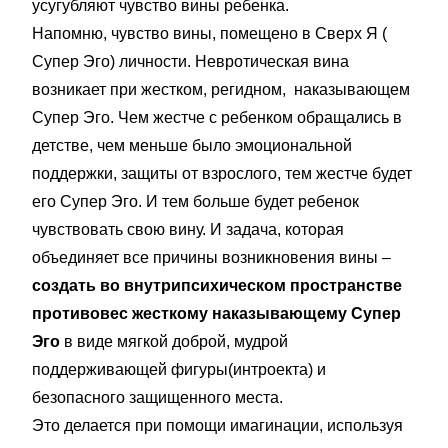
усугубляют чувство вины ребенка.
Напомню, чувство вины, помещено в Сверх Я (
Супер Эго) личности. Невротическая вина
возникает при жестком, регидном, наказывающем
Супер Эго. Чем жестче с ребенком обращались в
детстве, чем меньше было эмоциональной
поддержки, защиты от взрослого, тем жестче будет
его Супер Эго. И тем больше будет ребенок
чувствовать свою вину. И задача, которая
объединяет все причины возникновения вины –
создать во внутрипсихическом пространстве
противовес жесткому наказывающему Супер
Эго
в виде мягкой доброй, мудрой
поддерживающей фигуры(интроекта) и
безопасного защищенного места.
Это делается при помощи имагинации, используя