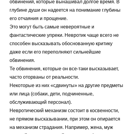
обвинений, которые вынашивал долгое время. В
глубине души он надеется на понимание глубины
его отчаяния и прощение.
Это могут быть самые невероятные и
фантастические упреки. Невротик чаще всего не
способен высказывать обоснованную критику
даже если его переполняют сильнейшие
обвинения.
Те обвинения, которые он все-таки высказывает,
часто оторваны от реальности.
Некоторые из них «сдвинуты» на другие предметы
или лица (собаки, дети, подчиненные,
обслуживающий персонал).
Невротический механизм состоит в косвенности,
не прямом высказывании, при этом он опирается
на механизм страдания. Например, жена, муж