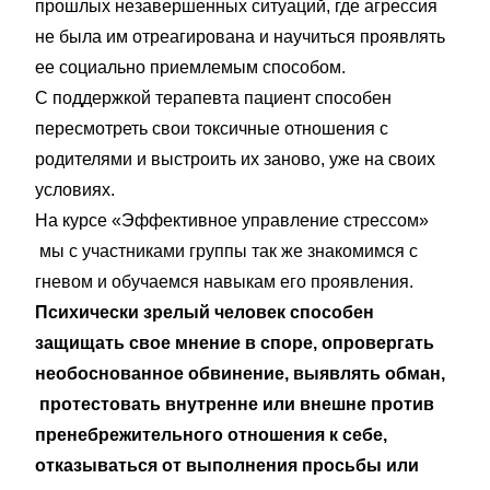
прошлых незавершенных ситуаций, где агрессия
не была им отреагирована и научиться проявлять
ее социально приемлемым способом.
С поддержкой терапевта пациент способен
пересмотреть свои токсичные отношения с
родителями и выстроить их заново, уже на своих
условиях.
На курсе «Эффективное управление стрессом»
мы с участниками группы так же знакомимся с
гневом и обучаемся навыкам его проявления.
Психически зрелый человек способен
защищать свое мнение в споре, опровергать
необоснованное обвинение, выявлять обман,
протестовать внутренне или внешне против
пренебрежительного отношения к себе,
отказываться от выполнения просьбы или