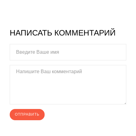
НАПИСАТЬ КОММЕНТАРИЙ