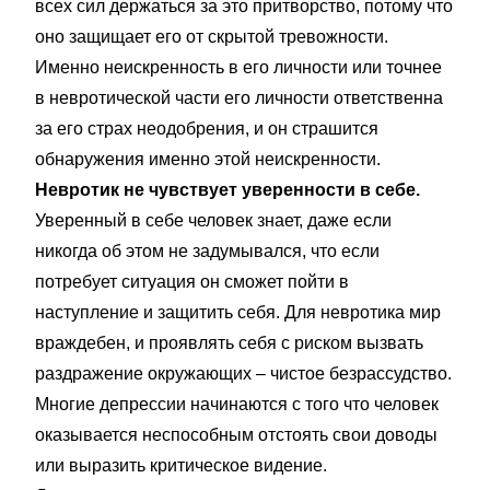
всех сил держаться за это притворство, потому что
оно защищает его от скрытой тревожности.
Именно неискренность в его личности или точнее
в невротической части его личности ответственна
за его страх неодобрения, и он страшится
обнаружения именно этой неискренности.
Невротик не чувствует уверенности в себе.
Уверенный в себе человек знает, даже если
никогда об этом не задумывался, что если
потребует ситуация он сможет пойти в
наступление и защитить себя. Для невротика мир
враждебен, и проявлять себя с риском вызвать
раздражение окружающих – чистое безрассудство.
Многие депрессии начинаются с того что человек
оказывается неспособным отстоять свои доводы
или выразить критическое видение.