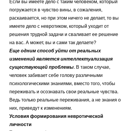
Если вы имеете дело с таким человеком, который
погружается в чувство вины, в сожаления,
раскаивается, но при этом ничего не делает, то вы
имеете дело с невротиком, который уходит от
решения трудной задачи и сваливает ее решение
на вас. А может, вы и сами так делаете?
Еще одним способ уйти от реальных
изменений является интеллектуализация
существующей проблемы
. В таком случае,
человек забивает себе голову различными
психологическими знаниями, вместо того, чтобы
переживать и осознавать свои реальные чувства.
Ведь только реальные переживания, а не знания о
них, приведут к изменениям.
Условия формирования невротической
личности