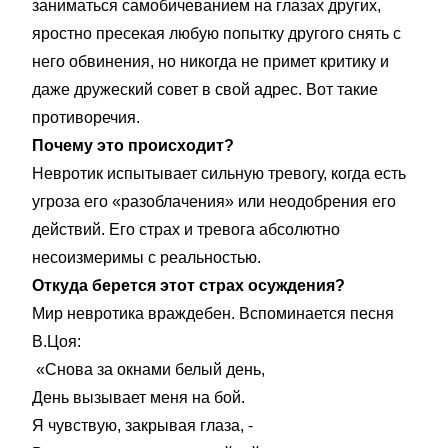
заниматься самобичеванием на глазах других,
яростно пресекая любую попытку другого снять с
него обвинения, но никогда не примет критику и
даже дружеский совет в свой адрес. Вот такие
противоречия.
Почему это происходит?
Невротик испытывает сильную тревогу, когда есть
угроза его «разоблачения» или неодобрения его
действий. Его страх и тревога абсолютно
несоизмеримы с реальностью.
Откуда берется этот страх осуждения?
Мир невротика враждебен. Вспоминается песня
В.Цоя:
«Снова за окнами белый день,
День вызывает меня на бой.
Я чувствую, закрывая глаза, -