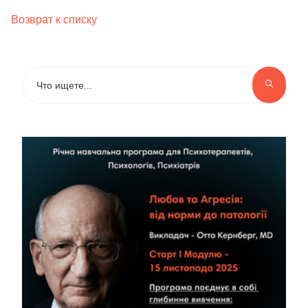
Возврат к списку