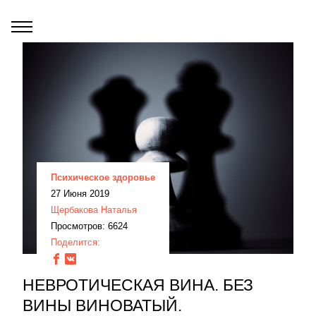
Психическое здоровье
27 Июня 2019
Щербакова Наталья
Просмотров: 6624
Поделится:
НЕВРОТИЧЕСКАЯ ВИНА. БЕЗ
ВИНЫ ВИНОВАТЫЙ.