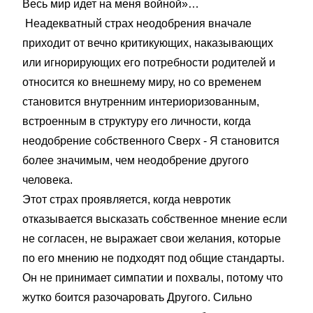
Весь мир идет на меня войной»…
Неадекватный страх неодобрения вначале
приходит от вечно критикующих, наказывающих
или игнорирующих его потребности родителей и
относится ко внешнему миру, но со временем
становится внутренним интериоризованным,
встроенным в структуру его личности, когда
неодобрение собственного Сверх - Я становится
более значимым, чем неодобрение другого
человека.
Этот страх проявляется, когда невротик
отказывается высказать собственное мнение если
не согласен, не выражает свои желания, которые
по его мнению не подходят под общие стандарты.
Он не принимает симпатии и похвалы, потому что
жутко боится разочаровать Другого. Сильно