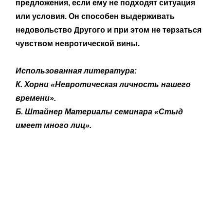
предложения, если ему не подходят ситуация
или условия. Он способен выдерживать
недовольство Другого и при этом не терзаться
чувством невротической вины.
Использованная литература:
К. Хорни «Невротическая личность нашего
времени».
Б. Штайнер Материалы семинара «Стыд
имеет много лиц».