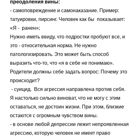
преодоления вины:
- самоповреждение и самонаказание. Пример:
татуировки, пирсинг. Человек как бы показывает:
«Я - ранен»;
Нужно иметь ввиду, что подростки пробуют все, и
это - относительная норма. Не нужно
патологизировать. Это может быть способ
выразить что-то, что «я в себе не понимаю».
Родители должны себе задать вопрос: Почему это
происходит?
- суицид. Вся агрессия направлена против себя.
Я настолько сильно виноват, что не могу с этим
оставаться, не достоин жизни. При этом, близкие
остаются с огромным чувством вины.
- в основе любой депрессии лежит непроявленная
агрессию, которую человек не имеет право