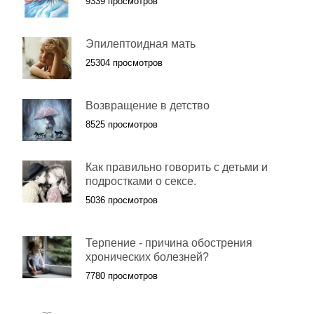
9339 просмотров
Эпилептоидная мать
25304 просмотров
Возвращение в детство
8525 просмотров
Как правильно говорить с детьми и
подростками о сексе.
5036 просмотров
Терпение - причина обострения
хронических болезней?
7780 просмотров