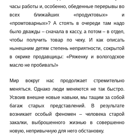
часы работы и, особенно, обеденные перерывы во
всех ближайших «продуктовых» и
«промтоварных»? А стоять в очереди там надо
было дважды – сначала в кассу, а потом – в отдел,
чтобы получить товар по чеку. И как описать
нынешним детям степень неприятности, сокрытой
в окрике продавщицы: «Ряженку и вологодское
масло не пробивать!»
Мир вокруг нас продолжает стремительно
меняться. Однако люди меняются не так быстро.
Усвоив внешне новые навыки, мы тащим за собой
багаж старых представлений. В результате
возникает особый феномен – человека старой
закалки, выброшенного жизнью в совершенно
новую, непривычную для него обстановку.