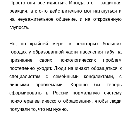
Просто они все идиоты». Иногда это – защитная
реакция, а кто-то действительно мог наткнуться и
на неуважительное общение, и на откровенную
глупость.
Но, по крайней мере, в некоторых больших
городах у образованной части населения табу на
признание своих психологических проблем
постепенно уходит. Люди начинают обращаться к
специалистам с семейными конфликтами, с
личными проблемами. Хорошо бы теперь
сформировать в России нормальную систему
психотерапевтического образования, чтобы люди
получали то, что им нужно.