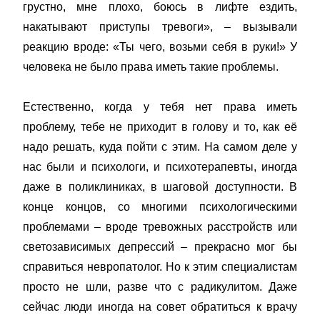
грустно, мне плохо, боюсь в лифте ездить,
накатывают приступы тревоги», – вызывали
реакцию вроде: «Ты чего, возьми себя в руки!» У
человека не было права иметь такие проблемы.
Естественно, когда у тебя нет права иметь
проблему, тебе не приходит в голову и то, как её
надо решать, куда пойти с этим. На самом деле у
нас были и психологи, и психотерапевты, иногда
даже в поликлиниках, в шаговой доступности. В
конце концов, со многими психологическими
проблемами – вроде тревожных расстройств или
светозависимых депрессий – прекрасно мог бы
справиться невропатолог. Но к этим специалистам
просто не шли, разве что с радикулитом. Даже
сейчас люди иногда на совет обратиться к врачу