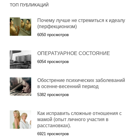
ТОП ПУБЛИКАЦИЙ
Почему лучше не стремиться к идеалу
(перфекционизм)
6050 просмотров
ОПЕРАТУАРНОЕ СОСТОЯНИЕ
6054 просмотров
Обострение психических заболеваний
в осенне-весенний период
5382 просмотров
Как исправить сложные отношения с
мамой (опыт личного участия в
расстановках).
6921 просмотров