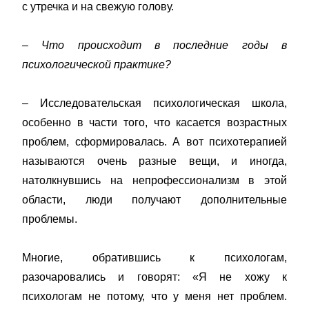
с утречка и на свежую голову.
– Что происходит в последние годы в
психологической практике?
– Исследовательская психологическая школа,
особенно в части того, что касается возрастных
проблем, сформировалась. А вот психотерапией
называются очень разные вещи, и иногда,
натолкнувшись на непрофессионализм в этой
области, люди получают дополнительные
проблемы.
Многие, обратившись к психологам,
разочаровались и говорят: «Я не хожу к
психологам не потому, что у меня нет проблем.