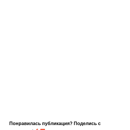
Понравилась публикация? Поделись с