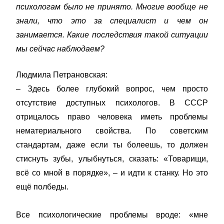
психологам было не принято. Многие вообще не
знали, что это за специалист и чем он
занимается. Какие последствия такой ситуации
мы сейчас наблюдаем?
Людмила Петрановская:
– Здесь более глубокий вопрос, чем просто
отсутствие доступных психологов. В СССР
отрицалось право человека иметь проблемы
нематериального свойства. По советским
стандартам, даже если ты болеешь, то должен
стиснуть зубы, улыбнуться, сказать: «Товарищи,
всё со мной в порядке», – и идти к станку. Но это
ещё полбеды.
Все психологические проблемы вроде: «мне