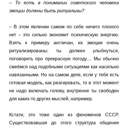
– То есть в понимании советского человека
эмоции должны быть ритуальны?
– В этом явлении самом по себе ничего плохого
нет – это сильно экономит психическую энергию.
Взять к примеру англичан, их эмоции очень
ритуализированы: ты должен улыбнуться,
поговорить про прекрасную погоду… Мы обычно
смеёмся над подобными ситуациями как насильно
навязанными. Но на самом деле, если у тебя есть
готовая модель, как реагировать, то в этот момент
не надо включать голову, внутренне ты свободен
для каких-то других мыслей, например.
Кстати, это тоже один из феноменов СССР.
Существовавшая до этого структура общения