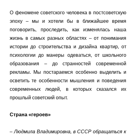
О феномене советского человека в постсоветскую
эпоху – мы и хотели бы в ближайшее время
поговорить, проследить, как изменялась наша
жизнь в самых разных областях – от понимания
истории до строительства и дизайна квартир, от
психологии до манеры одеваться, от школьного
образования – до странностей современной
рекламы. Мы постараемся особенно выделить и
осветить те особенности мышления и поведения
современных людей, в которых сказался их
прошлый советский опыт.
Страна «героев»
– Людмила Владимировна, в СССР обращаться к