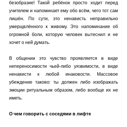
безобразие! Такой ребёнок просто ходит перед
учителем и напоминает ему обо всём, чего тот сам
лишён. По сути, это ненависть неправильно
умерщвлённого к живому. Это напоминание об
огромной боли, которую человек вытеснил и не
хочет о ней думать.
В общении это чувство проявляется в виде
непереносимости чьей-либо уязвимости, в виде
ненависти к любой инаковости. Массовое
убеждение таково: ты должен либо изображать
эмоции ритуальным образом, либо вообще их не
иметь.
О чем говорить с соседями в лифте