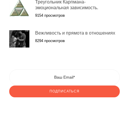
Треугольник Карпмана-
эмоциональная зависимость.
9154 просмотров
Вежливость и прямота в отношениях
8294 просмотров
ПОДПИСАТЬСЯ