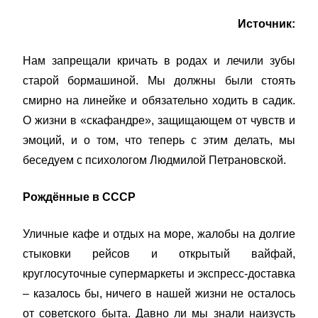
Источник:
Нам запрещали кричать в родах и лечили зубы
старой бормашиной. Мы должны были стоять
смирно на линейке и обязательно ходить в садик.
О жизни в «скафандре», защищающем от чувств и
эмоций, и о том, что теперь с этим делать, мы
беседуем с психологом Людмилой Петрановской.
Рождённые в СССР
Уличные кафе и отдых на море, жалобы на долгие
стыковки рейсов и открытый вайфай,
круглосуточные супермаркеты и экспресс-доставка
– казалось бы, ничего в нашей жизни не осталось
от советского быта. Давно ли мы знали наизусть