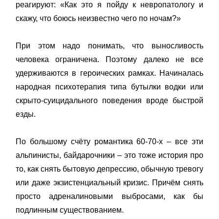
реагируют: «Как это я пойду к невропатологу и
скажу, что боюсь неизвестно чего по ночам?»
При этом надо понимать, что выносливость
человека ограничена. Поэтому далеко не все
удерживаются в героических рамках. Начиналась
народная психотерапия типа бутылки водки или
скрыто-суицидального поведения вроде быстрой
езды.
По большому счёту романтика 60-70-х – все эти
альпинисты, байдарочники – это тоже история про
то, как снять бытовую депрессию, обычную тревогу
или даже экзистенциальный кризис. Причём снять
просто адреналиновыми выбросами, как бы
подлинным существованием.