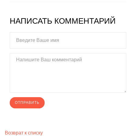
НАПИСАТЬ КОММЕНТАРИЙ
Возврат к списку