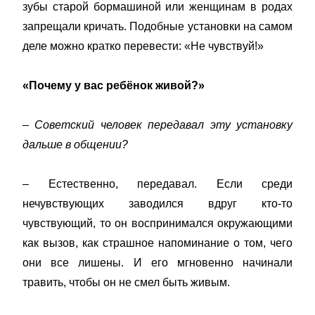
зубы старой бормашиной или женщинам в родах
запрещали кричать. Подобные установки на самом
деле можно кратко перевести: «Не чувствуй!»
«Почему у вас ребёнок живой?»
– Советский человек передавал эту установку
дальше в общении?
– Естественно, передавал. Если среди
нечувствующих заводился вдруг кто-то
чувствующий, то он воспринимался окружающими
как вызов, как страшное напоминание о том, чего
они все лишены. И его мгновенно начинали
травить, чтобы он не смел быть живым.