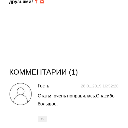
друзьями!
КОММЕНТАРИИ (
1
)
Гость
28.01.2019 16:52:20
Статья очень понравилась.Спасибо
большое.