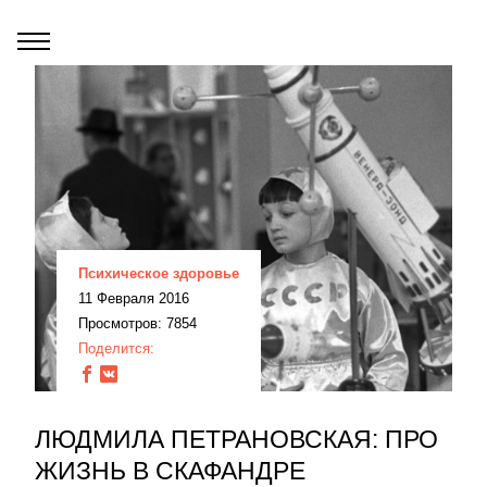
Психическое здоровье
11 Февраля 2016
Просмотров: 7854
Поделится:
ЛЮДМИЛА ПЕТРАНОВСКАЯ: ПРО
ЖИЗНЬ В СКАФАНДРЕ