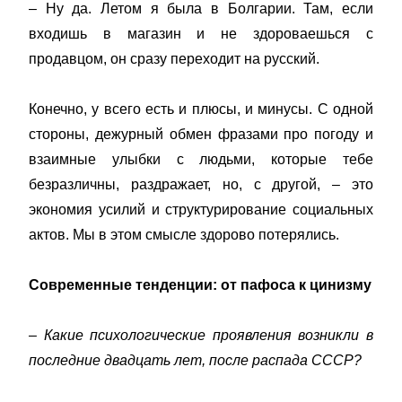
– Ну да. Летом я была в Болгарии. Там, если
входишь в магазин и не здороваешься с
продавцом, он сразу переходит на русский.
Конечно, у всего есть и плюсы, и минусы. С одной
стороны, дежурный обмен фразами про погоду и
взаимные улыбки с людьми, которые тебе
безразличны, раздражает, но, с другой, – это
экономия усилий и структурирование социальных
актов. Мы в этом смысле здорово потерялись.
Современные тенденции: от пафоса к цинизму
– Какие психологические проявления возникли в
последние двадцать лет, после распада СССР?