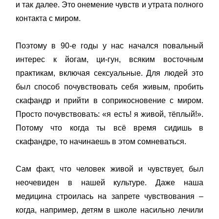
и так далее. Это онемение чувств и утрата полного
контакта с миром.
Поэтому в 90-е годы у нас начался повальный
интерес к йогам, ци-гун, всяким восточным
практикам, включая сексуальные. Для людей это
был способ почувствовать себя живым, пробить
скафандр и прийти в соприкосновение с миром.
Просто почувствовать: «я есть! я живой, тёплый!».
Потому что когда ты всё время сидишь в
скафандре, то начинаешь в этом сомневаться.
Сам факт, что человек живой и чувствует, был
неочевиден в нашей культуре. Даже наша
медицина строилась на запрете чувствования –
когда, например, детям в школе насильно лечили