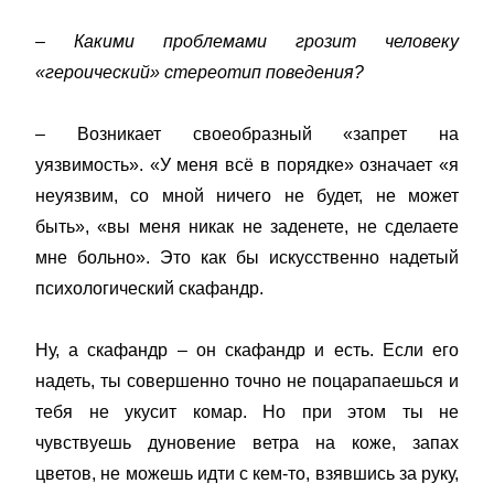
– Какими проблемами грозит человеку
«героический» стереотип поведения?
– Возникает своеобразный «запрет на
уязвимость». «У меня всё в порядке» означает «я
неуязвим, со мной ничего не будет, не может
быть», «вы меня никак не заденете, не сделаете
мне больно». Это как бы искусственно надетый
психологический скафандр.
Ну, а скафандр – он скафандр и есть. Если его
надеть, ты совершенно точно не поцарапаешься и
тебя не укусит комар. Но при этом ты не
чувствуешь дуновение ветра на коже, запах
цветов, не можешь идти с кем-то, взявшись за руку,