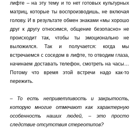
лифте – на эту тему и то нет готовых культурных
матриц, которые ты воспроизводишь, не включая
голову. И в результате обмен знаками «мы хорошо
друг к другу относимся, общение безопасно» не
происходит так, чтобы ты эмоционально не
выложился. Так и получается: когда мы
встречаемся с соседом в лифте, то отводим глаза,
начинаем доставать телефон, смотреть на часы…
Потому что время этой встречи надо как-то
пережить.
– То есть неприветливость и закрытость,
которую многие отмечают как характерную
особенность наших людей, – это просто
следствие отсутствия стереотипов?