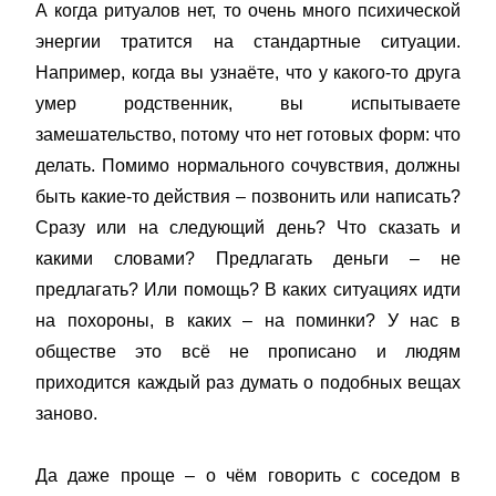
А когда ритуалов нет, то очень много психической
энергии тратится на стандартные ситуации.
Например, когда вы узнаёте, что у какого-то друга
умер родственник, вы испытываете
замешательство, потому что нет готовых форм: что
делать. Помимо нормального сочувствия, должны
быть какие-то действия – позвонить или написать?
Сразу или на следующий день? Что сказать и
какими словами? Предлагать деньги – не
предлагать? Или помощь? В каких ситуациях идти
на похороны, в каких – на поминки? У нас в
обществе это всё не прописано и людям
приходится каждый раз думать о подобных вещах
заново.
Да даже проще – о чём говорить с соседом в