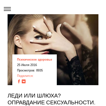
Психическое здоровье
25 Июля 2016
Просмотров: 8935
Поделится:
ЛЕДИ ИЛИ ШЛЮХА?
ОПРАВДАНИЕ СЕКСУАЛЬНОСТИ.