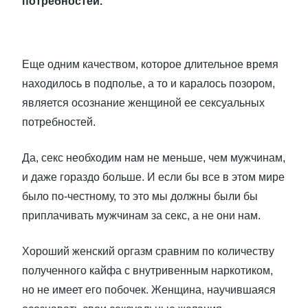
потребностей.
Еще одним качеством, которое длительное время
находилось в подполье, а то и каралось позором,
является осознание женщиной ее сексуальных
потребностей.
Да, секс необходим нам не меньше, чем мужчинам,
и даже гораздо больше. И если бы все в этом мире
было по-честному, то это мы должны были бы
приплачивать мужчинам за секс, а не они нам.
Хороший женский оргазм сравним по количеству
полученного кайфа с внутривенным наркотиком,
но не имеет его побочек. Женщина, научившаяся