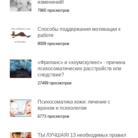
изменений!
7960 просмотров
Способы поддержания мотивации к
работе
8009 просмотров
«Фриланс» и «хоумскулинг» - причина
психосоматических расстройств или
следствие?
27499 просмотров
Психосоматика кожи: лечение с
врачом и психологом
6773 просмотров
ТЫ ЛУЧШАЯ! 13 необходимых правил