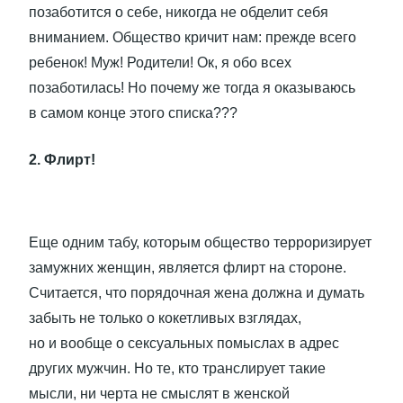
позаботится о себе, никогда не обделит себя
вниманием. Общество кричит нам: прежде всего
ребенок! Муж! Родители! Ок, я обо всех
позаботилась! Но почему же тогда я оказываюсь
в самом конце этого списка???
2. Флирт!
Еще одним табу, которым общество терроризирует
замужних женщин, является флирт на стороне.
Считается, что порядочная жена должна и думать
забыть не только о кокетливых взглядах,
но и вообще о сексуальных помыслах в адрес
других мужчин. Но те, кто транслирует такие
мысли, ни черта не смыслят в женской