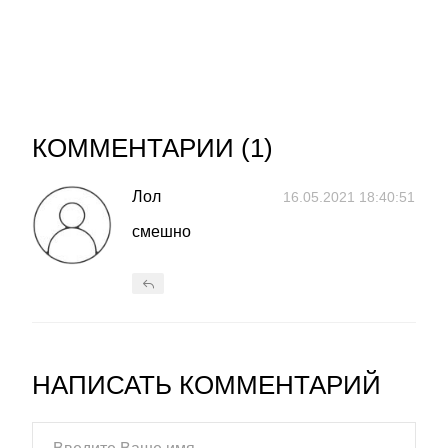
КОММЕНТАРИИ (
1
)
Лол
16.05.2021 18:40:51
смешно
НАПИСАТЬ КОММЕНТАРИЙ