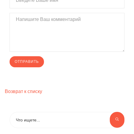
Возврат к списку