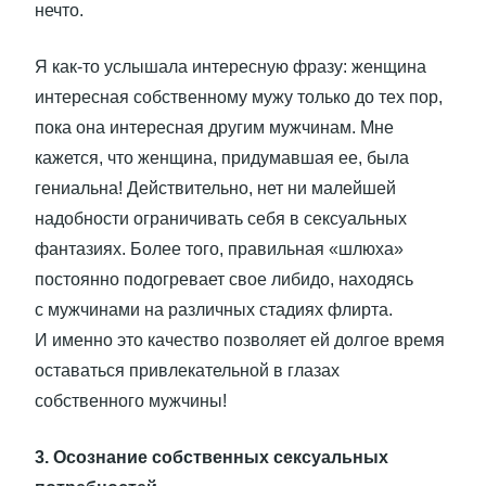
нечто.
Я как-то услышала интересную фразу: женщина
интересная собственному мужу только до тех пор,
пока она интересная другим мужчинам. Мне
кажется, что женщина, придумавшая ее, была
гениальна! Действительно, нет ни малейшей
надобности ограничивать себя в сексуальных
фантазиях. Более того, правильная «шлюха»
постоянно подогревает свое либидо, находясь
с мужчинами на различных стадиях флирта.
И именно это качество позволяет ей долгое время
оставаться привлекательной в глазах
собственного мужчины!
3. Осознание собственных сексуальных