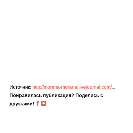
Источник:
http://morena-morana.livejournal.com/...
Понравилась публикация? Поделись с
друзьями!