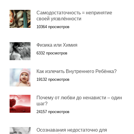
Самодостаточность = непринятие
своей уязвлённости
10364 просмотров
Физика или Химия
6332 просмотров
Как излечить Внутреннего Ребёнка?
19132 просмотров
Почему от любви до ненависти – один
шаг?
24157 просмотров
Осознавания недостаточно для