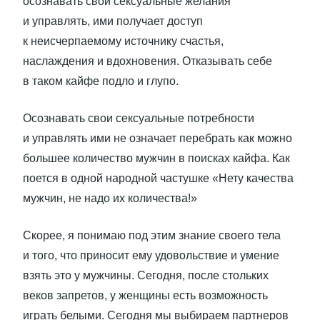
осознавать свои сексуальные желания
и управлять, ими получает доступ
к неисчерпаемому источнику счастья,
наслаждения и вдохновения. Отказывать себе
в таком кайфе подло и глупо.
Осознавать свои сексуальные потребности
и управлять ими не означает перебрать как можно
большее количество мужчин в поисках кайфа. Как
поется в одной народной частушке «Нету качества
мужчин, не надо их количества!»
Скорее, я понимаю под этим знание своего тела
и того, что приносит ему удовольствие и умение
взять это у мужчины. Сегодня, после стольких
веков запретов, у женщины есть возможность
играть белыми. Сегодня мы выбираем партнеров