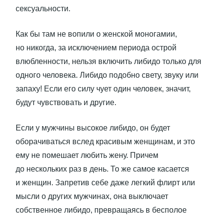
сексуальности.
Как бы там не вопили о женской моногамии,
но никогда, за исключением периода острой
влюбленности, нельзя включить либидо только для
одного человека. Либидо подобно свету, звуку или
запаху! Если его силу чует один человек, значит,
будут чувствовать и другие.
Если у мужчины высокое либидо, он будет
оборачиваться вслед красивым женщинам, и это
ему не помешает любить жену. Причем
до нескольких раз в день. То же самое касается
и женщин. Запретив себе даже легкий флирт или
мысли о других мужчинах, она выключает
собственное либидо, превращаясь в бесполое