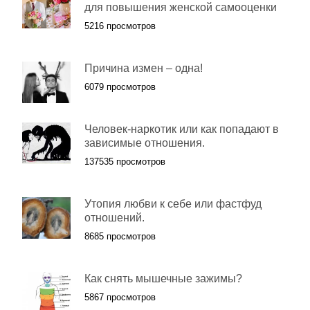
для повышения женской самооценки
5216 просмотров
Причина измен – одна!
6079 просмотров
Человек-наркотик или как попадают в
зависимые отношения.
137535 просмотров
Утопия любви к себе или фастфуд
отношений.
8685 просмотров
Как снять мышечные зажимы?
5867 просмотров