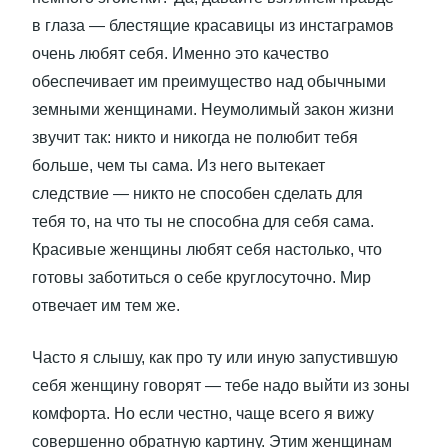
в глаза — блестящие красавицы из инстаграмов
очень любят себя. Именно это качество
обеспечивает им преимущество над обычными
земными женщинами. Неумолимый закон жизни
звучит так: никто и никогда не полюбит тебя
больше, чем ты сама. Из него вытекает
следствие — никто не способен сделать для
тебя то, на что ты не способна для себя сама.
Красивые женщины любят себя настолько, что
готовы заботиться о себе круглосуточно. Мир
отвечает им тем же.
Часто я слышу, как про ту или иную запустившую
себя женщину говорят — тебе надо выйти из зоны
комфорта. Но если честно, чаще всего я вижу
совершенно обратную картину. Этим женщинам