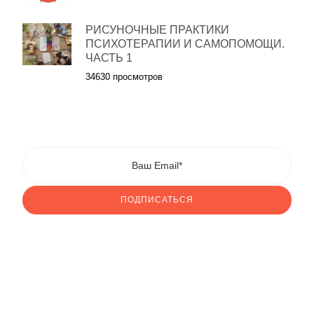
РИСУНОЧНЫЕ ПРАКТИКИ
ПСИХОТЕРАПИИ И САМОПОМОЩИ.
ЧАСТЬ 1
34630 просмотров
ПОДПИСАТЬСЯ