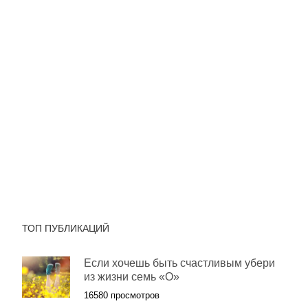
ТОП ПУБЛИКАЦИЙ
Если хочешь быть счастливым убери
из жизни семь «О»
16580 просмотров