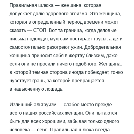
Правильная шлюха — женщина, которая
допускает долю здорового эгоизма. Это женщина,
которая в определенный период времени может
сказать — СТОП! Вот та граница, когда деловые
письма подождут, муж сам постирает трусы, а дети
самостоятельно разогреют ужин. Добродетельная
женщина приносит себя в жертву близким, даже
если они не просили ничего подобного. Женщина,
в которой темная сторона иногда побеждает, тонко
чувствует грань, за которой превращается
в навьюченную лошадь.
Излишний альтруизм — слабое место прежде
всего наших российских женщин. Они пытаются
быть для всех хорошими, забывая только одного
человека — себя. Правильная шлюха всегда