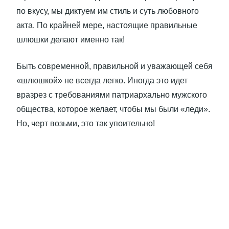
по вкусу, мы диктуем им стиль и суть любовного
акта. По крайней мере, настоящие правильные
шлюшки делают именно так!
Быть современной, правильной и уважающей себя
«шлюшкой» не всегда легко. Иногда это идет
вразрез с требованиями патриархально мужского
общества, которое желает, чтобы мы были «леди».
Но, черт возьми, это так упоительно!