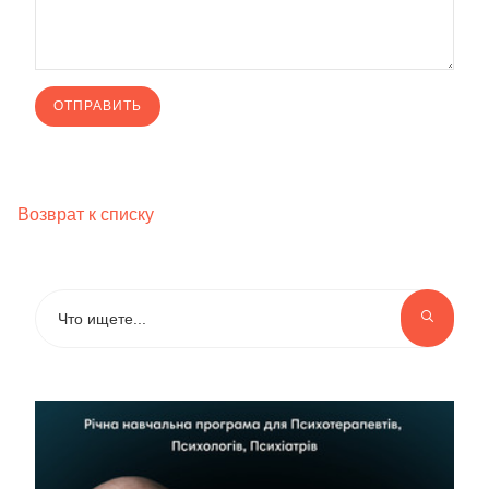
Возврат к списку