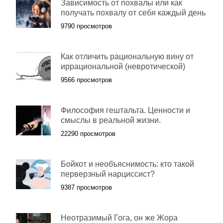
Зависимость от похвалы или как
получать похвалу от себя каждый день
9790 просмотров
Как отличить рациональную вину от
иррациональной (невротической)
9566 просмотров
Философия гештальта. Ценности и
смыслы в реальной жизни.
22290 просмотров
Бойкот и необъяснимость: кто такой
перверзный нарциссист?
9387 просмотров
Неотразимый Гога, он же Жора