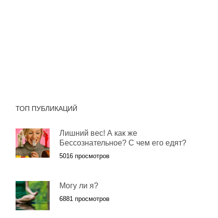
ТОП ПУБЛИКАЦИЙ
Лишний вес! А как же
Бессознательное? С чем его едят?
5016 просмотров
Могу ли я?
6881 просмотров