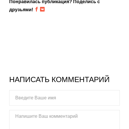
Понравилась публикация? Поделись с
друзьями!
НАПИСАТЬ КОММЕНТАРИЙ