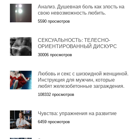
Анализ. Душевная боль как злость на
свою невозможность любить.
5590 просмотров
СЕКСУАЛЬНОСТЬ: ТЕЛЕСНО-
ОРИЕНТИРОВАННЫЙ ДИСКУРС
30006 просмотров
Любовь и секс с шизоидной женщиной.
Инструкция для мужчин, которые
любят железобетонные заграждения.
108332 просмотров
Чувства: упражнения на развитие
6459 просмотров