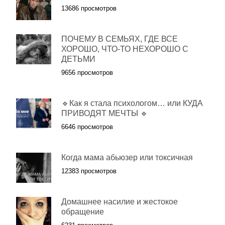
13686 просмотров
ПОЧЕМУ В СЕМЬЯХ, ГДЕ ВСЕ
ХОРОШО, ЧТО-ТО НЕХОРОШО С
ДЕТЬМИ
9656 просмотров
🔹Как я стала психологом… или КУДА
ПРИВОДЯТ МЕЧТЫ 🔹
6646 просмотров
Когда мама абьюзер или токсичная
12383 просмотров
Домашнее насилие и жестокое
обращение