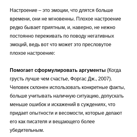
Настроение – это эмоции, что длятся больше
времени, они не мгновенны. Плохое настроение
редко бывает приятным, и, наверно, не нежно
постоянно переживать по поводу негативных
эмоций, ведь вот что может это пресловутое
плохое настроение:
Помогает сформулировать аргументы
(Когда
грусть лучше чем счастье, Форгас Дж., 2007).
Человек склонен использовать конкретные факты,
больше учитывать наличную ситуацию, допускать
меньше ошибок и искажений в суждениях, что
придает опытности и весомости, которые делают
его как писателя и вещающего более
убедительным.