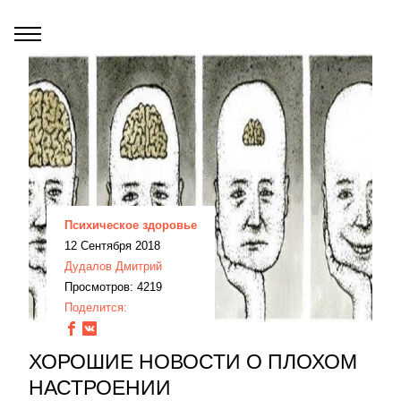
Психическое здоровье
12 Сентября 2018
Дудалов Дмитрий
Просмотров: 4219
Поделится:
ХОРОШИЕ НОВОСТИ О ПЛОХОМ
НАСТРОЕНИИ