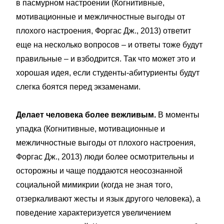
в пасмурном настроении (Когнитивные,
мотивационные и межличностные выгоды от
плохого настроения, Форгас Дж., 2013) ответит
еще на несколько вопросов – и ответы тоже будут
правильные – и взбодрится. Так что может это и
хорошая идея, если студенты-абитуриенты будут
слегка боятся перед экзаменами.
Делает человека более вежливым.
В моменты
упадка (Когнитивные, мотивационные и
межличностные выгоды от плохого настроения,
Форгас Дж., 2013) люди более осмотрительны и
осторожны и чаще поддаются неосознанной
социальной мимикрии (когда не зная того,
отзеркаливают жесты и язык другого человека), а
поведение характеризуется увеличением