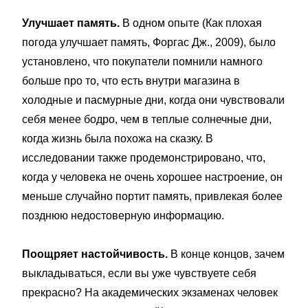
Улучшает память.
В одном опыте (Как плохая
погода улучшает память, Форгас Дж., 2009), было
установлено, что покупатели помнили намного
больше про то, что есть внутри магазина в
холодные и пасмурные дни, когда они чувствовали
себя менее бодро, чем в теплые солнечные дни,
когда жизнь была похожа на сказку. В
исследовании также продемонстрировано, что,
когда у человека не очень хорошее настроение, он
меньше случайно портит память, привлекая более
позднюю недостоверную информацию.
Поощряет настойчивость.
В конце концов, зачем
выкладываться, если вы уже чувствуете себя
прекрасно? На академических экзаменах человек