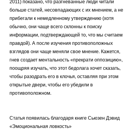
2011) показано, что разгневанные люди читали
больше статей, несовпадающих с их мнением, а не
прибегали к немедленному утверждению (хотя
обычно, они чаще всего склонны к поиску
информации, подтверждающей то, что мы считаем
правдой). А после изучения противоположных
взглядов они чаще меняли свое мнение. Кажется,
гнев создает ментальность «прекрати оппозицию»,
поощряя изучать, что этот бедолага хочет сказать,
чтобы разодрать его в клочья, оставляя при этом
открытые двери, чтобы его убедили в
противоположном.
Статья появилась благодаря книге Сьюзен Дэвид
«Эмоциональная ловкость»