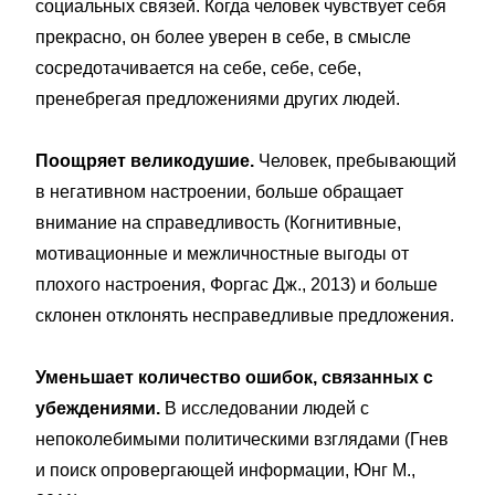
социальных связей. Когда человек чувствует себя
прекрасно, он более уверен в себе, в смысле
сосредотачивается на себе, себе, себе,
пренебрегая предложениями других людей.
Поощряет великодушие.
Человек, пребывающий
в негативном настроении, больше обращает
внимание на справедливость (Когнитивные,
мотивационные и межличностные выгоды от
плохого настроения, Форгас Дж., 2013) и больше
склонен отклонять несправедливые предложения.
Уменьшает количество ошибок, связанных с
убеждениями.
В исследовании людей с
непоколебимыми политическими взглядами (Гнев
и поиск опровергающей информации, Юнг М.,