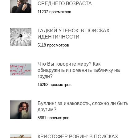
СРЕДНЕГО ВОЗРАСТА
11207 просмотров
ГАДКИЙ УТЕНОК: В ПОИСКАХ
ИДЕНТИЧНОСТИ
5118 просмотров
Что Вы говорите миру? Как
обнаружить и поменять табличку на
груди?
16282 просмотров
Буллинг за инаковость, сложно ли быть
другим?
5681 просмотров
КРИСТОФЕР РОБИН: В ПОИСКАХ