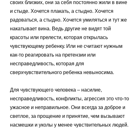
своих близких, они за себя постоянно жили в вине
и стыде. Хочется плакать, а стыдно. Хочется
радоваться, а стыдно. Хочется умиляться и тут же
накатывает вина. Ведь другие не видят той
красоты или прелести, которая открылась
чувствующему ребенку. Или не считают нужным
как-то реагировать на претензии или
несправедливость, которая для
сверхчувствительного ребенка невыносима.
Для чувствующего человека – насилие,
несправедливость, конфликты, агрессия это что-то
ужасное и неправильное. Они всегда за доброе и
светлое, за прощение и принятие, чем вызывают
насмешки и уколы у менее чувствительных людей.