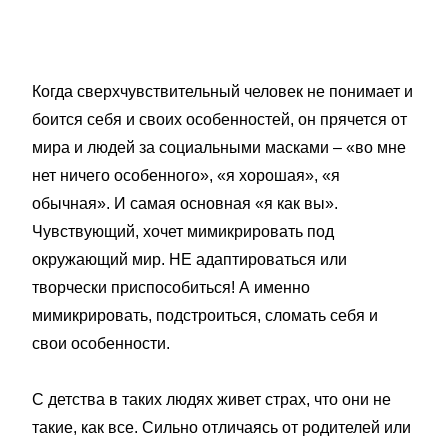
Когда сверхчувствительный человек не понимает и
боится себя и своих особенностей, он прячется от
мира и людей за социальными масками – «во мне
нет ничего особенного», «я хорошая», «я
обычная». И самая основная «я как вы».
Чувствующий, хочет мимикрировать под
окружающий мир. НЕ адаптироваться или
творчески приспособиться! А именно
мимикрировать, подстроиться, сломать себя и
свои особенности.
С детства в таких людях живет страх, что они не
такие, как все. Сильно отличаясь от родителей или