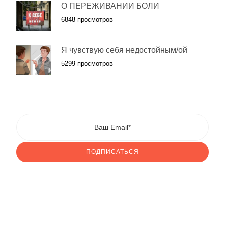
О ПЕРЕЖИВАНИИ БОЛИ
6848 просмотров
Я чувствую себя недостойным/ой
5299 просмотров
ПОДПИСАТЬСЯ