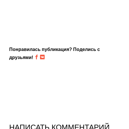
Понравилась публикация? Поделись с
друзьями!
НАПИСАТЬ КОММЕНТАРИЙ