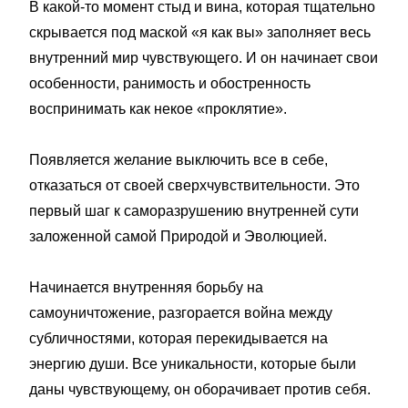
В какой-то момент стыд и вина, которая тщательно
скрывается под маской «я как вы» заполняет весь
внутренний мир чувствующего. И он начинает свои
особенности, ранимость и обостренность
воспринимать как некое «проклятие».
Появляется желание выключить все в себе,
отказаться от своей сверхчувствительности. Это
первый шаг к саморазрушению внутренней сути
заложенной самой Природой и Эволюцией.
Начинается внутренняя борьбу на
самоуничтожение, разгорается война между
субличностями, которая перекидывается на
энергию души. Все уникальности, которые были
даны чувствующему, он оборачивает против себя.