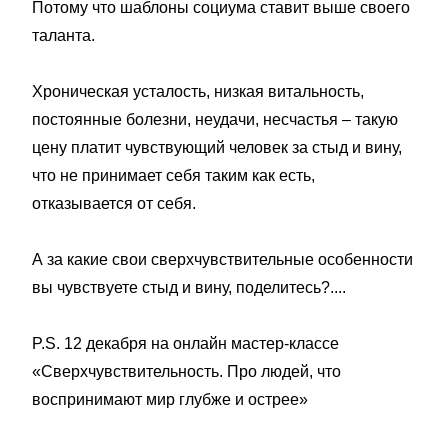
Потому что шаблоны социума ставит выше своего
таланта.
Хроническая усталость, низкая витальность,
постоянные болезни, неудачи, несчастья – такую
цену платит чувствующий человек за стыд и вину,
что не принимает себя таким как есть,
отказывается от себя.
А за какие свои сверхчувствительные особенности
вы чувствуете стыд и вину, поделитесь?....
P.S. 12 декабря на онлайн мастер-классе
«Сверхчувствительность. Про людей, что
воспринимают мир глубже и острее»