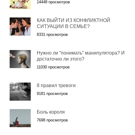
14448 просмотров
КАК ВЫЙТИ ИЗ КОНФЛИКТНОЙ
СИТУАЦИИ В СЕМЬЕ?
8331 просмотров
Нужно ли “понимать” манипулятора? И
достаточно ли этого?
11030 просмотров
8 правил тревоги
9181 просмотров
Боль короля
7698 просмотров