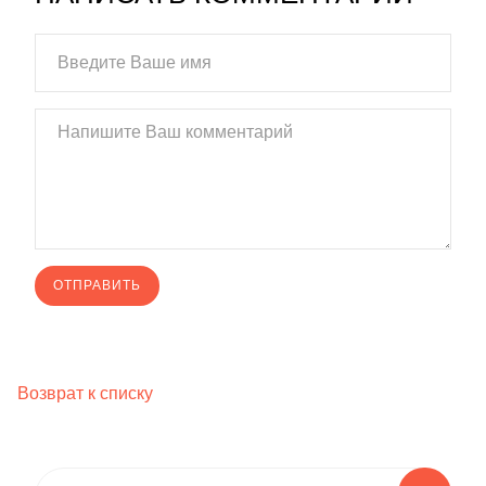
Возврат к списку