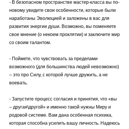
- В безопасном пространстве мастер-класса вы по-
новому увидите свои особенности, которые были
наработаны Эволюцией и заложены в вас для
развития энергии души. Возможно, вы поменяете
свое мнение (о некоем проклятии) и заключите мир
со своим талантом.
- Поймете, что чувствовать за пределами
возможного (для большинства людей невозможно)
– это про Силу, с которой лучше дружить, а не
воевать.
- Запустите процесс согласия и принятия, что «вы
– другая\другой» и именно такой нужны Миру и
родовой системе. Вам дана особенная психика,
которая способна усилить вашу личность. Надеюсь