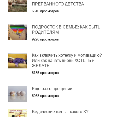
ПРЕРВАННОГО ДЕТСТВА
6610 просмотров
ПОДРОСТОК В СЕМЬЕ: КАК БЫТЬ
РОДИТЕЛЯМ
9226 просмотров
Как включить хотелку и мотивацию?
Или как начать вновь ХОТЕТЬ и
ЖЕЛАТЬ
8135 просмотров
Еще раз о прощении.
8958 просмотров
Ведические жены - какого Х?!