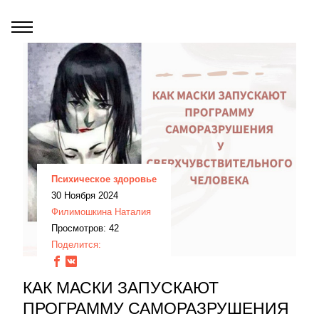
Психическое здоровье
30 Ноября 2024
Филимошкина Наталия
Просмотров: 42
Поделится:
КАК МАСКИ ЗАПУСКАЮТ
ПРОГРАММУ САМОРАЗРУШЕНИЯ