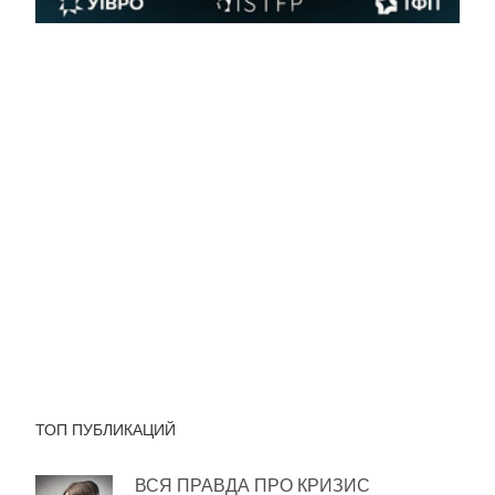
ТОП ПУБЛИКАЦИЙ
ВСЯ ПРАВДА ПРО КРИЗИС