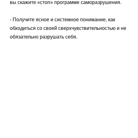
вы скажите «стоп» программе саморазрушения.
- Получите ясное и системное понимание, как
обходиться со своей сверхчувствительностью и не
обязательно разрушать себя.