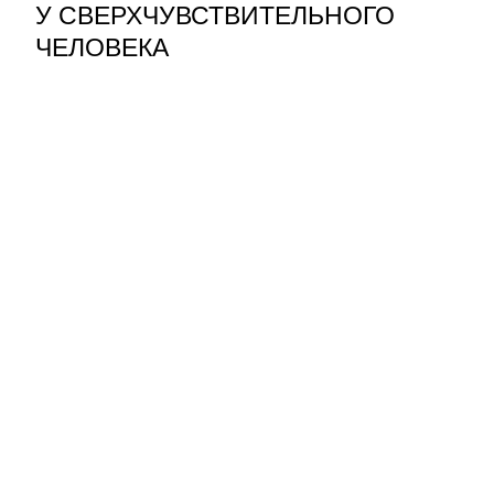
У СВЕРХЧУВСТВИТЕЛЬНОГО
ЧЕЛОВЕКА