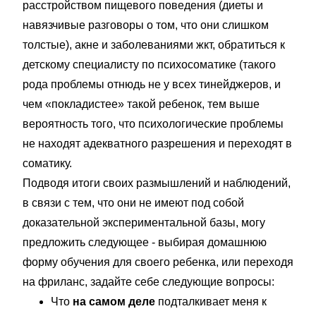
расстройством пищевого поведения (диеты и
навязчивые разговоры о том, что они слишком
толстые), акне и заболеваниями жкт, обратиться к
детскому специалисту по психосоматике (такого
рода проблемы отнюдь не у всех тинейджеров, и
чем «покладистее» такой ребенок, тем выше
вероятность того, что психологические проблемы
не находят адекватного разрешения и переходят в
соматику.
Подводя итоги своих размышлений и наблюдений,
в связи с тем, что они не имеют под собой
доказательной экспериментальной базы, могу
предложить следующее - выбирая домашнюю
форму обучения для своего ребенка, или переходя
на фриланс, задайте себе следующие вопросы:
Что
на самом деле
подталкивает меня к