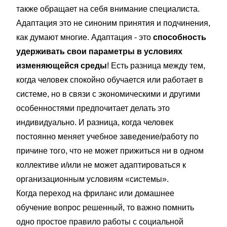
также обращает на себя внимание специалиста.
Адаптация это не синоним принятия и подчинения,
как думают многие. Адаптация - это
способность
удерживать свои параметры в условиях
изменяющейся среды
! Есть разница между тем,
когда человек спокойно обучается или работает в
системе, но в связи с экономическими и другими
особенностями предпочитает делать это
индивидуально. И разница, когда человек
постоянно меняет учебное заведение/работу по
причине того, что не может прижиться ни в одном
коллективе и/или не может адаптироваться к
организационным условиям «системы».
Когда переход на фриланс или домашнее
обучение вопрос решенный, то важно помнить
одно простое правило работы с социальной