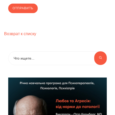
Возврат к списку