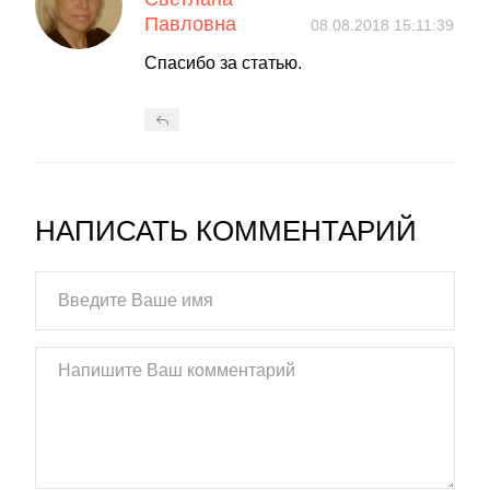
Павловна
08.08.2018 15:11:39
Спасибо за статью.
НАПИСАТЬ КОММЕНТАРИЙ