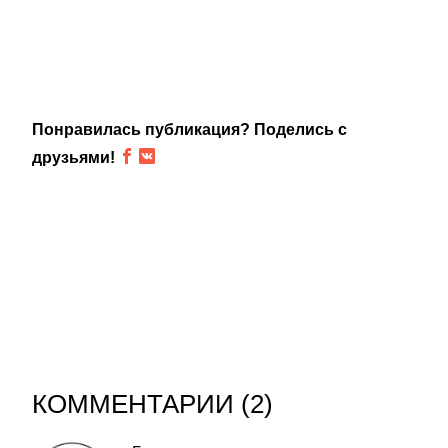
Понравилась публикация? Поделись с
друзьями!
КОММЕНТАРИИ (
2
)