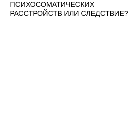
ПСИХОСОМАТИЧЕСКИХ
РАССТРОЙСТВ ИЛИ СЛЕДСТВИЕ?