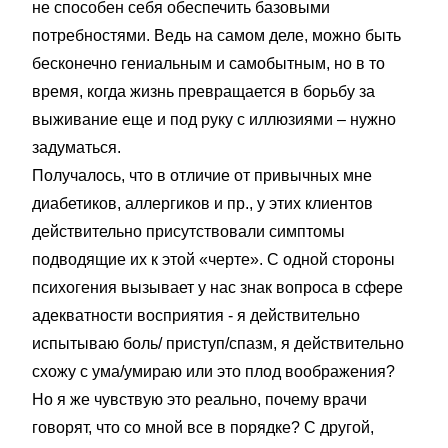
не способен себя обеспечить базовыми
потребностями. Ведь на самом деле, можно быть
бесконечно гениальным и самобытным, но в то
время, когда жизнь превращается в борьбу за
выживание еще и под руку с иллюзиями – нужно
задуматься.
Получалось, что в отличие от привычных мне
диабетиков, аллергиков и пр., у этих клиентов
действительно присутствовали симптомы
подводящие их к этой «черте». С одной стороны
психогения вызывает у нас знак вопроса в сфере
адекватности восприятия - я действительно
испытываю боль/ приступ/спазм, я действительно
схожу с ума/умираю или это плод воображения?
Но я же чувствую это реально, почему врачи
говорят, что со мной все в порядке? С другой,