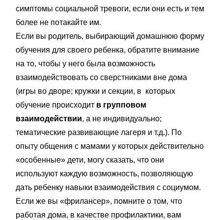
симптомы социальной тревоги, если они есть и тем
более не потакайте им.
Если вы родитель, выбирающий домашнюю форму
обучения для своего ребенка, обратите внимание
на то, чтобы у него была возможность
взаимодействовать со сверстниками вне дома
(игры во дворе; кружки и секции, в которых
обучение происходит
в групповом
взаимодействии
, а не индивидуально;
тематические развивающие лагеря и т.д.). По
опыту общения с мамами у которых действительно
«особенные» дети, могу сказать, что они
используют каждую возможность, позволяющую
дать ребенку навыки взаимодействия с социумом.
Если же вы «фрилансер», помните о том, что
работая дома, в качестве профилактики, вам