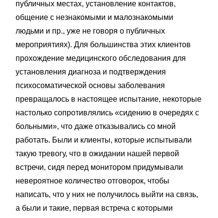
публичных местах, установление контактов,
общение с незнакомыми и малознакомыми
людьми и пр., уже не говоря о публичных
мероприятиях). Для большинства этих клиентов
прохождение медицинского обследования для
установления диагноза и подтверждения
психосоматической основы заболевания
превращалось в настоящее испытание, некоторые
настолько сопротивлялись «сидению в очередях с
больными», что даже отказывались со мной
работать. Были и клиенты, которые испытывали
такую тревогу, что в ожидании нашей первой
встречи, сидя перед монитором придумывали
невероятное количество отговорок, чтобы
написать, что у них не получилось выйти на связь,
а были и такие, первая встреча с которыми