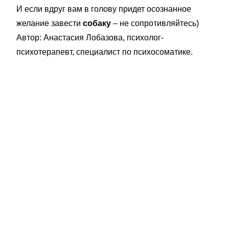
И если вдруг вам в голову придет осознанное
желание завести
собаку
– не сопротивляйтесь)
Автор: Анастасия Лобазова, психолог-
психотерапевт, специалист по психосоматике.