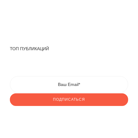
ТОП ПУБЛИКАЦИЙ
ПОДПИСАТЬСЯ