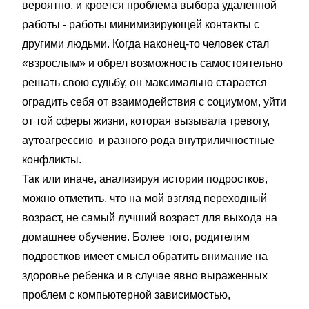
вероятно, и кроется проблема выбора удаленной
работы - работы минимизирующей контакты с
другими людьми. Когда наконец-то человек стал
«взрослым» и обрел возможность самостоятельно
решать свою судьбу, он максимально старается
оградить себя от взаимодействия с социумом, уйти
от той сферы жизни, которая вызывала тревогу,
аутоагрессию и разного рода внутриличностные
конфликты.
Так или иначе, анализируя истории подростков,
можно отметить, что на мой взгляд переходный
возраст, не самый лучший возраст для выхода на
домашнее обучение. Более того, родителям
подростков имеет смысл обратить внимание на
здоровье ребенка и в случае явно выраженных
проблем с компьютерной зависимостью,