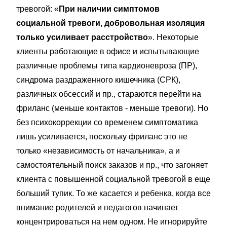
тревогой: «
При наличии симптомов
социальной тревоги, добровольная изоляция
только усиливает расстройство
». Некоторые
клиенты работающие в офисе и испытывающие
различные проблемы типа кардионевроза (ПР),
синдрома раздраженного кишечника (СРК),
различных обсессий и пр., стараются перейти на
фриланс (меньше контактов - меньше тревоги). Но
без психокоррекции со временем симптоматика
лишь усиливается, поскольку фриланс это не
только «независимость от начальника», а и
самостоятельный поиск заказов и пр., что загоняет
клиента с повышенной социальной тревогой в еще
больший тупик. То же касается и ребенка, когда все
внимание родителей и педагогов начинает
концентрироваться на нем одном. Не игнорируйте