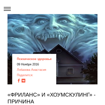
Психическое здоровье
09 Ноября 2016
Лобазова Анастасия
Поделится:
«ФРИЛАНС» И «ХОУМСКУЛИНГ» -
ПРИЧИНА