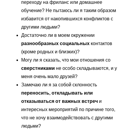
переходу на фриланс или домашнее
обучение? Не пытаюсь ли я таким образом
избавится от накопившихся конфликтов с
другими людьми?
Достаточно ли в моем окружении
разнообразных социальных
контактов
(кроме родных и близких)?
Могу ли я сказать, что мои отношения со
сверстниками
не особо складываются, и у
меня очень мало друзей?
Замечаю ли я за собой склонность
переносить, откладывать или
отказываться от важных встреч
и
интересных мероприятий по причине того,
что не хочу взаимодействовать с другими
людьми?