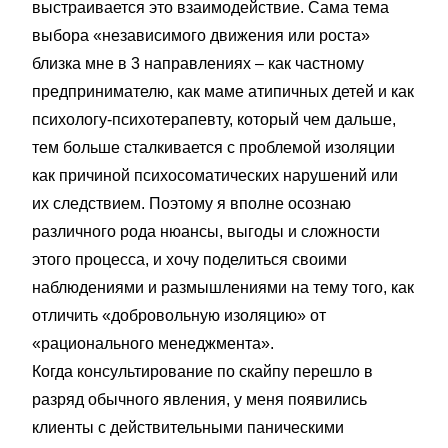
выстраивается это взаимодействие. Сама тема
выбора «независимого движения или роста»
близка мне в 3 направлениях – как частному
предпринимателю, как маме атипичных детей и как
психологу-психотерапевту, который чем дальше,
тем больше сталкивается с проблемой изоляции
как причиной психосоматических нарушений или
их следствием. Поэтому я вполне осознаю
различного рода нюансы, выгоды и сложности
этого процесса, и хочу поделиться своими
наблюдениями и размышлениями на тему того, как
отличить «добровольную изоляцию» от
«рационального менеджмента».
Когда консультирование по скайпу перешло в
разряд обычного явления, у меня появились
клиенты с действительными паническими