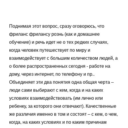
Поднимая этот вопрос, сразу оговорюсь, что
фриланс фрилансу рознь (как и домашнее
обучение) и речь идет не о тех редких случаях,
когда человек путешествует по миру и
взаимодействует с большим количеством людей, а
о более распространенных сегодня - работе на
дому, через интернет, по телефону и пр..
Объединяет эти два понятия одна общая черта –
люди сами выбирают с кем, когда и на каких
условиях взаимодействовать (им лично или
ребенку, за которого они отвечают). Качественные
же различия именно в том и состоят – с кем, о чем,
когда, на каких условиях и по каким причинам