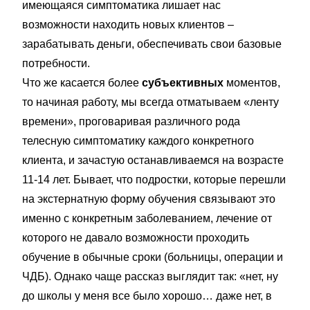
имеющаяся симптоматика лишает нас
возможности находить новых клиентов –
зарабатывать деньги, обеспечивать свои базовые
потребности.
Что же касается более
субъективных
моментов,
то начиная работу, мы всегда отматываем «ленту
времени», проговаривая различного рода
телесную симптоматику каждого конкретного
клиента, и зачастую останавливаемся на возрасте
11-14 лет. Бывает, что подростки, которые перешли
на экстернатную форму обучения связывают это
именно с конкретным заболеванием, лечение от
которого не давало возможности проходить
обучение в обычные сроки (больницы, операции и
ЧДБ). Однако чаще рассказ выглядит так: «нет, ну
до школы у меня все было хорошо… даже нет, в