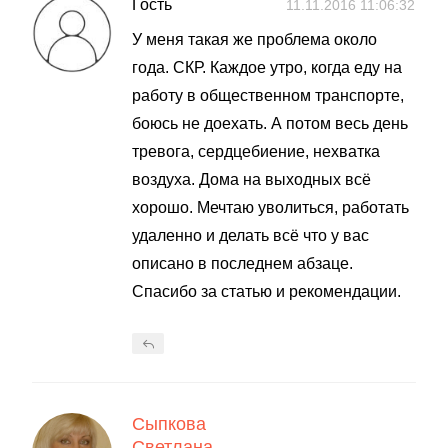
Гость
11.11.2016 11:06:32
У меня такая же проблема около
года. СКР. Каждое утро, когда еду на
работу в общественном транспорте,
боюсь не доехать. А потом весь день
тревога, сердцебиение, нехватка
воздуха. Дома на выходных всё
хорошо. Мечтаю уволиться, работать
удаленно и делать всё что у вас
описано в последнем абзаце.
Спасибо за статью и рекомендации.
Сыпкова
Светлана