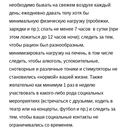
необходимо бывать на свежем воздухе каждый
день; ежедневно давать телу хотя бы
минимальную физическую нагрузку (пробежки,
зарядки и пр.); спать не менее 7 часов в сутки (при
этом ложиться до 12 часов ночи); следить за тем,
чтобы рацион был разнообразным,
минимизировать нагрузку на печень, в том числе
следить, чтобы алкоголь, успокоительные,
снотворные и различные тоники и стимуляторы не
становились «нормой» вашей жизни. Также
желательно как минимум 1 раз в неделю
участвовать в какого-либо рода социальных
мероприятиях (встречаться с друзьями, ходить в
театр или на концерты, футбол и пр.) и следить за
тем, чтобы ваши социальные контакты не
ограничивались со временем.