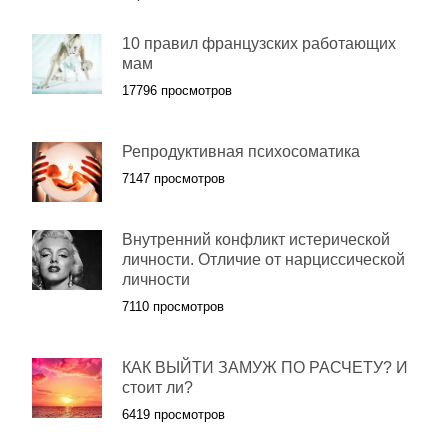
10 правил французских работающих
мам
17796 просмотров
Репродуктивная психосоматика
7147 просмотров
Внутренний конфликт истерической
личности. Отличие от нарциссической
личности
7110 просмотров
КАК ВЫЙТИ ЗАМУЖ ПО РАСЧЕТУ? И
стоит ли?
6419 просмотров