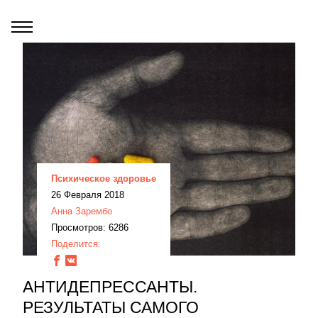
Психическое здоровье
26 Февраля 2018
Анна Зарембо
Просмотров: 6286
Поделится:
АНТИДЕПРЕССАНТЫ.
РЕЗУЛЬТАТЫ САМОГО