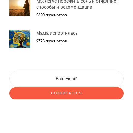
Как легче пережить боль и отчаяние:
способы и рекомендации.
6820 просмотров
Мама испортилась
9775 просмотров
ПОДПИСАТЬСЯ