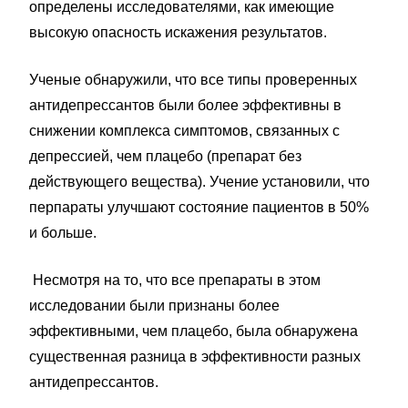
определены исследователями, как имеющие
высокую опасность искажения результатов.
Ученые обнаружили, что все типы проверенных
антидепрессантов были более эффективны в
снижении комплекса симптомов, связанных с
депрессией, чем плацебо (препарат без
действующего вещества). Учение установили, что
перпараты улучшают состояние пациентов в 50%
и больше.
Несмотря на то, что все препараты в этом
исследовании были признаны более
эффективными, чем плацебо, была обнаружена
существенная разница в эффективности разных
антидепрессантов.