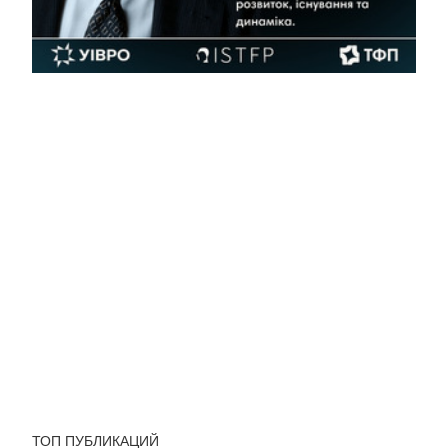
ТОП ПУБЛИКАЦИЙ