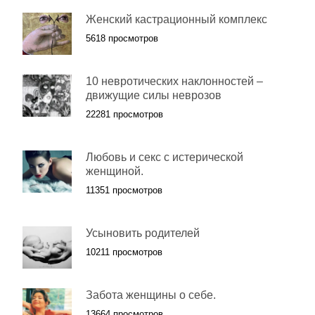
Женский кастрационный комплекс
5618 просмотров
10 невротических наклонностей –
движущие силы неврозов
22281 просмотров
Любовь и секс с истерической
женщиной.
11351 просмотров
Усыновить родителей
10211 просмотров
Забота женщины о себе.
13664 просмотров