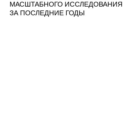
МАСШТАБНОГО ИССЛЕДОВАНИЯ
ЗА ПОСЛЕДНИЕ ГОДЫ