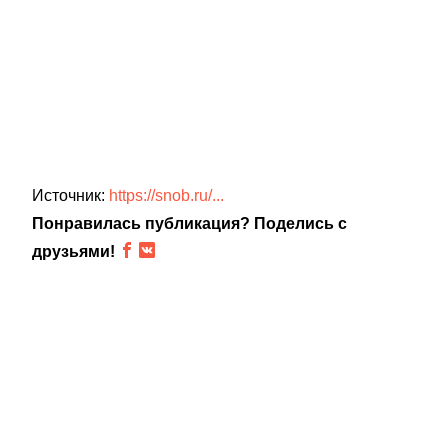
Источник:
https://snob.ru/...
Понравилась публикация? Поделись с
друзьями!