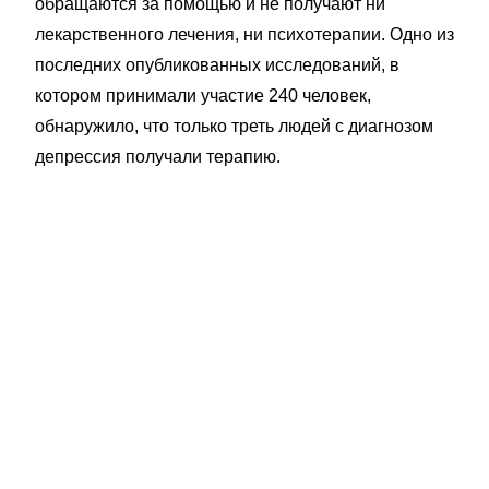
обращаются за помощью и не получают ни
лекарственного лечения, ни психотерапии. Одно из
последних опубликованных исследований, в
котором принимали участие 240 человек,
обнаружило, что только треть людей с диагнозом
депрессия получали терапию.