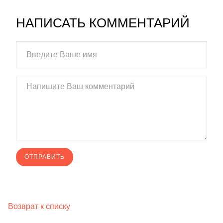
НАПИСАТЬ КОММЕНТАРИЙ
Возврат к списку