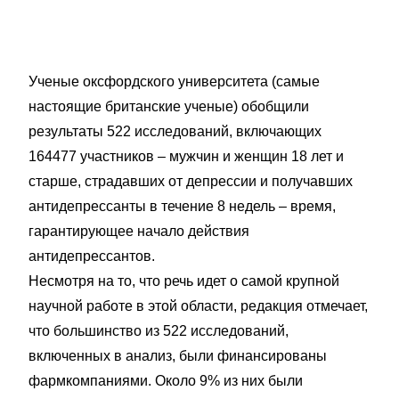
Ученые оксфордского университета (самые
настоящие британские ученые) обобщили
результаты 522 исследований, включающих
164477 участников – мужчин и женщин 18 лет и
старше, страдавших от депрессии и получавших
антидепрессанты в течение 8 недель – время,
гарантирующее начало действия
антидепрессантов.
Несмотря на то, что речь идет о самой крупной
научной работе в этой области, редакция отмечает,
что большинство из 522 исследований,
включенных в анализ, были финансированы
фармкомпаниями. Около 9% из них были