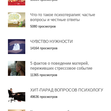
Что-то такое психотерапия: частые
вопросы и честные ответы
5080 просмотров
ЧУВСТВО НУЖНОСТИ
14164 просмотров
5 фактов о поведении матерей,
переживших стрессовое событие
11365 просмотров
ХИТ-ПАРАД ВОПРОСОВ ПСИХОЛОГУ
49636 просмотров