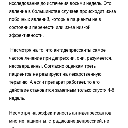
исследования до истечения восьми недель. Это
явление в большинстве случаев происходит из-за
побочных явлений, которые пациенты не в
состоянии перенести или из-за низкой
эффективности.
Несмотря на то, что антидепрессанты самое
частое лечение при депрессии, они, разумеется,
несовершенны. Согласно оценкам треть
пациентов не реагируют на лекарственную
терапию. А если препарат работает, то его
действие становится заметным только спустя 4-8
недель.
Несмотря на эффективность антидепрессантов,
многие пациенты, страдающие депрессией, не