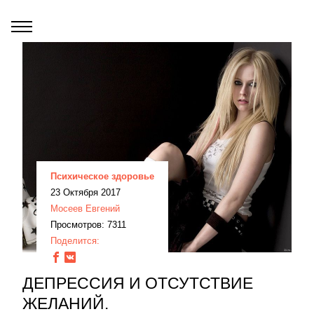
Психическое здоровье
23 Октября 2017
Мосеев Евгений
Просмотров: 7311
Поделится:
ДЕПРЕССИЯ И ОТСУТСТВИЕ
ЖЕЛАНИЙ.