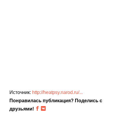
Источник:
http://heatpsy.narod.ru/...
Понравилась публикация? Поделись с
друзьями!