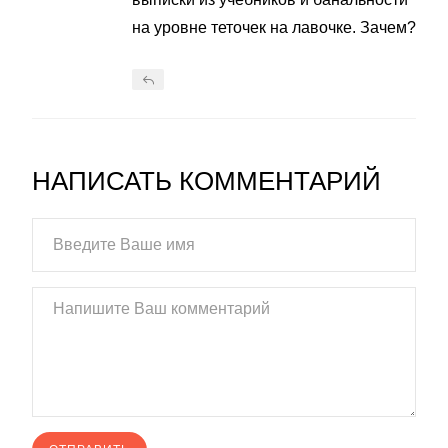
на уровне теточек на лавочке. Зачем?
НАПИСАТЬ КОММЕНТАРИЙ