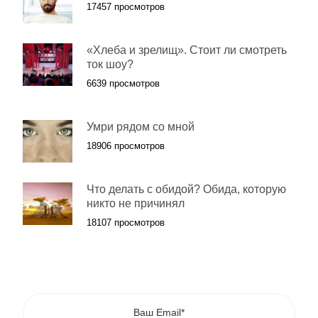
17457 просмотров
«Хлеба и зрелищ». Стоит ли смотреть
ток шоу?
6639 просмотров
Умри рядом со мной
18906 просмотров
Что делать с обидой? Обида, которую
никто не причинял
18107 просмотров