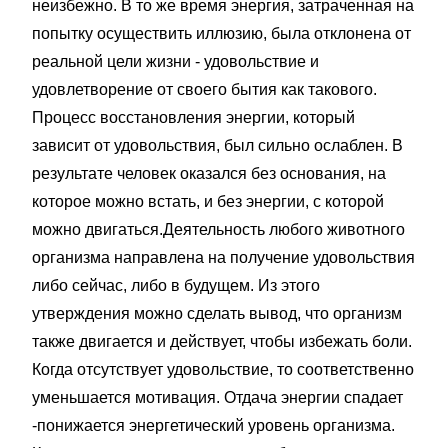
неизбежно. В то же время энергия, затраченная на
попытку осуществить иллюзию, была отклонена от
реальной цели жизни - удовольствие и
удовлетворение от своего бытия как такового.
Процесс восстановления энергии, который
зависит от удовольствия, был сильно ослаблен. В
результате человек оказался без основания, на
которое можно встать, и без энергии, с которой
можно двигаться.Деятельность любого животного
организма направлена на получение удовольствия
либо сейчас, либо в будущем. Из этого
утверждения можно сделать вывод, что организм
также двигается и действует, чтобы избежать боли.
Когда отсутствует удовольствие, то соответственно
уменьшается мотивация. Отдача энергии спадает
-понижается энергетический уровень организма.