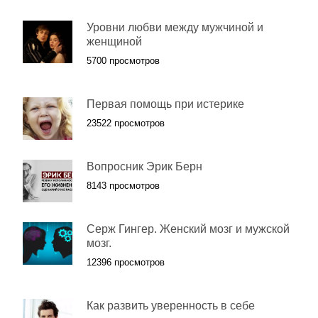
Уровни любви между мужчиной и
женщиной
5700 просмотров
Первая помощь при истерике
23522 просмотров
Вопросник Эрик Берн
8143 просмотров
Серж Гингер. Женский мозг и мужской
мозг.
12396 просмотров
Как развить уверенность в себе