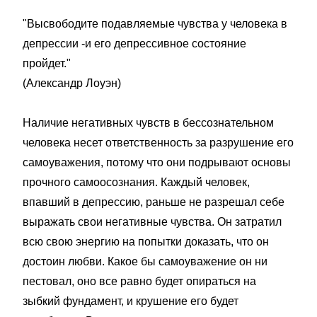
"Высвободите подавляемые чувства у человека в
депрессии -и его депрессивное состояние
пройдет."
(Александр Лоуэн)
Наличие негативных чувств в бессознательном
человека несет ответственность за разрушение его
самоуважения, потому что они подрывают основы
прочного самоосознания. Каждый человек,
впавший в депрессию, раньше не разрешал себе
выражать свои негативные чувства. Он затратил
всю свою энергию на попытки доказать, что он
достоин любви. Какое бы самоуважение он ни
пестовал, оно все равно будет опираться на
зыбкий фундамент, и крушение его будет