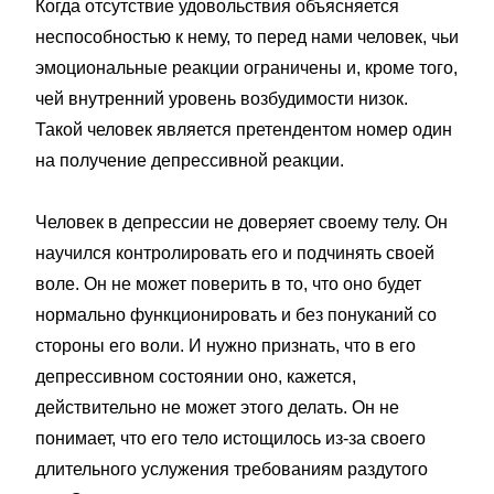
Когда отсутствие удовольствия объясняется
неспособностью к нему, то перед нами человек, чьи
эмоциональные реакции ограничены и, кроме того,
чей внутренний уровень возбудимости низок.
Такой человек является претендентом номер один
на получение депрессивной реакции.
Человек в депрессии не доверяет своему телу. Он
научился контролировать его и подчинять своей
воле. Он не может поверить в то, что оно будет
нормально функционировать и без понуканий со
стороны его воли. И нужно признать, что в его
депрессивном состоянии оно, кажется,
действительно не может этого делать. Он не
понимает, что его тело истощилось из-за своего
длительного услужения требованиям раздутого