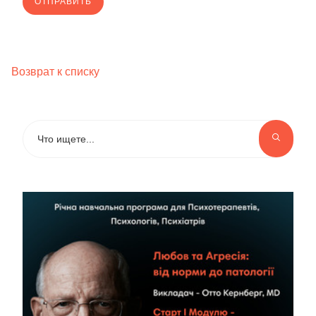
Возврат к списку