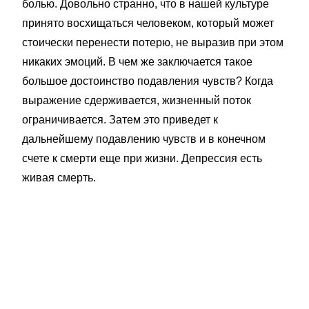
болью. Довольно странно, что в нашей культуре
принято восхищаться человеком, который может
стоически перенести потерю, не выразив при этом
никаких эмоций. В чем же заключается такое
большое достоинство подавления чувств? Когда
выражение сдерживается, жизненный поток
ограничивается. Затем это приведет к
дальнейшему подавлению чувств и в конечном
счете к смерти еще при жизни. Депрессия есть
живая смерть.