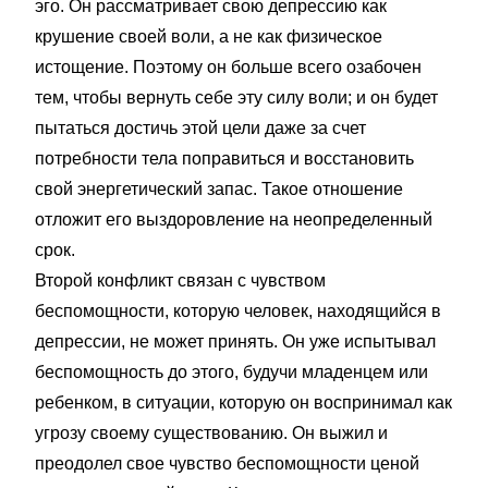
эго. Он рассматривает свою депрессию как
крушение своей воли, а не как физическое
истощение. Поэтому он больше всего озабочен
тем, чтобы вернуть себе эту силу воли; и он будет
пытаться достичь этой цели даже за счет
потребности тела поправиться и восстановить
свой энергетический запас. Такое отношение
отложит его выздоровление на неопределенный
срок.
Второй конфликт связан с чувством
беспомощности, которую человек, находящийся в
депрессии, не может принять. Он уже испытывал
беспомощность до этого, будучи младенцем или
ребенком, в ситуации, которую он воспринимал как
угрозу своему существованию. Он выжил и
преодолел свое чувство беспомощности ценой