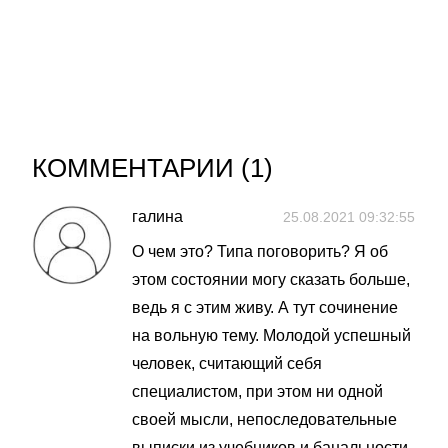
КОММЕНТАРИИ (
1
)
галина
25.08.2021 09:32:55
О чем это? Типа поговорить? Я об
этом состоянии могу сказать больше,
ведь я с этим живу. А тут сочинение
на вольную тему. Молодой успешный
человек, считающий себя
специалистом, при этом ни одной
своей мысли, непоследовательные
выписки из учебников и банальности