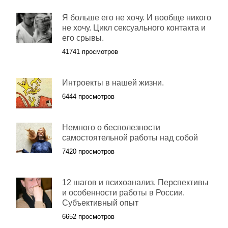
Я больше его не хочу. И вообще никого
не хочу. Цикл сексуального контакта и
его срывы.
41741 просмотров
Интроекты в нашей жизни.
6444 просмотров
Немного о бесполезности
самостоятельной работы над собой
7420 просмотров
12 шагов и психоанализ. Перспективы
и особенности работы в России.
Субъективный опыт
6652 просмотров