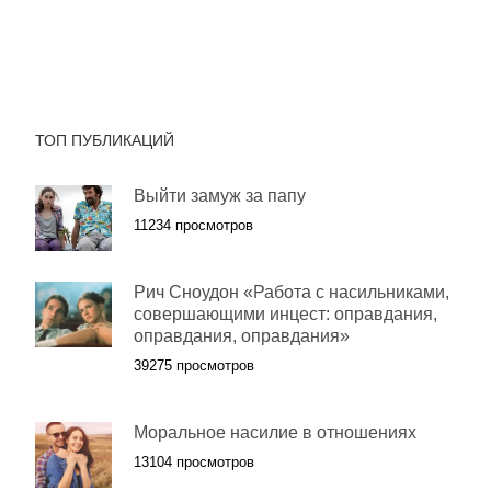
ТОП ПУБЛИКАЦИЙ
Выйти замуж за папу
11234 просмотров
Рич Сноудон «Работа с насильниками,
совершающими инцест: оправдания,
оправдания, оправдания»
39275 просмотров
Моральное насилие в отношениях
13104 просмотров