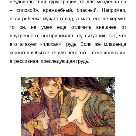
неудовольствия, фрустрации, то для младенца он
– «плохой», враждебный, опасный. Например,
если ребенка мучает голод, а мать его не кормит,
то он, не умея еще отличить внешнее от
внутреннего, воспринимает эту ситуацию так, что
его атакует «плохая» грудь. Если же младенца
кормят в избытке, то для него это – тоже «плохая»,
агрессивная, преследующая грудь.