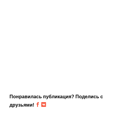
Понравилась публикация? Поделись с
друзьями!