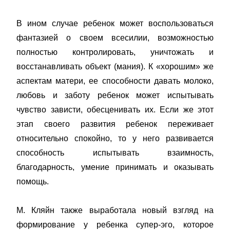
В ином случае ребенок может воспользоваться
фантазией о своем всесилии, возможностью
полностью контролировать, уничтожать и
восстанавливать объект (мания). К «хорошим» же
аспектам матери, ее способности давать молоко,
любовь и заботу ребенок может испытывать
чувство зависти, обесценивать их. Если же этот
этап своего развития ребенок переживает
относительно спокойно, то у него развивается
способность испытывать взаимность,
благодарность, умение принимать и оказывать
помощь.
М. Кляйн также выработала новый взгляд на
формирование у ребенка супер-эго, которое