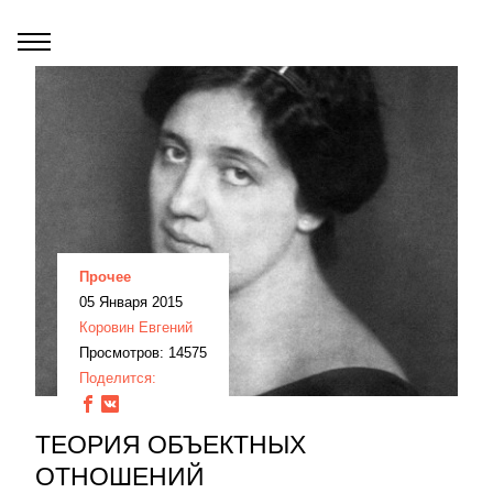
Прочее
05 Января 2015
Коровин Евгений
Просмотров: 14575
Поделится:
ТЕОРИЯ ОБЪЕКТНЫХ
ОТНОШЕНИЙ