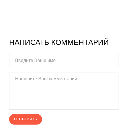
НАПИСАТЬ КОММЕНТАРИЙ