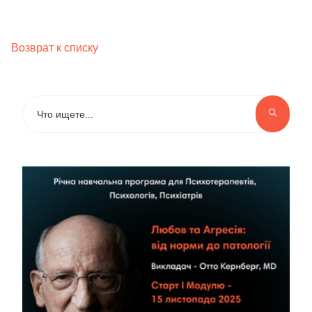
Возврат к списку