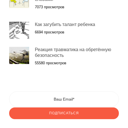
7073 просмотров
Как загубить талант ребенка
6694 просмотров
Реакция травматика на обретённую
безопасность
55580 просмотров
ПОДПИСАТЬСЯ