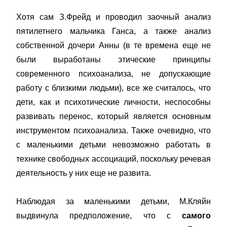
Хотя сам З.Фрейд и проводил заочный анализ
пятилетнего мальчика Ганса, а также анализ
собственной дочери Анны (в те времена еще не
были выработаны этические принципы
современного психоанализа, не допускающие
работу с близкими людьми), все же считалось, что
дети, как и психотические личности, неспособны
развивать перенос, который является основным
инструментом психоанализа. Также очевидно, что
с маленькими детьми невозможно работать в
технике свободных ассоциаций, поскольку речевая
деятельность у них еще не развита.
Наблюдая за маленькими детьми, М.Кляйн
выдвинула предположение, что с
самого