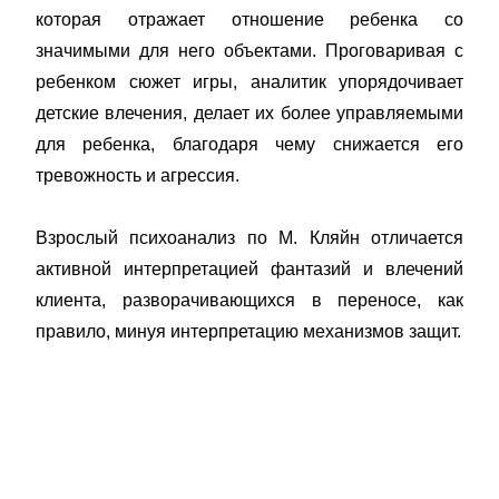
которая отражает отношение ребенка со
значимыми для него объектами. Проговаривая с
ребенком сюжет игры, аналитик упорядочивает
детские влечения, делает их более управляемыми
для ребенка, благодаря чему снижается его
тревожность и агрессия.
Взрослый психоанализ по М. Кляйн отличается
активной интерпретацией фантазий и влечений
клиента, разворачивающихся в переносе, как
правило, минуя интерпретацию механизмов защит.