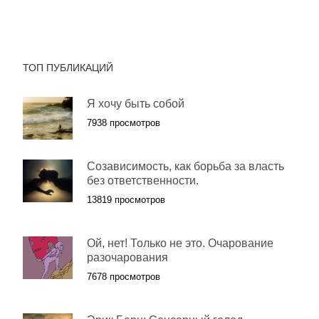
ТОП ПУБЛИКАЦИЙ
Я хочу быть собой
7938 просмотров
Созависимость, как борьба за власть
без ответственности.
13819 просмотров
Ой, нет! Только не это. Очарование
разочарования
7678 просмотров