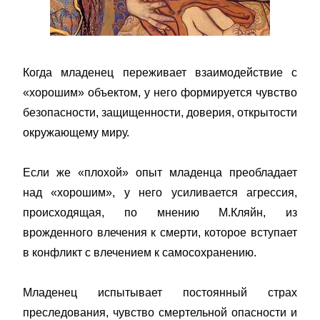
Когда младенец переживает взаимодействие с
«хорошим» объектом, у него формируется чувство
безопасности, защищенности, доверия, открытости
окружающему миру.
Если же «плохой» опыт младенца преобладает
над «хорошим», у него усиливается агрессия,
происходящая, по мнению М.Кляйн, из
врожденного влечения к смерти, которое вступает
в конфликт с влечением к самосохранению.
Младенец испытывает постоянный страх
преследования, чувство смертельной опасности и