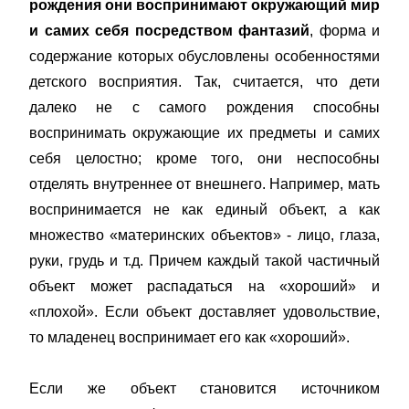
рождения они воспринимают окружающий мир
и самих себя посредством фантазий
, форма и
содержание которых обусловлены особенностями
детского восприятия. Так, считается, что дети
далеко не с самого рождения способны
воспринимать окружающие их предметы и самих
себя целостно; кроме того, они неспособны
отделять внутреннее от внешнего. Например, мать
воспринимается не как единый объект, а как
множество «материнских объектов» - лицо, глаза,
руки, грудь и т.д. Причем каждый такой частичный
объект может распадаться на «хороший» и
«плохой». Если объект доставляет удовольствие,
то младенец воспринимает его как «хороший».
Если же объект становится источником