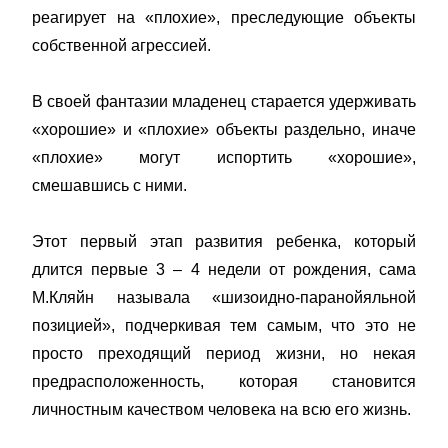
реагирует на «плохие», преследующие объекты
собственной агрессией.
В своей фантазии младенец старается удерживать
«хорошие» и «плохие» объекты раздельно, иначе
«плохие» могут испортить «хорошие»,
смешавшись с ними.
Этот первый этап развития ребенка, который
длится первые 3 – 4 недели от рождения, сама
М.Кляйн называла «шизоидно-паранойяльной
позицией», подчеркивая тем самым, что это не
просто преходящий период жизни, но некая
предрасположенность, которая становится
личностным качеством человека на всю его жизнь.