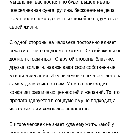
мышления вас постоянно будет выдергивать
повседневная суета, рутина, бесконечные дела.
Вам просто некогда сесть и спокойно подумать о
своей жизни.
С одной стороны на человека постоянно влияет
реклама – чего он должен хотеть. К какой жизни он
должен стремиться. С другой стороны близкие,
друзья, коллеги, навязывают свои собственные
мысли и желания. И если человек не знает, чего на
самом деле хочет он сам. У него происходит
конфликт различных ценностей и желаний. То что
пропагандируется в социуме ему не подходит, а
чего хочет сам человек – непонятно.
В итоге человек не знает куда ему жить, какой у
него жизненный путь, какие у него долгосрочные