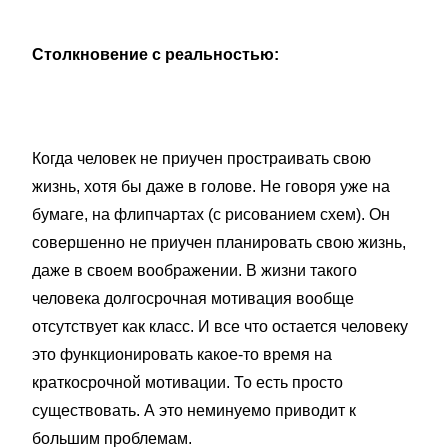
Столкновение с реальностью:
Когда человек не приучен простраивать свою
жизнь, хотя бы даже в голове. Не говоря уже на
бумаге, на флипчартах (с рисованием схем). Он
совершенно не приучен планировать свою жизнь,
даже в своем воображении. В жизни такого
человека долгосрочная мотивация вообще
отсутствует как класс. И все что остается человеку
это функционировать какое-то время на
краткосрочной мотивации. То есть просто
существовать. А это неминуемо приводит к
большим проблемам.