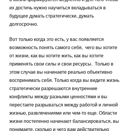
их достичь нужно научиться вкладываться в
будущее думать стратегически, думать
долгосрочно.
Вот только когда это есть, у вас появляется
возможность понять самого себя, чего вы хотите
от жизни, как вы хотите жить, как вы хотите
применять свои силы и свои ресурсы. Только в
этом случае вы начинаете реально объективно
воспринимать себя. Только когда вы видите жизнь
стратегически разрешаются внутренние
конфликты между разными ценностями и вы
перестаете разрываться между работой и личной
жизнью, развлечениями или чем-то еще. Области
жизни постепенно начинают балансироваться, вы
понимаете, сколько и чего вам действительно