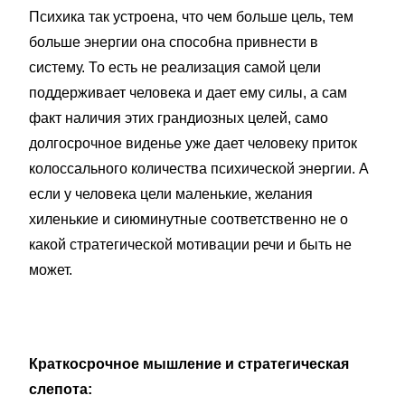
Психика так устроена, что чем больше цель, тем
больше энергии она способна привнести в
систему. То есть не реализация самой цели
поддерживает человека и дает ему силы, а сам
факт наличия этих грандиозных целей, само
долгосрочное виденье уже дает человеку приток
колоссального количества психической энергии. А
если у человека цели маленькие, желания
хиленькие и сиюминутные соответственно не о
какой стратегической мотивации речи и быть не
может.
Краткосрочное мышление и стратегическая
слепота: