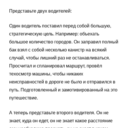
Представьте двух водителей:
Один водитель поставил перед собой большую,
стратегическую цель. Например: объехать
большое количество городов. Он заправил полный
бак взял с собой несколько канистр на всякий
случай, чтобы лишний раз не останавливаться.
Просчитал и спланировал маршрут, провёл
техосмотр машины, чтобы никаких
неисправностей в дороге не было и отправился в
путь. Подготовленный и замотивированный на это
путешествие.
А теперь представьте второго водителя. Он не
знает, куда он едет, он не знает какое расстояние