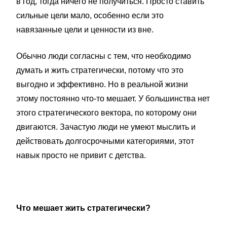
в год, тогда ничего не получиться. Просто ставить
сильные цели мало, особенно если это
навязанные цели и ценности из вне.
Обычно люди согласны с тем, что необходимо
думать и жить стратегически, потому что это
выгодно и эффективно. Но в реальной жизни
этому постоянно что-то мешает. У большинства нет
этого стратегического вектора, по которому они
двигаются. Зачастую люди не умеют мыслить и
действовать долгосрочными категориями, этот
навык просто не привит с детства.
Что мешает жить стратегически?