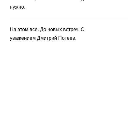
нужно.
На этом все. До новых встреч. С
уважением Дмитрий Потеев.