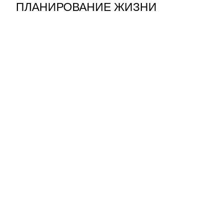
ПЛАНИРОВАНИЕ ЖИЗНИ