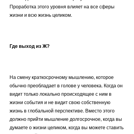
Проработка этого уровня влияет на все сферы
жизни и всю жизнь целиком.
Где выход из Ж?
На смену краткосрочному мышлению, которое
обычно преобладает в голове у человека. Когда он
видит только локально происходящее с ним в
жизни события и не видит свою собственную
жизнь в глобальной перспективе. Вместо этого
должно прийти мышление долгосрочное, когда вы
думаете о жизни целиком, когда вы можете ставить