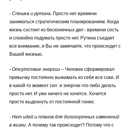
-
Спешка и рутина
. Просто нет времени
заниматься стратегическим планированием. Когда
жизнь состоит из бесконечных дел - времени сесть
и спокойно подумать просто нет. Рутина съедает
все внимание, и Вы не замечаете, что происходит с
Вашей жизнью.
-
Отсутствие энергии
– Человек сформировал
привычку постоянно выжимать из себя все соки. И
в какой-то момент сил и энергии что либо делать
просто нет. И уже ничего не хочется. Хочется
просто выдохнуть от постоянной гонки;
-
Нет идей и планов для долгосрочных изменений
в жизни
. А почему так происходит? Потому что с