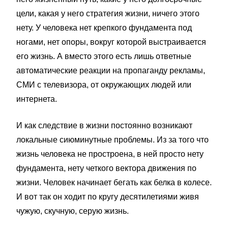
цели, какая у него стратегия жизни, ничего этого
нету. У человека нет крепкого фундамента под
ногами, нет опоры, вокруг которой выстраивается
его жизнь. А вместо этого есть лишь ответные
автоматические реакции на пропаганду рекламы,
СМИ с телевизора, от окружающих людей или
интернета.
И как следствие в жизни постоянно возникают
локальные сиюминутные проблемы. Из за того что
жизнь человека не простроена, в ней просто нету
фундамента, нету четкого вектора движения по
жизни. Человек начинает бегать как белка в колесе.
И вот так он ходит по кругу десятилетиями живя
чужую, скучную, серую жизнь.