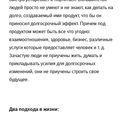
людей просто не умеют и не знают, как делать на
долго, создаваемый ими продукт, что бы он
приносил долгосрочный эффект. Причем под
продуктом может быть все что угодно:
взаимоотношения, здоровье, бизнес, различные
услуги которые предоставляет человек и т. д.
Зачастую люди не приучены жить, думать и
прикладывать усилия для долгосрочных
изменений, они не приучены строить свое
будущее.
Два подхода в жизни: