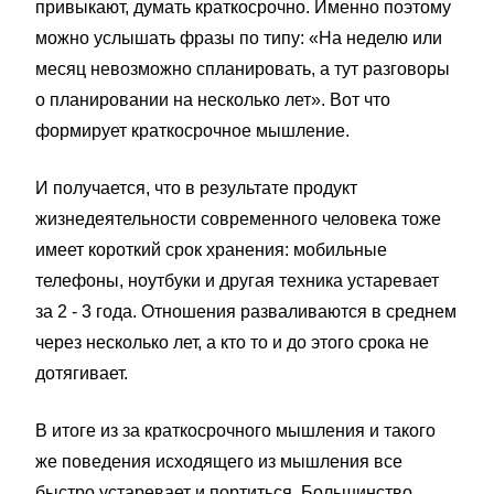
привыкают, думать краткосрочно. Именно поэтому
можно услышать фразы по типу: «На неделю или
месяц невозможно спланировать, а тут разговоры
о планировании на несколько лет». Вот что
формирует краткосрочное мышление.
И получается, что в результате продукт
жизнедеятельности современного человека тоже
имеет короткий срок хранения: мобильные
телефоны, ноутбуки и другая техника устаревает
за 2 - 3 года. Отношения разваливаются в среднем
через несколько лет, а кто то и до этого срока не
дотягивает.
В итоге из за краткосрочного мышления и такого
же поведения исходящего из мышления все
быстро устаревает и портиться. Большинство