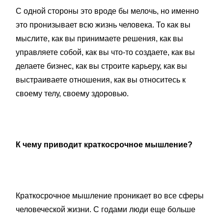
С одной стороны это вроде бы мелочь, но именно
это пронизывает всю жизнь человека. То как вы
мыслите, как вы принимаете решения, как вы
управляете собой, как вы что-то создаете, как вы
делаете бизнес, как вы строите карьеру, как вы
выстраиваете отношения, как вы относитесь к
своему телу, своему здоровью.
К чему приводит краткосрочное мышление?
Краткосрочное мышление проникает во все сферы
человеческой жизни. С годами люди еще больше