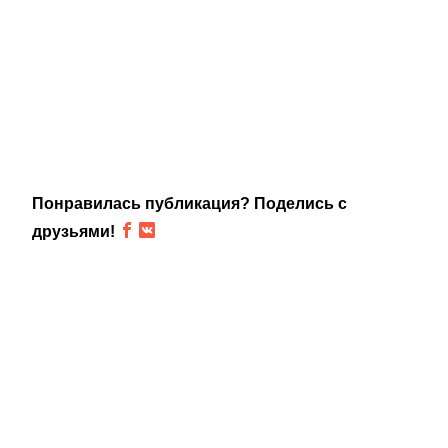
Понравилась публикация? Поделись с
друзьями!