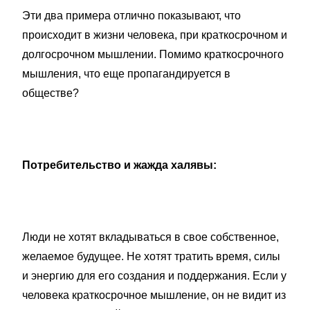
Эти два примера отлично показывают, что
происходит в жизни человека, при краткосрочном и
долгосрочном мышлении. Помимо краткосрочного
мышления, что еще пропагандируется в
обществе?
Потребительство и жажда халявы:
Люди не хотят вкладываться в свое собственное,
желаемое будущее. Не хотят тратить время, силы
и энергию для его создания и поддержания. Если у
человека краткосрочное мышление, он не видит из