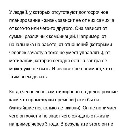
У людей, у которых отсутствуют долгосрочное
планирование - жизнь зависит не от них самих, а
от кого-то или чего-то другого. Она зависит от
суммы различных комбинаций. Например: от
начальника на работе, от отношений (которыми
человек зачастую тоже не умеет управлять), от
мотивации, которая сегодня есть, а завтра ее
может уже не быть. И человек не понимает, что с
этим всем делать.
Когда человек не замотивирован на долгосрочные
какие-то промежутки времени (хотя бы на
ближайшие несколько лет жизни). Он не понимает
чего он хочет и не знает чего ожидать от жизни,
например через 3 года. В результате этого он не