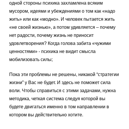
одной стороны психика захламлена всяким
мусором, идеями и убеждениями о том как «надо
жить» или как «модно». И человек пытается жить
«не своей жизнью», а потом удивляется – почему
нет радости, почему жизнь не приносит
удовлетворения? Когда голова забита «чужими
ценностями» - психика не видит смысла
мобилизовать силы;
Пока эти проблемы не решены, никакой “стратегии
жизни” у Вас не будет. И здесь не поможет сила
воли. Чтобы справиться с этими задачами, нужна
методика, четкая система следуя которой вы
будете двигаться именно в том направлении в
котором вы действительно хотите.