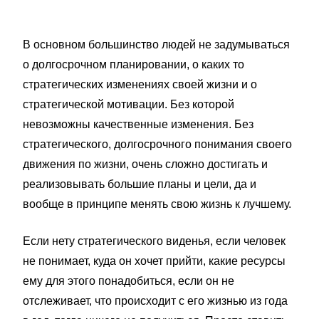
В основном большинство людей не задумываться
о долгосрочном планировании, о каких то
стратегических изменениях своей жизни и о
стратегической мотивации. Без которой
невозможны качественные изменения. Без
стратегического, долгосрочного понимания своего
движения по жизни, очень сложно достигать и
реализовывать большие планы и цели, да и
вообще в принципе менять свою жизнь к лучшему.
Если нету стратегического виденья, если человек
не понимает, куда он хочет прийти, какие ресурсы
ему для этого понадобиться, если он не
отслеживает, что происходит с его жизнью из года