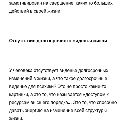
замотивирован на свершение, каких то больших
действий в своей жизни.
Отсутствие долгосрочного виденья жизни:
У человека отсутствует виденье долгосрочных
изменений в жизни, а что такое долгосрочные
виденье для психики? Это не просто какие-то
картинки, а это то, что называется «доступом к
ресурсам высшего порядка». Это то, что способно
давать энергию на изменение всей структуры
жизни.