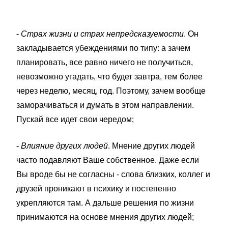
-
Страх жизни и страх непредсказуемости
. Он
закладывается убеждениями по типу: а зачем
планировать, все равно ничего не получиться,
невозможно угадать, что будет завтра, тем более
через неделю, месяц, год. Поэтому, зачем вообще
заморачиваться и думать в этом направлении.
Пускай все идет свои чередом;
-
Влияние других людей
. Мнение других людей
часто подавляют Ваше собственное. Даже если
Вы вроде бы не согласны - слова близких, коллег и
друзей проникают в психику и постепенно
укрепляются там. А дальше решения по жизни
принимаются на основе мнения других людей;