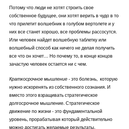
Потому что люди не хотят строить свое
собственное будущее, они хотят верить в чудо в то
что прилетит волшебник в голубом вертолете и у
них все станет хорошо, все проблемы рассосутся.
Или человек найдет волшебную таблетку или
волшебный способ как ничего не делая получить
все что он хочет… Но почему то, в конце концов
зачастую человек остается ни с чем.
Краткосрочное мышление
- это болезнь, которую
нужно искоренять из собственного сознания. И
вместо этого взращивать стратегическое
долгосрочное мышление. Стратегическое
движение по жизни - это фундаментальной
уровень, прорабатывая который действительно
можно достигать желаемые результаты.