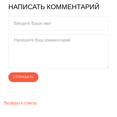
НАПИСАТЬ КОММЕНТАРИЙ
Возврат к списку