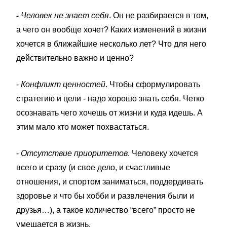
-
Человек не знает себя
. Он не разбирается в том,
а чего он вообще хочет? Каких изменений в жизни
хочется в ближайшие несколько лет? Что для него
действительно важно и ценно?
-
Конфликт ценностей
. Чтобы сформулировать
стратегию и цели - надо хорошо знать себя. Четко
осознавать чего хочешь от жизни и куда идешь. А
этим мало кто может похвастаться.
-
Отсутствие приоритетов
. Человеку хочется
всего и сразу (и свое дело, и счастливые
отношения, и спортом заниматься, поддердивать
здоровье и что бы хобби и развлечения были и
друзья…), а такое количество “всего” просто не
умещается в жизнь.