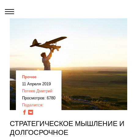
Прочее
11 Апреля 2019
Потеев Дмитрий
Просмотров: 6780
Поделится:
СТРАТЕГИЧЕСКОЕ МЫШЛЕНИЕ И
ДОЛГОСРОЧНОЕ