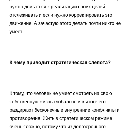
нужно двигаться к реализации своих целей,
отслеживать и если нужно корректировать это
движение. А зачастую этого делать почти никто не
умеет.
К чему приводит стратегическая слепота?
К тому, что человек не умеет смотреть на свою
собственную жизнь глобально и в итоге его
раздирают бесконечные внутренние конфликты и
противоречия. Жить в стратегическом режиме
очень сложно, потому что из долгосрочного