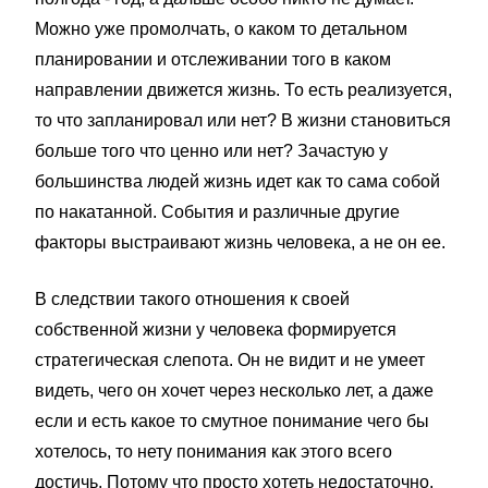
Можно уже промолчать, о каком то детальном
планировании и отслеживании того в каком
направлении движется жизнь. То есть реализуется,
то что запланировал или нет? В жизни становиться
больше того что ценно или нет? Зачастую у
большинства людей жизнь идет как то сама собой
по накатанной. События и различные другие
факторы выстраивают жизнь человека, а не он ее.
В следствии такого отношения к своей
собственной жизни у человека формируется
стратегическая слепота. Он не видит и не умеет
видеть, чего он хочет через несколько лет, а даже
если и есть какое то смутное понимание чего бы
хотелось, то нету понимания как этого всего
достичь. Потому что просто хотеть недостаточно,