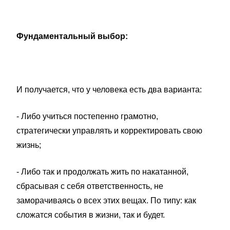
Фундаментальный выбор:
И получается, что у человека есть два варианта:
- Либо учиться постепенно грамотно,
стратегически управлять и корректировать свою
жизнь;
- Либо так и продолжать жить по накатанной,
сбрасывая с себя ответственность, не
заморачиваясь о всех этих вещах. По типу: как
сложатся события в жизни, так и будет.