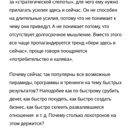
за «стратегической слепоты», для чего ему нужно
прилагать усилия здесь и сейчас. Он не способен
на длительные усилия, потому что не понимает к
чему они приведут. А не понимает потому, что
отсутствует долгосрочное мышление. Вместо этого
все чаще пропагандируется тренд «бери здесь и
сейчас», проще говоря поощряется
«потребительство и халява».
Почему сейчас так популярны все возможные
пирамиды, программы и тренинги на тему быстрых
результатов? Наподобие как по быстрому срубить
денег, как быстро похудеть, как быстро создать
бизнес, как быстро склеить развалившиеся
отношения и т. д. Почему столько лохотронов на
этом держится?