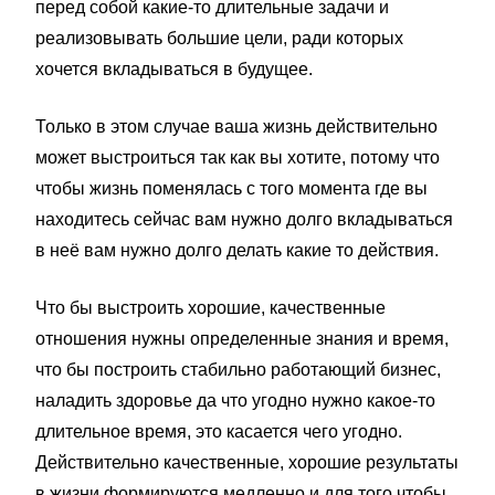
перед собой какие-то длительные задачи и
реализовывать большие цели, ради которых
хочется вкладываться в будущее.
Только в этом случае ваша жизнь действительно
может выстроиться так как вы хотите, потому что
чтобы жизнь поменялась с того момента где вы
находитесь сейчас вам нужно долго вкладываться
в неё вам нужно долго делать какие то действия.
Что бы выстроить хорошие, качественные
отношения нужны определенные знания и время,
что бы построить стабильно работающий бизнес,
наладить здоровье да что угодно нужно какое-то
длительное время, это касается чего угодно.
Действительно качественные, хорошие результаты
в жизни формируются медленно и для того чтобы