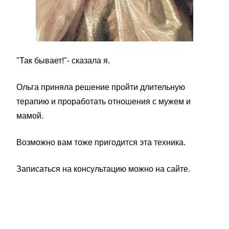
"Так бывает!"- сказала я.
Ольга приняла решение пройти длительную
терапию и проработать отношения с мужем и
мамой.
Возможно вам тоже пригодится эта техника.
Записаться на консультацию можно на сайте.