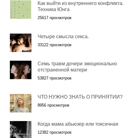
Как выйти из внутреннего конфликта.
Техника Юнга
25617 просмотров
Четыре смысла секса.
33122 просмотров
Семь травм дочери эмоционально
отстраненной матери
53827 просмотров
ЧТО НУЖНО ЗНАТЬ О ПРИНЯТИИ?
8956 просмотров
Когда мама абьюзер или токсичная
12382 просмотров