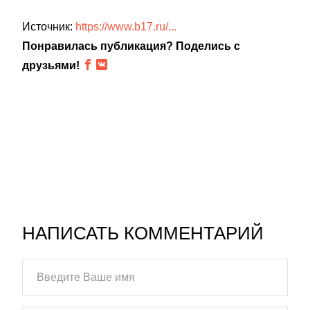
Источник:
https://www.b17.ru/...
Понравилась публикация? Поделись с
друзьями!
НАПИСАТЬ КОММЕНТАРИЙ