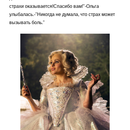
страхи оказывается!Спасибо вам!"-Ольга
улыбалась.-"Никогда не думала, что страх может
вызывать боль."