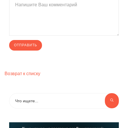
Возврат к списку