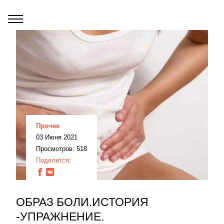
Прочее
03 Июня 2021
Просмотров: 518
Поделится:
ОБРАЗ БОЛИ.ИСТОРИЯ
-УПРАЖНЕНИЕ.