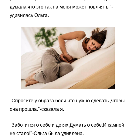
думала,что это так на меня может повлиять!"-
удивилась Ольга.
"Спросите у образа боли,что нужно сделать ,чтобы
она прошла."-сказала я.
"Заботится о себе и детях.Думать о себе.И камней
не стало!"-Ольга была удивлена.