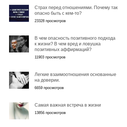
Страх перед отношениями. Почему так
опасно быть с кем-то?
23328 просмотров
В чем опасность позитивного подхода
к жизни? В чем вред и ловушка
позитивных аффирмаций?
11903 просмотров
Легкие взаимоотношения основанные
на доверии.
6659 просмотров
Самая важная встреча в жизни
13856 просмотров