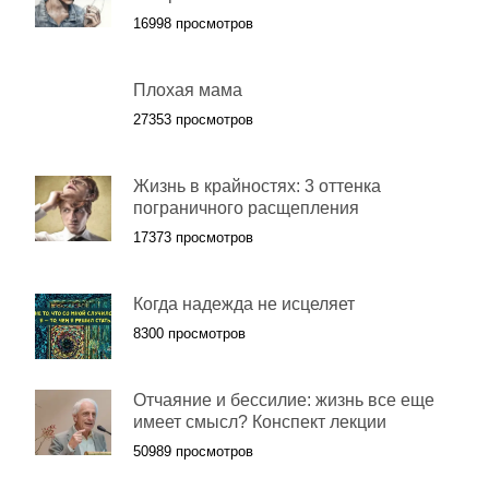
16998 просмотров
Плохая мама
27353 просмотров
Жизнь в крайностях: 3 оттенка
пограничного расщепления
17373 просмотров
Когда надежда не исцеляет
8300 просмотров
Отчаяние и бессилие: жизнь все еще
имеет смысл? Конспект лекции
50989 просмотров