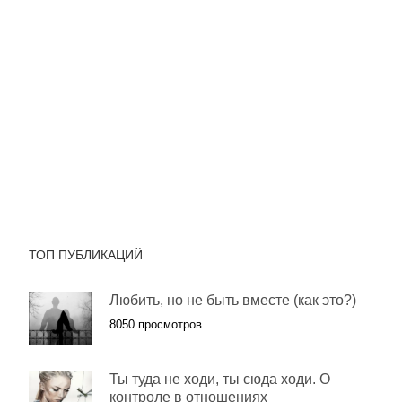
ТОП ПУБЛИКАЦИЙ
Любить, но не быть вместе (как это?)
8050 просмотров
Ты туда не ходи, ты сюда ходи. О
контроле в отношениях