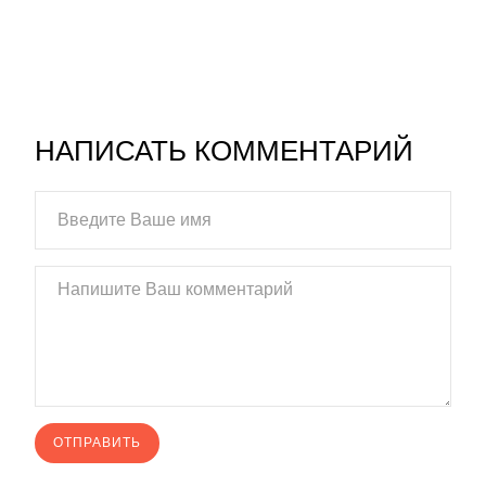
НАПИСАТЬ КОММЕНТАРИЙ