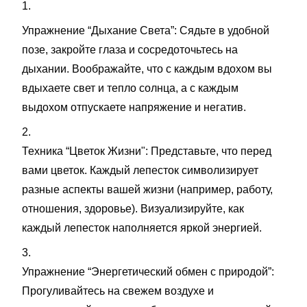
1.
Упражнение “Дыхание Света”: Сядьте в удобной
позе, закройте глаза и сосредоточьтесь на
дыхании. Воображайте, что с каждым вдохом вы
вдыхаете свет и тепло солнца, а с каждым
выдохом отпускаете напряжение и негатив.
2.
Техника “Цветок Жизни": Представьте, что перед
вами цветок. Каждый лепесток символизирует
разные аспекты вашей жизни (например, работу,
отношения, здоровье). Визуализируйте, как
каждый лепесток наполняется яркой энергией.
3.
Упражнение “Энергетический обмен с природой”:
Прогуливайтесь на свежем воздухе и