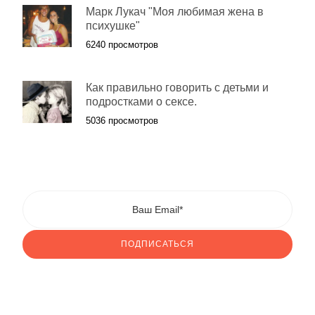
Марк Лукач "Моя любимая жена в
психушке"
6240 просмотров
Как правильно говорить с детьми и
подростками о сексе.
5036 просмотров
ПОДПИСАТЬСЯ