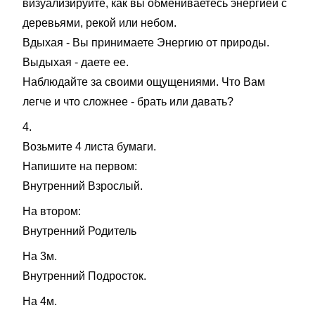
визуализируйте, как вы обмениваетесь энергией с
деревьями, рекой или небом.
Вдыхая - Вы принимаете Энергию от природы.
Выдыхая - даете ее.
Наблюдайте за своими ощущениями. Что Вам
легче и что сложнее - брать или давать?
4.
Возьмите 4 листа бумаги.
Напишите на первом:
Внутренний Взрослый.
На втором:
Внутренний Родитель
На 3м.
Внутренний Подросток.
На 4м.