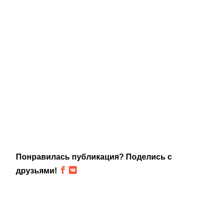
Понравилась публикация? Поделись с
друзьями!