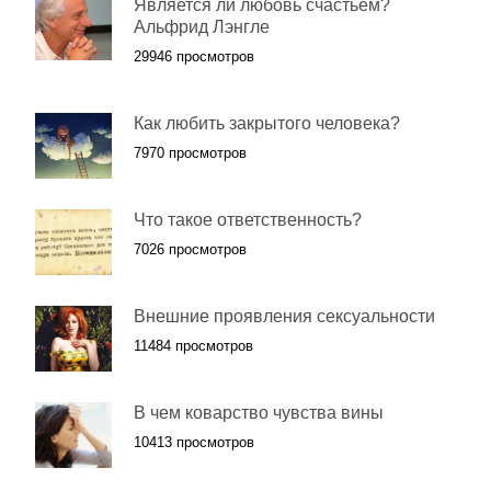
Является ли любовь счастьем?
Альфрид Лэнгле
29946 просмотров
Как любить закрытого человека?
7970 просмотров
Что такое ответственность?
7026 просмотров
Внешние проявления сексуальности
11484 просмотров
В чем коварство чувства вины
10413 просмотров