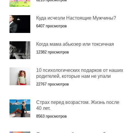
Куда исчезли Настоящие Мужчины?
6407 просмотров
Когда мама абьюзер или токсичная
12382 просмотров
10 психологических подарков от наших
родителей, которые нам не упали
22767 просмотров
Страх перед возрастом. Жизнь после
40 лет.
8563 просмотров