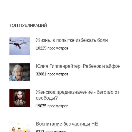
ТОП ПУБЛИКАЦИЙ
Жизнь, в попытке избежать боли
10225 просмотров
Юлия Гиппенрейтер: Ребенок и айфон
32081 просмотров
Женское предназначение - бегство от
свободы?
19075 просмотров
Воспитание без частицы НЕ
6213 просмотров