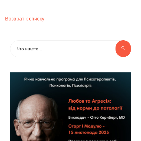
Возврат к списку