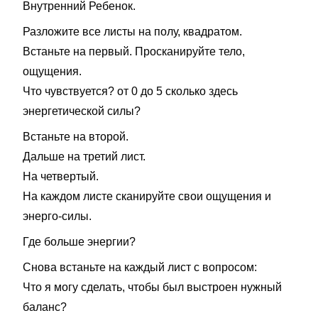
Внутренний Ребенок.
Разложите все листы на полу, квадратом.
Встаньте на первый. Просканируйте тело,
ощущения.
Что чувствуется? от 0 до 5 сколько здесь
энергетической силы?
Встаньте на второй.
Дальше на третий лист.
На четвертый.
На каждом листе сканируйте свои ощущения и
энерго-силы.
Где больше энергии?
Снова встаньте на каждый лист с вопросом:
Что я могу сделать, чтобы был выстроен нужный
баланс?