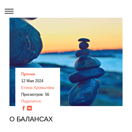
Прочее
12 Мая 2024
Елена Хромылёва
Просмотров: 56
Поделится:
О БАЛАНСАХ