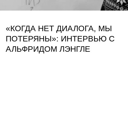
«КОГДА НЕТ ДИАЛОГА, МЫ
ПОТЕРЯНЫ»: ИНТЕРВЬЮ С
АЛЬФРИДОМ ЛЭНГЛЕ