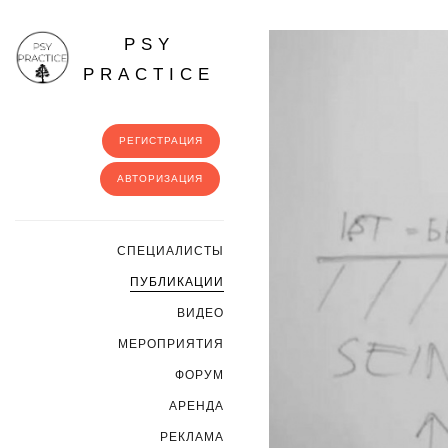
PSY
PRACTICE
РЕГИСТРАЦИЯ
АВТОРИЗАЦИЯ
CПЕЦИАЛИСТЫ
ПУБЛИКАЦИИ
ВИДЕО
МЕРОПРИЯТИЯ
ФОРУМ
АРЕНДА
РЕКЛАМА