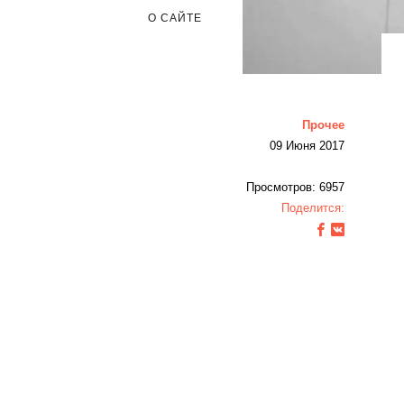
О САЙТЕ
Прочее
09 Июня 2017
Просмотров: 6957
Поделится: