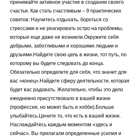
принимайте активное участие в создании своего
счастья. Как стать счастливым – 9 практических
советов: Научитесь отдыхать, бороться со
стрессами и не реагировать остро на проблемы,
которые еще даже не возникли.Окружите себя
добрыми, заботливыми и хорошими людьми и
друзьями.Найдите свою цель в жизни, тот путь, по
которому вы будете следовать до конца.
Обязательно определите для себя, что значит для
вас «конец».Найдите сферу деятельности, которая
будет вас радовать. Желательно, чтобы это дело
ежедневно присутствовало в вашей жизни
(профессия, но может быть и хобби).Больше
улыбайтесь.Цените то, что есть в вашей жизни.
Наслаждайтесь каждым моментом «здесь и
сейчас». Вы прилагали определенные усилия и