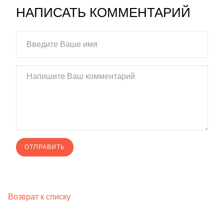
НАПИСАТЬ КОММЕНТАРИЙ
Возврат к списку