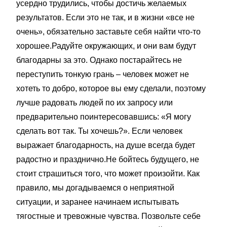
усердно трудились, чтобы достичь желаемых
результатов. Если это не так, и в жизни «все не
очень», обязательно заставьте себя найти что-то
хорошее.Радуйте окружающих, и они вам будут
благодарны за это. Однако постарайтесь не
переступить тонкую грань – человек может не
хотеть то добро, которое вы ему сделали, поэтому
лучше радовать людей по их запросу или
предварительно поинтересовавшись: «Я могу
сделать вот так. Ты хочешь?». Если человек
выражает благодарность, на душе всегда будет
радостно и празднично.Не бойтесь будущего, не
стоит страшиться того, что может произойти. Как
правило, мы догадываемся о неприятной
ситуации, и заранее начинаем испытывать
тягостные и тревожные чувства. Позвольте себе