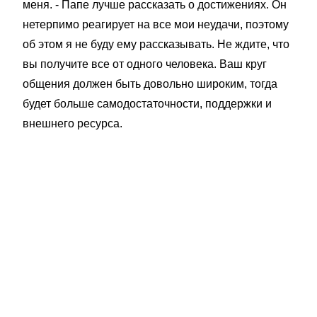
меня. - Папе лучше рассказать о достижениях. Он
нетерпимо реагирует на все мои неудачи, поэтому
об этом я не буду ему рассказывать. Не ждите, что
вы получите все от одного человека. Ваш круг
общения должен быть довольно широким, тогда
будет больше самодостаточности, поддержки и
внешнего ресурса.