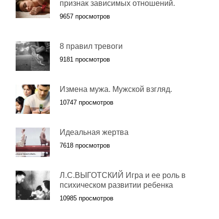
признак зависимых отношений.
9657 просмотров
8 правил тревоги
9181 просмотров
Измена мужа. Мужской взгляд.
10747 просмотров
Идеальная жертва
7618 просмотров
Л.С.ВЫГОТСКИЙ Игра и ее роль в
психическом развитии ребенка
10985 просмотров