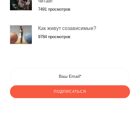
читай!"
7491 просмотров
Как живут созависимые?
9784 просмотров
ПОДПИСАТЬСЯ