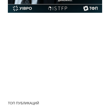
ТОП ПУБЛИКАЦИЙ