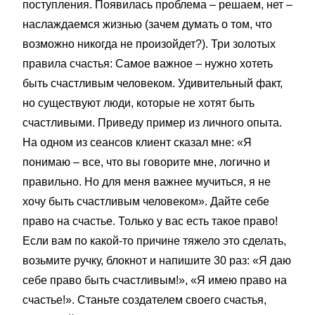
поступления. Появилась проблема – решаем, нет –
наслаждаемся жизнью (зачем думать о том, что
возможно никогда не произойдет?). Три золотых
правила счастья: Самое важное – нужно хотеть
быть счастливым человеком. Удивительный факт,
но существуют люди, которые не хотят быть
счастливыми. Приведу пример из личного опыта.
На одном из сеансов клиент сказал мне: «Я
понимаю – все, что вы говорите мне, логично и
правильно. Но для меня важнее мучиться, я не
хочу быть счастливым человеком». Дайте себе
право на счастье. Только у вас есть такое право!
Если вам по какой-то причине тяжело это сделать,
возьмите ручку, блокнот и напишите 30 раз: «Я даю
себе право быть счастливым!», «Я имею право на
счастье!». Станьте создателем своего счастья,