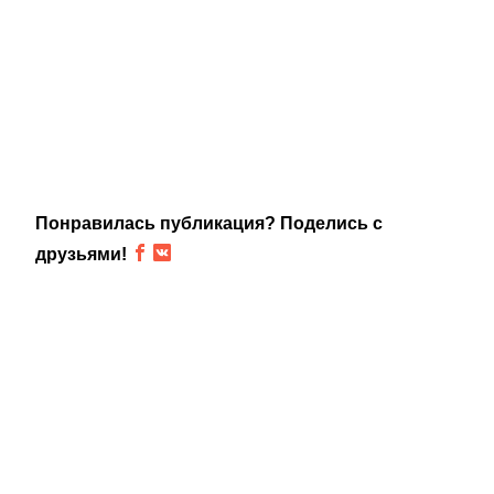
Понравилась публикация? Поделись с
друзьями!