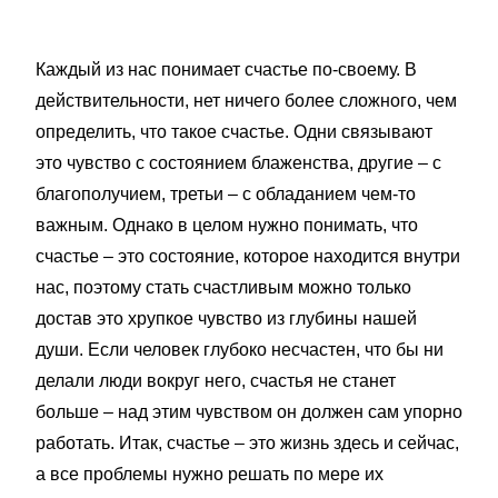
Каждый из нас понимает счастье по-своему. В
действительности, нет ничего более сложного, чем
определить, что такое счастье. Одни связывают
это чувство с состоянием блаженства, другие – с
благополучием, третьи – с обладанием чем-то
важным. Однако в целом нужно понимать, что
счастье – это состояние, которое находится внутри
нас, поэтому стать счастливым можно только
достав это хрупкое чувство из глубины нашей
души. Если человек глубоко несчастен, что бы ни
делали люди вокруг него, счастья не станет
больше – над этим чувством он должен сам упорно
работать. Итак, счастье – это жизнь здесь и сейчас,
а все проблемы нужно решать по мере их