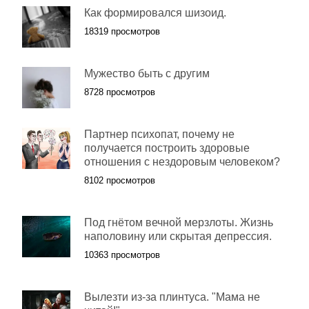
Как формировался шизоид.
18319 просмотров
Мужество быть с другим
8728 просмотров
Партнер психопат, почему не
получается построить здоровые
отношения с нездоровым человеком?
8102 просмотров
Под гнётом вечной мерзлоты. Жизнь
наполовину или скрытая депрессия.
10363 просмотров
Вылезти из-за плинтуса. "Мама не