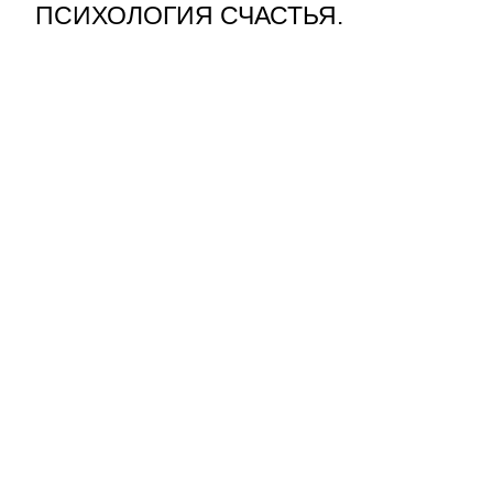
ПСИХОЛОГИЯ СЧАСТЬЯ.