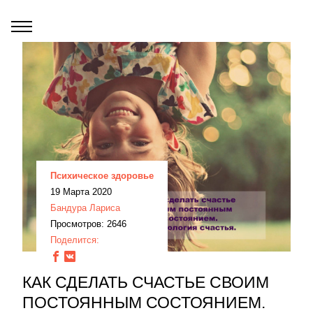
Психическое здоровье
19 Марта 2020
Бандура Лариса
Просмотров: 2646
Поделится:
КАК СДЕЛАТЬ СЧАСТЬЕ СВОИМ
ПОСТОЯННЫМ СОСТОЯНИЕМ.