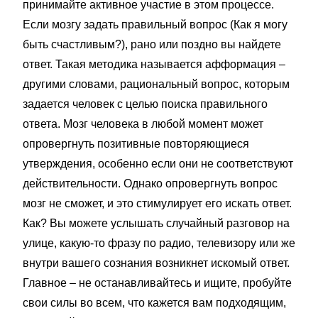
принимайте активное участие в этом процессе.
Если мозгу задать правильный вопрос (Как я могу
быть счастливым?), рано или поздно вы найдете
ответ. Такая методика называется афформация –
другими словами, рациональный вопрос, которым
задается человек с целью поиска правильного
ответа. Мозг человека в любой момент может
опровергнуть позитивные повторяющиеся
утверждения, особенно если они не соответствуют
действительности. Однако опровергнуть вопрос
мозг не сможет, и это стимулирует его искать ответ.
Как? Вы можете услышать случайный разговор на
улице, какую-то фразу по радио, телевизору или же
внутри вашего сознания возникнет искомый ответ.
Главное – не останавливайтесь и ищите, пробуйте
свои силы во всем, что кажется вам подходящим,