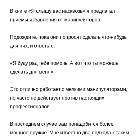
В книге «Я слышу вас насквозь» я предлагал
приёмы избавления от манипуляторов.
Подождите, пока они попросят сделать что-нибудь
для них, и ответьте:
«Я буду рад тебе помочь. А вот что ты можешь
сделать для меня».
Это отлично работает с мелкими манипуляторами,
но часто не действует против настоящих
профессионалов.
В последнем случае вам понадобится более
мощное оружие. Мне известно два подхода к таким