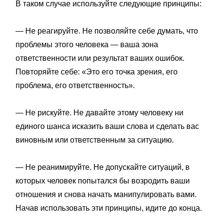
В таком случае используйте следующие принципы:
— Не реагируйте. Не позволяйте себе думать, что
проблемы этого человека — ваша зона
ответственности или результат ваших ошибок.
Повторяйте себе: «Это его точка зрения, его
проблема, его ответственность».
— Не рискуйте. Не давайте этому человеку ни
единого шанса исказить ваши слова и сделать вас
виновным или ответственным за ситуацию.
— Не реанимируйте. Не допускайте ситуаций, в
которых человек попытался бы возродить ваши
отношения и снова начать манипулировать вами.
Начав использовать эти принципы, идите до конца.