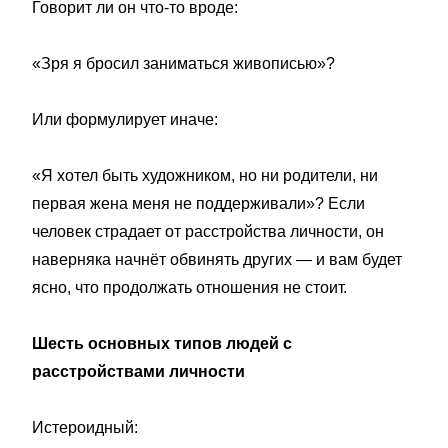
Говорит ли он что-то вроде:
«Зря я бросил заниматься живописью»?
Или формулирует иначе:
«Я хотел быть художником, но ни родители, ни
первая жена меня не поддерживали»? Если
человек страдает от расстройства личности, он
наверняка начнёт обвинять других — и вам будет
ясно, что продолжать отношения не стоит.
Шесть основных типов людей с
расстройствами личности
Истероидный: