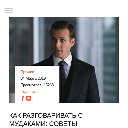
Прочее
04 Марта 2019
Просмотров: 15263
Поделится:
КАК РАЗГОВАРИВАТЬ С
МУДАКАМИ: СОВЕТЫ