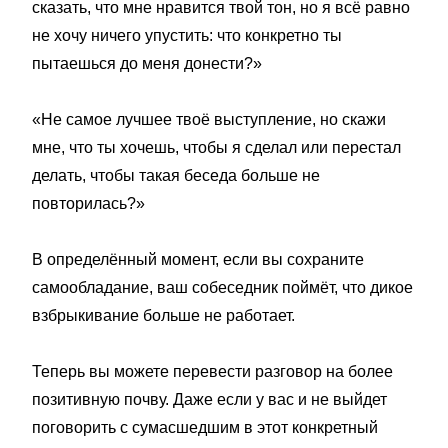
сказать, что мне нравится твой тон, но я всё равно
не хочу ничего упустить: что конкретно ты
пытаешься до меня донести?»
«Не самое лучшее твоё выступление, но скажи
мне, что ты хочешь, чтобы я сделал или перестал
делать, чтобы такая беседа больше не
повторилась?»
В определённый момент, если вы сохраните
самообладание, ваш собеседник поймёт, что дикое
взбрыкивание больше не работает.
Теперь вы можете перевести разговор на более
позитивную почву. Даже если у вас и не выйдет
поговорить с сумасшедшим в этот конкретный