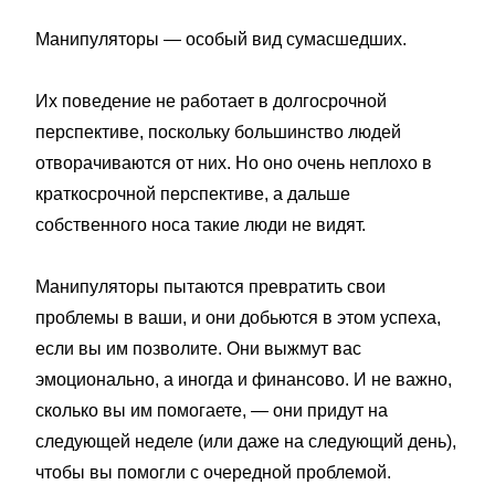
Манипуляторы — особый вид сумасшедших.
Их поведение не работает в долгосрочной
перспективе, поскольку большинство людей
отворачиваются от них. Но оно очень неплохо в
краткосрочной перспективе, а дальше
собственного носа такие люди не видят.
Манипуляторы пытаются превратить свои
проблемы в ваши, и они добьются в этом успеха,
если вы им позволите. Они выжмут вас
эмоционально, а иногда и финансово. И не важно,
сколько вы им помогаете, — они придут на
следующей неделе (или даже на следующий день),
чтобы вы помогли с очередной проблемой.