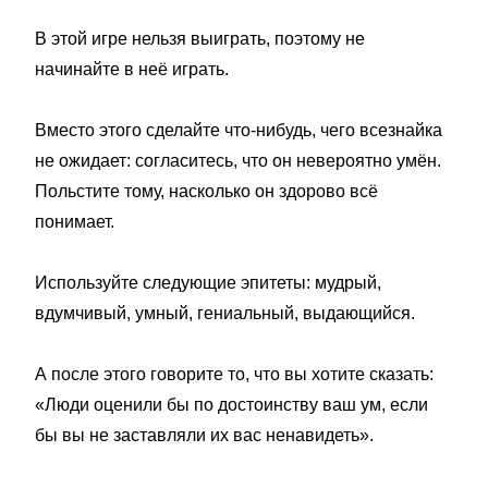
В этой игре нельзя выиграть, поэтому не
начинайте в неё играть.
Вместо этого сделайте что-нибудь, чего всезнайка
не ожидает: согласитесь, что он невероятно умён.
Польстите тому, насколько он здорово всё
понимает.
Используйте следующие эпитеты: мудрый,
вдумчивый, умный, гениальный, выдающийся.
А после этого говорите то, что вы хотите сказать:
«Люди оценили бы по достоинству ваш ум, если
бы вы не заставляли их вас ненавидеть».