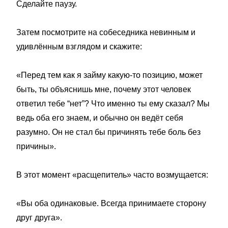
Сделайте паузу.
Затем посмотрите на собеседника невинным и
удивлённым взглядом и скажите:
«Перед тем как я займу какую-то позицию, может
быть, ты объяснишь мне, почему этот человек
ответил тебе “нет”? Что именно ты ему сказал? Мы
ведь оба его знаем, и обычно он ведёт себя
разумно. Он не стал бы причинять тебе боль без
причины».
В этот момент «расщепитель» часто возмущается:
«Вы оба одинаковые. Всегда принимаете сторону
друг друга».