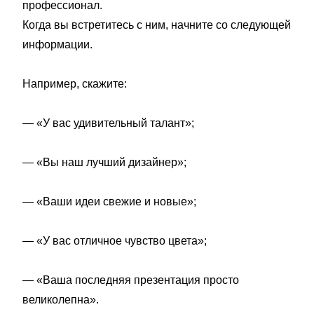
профессионал.
Когда вы встретитесь с ним, начните со следующей
информации.
Например, скажите:
— «У вас удивительный талант»;
— «Вы наш лучший дизайнер»;
— «Ваши идеи свежие и новые»;
— «У вас отличное чувство цвета»;
— «Ваша последняя презентация просто
великолепна».