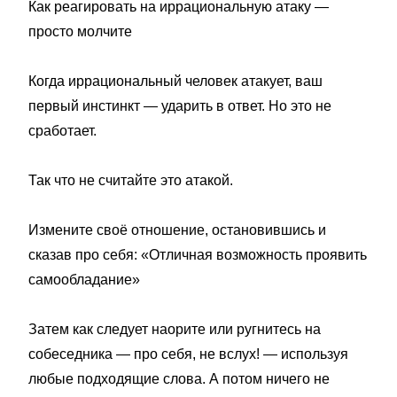
Как реагировать на иррациональную атаку —
просто молчите
Когда иррациональный человек атакует, ваш
первый инстинкт — ударить в ответ. Но это не
сработает.
Так что не считайте это атакой.
Измените своё отношение, остановившись и
сказав про себя: «Отличная возможность проявить
самообладание»
Затем как следует наорите или ругнитесь на
собеседника — про себя, не вслух! — используя
любые подходящие слова. А потом ничего не