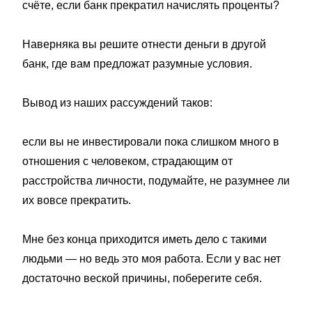
счёте, если банк прекратил начислять проценты?
Наверняка вы решите отнести деньги в другой
банк, где вам предложат разумные условия.
Вывод из наших рассуждений таков:
если вы не инвестировали пока слишком много в
отношения с человеком, страдающим от
расстройства личности, подумайте, не разумнее ли
их вовсе прекратить.
Мне без конца приходится иметь дело с такими
людьми — но ведь это моя работа. Если у вас нет
достаточно веской причины, поберегите себя.