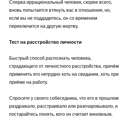
Сперва иррациональный человек, скорее всего,
вновь попытается втянуть вас в отношения, но,
если вы не поддадитесь, он со временем
переключится на другую жертву.
Тест на расстройство личности
Быстрый способ распознать человека,
страдающего от личностного расстройства, причём
применять его нетрудно хоть на свидании, хоть при
приёме на работу.
Спросите у своего собеседника, что его в прошлом
раздражало, расстраивало или разочаровывало, и
постарайтесь понять, кого он считает виновным.