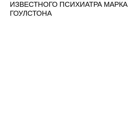
ИЗВЕСТНОГО ПСИХИАТРА МАРКА
ГОУЛСТОНА