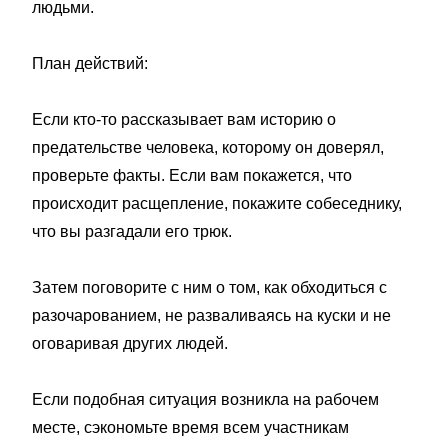
людьми.
План действий:
Если кто-то рассказывает вам историю о
предательстве человека, которому он доверял,
проверьте факты. Если вам покажется, что
происходит расщепление, покажите собеседнику,
что вы разгадали его трюк.
Затем поговорите с ним о том, как обходиться с
разочарованием, не разваливаясь на куски и не
оговаривая других людей.
Если подобная ситуация возникла на рабочем
месте, сэкономьте время всем участникам