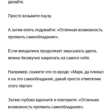
делайте.
Просто возьмите паузу.
А затем опять подумайте: «Отличная возможность
проявить самообладание».
Если миндалина продолжает закусывать удила,
можно беззвучно накричать на самого себя.
Например, скажите что-то вроде: «Марк, да плевал
я на это самообладание, давай просто отметелим
этого чёрта!»
Затем глубоко вдохните и повторите: «Отличная
возможность проявить самообладание».