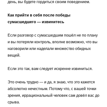
день, вы будете гордиться своим поведением.
Как прийти в себя после победы
сумасшедшего — извинитесь
Если разговор с сумасшедшим пошёл не по плану
и вы потеряли контроль, вполне возможно, что вы
наговорили или наделали множество обидных
вещей.
Если это так, вам следует искренне извиниться.
Это очень трудно — и да, я знаю, что это кажется
абсолютно нечестным. Потому что, с вашей точки
зрения, иррациональный человек сам довёл вас до
срыва.