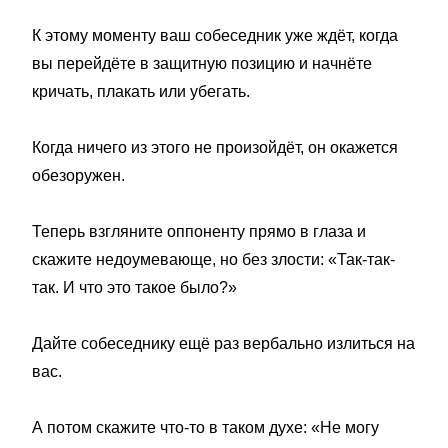
К этому моменту ваш собеседник уже ждёт, когда
вы перейдёте в защитную позицию и начнёте
кричать, плакать или убегать.
Когда ничего из этого не произойдёт, он окажется
обезоружен.
Теперь взгляните оппоненту прямо в глаза и
скажите недоумевающе, но без злости: «Так-так-
так. И что это такое было?»
Дайте собеседнику ещё раз вербально излиться на
вас.
А потом скажите что-то в таком духе: «Не могу