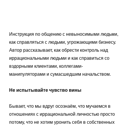
Инструкция по общению с невыносимыми людьми,
как справляться с людьми, угрожающими бизнесу.
Автор рассказывает, как обрести контроль над
иррациональными людьми и как справиться со
вздорными клиентами, коллегами-
манипуляторами и сумасшедшим начальством.
Не испытывайте чувство вины
Бывает, что мы вдруг осознаём, что мучаемся в
отношениях с иррациональной личностью просто
потому, что не хотим уронить себя в собственных