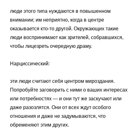
люди этого типа нуждаются в повышенном
внимании; им неприятно, когда в центре
оказывается кто-то другой. Окружающих такие
люди воспринимают как зрителей, собравшихся,
чтобы лицезреть очередную драму.
Нарциссический:
эти люди считают себя центром мироздания.
Попробуйте заговорить с ними о ваших интересах
или потребностях — и они тут же заскучают или
даже разозлятся. Они от всех ждут особого
отношения и даже не задумываются, что
обременяют этим других.