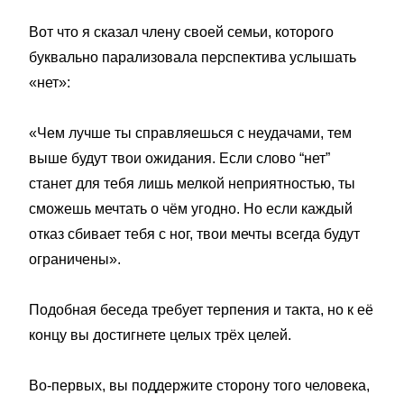
Вот что я сказал члену своей семьи, которого
буквально парализовала перспектива услышать
«нет»:
«Чем лучше ты справляешься с неудачами, тем
выше будут твои ожидания. Если слово “нет”
станет для тебя лишь мелкой неприятностью, ты
сможешь мечтать о чём угодно. Но если каждый
отказ сбивает тебя с ног, твои мечты всегда будут
ограничены».
Подобная беседа требует терпения и такта, но к её
концу вы достигнете целых трёх целей.
Во-первых, вы поддержите сторону того человека,