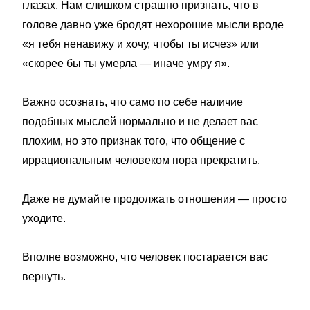
глазах. Нам слишком страшно признать, что в
голове давно уже бродят нехорошие мысли вроде
«я тебя ненавижу и хочу, чтобы ты исчез» или
«скорее бы ты умерла — иначе умру я».
Важно осознать, что само по себе наличие
подобных мыслей нормально и не делает вас
плохим, но это признак того, что общение с
иррациональным человеком пора прекратить.
Даже не думайте продолжать отношения — просто
уходите.
Вполне возможно, что человек постарается вас
вернуть.