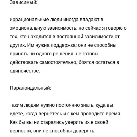
Зависимый:
иррациональные люди иногда впадают в
эмоциональную зависимость, но сейчас я говорю о
тех, кто находится в постоянной зависимости от
других. Им нужна поддержка: они не способны
принять ни одного решения, не готовы
действовать самостоятельно, боятся остаться в
одиночестве.
Параноидальный:
таким людям нужно постоянно знать, куда вы
идёте, когда вернётесь и с кем проводите время.
Как бы вы ни старались уверить их в своей
верности, они не способны доверять.