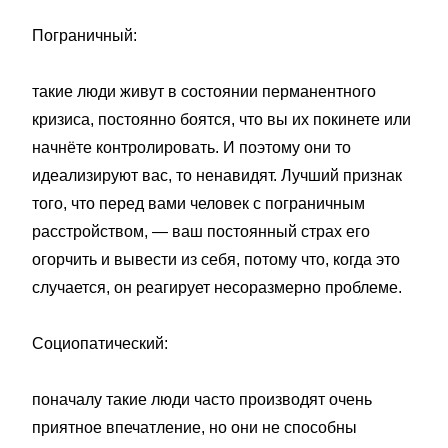
Пограничный:
такие люди живут в состоянии перманентного
кризиса, постоянно боятся, что вы их покинете или
начнёте контролировать. И поэтому они то
идеализируют вас, то ненавидят. Лучший признак
того, что перед вами человек с пограничным
расстройством, — ваш постоянный страх его
огорчить и вывести из себя, потому что, когда это
случается, он реагирует несоразмерно проблеме.
Социопатический:
поначалу такие люди часто производят очень
приятное впечатление, но они не способны