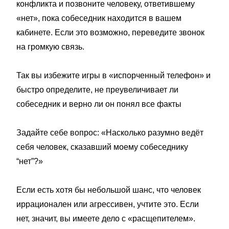
конфликта и позвоните человеку, ответившему
«нет», пока собеседник находится в вашем
кабинете. Если это возможно, переведите звонок
на громкую связь.
Так вы избежите игры в «испорченный телефон» и
быстро определите, не преувеличивает ли
собеседник и верно ли он понял все факты
Задайте себе вопрос: «Насколько разумно ведёт
себя человек, сказавший моему собеседнику
“нет”?»
Если есть хотя бы небольшой шанс, что человек
иррационален или агрессивен, учтите это. Если
нет, значит, вы имеете дело с «расщепителем».