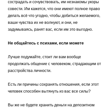
сострадать и сочувствовать, им незнакомы укоры
совести. Им кажется, что они имеют полное право
делать всё что угодно, чтобы добиться желаемого,
ваши чувства их не волнуют, и они, не
задумываясь, ранят вас, если им это выгодно.
Не общайтесь с психами, если можете
Лучше подумайте, стоит ли вам вообще
продолжать общение с человеком, страдающим от
расстройства личности.
Есть ли причины сохранять отношения, если этот
человек способен вытянуть из вас все силы?
Вы же не будете хранить деньги на депозитном