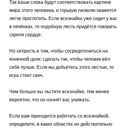
Так ваши слова будут соответствовать картине
мира этого человека, и горькую пилюлю окажется
легче проглотить. Если всезнайка уже сидит у вас
в печёнках, то подобную лесть придётся говорить
скрепя сердце.
Но хитрость в том, чтобы сосредоточиться на
конечной цели: сделать так, чтобы человек вёл
себя лучше. Если вы добьётесь этого лестью, то
игра стоит свеч.
Чем больше вы льстите всезнайке, тем менее
вероятно, что он начнёт вас унижать:
Если вам приходится работать со всезнайкой,
определите, в каких областях он действительно