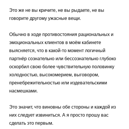
Это же не вы кричите, не вы рыдаете, не вы
говорите другому ужасные вещи.
Обычно в ходе противостояния рациональных и
эмоциональных клиентов в моём кабинете
выясняется, что в какой-то момент логичный
партнёр сознательно или бессознательно глубоко
оскорбил свою более чувствительную половинку
холодностью, высокомерием, выговором,
пренебрежительностью или издевательскими
насмешками.
Это значит, что виновны обе стороны и каждой из
них следует извиниться. А я просто прошу вас
сделать это первым.