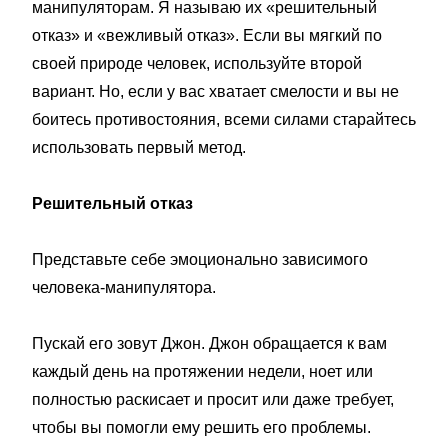
манипуляторам. Я называю их «решительный
отказ» и «вежливый отказ». Если вы мягкий по
своей природе человек, используйте второй
вариант. Но, если у вас хватает смелости и вы не
боитесь противостояния, всеми силами старайтесь
использовать первый метод.
Решительный отказ
Представьте себе эмоционально зависимого
человека-манипулятора.
Пускай его зовут Джон. Джон обращается к вам
каждый день на протяжении недели, ноет или
полностью раскисает и просит или даже требует,
чтобы вы помогли ему решить его проблемы.