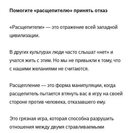
Помогите «расщепителю» принять отказ
«Расщепители» — это отражение всей западной
цивилизации.
В других культурах люди часто слышат «нет» и
учатся жить с этим. Но мы не привыкли к тому, что
с нашими желаниями не считаются.
Расщепление — это форма манипуляции, когда
расщепитель пытается втянуть вас в игру на своей
стороне против человека, отказавшего ему.
Это грязная игра, которая способна разрушить
отношения между двумя стравливаемыми