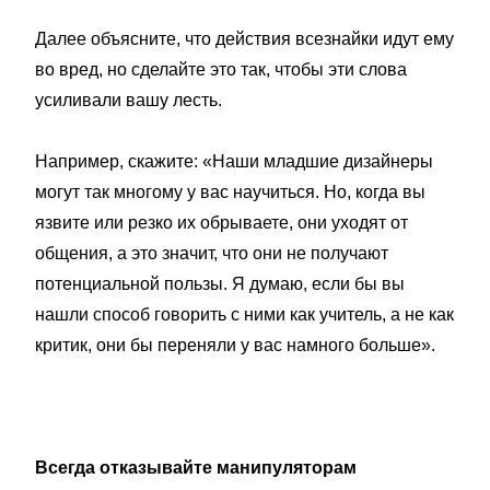
Далее объясните, что действия всезнайки идут ему
во вред, но сделайте это так, чтобы эти слова
усиливали вашу лесть.
Например, скажите: «Наши младшие дизайнеры
могут так многому у вас научиться. Но, когда вы
язвите или резко их обрываете, они уходят от
общения, а это значит, что они не получают
потенциальной пользы. Я думаю, если бы вы
нашли способ говорить с ними как учитель, а не как
критик, они бы переняли у вас намного больше».
Всегда отказывайте манипуляторам