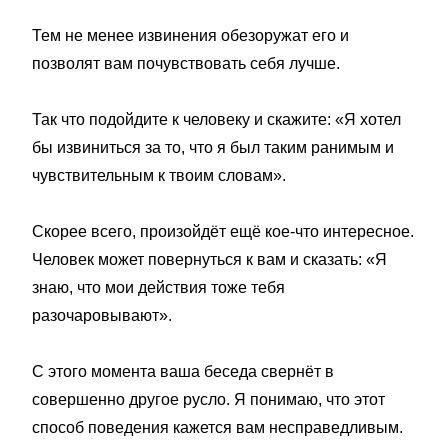
Тем не менее извинения обезоружат его и
позволят вам почувствовать себя лучше.
Так что подойдите к человеку и скажите: «Я хотел
бы извиниться за то, что я был таким ранимым и
чувствительным к твоим словам».
Скорее всего, произойдёт ещё кое-что интересное.
Человек может повернуться к вам и сказать: «Я
знаю, что мои действия тоже тебя
разочаровывают».
С этого момента ваша беседа свернёт в
совершенно другое русло. Я понимаю, что этот
способ поведения кажется вам несправедливым.