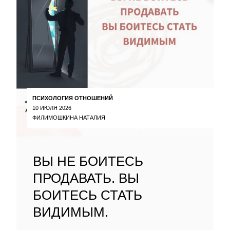
ПСИХОЛОГИЯ ОТНОШЕНИЙ
10 ИЮЛЯ 2026
ФИЛИМОШКИНА НАТАЛИЯ
ВЫ НЕ БОИТЕСЬ
ПРОДАВАТЬ. ВЫ
БОИТЕСЬ СТАТЬ
ВИДИМЫМ.