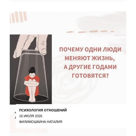
ПСИХОЛОГИЯ ОТНОШЕНИЙ
16 ИЮЛЯ 2026
ФИЛИМОШКИНА НАТАЛИЯ