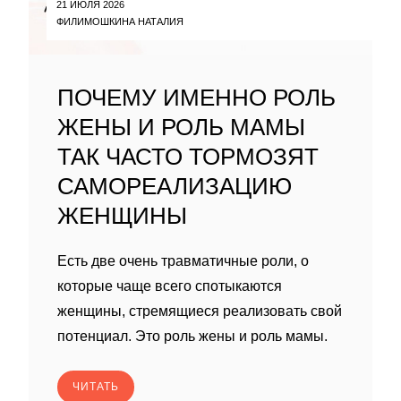
21 ИЮЛЯ 2026
ФИЛИМОШКИНА НАТАЛИЯ
ПОЧЕМУ ИМЕННО РОЛЬ
ЖЕНЫ И РОЛЬ МАМЫ
ТАК ЧАСТО ТОРМОЗЯТ
САМОРЕАЛИЗАЦИЮ
ЖЕНЩИНЫ
Есть две очень травматичные роли, о
которые чаще всего спотыкаются
женщины, стремящиеся реализовать свой
потенциал. Это роль жены и роль мамы.
ЧИТАТЬ