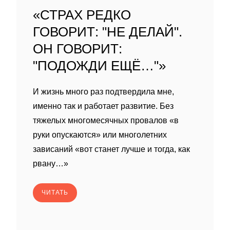
«СТРАХ РЕДКО
ГОВОРИТ: "НЕ ДЕЛАЙ".
ОН ГОВОРИТ:
"ПОДОЖДИ ЕЩЁ…"»
И жизнь много раз подтвердила мне,
именно так и работает развитие. Без
тяжелых многомесячных провалов «в
руки опускаются» или многолетних
зависаний «вот станет лучше и тогда, как
рвану…»
ЧИТАТЬ