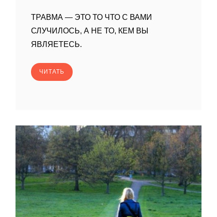
ТРАВМА — ЭТО ТО ЧТО С ВАМИ
СЛУЧИЛОСЬ, А НЕ ТО, КЕМ ВЫ
ЯВЛЯЕТЕСЬ.
ЧИТАТЬ