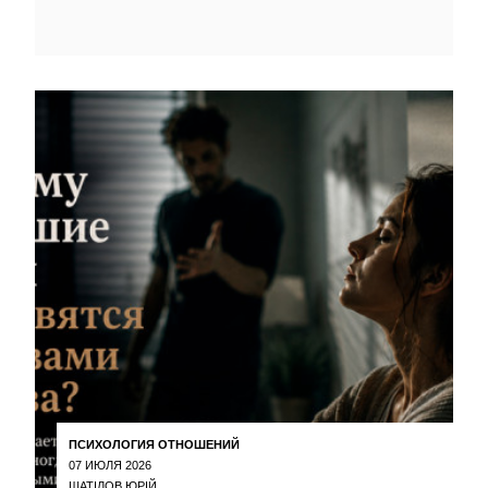
ПСИХОЛОГИЯ ОТНОШЕНИЙ
07 ИЮЛЯ 2026
ШАТІЛОВ ЮРІЙ