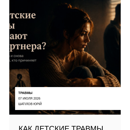
ТРАВМЫ
07 ИЮЛЯ 2026
ШАТІЛОВ ЮРІЙ
КАК ДЕТСКИЕ ТРАВМЫ