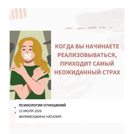
ПСИХОЛОГИЯ ОТНОШЕНИЙ
13 ИЮЛЯ 2026
ФИЛИМОШКИНА НАТАЛИЯ