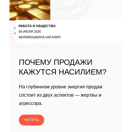
РАБОТА И ОБЩЕСТВО
09 ИЮЛЯ 2026
ФИЛИМОШКИНА НАТАЛИЯ
ПОЧЕМУ ПРОДАЖИ
КАЖУТСЯ НАСИЛИЕМ?
На глубинном уровне энергия продаж
состоит из двух аспектов — жертвы и
агрессора.
ЧИТАТЬ