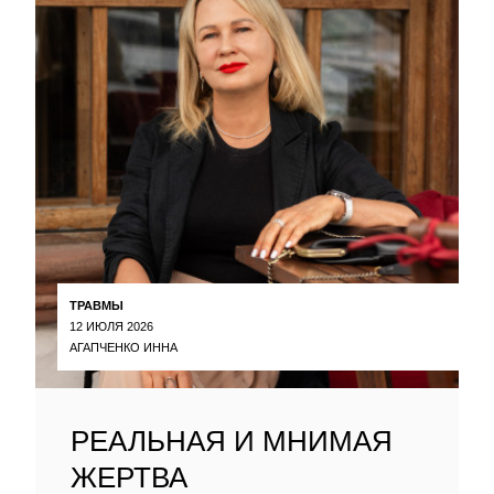
ТРАВМЫ
12 ИЮЛЯ 2026
АГАПЧЕНКО ИННА
РЕАЛЬНАЯ И МНИМАЯ
ЖЕРТВА