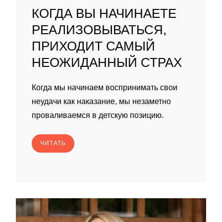
КОГДА ВЫ НАЧИНАЕТЕ
РЕАЛИЗОВЫВАТЬСЯ,
ПРИХОДИТ САМЫЙ
НЕОЖИДАННЫЙ СТРАХ
Когда мы начинаем воспринимать свои
неудачи как наказание, мы незаметно
проваливаемся в детскую позицию.
ЧИТАТЬ