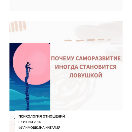
ПСИХОЛОГИЯ ОТНОШЕНИЙ
07 ИЮЛЯ 2026
ФИЛИМОШКИНА НАТАЛИЯ