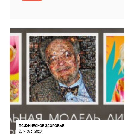
ПСИХИЧЕСКОЕ ЗДОРОВЬЕ
20 ИЮЛЯ 2026