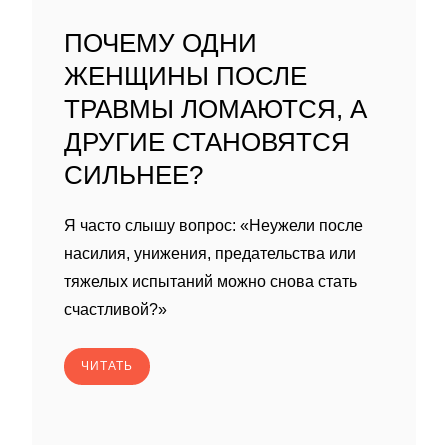
ПОЧЕМУ ОДНИ
ЖЕНЩИНЫ ПОСЛЕ
ТРАВМЫ ЛОМАЮТСЯ, А
ДРУГИЕ СТАНОВЯТСЯ
СИЛЬНЕЕ?
Я часто слышу вопрос: «Неужели после
насилия, унижения, предательства или
тяжелых испытаний можно снова стать
счастливой?»
ЧИТАТЬ