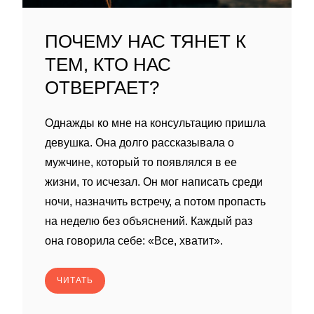
ПОЧЕМУ НАС ТЯНЕТ К
ТЕМ, КТО НАС
ОТВЕРГАЕТ?
Однажды ко мне на консультацию пришла
девушка. Она долго рассказывала о
мужчине, который то появлялся в ее
жизни, то исчезал. Он мог написать среди
ночи, назначить встречу, а потом пропасть
на неделю без объяснений. Каждый раз
она говорила себе: «Все, хватит».
ЧИТАТЬ