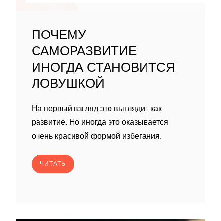
ПОЧЕМУ
САМОРАЗВИТИЕ
ИНОГДА СТАНОВИТСЯ
ЛОВУШКОЙ
На первый взгляд это выглядит как
развитие. Но иногда это оказывается
очень красивой формой избегания.
ЧИТАТЬ