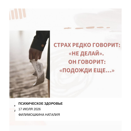
ПСИХИЧЕСКОЕ ЗДОРОВЬЕ
17 ИЮЛЯ 2026
ФИЛИМОШКИНА НАТАЛИЯ