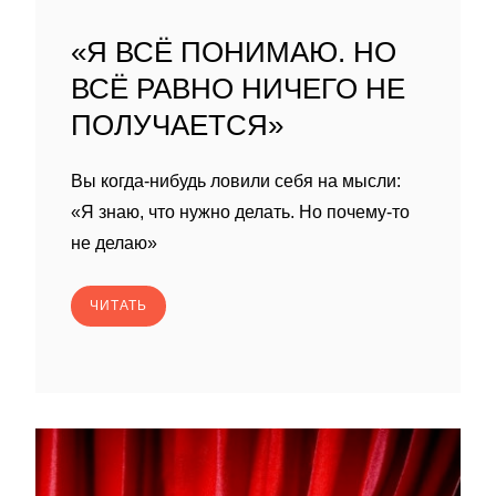
«Я ВСЁ ПОНИМАЮ. НО
ВСЁ РАВНО НИЧЕГО НЕ
ПОЛУЧАЕТСЯ»
Вы когда-нибудь ловили себя на мысли:
«Я знаю, что нужно делать. Но почему-то
не делаю»
ЧИТАТЬ