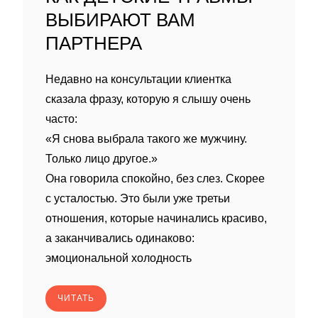
ВЫБИРАЮТ ВАМ
ПАРТНЕРА
Недавно на консультации клиентка
сказала фразу, которую я слышу очень
часто:
«Я снова выбрала такого же мужчину.
Только лицо другое.»
Она говорила спокойно, без слез. Скорее
с усталостью. Это были уже третьи
отношения, которые начинались красиво,
а заканчивались одинаково:
эмоциональной холодность
ЧИТАТЬ