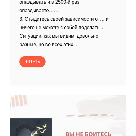
опаздывать и в 2500-й раз
опаздываете……
3. Стыдитесь своей зависимости от… и
ничего не можете с собой поделать...
Ситуации, как мы видим, довольно
разные, но во всех этих...
ЧИТАТЬ