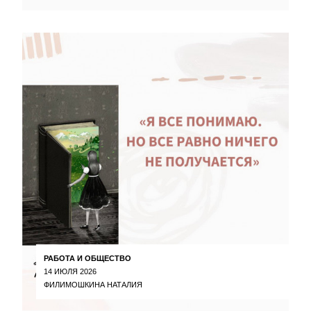
РАБОТА И ОБЩЕСТВО
14 ИЮЛЯ 2026
ФИЛИМОШКИНА НАТАЛИЯ