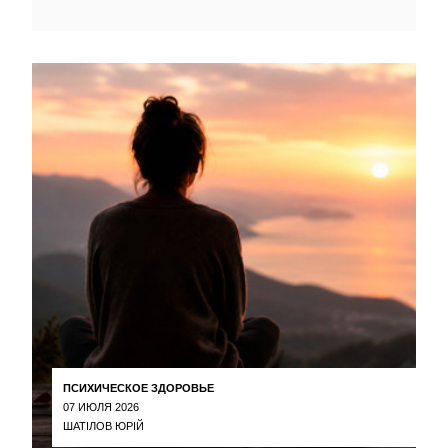
ПСИХИЧЕСКОЕ ЗДОРОВЬЕ
07 ИЮЛЯ 2026
ШАТІЛОВ ЮРІЙ