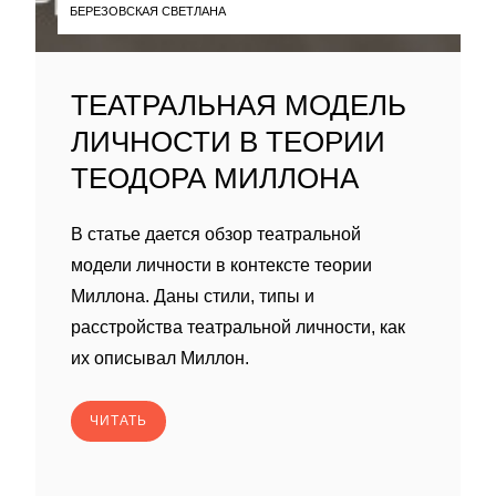
БЕРЕЗОВСКАЯ СВЕТЛАНА
ТЕАТРАЛЬНАЯ МОДЕЛЬ
ЛИЧНОСТИ В ТЕОРИИ
ТЕОДОРА МИЛЛОНА
В статье дается обзор театральной
модели личности в контексте теории
Миллона. Даны стили, типы и
расстройства театральной личности, как
их описывал Миллон.
ЧИТАТЬ