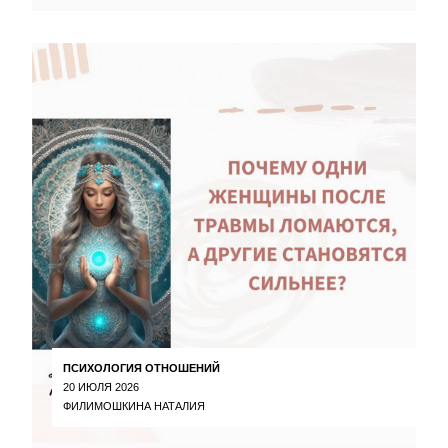
ПСИХОЛОГИЯ ОТНОШЕНИЙ
20 ИЮЛЯ 2026
ФИЛИМОШКИНА НАТАЛИЯ