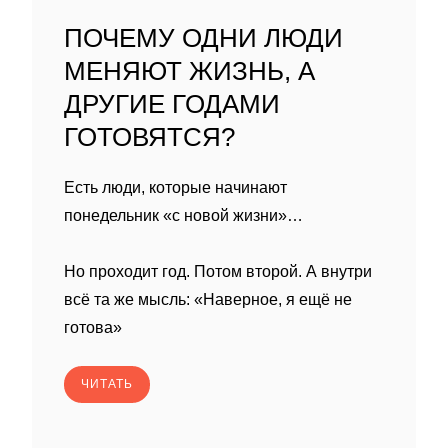
ПОЧЕМУ ОДНИ ЛЮДИ
МЕНЯЮТ ЖИЗНЬ, А
ДРУГИЕ ГОДАМИ
ГОТОВЯТСЯ?
Есть люди, которые начинают
понедельник «с новой жизни»…
Но проходит год. Потом второй. А внутри
всё та же мысль: «Наверное, я ещё не
готова»
ЧИТАТЬ