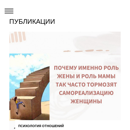
ПУБЛИКАЦИИ
ПСИХОЛОГИЯ ОТНОШЕНИЙ