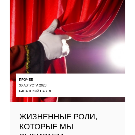
ПРОЧЕЕ
30 АВГУСТА 2023
БАСАНСКИЙ ПАВЕЛ
ЖИЗНЕННЫЕ РОЛИ,
КОТОРЫЕ МЫ