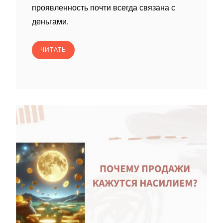
проявленность почти всегда связана с
деньгами.
ЧИТАТЬ