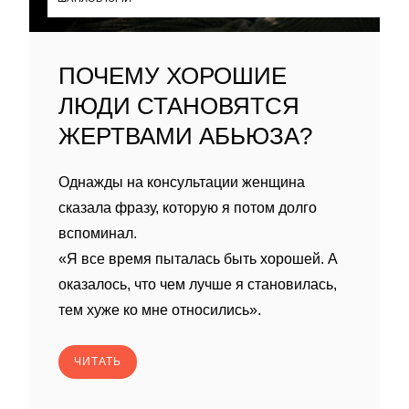
ПОЧЕМУ ХОРОШИЕ
ЛЮДИ СТАНОВЯТСЯ
ЖЕРТВАМИ АБЬЮЗА?
Однажды на консультации женщина
сказала фразу, которую я потом долго
вспоминал.
«Я все время пыталась быть хорошей. А
оказалось, что чем лучше я становилась,
тем хуже ко мне относились».
ЧИТАТЬ