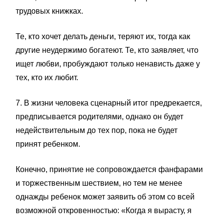
трудовых книжках.
Те, кто хочет делать деньги, теряют их, тогда как
другие неудержимо богатеют. Те, кто заявляет, что
ищет любви, пробуждают только ненависть даже у
тех, кто их любит.
7. В жизни человека сценарный итог предрекается,
предписывается родителями, однако он будет
недействительным до тех пор, пока не будет
принят ребенком.
Конечно, принятие не сопровождается фанфарами
и торжественным шествием, но тем не менее
однажды ребенок может заявить об этом со всей
возможной откровенностью: «Когда я вырасту, я