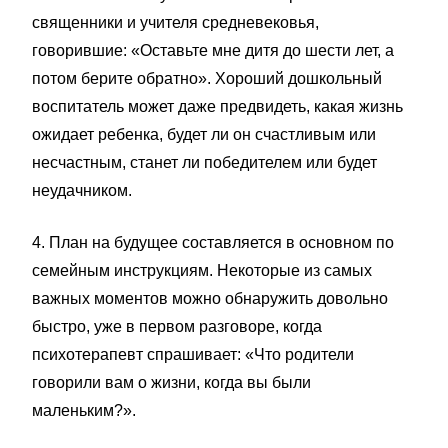
священники и учителя средневековья,
говорившие: «Оставьте мне дитя до шести лет, а
потом берите обратно». Хороший дошкольный
воспитатель может даже предвидеть, какая жизнь
ожидает ребенка, будет ли он счастливым или
несчастным, станет ли победителем или будет
неудачником.
4. План на будущее составляется в основном по
семейным инструкциям. Некоторые из самых
важных моментов можно обнаружить довольно
быстро, уже в первом разговоре, когда
психотерапевт спрашивает: «Что родители
говорили вам о жизни, когда вы были
маленьким?».