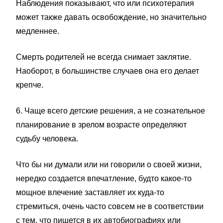
Наблюдения показывают, что или психотерапия
может также давать освобождение, но значительно
медленнее.
Смерть родителей не всегда снимает заклятие.
Наоборот, в большинстве случаев она его делает
крепче.
6. Чаще всего детские решения, а не сознательное
планирование в зрелом возрасте определяют
судьбу человека.
Что бы ни думали или ни говорили о своей жизни,
нередко создается впечатление, будто какое-то
мощное влечение заставляет их куда-то
стремиться, очень часто совсем не в соответствии
с тем, что пишется в их автобиографиях или