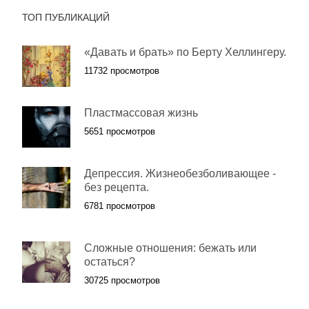
ТОП ПУБЛИКАЦИЙ
«Давать и брать» по Берту Хеллингеру.
11732 просмотров
Пластмассовая жизнь
5651 просмотров
Депрессия. Жизнеобезболивающее -
без рецепта.
6781 просмотров
Сложные отношения: бежать или
остаться?
30725 просмотров