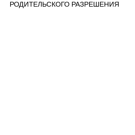
РОДИТЕЛЬСКОГО РАЗРЕШЕНИЯ