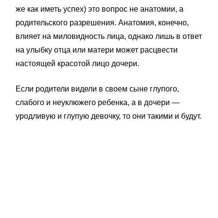
же как иметь успех) это вопрос не анатомии, а
родительского разрешения. Анатомия, конечно,
влияет на миловидность лица, однако лишь в ответ
на улыбку отца или матери может расцвести
настоящей красотой лицо дочери.
Если родители видели в своем сыне глупого,
слабого и неуклюжего ребенка, а в дочери —
уродливую и глупую девочку, то они такими и будут.