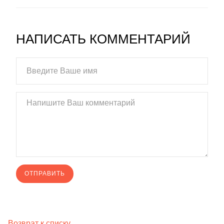
НАПИСАТЬ КОММЕНТАРИЙ
Возврат к списку