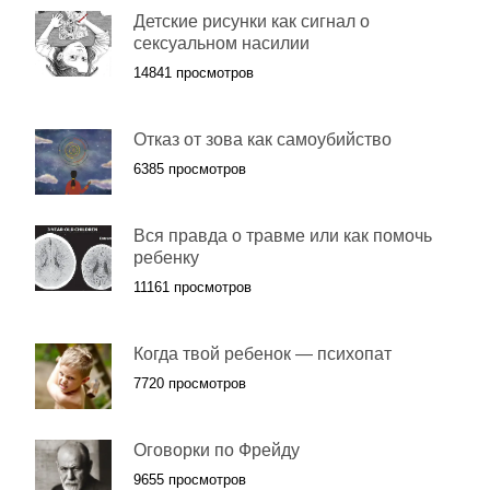
Детские рисунки как сигнал о
сексуальном насилии
14841 просмотров
Отказ от зова как самоубийство
6385 просмотров
Вся правда о травме или как помочь
ребенку
11161 просмотров
Когда твой ребенок — психопат
7720 просмотров
Оговорки по Фрейду
9655 просмотров