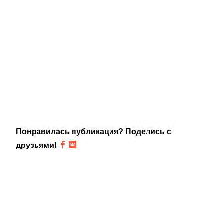
Понравилась публикация? Поделись с
друзьями!