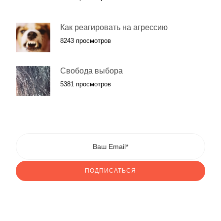
Как реагировать на агрессию
8243 просмотров
Свобода выбора
5381 просмотров
ПОДПИСАТЬСЯ