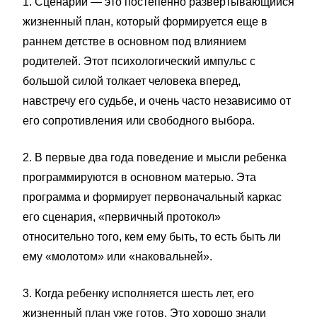
1. Сценарий — это постепенно развертывающийся
жизненный план, который формируется еще в
раннем детстве в основном под влиянием
родителей. Этот психологический импульс с
большой силой толкает человека вперед,
навстречу его судьбе, и очень часто независимо от
его сопротивления или свободного выбора.
2. В первые два года поведение и мысли ребенка
программируются в основном матерью. Эта
программа и формирует первоначальный каркас
его сценария, «первичный протокол»
относительно того, кем ему быть, то есть быть ли
ему «молотом» или «наковальней».
3. Когда ребенку исполняется шесть лет, его
жизненный план уже готов. Это хорошо знали