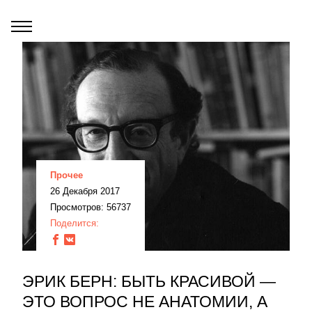
Прочее
26 Декабря 2017
Просмотров: 56737
Поделится:
ЭРИК БЕРН: БЫТЬ КРАСИВОЙ —
ЭТО ВОПРОС НЕ АНАТОМИИ, А