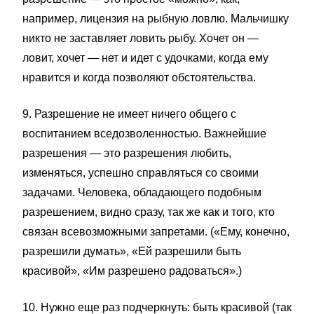
например, лицензия на рыбную ловлю. Мальчишку
никто не заставляет ловить рыбу. Хочет он —
ловит, хочет — нет и идет с удочками, когда ему
нравится и когда позволяют обстоятельства.
9. Разрешение не имеет ничего общего с
воспитанием вседозволенностью. Важнейшие
разрешения — это разрешения любить,
изменяться, успешно справляться со своими
задачами. Человека, обладающего подобным
разрешением, видно сразу, так же как и того, кто
связан всевозможными запретами. («Ему, конечно,
разрешили думать», «Ей разрешили быть
красивой», «Им разрешено радоваться».)
10. Нужно еще раз подчеркнуть: быть красивой (так