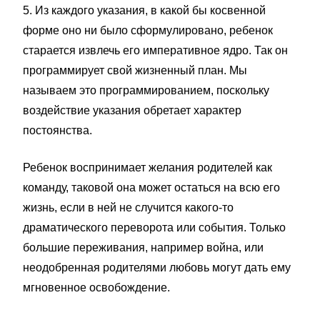
5. Из каждого указания, в какой бы косвенной
форме оно ни было сформулировано, ребенок
старается извлечь его императивное ядро. Так он
программирует свой жизненный план. Мы
называем это программированием, поскольку
воздействие указания обретает характер
постоянства.
Ребенок воспринимает желания родителей как
команду, таковой она может остаться на всю его
жизнь, если в ней не случится какого-то
драматического переворота или события. Только
большие переживания, например война, или
неодобренная родителями любовь могут дать ему
мгновенное освобождение.