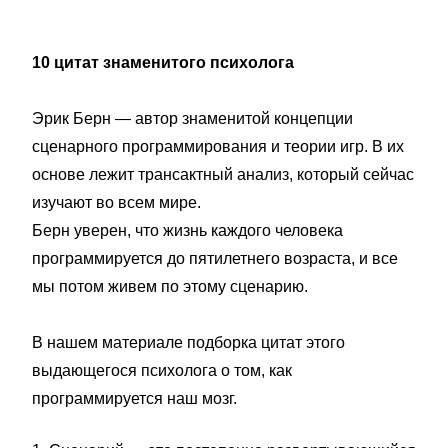
10 цитат знаменитого психолога
Эрик Берн — автор знаменитой концепции
сценарного программирования и теории игр. В их
основе лежит трансактный анализ, который сейчас
изучают во всем мире.
Берн уверен, что жизнь каждого человека
программируется до пятилетнего возраста, и все
мы потом живем по этому сценарию.
В нашем материале подборка цитат этого
выдающегося психолога о том, как
программируется наш мозг.