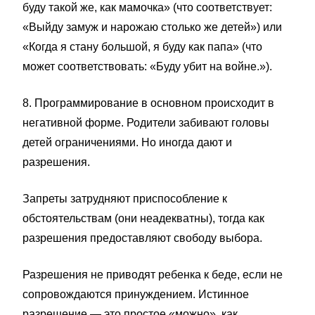
буду такой же, как мамочка» (что соответствует:
«Выйду замуж и нарожаю столько же детей») или
«Когда я стану большой, я буду как папа» (что
может соответствовать: «Буду убит на войне.»).
8. Программирование в основном происходит в
негативной форме. Родители забивают головы
детей ограничениями. Но иногда дают и
разрешения.
Запреты затрудняют приспособление к
обстоятельствам (они неадекватны), тогда как
разрешения предоставляют свободу выбора.
Разрешения не приводят ребенка к беде, если не
сопровождаются принуждением. Истинное
разрешение — это простое «можно», как,