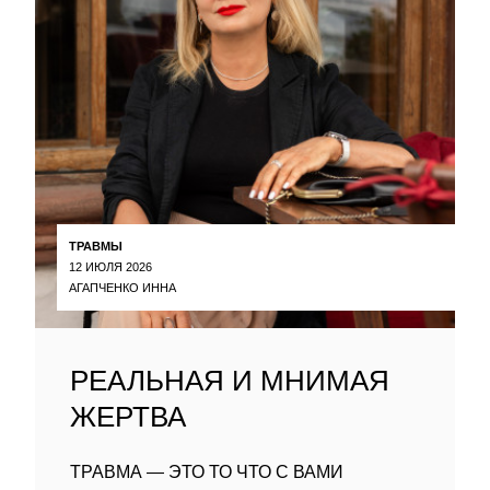
ТРАВМЫ
12 ИЮЛЯ 2026
АГАПЧЕНКО ИННА
РЕАЛЬНАЯ И МНИМАЯ
ЖЕРТВА
ТРАВМА — ЭТО ТО ЧТО С ВАМИ