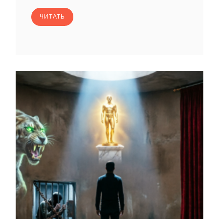
ЧИТАТЬ