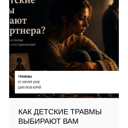
ТРАВМЫ
07 ИЮЛЯ 2026
ШАТІЛОВ ЮРІЙ
КАК ДЕТСКИЕ ТРАВМЫ
ВЫБИРАЮТ ВАМ