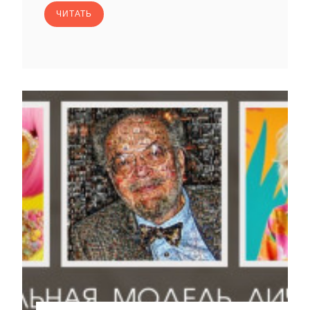
ЧИТАТЬ