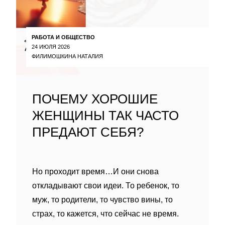
РАБОТА И ОБЩЕСТВО
24 ИЮЛЯ 2026
ФИЛИМОШКИНА НАТАЛИЯ
ПОЧЕМУ ХОРОШИЕ
ЖЕНЩИНЫ ТАК ЧАСТО
ПРЕДАЮТ СЕБЯ?
Но проходит время…И они снова
откладывают свои идеи. То ребенок, то
муж, то родители, то чувство вины, то
страх, то кажется, что сейчас не время.