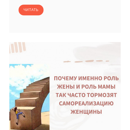
ЧИТАТЬ