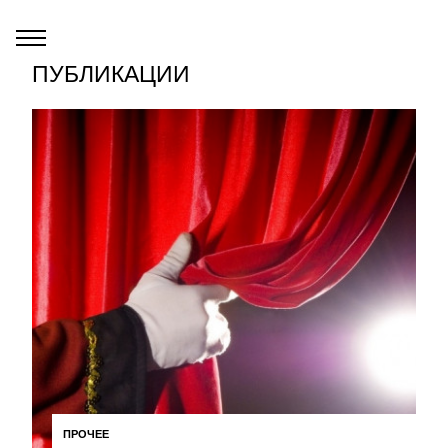
ПУБЛИКАЦИИ
ПРОЧЕЕ