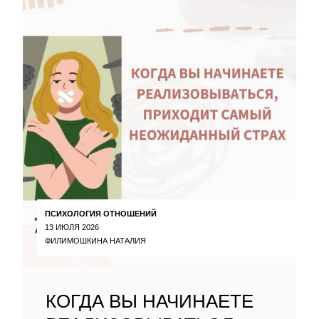
ПСИХОЛОГИЯ ОТНОШЕНИЙ
13 ИЮЛЯ 2026
ФИЛИМОШКИНА НАТАЛИЯ
КОГДА ВЫ НАЧИНАЕТЕ