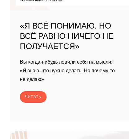
«Я ВСЁ ПОНИМАЮ. НО
ВСЁ РАВНО НИЧЕГО НЕ
ПОЛУЧАЕТСЯ»
Вы когда-нибудь ловили себя на мысли:
«Я знаю, что нужно делать. Но почему-то
не делаю»
ЧИТАТЬ