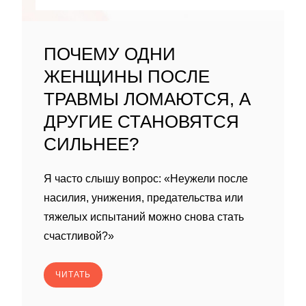
ПОЧЕМУ ОДНИ
ЖЕНЩИНЫ ПОСЛЕ
ТРАВМЫ ЛОМАЮТСЯ, А
ДРУГИЕ СТАНОВЯТСЯ
СИЛЬНЕЕ?
Я часто слышу вопрос: «Неужели после
насилия, унижения, предательства или
тяжелых испытаний можно снова стать
счастливой?»
ЧИТАТЬ