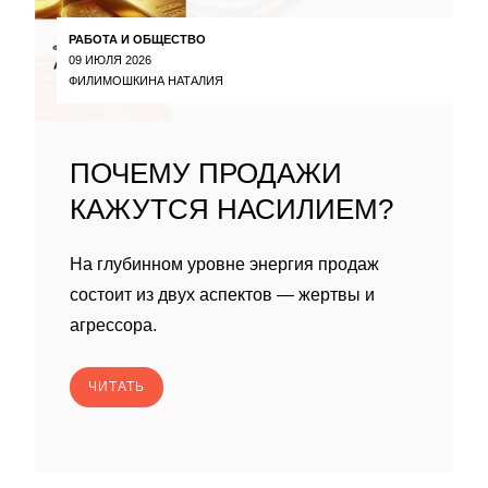
РАБОТА И ОБЩЕСТВО
09 ИЮЛЯ 2026
ФИЛИМОШКИНА НАТАЛИЯ
ПОЧЕМУ ПРОДАЖИ
КАЖУТСЯ НАСИЛИЕМ?
На глубинном уровне энергия продаж
состоит из двух аспектов — жертвы и
агрессора.
ЧИТАТЬ