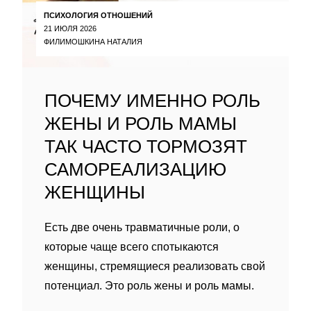
ПСИХОЛОГИЯ ОТНОШЕНИЙ
21 ИЮЛЯ 2026
ФИЛИМОШКИНА НАТАЛИЯ
ПОЧЕМУ ИМЕННО РОЛЬ
ЖЕНЫ И РОЛЬ МАМЫ
ТАК ЧАСТО ТОРМОЗЯТ
САМОРЕАЛИЗАЦИЮ
ЖЕНЩИНЫ
Есть две очень травматичные роли, о
которые чаще всего спотыкаются
женщины, стремящиеся реализовать свой
потенциал. Это роль жены и роль мамы.