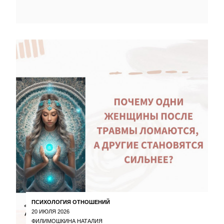
ПСИХОЛОГИЯ ОТНОШЕНИЙ
20 ИЮЛЯ 2026
ФИЛИМОШКИНА НАТАЛИЯ