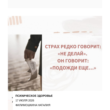
ПСИХИЧЕСКОЕ ЗДОРОВЬЕ
17 ИЮЛЯ 2026
ФИЛИМОШКИНА НАТАЛИЯ