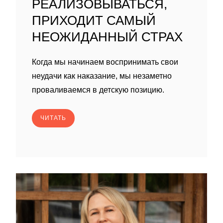
РЕАЛИЗОВЫВАТЬСЯ,
ПРИХОДИТ САМЫЙ
НЕОЖИДАННЫЙ СТРАХ
Когда мы начинаем воспринимать свои
неудачи как наказание, мы незаметно
проваливаемся в детскую позицию.
ЧИТАТЬ