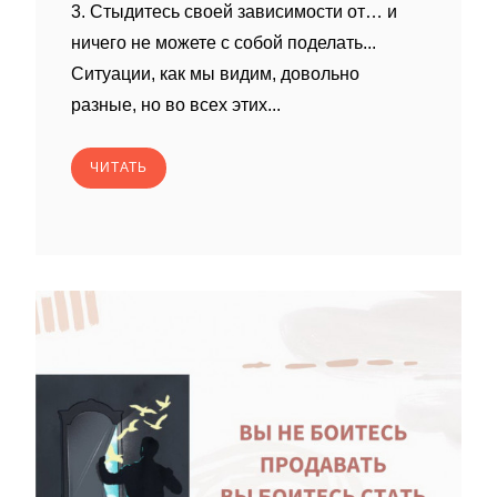
3. Стыдитесь своей зависимости от… и
ничего не можете с собой поделать...
Ситуации, как мы видим, довольно
разные, но во всех этих...
ЧИТАТЬ