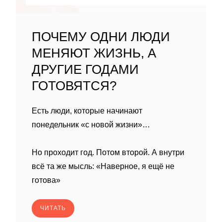
ПОЧЕМУ ОДНИ ЛЮДИ
МЕНЯЮТ ЖИЗНЬ, А
ДРУГИЕ ГОДАМИ
ГОТОВЯТСЯ?
Есть люди, которые начинают
понедельник «с новой жизни»…
Но проходит год. Потом второй. А внутри
всё та же мысль: «Наверное, я ещё не
готова»
ЧИТАТЬ