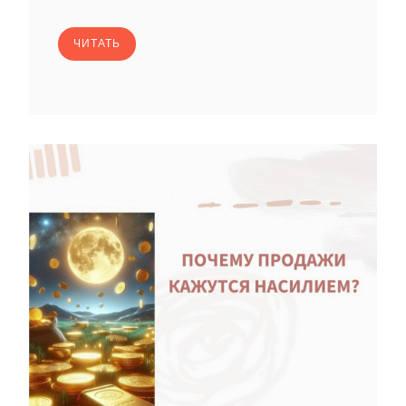
ЧИТАТЬ