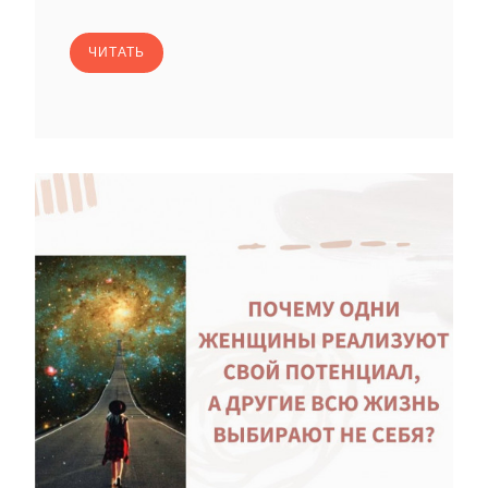
ЧИТАТЬ