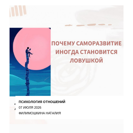
ПСИХОЛОГИЯ ОТНОШЕНИЙ
07 ИЮЛЯ 2026
ФИЛИМОШКИНА НАТАЛИЯ