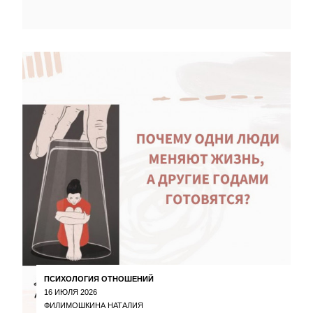
ПСИХОЛОГИЯ ОТНОШЕНИЙ
16 ИЮЛЯ 2026
ФИЛИМОШКИНА НАТАЛИЯ