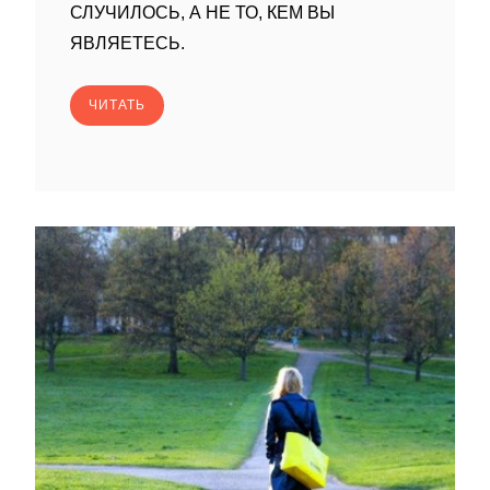
СЛУЧИЛОСЬ, А НЕ ТО, КЕМ ВЫ
ЯВЛЯЕТЕСЬ.
ЧИТАТЬ