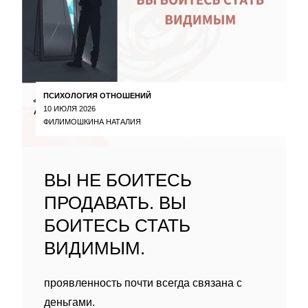
ПСИХОЛОГИЯ ОТНОШЕНИЙ
10 ИЮЛЯ 2026
ФИЛИМОШКИНА НАТАЛИЯ
ВЫ НЕ БОИТЕСЬ
ПРОДАВАТЬ. ВЫ
БОИТЕСЬ СТАТЬ
ВИДИМЫМ.
проявленность почти всегда связана с
деньгами.