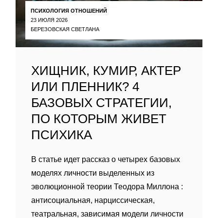
ПСИХОЛОГИЯ ОТНОШЕНИЙ
23 ИЮЛЯ 2026
БЕРЕЗОВСКАЯ СВЕТЛАНА
ХИЩНИК, КУМИР, АКТЕР
ИЛИ ПЛЕННИК? 4
БАЗОВЫХ СТРАТЕГИИ,
ПО КОТОРЫМ ЖИВЕТ
ПСИХИКА
В статье идет рассказ о четырех базовых
моделях личности выделенных из
эволюционной теории Теодора Миллона :
антисоциальная, нарциссическая,
театральная, зависимая модели личности