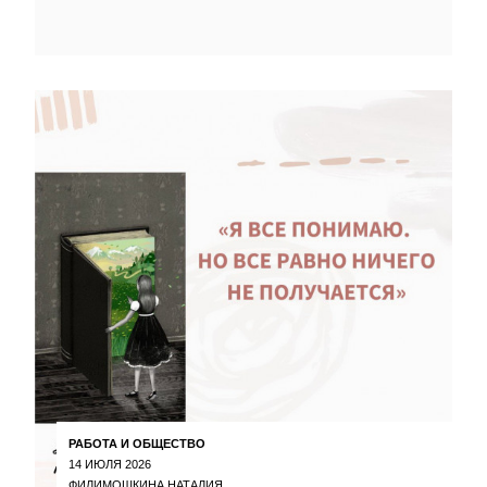
РАБОТА И ОБЩЕСТВО
14 ИЮЛЯ 2026
ФИЛИМОШКИНА НАТАЛИЯ