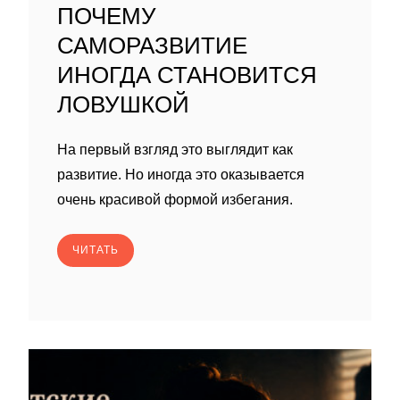
ПОЧЕМУ
САМОРАЗВИТИЕ
ИНОГДА СТАНОВИТСЯ
ЛОВУШКОЙ
На первый взгляд это выглядит как
развитие. Но иногда это оказывается
очень красивой формой избегания.
ЧИТАТЬ