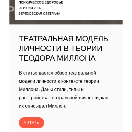
ПСИХИЧЕСКОЕ ЗДОРОВЬЕ
20 ИЮЛЯ 2026
БЕРЕЗОВСКАЯ СВЕТЛАНА
ТЕАТРАЛЬНАЯ МОДЕЛЬ
ЛИЧНОСТИ В ТЕОРИИ
ТЕОДОРА МИЛЛОНА
В статье дается обзор театральной
модели личности в контексте теории
Миллона. Даны стили, типы и
расстройства театральной личности, как
их описывал Миллон.
ЧИТАТЬ