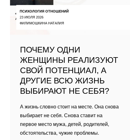
ПСИХОЛОГИЯ ОТНОШЕНИЙ
23 ИЮЛЯ 2026
ФИЛИМОШКИНА НАТАЛИЯ
ПОЧЕМУ ОДНИ
ЖЕНЩИНЫ РЕАЛИЗУЮТ
СВОЙ ПОТЕНЦИАЛ, А
ДРУГИЕ ВСЮ ЖИЗНЬ
ВЫБИРАЮТ НЕ СЕБЯ?
А жизнь словно стоит на месте. Она снова
выбирает не себя. Снова ставит на
первое место мужа, детей, родителей,
обстоятельства, чужие проблемы.