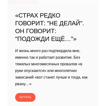
«СТРАХ РЕДКО
ГОВОРИТ: "НЕ ДЕЛАЙ".
ОН ГОВОРИТ:
"ПОДОЖДИ ЕЩЁ…"»
И жизнь много раз подтвердила мне,
именно так и работает развитие. Без
тяжелых многомесячных провалов «в
руки опускаются» или многолетних
зависаний «вот станет лучше и тогда, как
рвану…»
ЧИТАТЬ