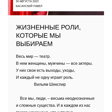
30 АВГУСТА 2023
БАСАНСКИЙ ПАВЕЛ
ЖИЗНЕННЫЕ РОЛИ,
КОТОРЫЕ МЫ
ВЫБИРАЕМ
Весь мир — театр.
В нем женщины, мужчины — все актеры.
У них свои есть выходы, уходы,
И каждый не одну играет роль.
Вильям Шекспир
Все мы, люди, – весьма неоднозначные
и сложные существа. И в каждом из нас