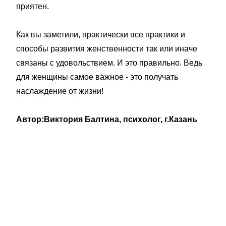
приятен.
Как вы заметили, практически все практики и
способы развития женственности так или иначе
связаны с удовольствием. И это правильно. Ведь
для женщины самое важное - это получать
наслаждение от жизни!
Автор:Виктория Балтина, психолог, г.Казань