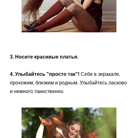
3. Носите красивые платья.
4. Улыбайтесь "просто так"!
Себе в зеракале,
прохожим, близким и родным. Улыбайтесь ласково
и немного таинственно.