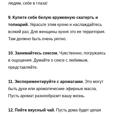
людям, себе в глаза!
9. Купите себе белую кружевную скатерть и
топиарий.
Украсьте этим кухню и наслаждайтесь
всякий раз. Для женщины кухня это ее территория.
Там должно быть очень уютно.
10. Занимайтесь сексом.
Чувственно, погружаясь
в ощущения. Думайте о сексе с любимым,
представляйте.
11. Экспериментируйте с ароматами.
Это могут
быть духи или ароматические эфирные масла.
Пусть аромат разнообразит вашу жизнь.
12. Пейте вкусный чай.
Пусть дома будет целая