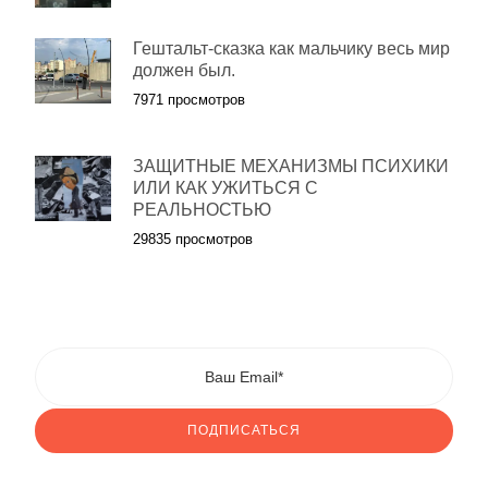
Гештальт-сказка как мальчику весь мир
должен был.
7971 просмотров
ЗАЩИТНЫЕ МЕХАНИЗМЫ ПСИХИКИ
ИЛИ КАК УЖИТЬСЯ С
РЕАЛЬНОСТЬЮ
29835 просмотров
ПОДПИСАТЬСЯ