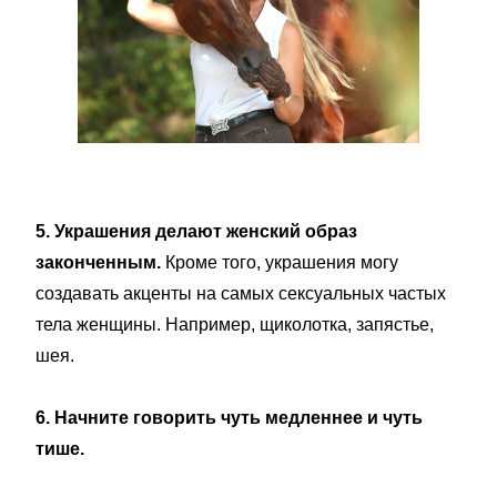
5. Украшения делают женский образ
законченным.
Кроме того, украшения могу
создавать акценты на самых сексуальных частых
тела женщины. Например, щиколотка, запястье,
шея.
6. Начните говорить чуть медленнее и чуть
тише.