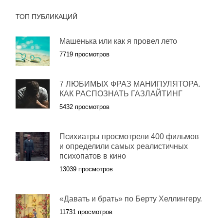
ТОП ПУБЛИКАЦИЙ
Машенька или как я провел лето
7719 просмотров
7 ЛЮБИМЫХ ФРАЗ МАНИПУЛЯТОРА.
КАК РАСПОЗНАТЬ ГАЗЛАЙТИНГ
5432 просмотров
Психиатры просмотрели 400 фильмов
и определили самых реалистичных
психопатов в кино
13039 просмотров
«Давать и брать» по Берту Хеллингеру.
11731 просмотров