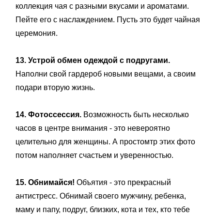
коллекция чая с разными вкусами и ароматами.
Пейте его с наслаждением. Пусть это будет чайная
церемония.
13. Устрой обмен одеждой с подругами.
Наполни свой гардероб новыми вещами, а своим
подари вторую жизнь.
14. Фотоссессия.
Возможность быть несколько
часов в центре внимания - это невероятно
целительно для женщины. А простомтр этих фото
потом наполняет счастьем и уверенностью.
15. Обнимайся!
Объятия - это прекрасный
антистресс. Обнимай своего мужчину, ребенка,
маму и папу, подруг, близких, кота и тех, кто тебе