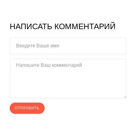
НАПИСАТЬ КОММЕНТАРИЙ