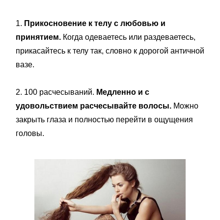
1.
Прикосновение к телу с любовью и
принятием.
Когда одеваетесь или раздеваетесь,
прикасайтесь к телу так, словно к дорогой античной
вазе.
2. 100 расчесываний.
Медленно и с
удовольствием расчесывайте волосы.
Можно
закрыть глаза и полностью перейти в ощущения
головы.