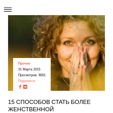
Прочее
31 Марта 2015
Просмотров: 8001
Поделится:
15 СПОСОБОВ СТАТЬ БОЛЕЕ
ЖЕНСТВЕННОЙ