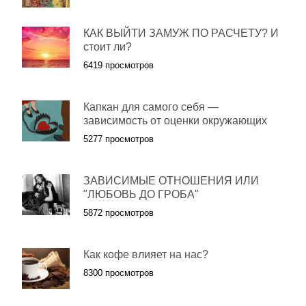
КАК ВЫЙТИ ЗАМУЖ ПО РАСЧЕТУ? И
стоит ли?
6419 просмотров
Капкан для самого себя —
зависимость от оценки окружающих
5277 просмотров
ЗАВИСИМЫЕ ОТНОШЕНИЯ ИЛИ
"ЛЮБОВЬ ДО ГРОБА"
5872 просмотров
Как кофе влияет на нас?
8300 просмотров