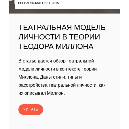
БЕРЕЗОВСКАЯ СВЕТЛАНА
ТЕАТРАЛЬНАЯ МОДЕЛЬ
ЛИЧНОСТИ В ТЕОРИИ
ТЕОДОРА МИЛЛОНА
В статье дается обзор театральной
модели личности в контексте теории
Миллона. Даны стили, типы и
расстройства театральной личности, как
их описывал Миллон.
ЧИТАТЬ