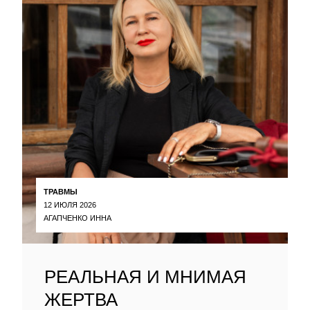
ТРАВМЫ
12 ИЮЛЯ 2026
АГАПЧЕНКО ИННА
РЕАЛЬНАЯ И МНИМАЯ
ЖЕРТВА