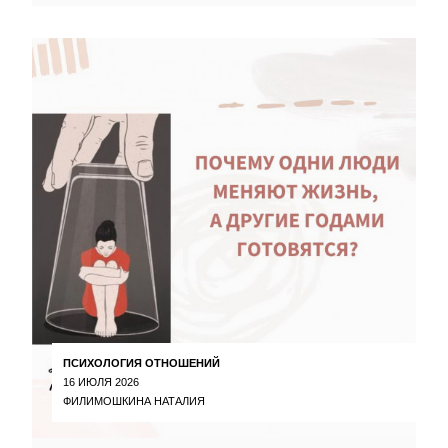
ПСИХОЛОГИЯ ОТНОШЕНИЙ
16 ИЮЛЯ 2026
ФИЛИМОШКИНА НАТАЛИЯ