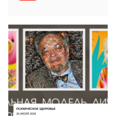
ПСИХИЧЕСКОЕ ЗДОРОВЬЕ
20 ИЮЛЯ 2026