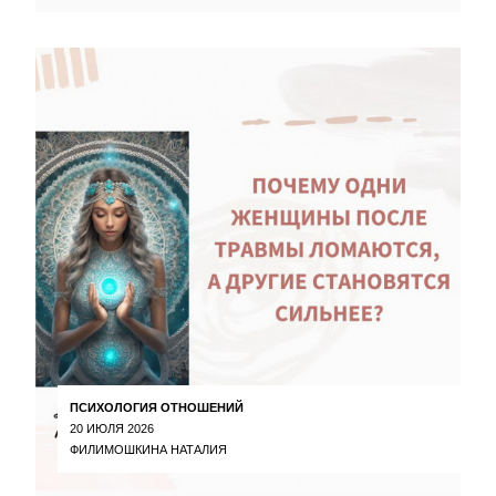
ПСИХОЛОГИЯ ОТНОШЕНИЙ
20 ИЮЛЯ 2026
ФИЛИМОШКИНА НАТАЛИЯ