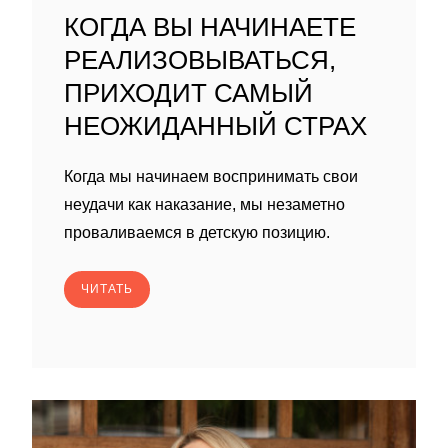
КОГДА ВЫ НАЧИНАЕТЕ
РЕАЛИЗОВЫВАТЬСЯ,
ПРИХОДИТ САМЫЙ
НЕОЖИДАННЫЙ СТРАХ
Когда мы начинаем воспринимать свои
неудачи как наказание, мы незаметно
проваливаемся в детскую позицию.
ЧИТАТЬ