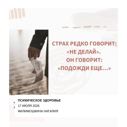
ПСИХИЧЕСКОЕ ЗДОРОВЬЕ
17 ИЮЛЯ 2026
ФИЛИМОШКИНА НАТАЛИЯ