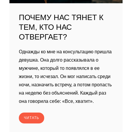
ПОЧЕМУ НАС ТЯНЕТ К
ТЕМ, КТО НАС
ОТВЕРГАЕТ?
Однажды ко мне на консультацию пришла
девушка. Она долго рассказывала о
мужчине, который то появлялся в ее
жизни, то исчезал. Он мог написать среди
ночи, назначить встречу, а потом пропасть
на неделю без объяснений. Каждый раз
она говорила себе: «Все, хватит».
ЧИТАТЬ