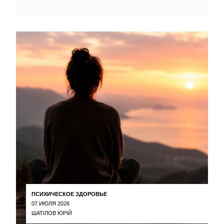
ПСИХИЧЕСКОЕ ЗДОРОВЬЕ
07 ИЮЛЯ 2026
ШАТІЛОВ ЮРІЙ