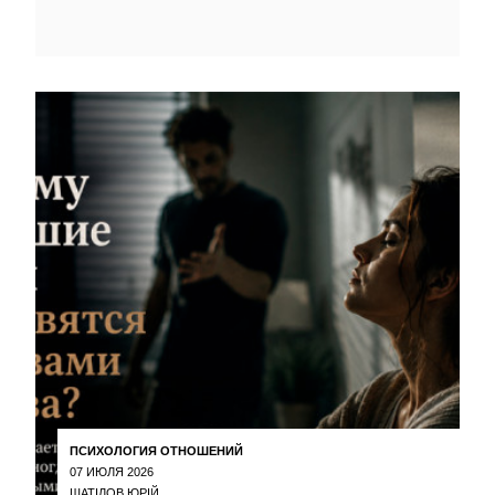
ПСИХОЛОГИЯ ОТНОШЕНИЙ
07 ИЮЛЯ 2026
ШАТІЛОВ ЮРІЙ