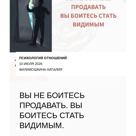
ПСИХОЛОГИЯ ОТНОШЕНИЙ
10 ИЮЛЯ 2026
ФИЛИМОШКИНА НАТАЛИЯ
ВЫ НЕ БОИТЕСЬ
ПРОДАВАТЬ. ВЫ
БОИТЕСЬ СТАТЬ
ВИДИМЫМ.