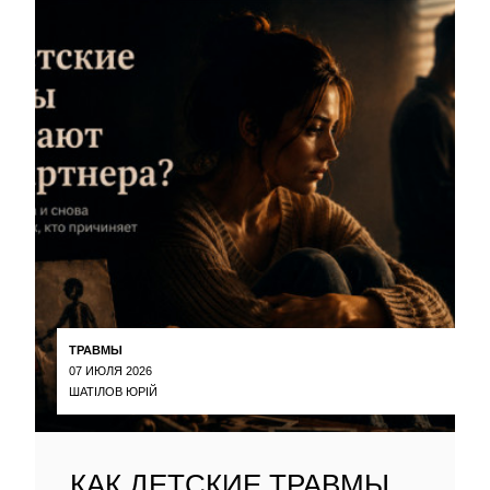
ТРАВМЫ
07 ИЮЛЯ 2026
ШАТІЛОВ ЮРІЙ
КАК ДЕТСКИЕ ТРАВМЫ