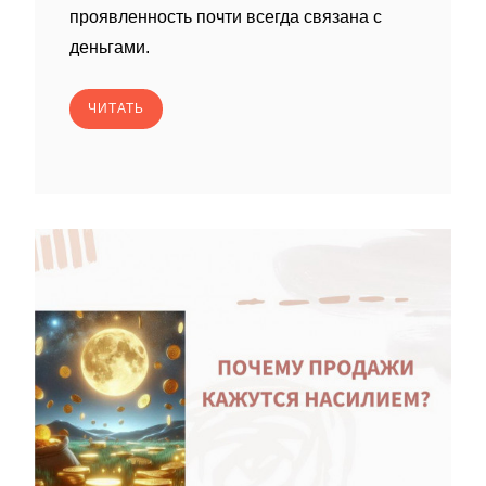
проявленность почти всегда связана с
деньгами.
ЧИТАТЬ