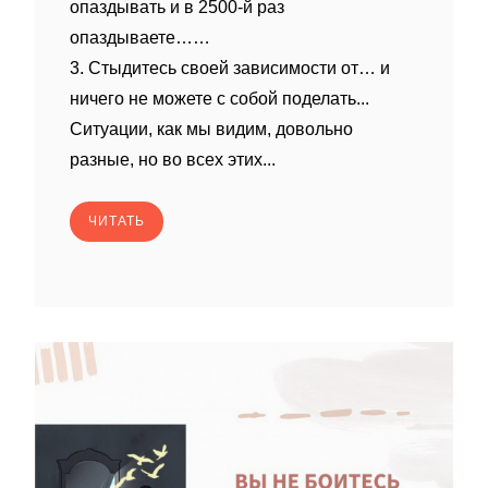
опаздывать и в 2500-й раз
опаздываете……
3. Стыдитесь своей зависимости от… и
ничего не можете с собой поделать...
Ситуации, как мы видим, довольно
разные, но во всех этих...
ЧИТАТЬ