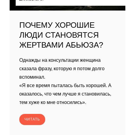
ПОЧЕМУ ХОРОШИЕ
ЛЮДИ СТАНОВЯТСЯ
ЖЕРТВАМИ АБЬЮЗА?
Однажды на консультации женщина
сказала фразу, которую я потом долго
вспоминал.
«Я все время пыталась быть хорошей. А
оказалось, что чем лучше я становилась,
тем хуже ко мне относились».
ЧИТАТЬ