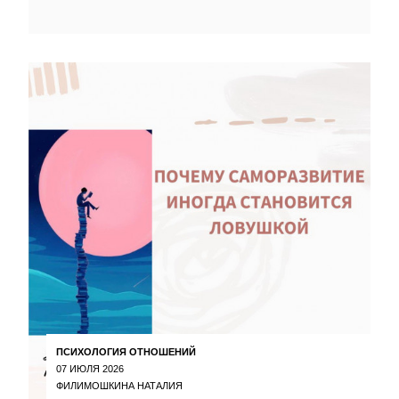
ПСИХОЛОГИЯ ОТНОШЕНИЙ
07 ИЮЛЯ 2026
ФИЛИМОШКИНА НАТАЛИЯ