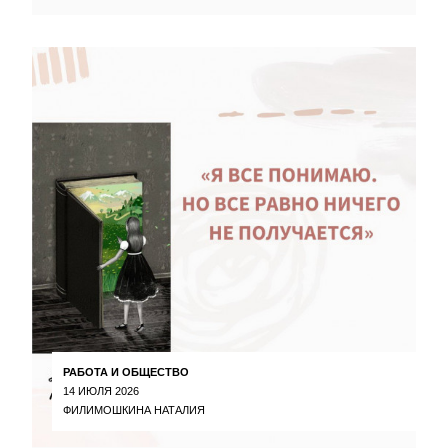
РАБОТА И ОБЩЕСТВО
14 ИЮЛЯ 2026
ФИЛИМОШКИНА НАТАЛИЯ