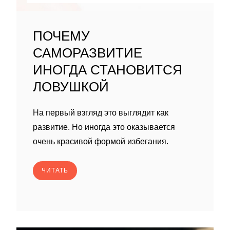
ПОЧЕМУ
САМОРАЗВИТИЕ
ИНОГДА СТАНОВИТСЯ
ЛОВУШКОЙ
На первый взгляд это выглядит как
развитие. Но иногда это оказывается
очень красивой формой избегания.
ЧИТАТЬ