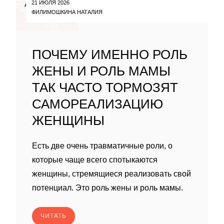
21 ИЮЛЯ 2026
ФИЛИМОШКИНА НАТАЛИЯ
ПОЧЕМУ ИМЕННО РОЛЬ
ЖЕНЫ И РОЛЬ МАМЫ
ТАК ЧАСТО ТОРМОЗЯТ
САМОРЕАЛИЗАЦИЮ
ЖЕНЩИНЫ
Есть две очень травматичные роли, о
которые чаще всего спотыкаются
женщины, стремящиеся реализовать свой
потенциал. Это роль жены и роль мамы.
ЧИТАТЬ