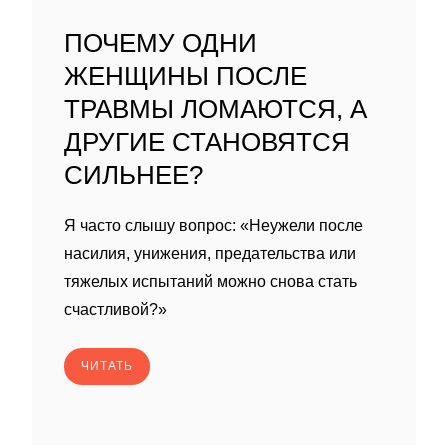
ПОЧЕМУ ОДНИ
ЖЕНЩИНЫ ПОСЛЕ
ТРАВМЫ ЛОМАЮТСЯ, А
ДРУГИЕ СТАНОВЯТСЯ
СИЛЬНЕЕ?
Я часто слышу вопрос: «Неужели после
насилия, унижения, предательства или
тяжелых испытаний можно снова стать
счастливой?»
ЧИТАТЬ