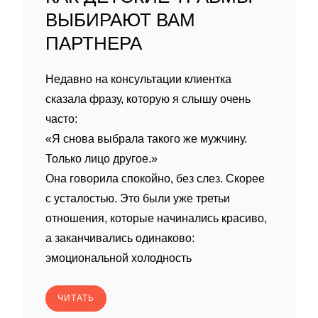
ВЫБИРАЮТ ВАМ
ПАРТНЕРА
Недавно на консультации клиентка
сказала фразу, которую я слышу очень
часто:
«Я снова выбрала такого же мужчину.
Только лицо другое.»
Она говорила спокойно, без слез. Скорее
с усталостью. Это были уже третьи
отношения, которые начинались красиво,
а заканчивались одинаково:
эмоциональной холодность
ЧИТАТЬ