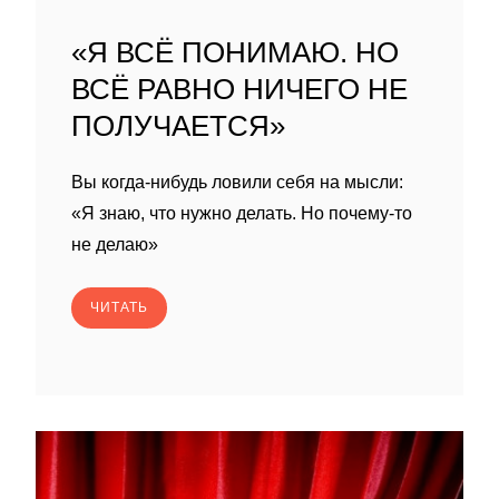
«Я ВСЁ ПОНИМАЮ. НО
ВСЁ РАВНО НИЧЕГО НЕ
ПОЛУЧАЕТСЯ»
Вы когда-нибудь ловили себя на мысли:
«Я знаю, что нужно делать. Но почему-то
не делаю»
ЧИТАТЬ