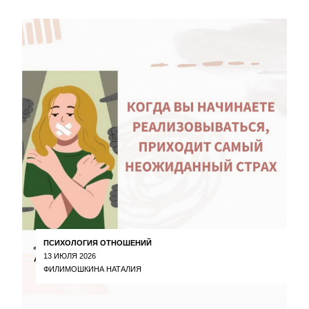
ПСИХОЛОГИЯ ОТНОШЕНИЙ
13 ИЮЛЯ 2026
ФИЛИМОШКИНА НАТАЛИЯ