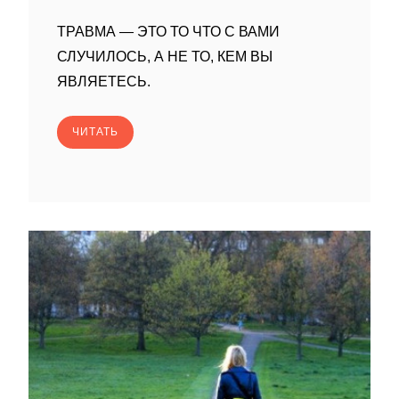
ТРАВМА — ЭТО ТО ЧТО С ВАМИ
СЛУЧИЛОСЬ, А НЕ ТО, КЕМ ВЫ
ЯВЛЯЕТЕСЬ.
ЧИТАТЬ