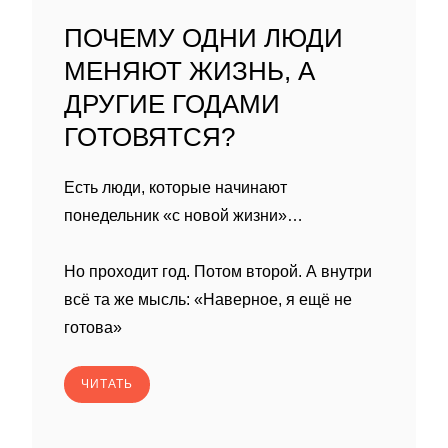
ПОЧЕМУ ОДНИ ЛЮДИ
МЕНЯЮТ ЖИЗНЬ, А
ДРУГИЕ ГОДАМИ
ГОТОВЯТСЯ?
Есть люди, которые начинают
понедельник «с новой жизни»…
Но проходит год. Потом второй. А внутри
всё та же мысль: «Наверное, я ещё не
готова»
ЧИТАТЬ