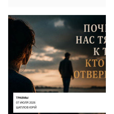
ТРАВМЫ
07 ИЮЛЯ 2026
ШАТІЛОВ ЮРІЙ