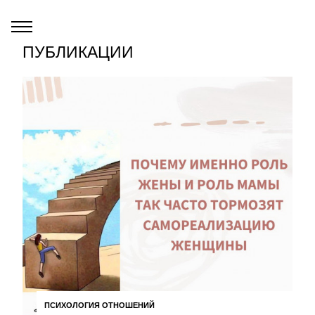
ПУБЛИКАЦИИ
ПСИХОЛОГИЯ ОТНОШЕНИЙ