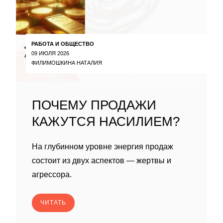
РАБОТА И ОБЩЕСТВО
09 ИЮЛЯ 2026
ФИЛИМОШКИНА НАТАЛИЯ
ПОЧЕМУ ПРОДАЖИ
КАЖУТСЯ НАСИЛИЕМ?
На глубинном уровне энергия продаж
состоит из двух аспектов — жертвы и
агрессора.
ЧИТАТЬ