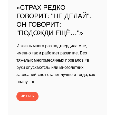
«СТРАХ РЕДКО
ГОВОРИТ: "НЕ ДЕЛАЙ".
ОН ГОВОРИТ:
"ПОДОЖДИ ЕЩЁ…"»
И жизнь много раз подтвердила мне,
именно так и работает развитие. Без
тяжелых многомесячных провалов «в
руки опускаются» или многолетних
зависаний «вот станет лучше и тогда, как
рвану…»
ЧИТАТЬ