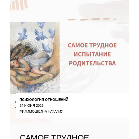
ПСИХОЛОГИЯ ОТНОШЕНИЙ
24 ИЮНЯ 2026
ФИЛИМОШКИНА НАТАЛИЯ
САМОЕ ТРУДНОЕ