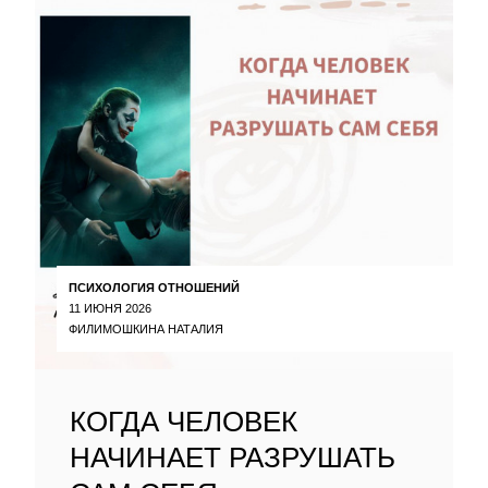
ПСИХОЛОГИЯ ОТНОШЕНИЙ
11 ИЮНЯ 2026
ФИЛИМОШКИНА НАТАЛИЯ
КОГДА ЧЕЛОВЕК
НАЧИНАЕТ РАЗРУШАТЬ