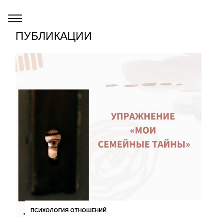
ПУБЛИКАЦИИ
ПСИХОЛОГИЯ ОТНОШЕНИЙ