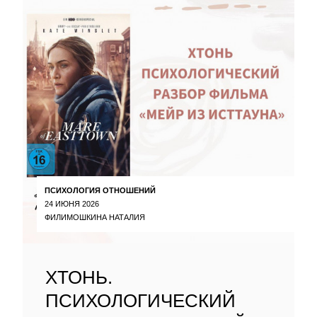
ПСИХОЛОГИЯ ОТНОШЕНИЙ
24 ИЮНЯ 2026
ФИЛИМОШКИНА НАТАЛИЯ
ХТОНЬ.
ПСИХОЛОГИЧЕСКИЙ