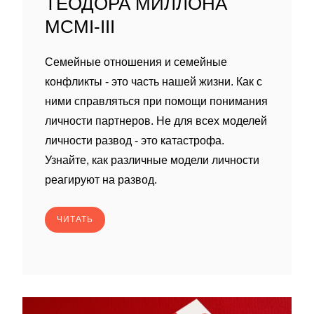
ТЕОДОРА МИЛЛОНА
MCMI-III
Семейные отношения и семейные
конфликты - это часть нашей жизни. Как с
ними справляться при помощи понимания
личности партнеров. Не для всех моделей
личности развод - это катастрофа.
Узнайте, как различные модели личности
реагируют на развод.
ЧИТАТЬ