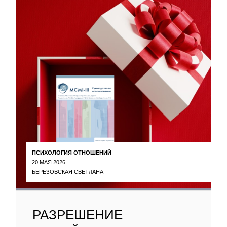
ПСИХОЛОГИЯ ОТНОШЕНИЙ
20 МАЯ 2026
БЕРЕЗОВСКАЯ СВЕТЛАНА
РАЗРЕШЕНИЕ