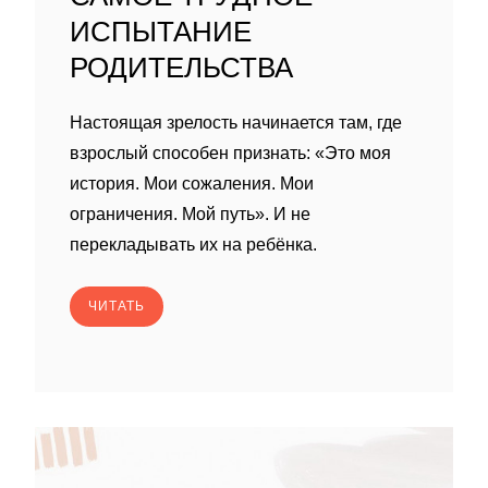
ИСПЫТАНИЕ
РОДИТЕЛЬСТВА
Настоящая зрелость начинается там, где
взрослый способен признать: «Это моя
история. Мои сожаления. Мои
ограничения. Мой путь». И не
перекладывать их на ребёнка.
ЧИТАТЬ