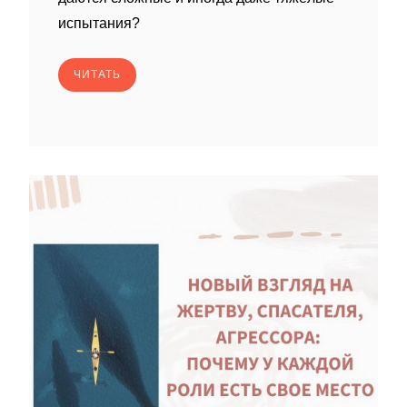
испытания?
ЧИТАТЬ