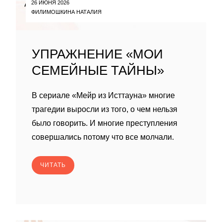
26 ИЮНЯ 2026
ФИЛИМОШКИНА НАТАЛИЯ
УПРАЖНЕНИЕ «МОИ
СЕМЕЙНЫЕ ТАЙНЫ»
В сериале «Мейр из Исттауна» многие
трагедии выросли из того, о чем нельзя
было говорить. И многие преступления
совершались потому что все молчали.
ЧИТАТЬ