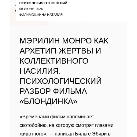
ПСИХОЛОГИЯ ОТНОШЕНИЙ
08 ИЮНЯ 2026
ФИЛИМОШКИНА НАТАЛИЯ
МЭРИЛИН МОНРО КАК
АРХЕТИП ЖЕРТВЫ И
КОЛЛЕКТИВНОГО
НАСИЛИЯ.
ПСИХОЛОГИЧЕСКИЙ
РАЗБОР ФИЛЬМА
«БЛОНДИНКА»
«Временами фильм напоминает
скотобойню, на которую смотрят глазами
животного», — написал Бильге Эбири в