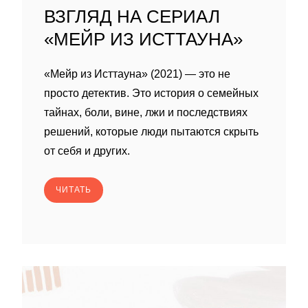
ВЗГЛЯД НА СЕРИАЛ
«МЕЙР ИЗ ИСТТАУНА»
«Мейр из Исттауна» (2021) — это не
просто детектив. Это история о семейных
тайнах, боли, вине, лжи и последствиях
решений, которые люди пытаются скрыть
от себя и других.
ЧИТАТЬ