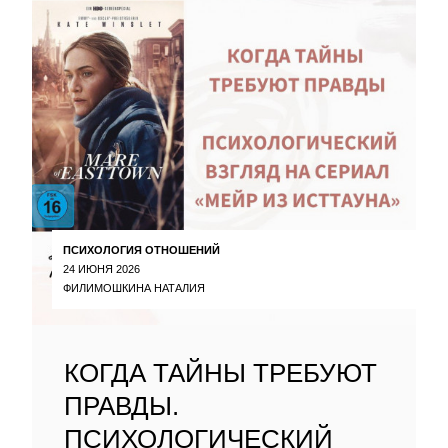
ПСИХОЛОГИЯ ОТНОШЕНИЙ
24 ИЮНЯ 2026
ФИЛИМОШКИНА НАТАЛИЯ
КОГДА ТАЙНЫ ТРЕБУЮТ
ПРАВДЫ.
ПСИХОЛОГИЧЕСКИЙ