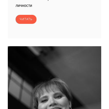
личности
ЧИТАТЬ