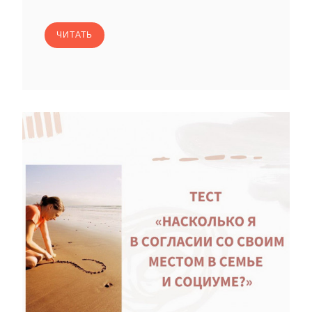
ЧИТАТЬ