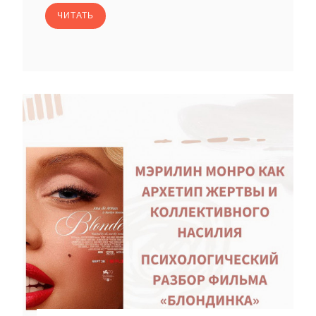
ЧИТАТЬ