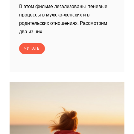
В этом фильме легализованы теневые
процессы в мужско-женских и в
родительских отношениях. Рассмотрим
два из них
ЧИТАТЬ