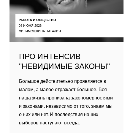
РАБОТА И ОБЩЕСТВО
08 ИЮНЯ 2026
ФИЛИМОШКИНА НАТАЛИЯ
ПРО ИНТЕНСИВ
"НЕВИДИМЫЕ ЗАКОНЫ"
Большое действительно проявляется в
малом, а малое отражает большое. Вся
наша жизнь пронизана закономерностями
и законами, независимо от того, знаем мы
о них или нет. И последствия наших
выборов наступают всегда.