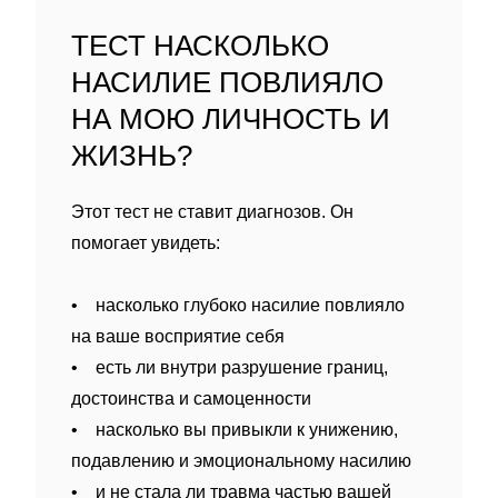
ТЕСТ НАСКОЛЬКО
НАСИЛИЕ ПОВЛИЯЛО
НА МОЮ ЛИЧНОСТЬ И
ЖИЗНЬ?
Этот тест не ставит диагнозов. Он
помогает увидеть:
• насколько глубоко насилие повлияло
на ваше восприятие себя
• есть ли внутри разрушение границ,
достоинства и самоценности
• насколько вы привыкли к унижению,
подавлению и эмоциональному насилию
• и не стала ли травма частью вашей