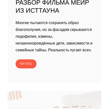
РАЗБОР ФИЛЬМА МЕЙР
ИЗ ИСТТАУНА
Многие пытаются сохранить образ
благополучия, но за фасадом скрываются
педофилия, измены,
незаконнорождённые дети, зависимости и
семейные тайны. Реальность пугает всех.
ЧИТАТЬ