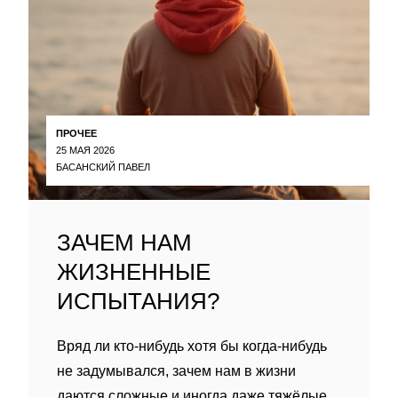
ПРОЧЕЕ
25 МАЯ 2026
БАСАНСКИЙ ПАВЕЛ
ЗАЧЕМ НАМ
ЖИЗНЕННЫЕ
ИСПЫТАНИЯ?
Вряд ли кто-нибудь хотя бы когда-нибудь
не задумывался, зачем нам в жизни
даются сложные и иногда даже тяжёлые