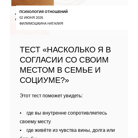
ПСИХОЛОГИЯ ОТНОШЕНИЙ
02 ИЮНЯ 2026
ФИЛИМОШКИНА НАТАЛИЯ
ТЕСТ «НАСКОЛЬКО Я В
СОГЛАСИИ СО СВОИМ
МЕСТОМ В СЕМЬЕ И
СОЦИУМЕ?»
Этот тест поможет увидеть:
• где вы внутренне сопротивляетесь
своему месту
• где живёте из чувства вины, долга или