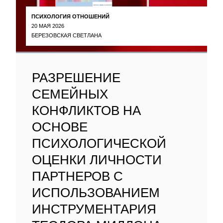
ПСИХОЛОГИЯ ОТНОШЕНИЙ
20 МАЯ 2026
БЕРЕЗОВСКАЯ СВЕТЛАНА
РАЗРЕШЕНИЕ
СЕМЕЙНЫХ
КОНФЛИКТОВ НА
ОСНОВЕ
ПСИХОЛОГИЧЕСКОЙ
ОЦЕНКИ ЛИЧНОСТИ
ПАРТНЕРОВ С
ИСПОЛЬЗОВАНИЕМ
ИНСТРУМЕНТАРИЯ