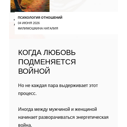
ПСИХОЛОГИЯ ОТНОШЕНИЙ
04 ИЮНЯ 2026
ФИЛИМОШКИНА НАТАЛИЯ
КОГДА ЛЮБОВЬ
ПОДМЕНЯЕТСЯ
ВОЙНОЙ
Но не каждая пара выдерживает этот
процесс.
Иногда между мужчиной и женщиной
начинает разворачиваться энергетическая
война.