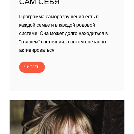
САМ СЕБЯ
Программа саморазрушения есть в
каждой семье и в каждой родовой
системе. Она может долго находиться в
“спящем” состоянии, а потом внезапно
активироваться.
ЧИТАТЬ