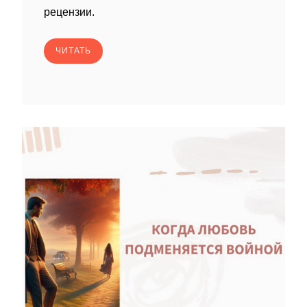
рецензии.
ЧИТАТЬ