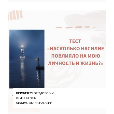
ПСИХИЧЕСКОЕ ЗДОРОВЬЕ
09 ИЮНЯ 2026
ФИЛИМОШКИНА НАТАЛИЯ