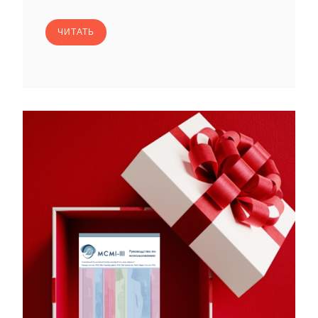
ЧИТАТЬ