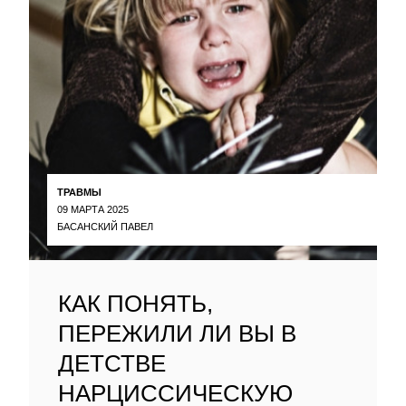
ТРАВМЫ
09 МАРТА 2025
БАСАНСКИЙ ПАВЕЛ
КАК ПОНЯТЬ,
ПЕРЕЖИЛИ ЛИ ВЫ В
ДЕТСТВЕ
НАРЦИССИЧЕСКУЮ