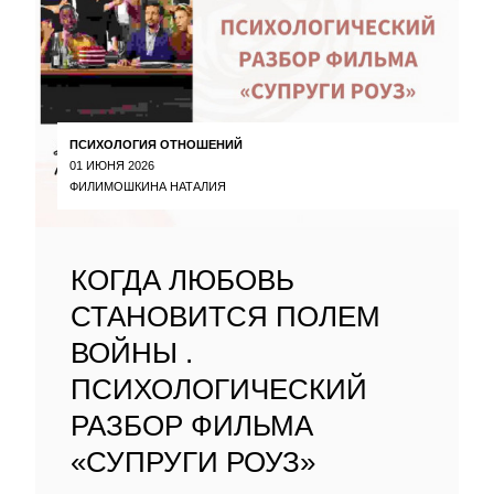
ПСИХОЛОГИЯ ОТНОШЕНИЙ
01 ИЮНЯ 2026
ФИЛИМОШКИНА НАТАЛИЯ
КОГДА ЛЮБОВЬ
СТАНОВИТСЯ ПОЛЕМ
ВОЙНЫ .
ПСИХОЛОГИЧЕСКИЙ
РАЗБОР ФИЛЬМА
«СУПРУГИ РОУЗ»