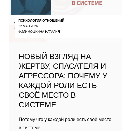
ПСИХОЛОГИЯ ОТНОШЕНИЙ
22 МАЯ 2026
ФИЛИМОШКИНА НАТАЛИЯ
НОВЫЙ ВЗГЛЯД НА
ЖЕРТВУ, СПАСАТЕЛЯ И
АГРЕССОРА: ПОЧЕМУ У
КАЖДОЙ РОЛИ ЕСТЬ
СВОЁ МЕСТО В
СИСТЕМЕ
Потому что у каждой роли есть своё место
в системе.