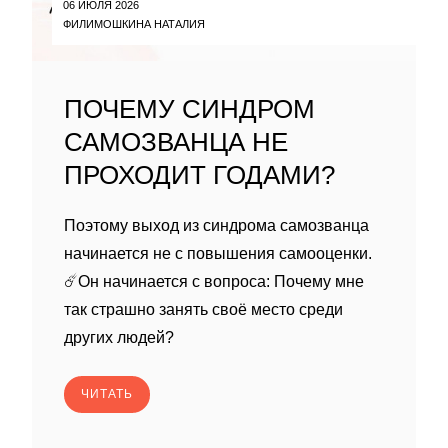
06 ИЮЛЯ 2026
ФИЛИМОШКИНА НАТАЛИЯ
ПОЧЕМУ СИНДРОМ
САМОЗВАНЦА НЕ
ПРОХОДИТ ГОДАМИ?
Поэтому выход из синдрома самозванца
начинается не с повышения самооценки.
☄️Он начинается с вопроса: Почему мне
так страшно занять своё место среди
других людей?
ЧИТАТЬ