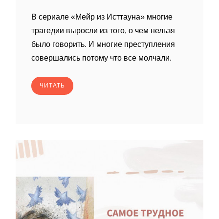
В сериале «Мейр из Исттауна» многие
трагедии выросли из того, о чем нельзя
было говорить. И многие преступления
совершались потому что все молчали.
ЧИТАТЬ