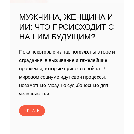
МУЖЧИНА, ЖЕНЩИНА И
ИИ: ЧТО ПРОИСХОДИТ С
НАШИМ БУДУЩИМ?
Пока некоторые из нас погружены в горе и
страдания, в выживание и тяжелейшие
проблемы, которые принесла война. В
мировом социуме идут свои процессы,
незаметные глазу, но судьбоносные для
человечества.
ЧИТАТЬ