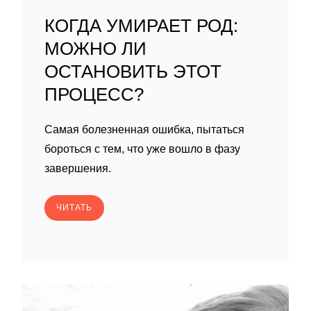
КОГДА УМИРАЕТ РОД:
МОЖНО ЛИ
ОСТАНОВИТЬ ЭТОТ
ПРОЦЕСС?
Самая болезненная ошибка, пытаться
бороться с тем, что уже вошло в фазу
завершения.
ЧИТАТЬ