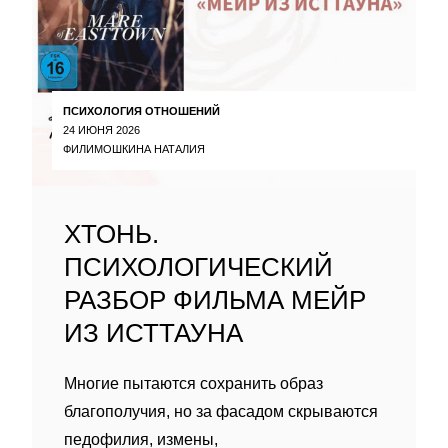
ПСИХОЛОГИЯ ОТНОШЕНИЙ
24 ИЮНЯ 2026
ФИЛИМОШКИНА НАТАЛИЯ
ХТОНЬ.
ПСИХОЛОГИЧЕСКИЙ
РАЗБОР ФИЛЬМА МЕЙР
ИЗ ИСТТАУНА
Многие пытаются сохранить образ
благополучия, но за фасадом скрываются
педофилия, измены,