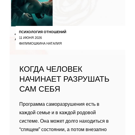
ПСИХОЛОГИЯ ОТНОШЕНИЙ
11 ИЮНЯ 2026
ФИЛИМОШКИНА НАТАЛИЯ
КОГДА ЧЕЛОВЕК
НАЧИНАЕТ РАЗРУШАТЬ
САМ СЕБЯ
Программа саморазрушения есть в
каждой семье и в каждой родовой
системе. Она может долго находиться в
“спящем” состоянии, а потом внезапно