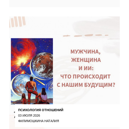
ПСИХОЛОГИЯ ОТНОШЕНИЙ
03 ИЮЛЯ 2026
ФИЛИМОШКИНА НАТАЛИЯ