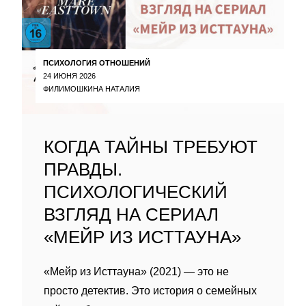
ПСИХОЛОГИЯ ОТНОШЕНИЙ
24 ИЮНЯ 2026
ФИЛИМОШКИНА НАТАЛИЯ
КОГДА ТАЙНЫ ТРЕБУЮТ
ПРАВДЫ.
ПСИХОЛОГИЧЕСКИЙ
ВЗГЛЯД НА СЕРИАЛ
«МЕЙР ИЗ ИСТТАУНА»
«Мейр из Исттауна» (2021) — это не
просто детектив. Это история о семейных