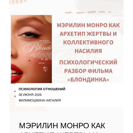
ПСИХОЛОГИЯ ОТНОШЕНИЙ
08 ИЮНЯ 2026
ФИЛИМОШКИНА НАТАЛИЯ
МЭРИЛИН МОНРО КАК