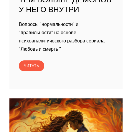
У НЕГО ВНУТРИ
Вопросы "нормальности" и
"правильности" на основе
психоаналитического разбора сериала
"Любовь и смерть "
ЧИТАТЬ