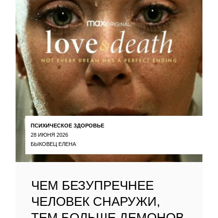
ПСИХИЧЕСКОЕ ЗДОРОВЬЕ
28 ИЮНЯ 2026
БЫКОВЕЦ ЕЛЕНА
ЧЕМ БЕЗУПРЕЧНЕЕ
ЧЕЛОВЕК СНАРУЖИ,
ТЕМ БОЛЬШЕ ДЕМОНОВ