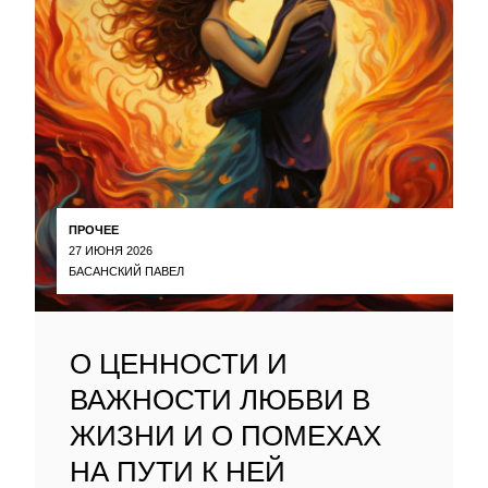
ПРОЧЕЕ
27 ИЮНЯ 2026
БАСАНСКИЙ ПАВЕЛ
О ЦЕННОСТИ И
ВАЖНОСТИ ЛЮБВИ В
ЖИЗНИ И О ПОМЕХАХ
НА ПУТИ К НЕЙ