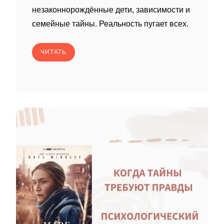
незаконнорождённые дети, зависимости и
семейные тайны. Реальность пугает всех.
ЧИТАТЬ