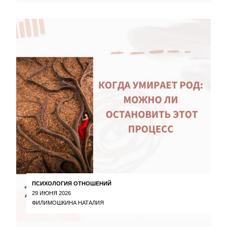
ПСИХОЛОГИЯ ОТНОШЕНИЙ
29 ИЮНЯ 2026
ФИЛИМОШКИНА НАТАЛИЯ