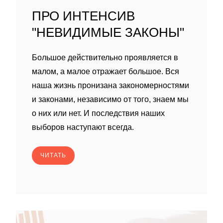
ПРО ИНТЕНСИВ
"НЕВИДИМЫЕ ЗАКОНЫ"
Большое действительно проявляется в
малом, а малое отражает большое. Вся
наша жизнь пронизана закономерностями
и законами, независимо от того, знаем мы
о них или нет. И последствия наших
выборов наступают всегда.
ЧИТАТЬ