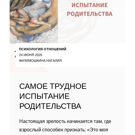
ПСИХОЛОГИЯ ОТНОШЕНИЙ
24 ИЮНЯ 2026
ФИЛИМОШКИНА НАТАЛИЯ
САМОЕ ТРУДНОЕ
ИСПЫТАНИЕ
РОДИТЕЛЬСТВА
Настоящая зрелость начинается там, где
взрослый способен признать: «Это моя