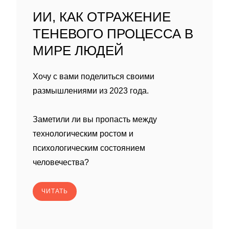
ИИ, КАК ОТРАЖЕНИЕ
ТЕНЕВОГО ПРОЦЕССА В
МИРЕ ЛЮДЕЙ
Хочу с вами поделиться своими
размышлениями из 2023 года.
Заметили ли вы пропасть между
технологическим ростом и
психологическим состоянием
человечества?
ЧИТАТЬ