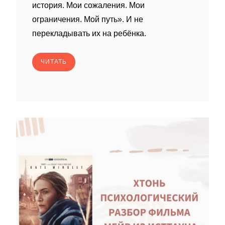
история. Мои сожаления. Мои
ограничения. Мой путь». И не
перекладывать их на ребёнка.
ЧИТАТЬ