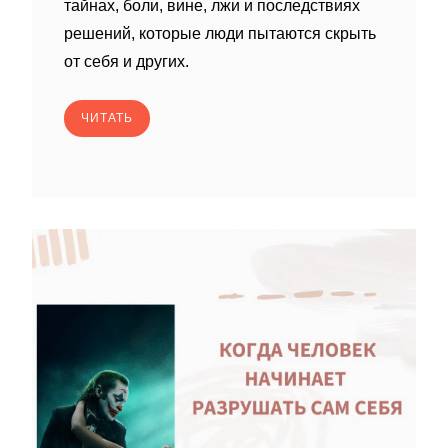
тайнах, боли, вине, лжи и последствиях
решений, которые люди пытаются скрыть
от себя и других.
ЧИТАТЬ