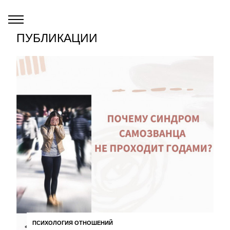
ПУБЛИКАЦИИ
ПСИХОЛОГИЯ ОТНОШЕНИЙ