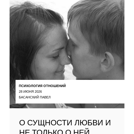
ПСИХОЛОГИЯ ОТНОШЕНИЙ
28 ИЮНЯ 2026
БАСАНСКИЙ ПАВЕЛ
О СУЩНОСТИ ЛЮБВИ И
НЕ ТОЛЬКО О НЕЙ