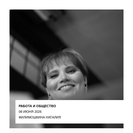
РАБОТА И ОБЩЕСТВО
08 ИЮНЯ 2026
ФИЛИМОШКИНА НАТАЛИЯ