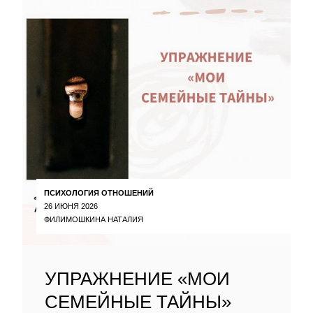
ПСИХОЛОГИЯ ОТНОШЕНИЙ
26 ИЮНЯ 2026
ФИЛИМОШКИНА НАТАЛИЯ
УПРАЖНЕНИЕ «МОИ
СЕМЕЙНЫЕ ТАЙНЫ»