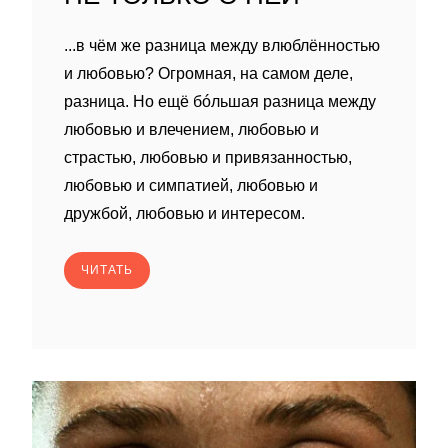
...в чём же разница между влюблённостью
и любовью? Огромная, на самом деле,
разница. Но ещё бóльшая разница между
любовью и влечением, любовью и
страстью, любовью и привязанностью,
любовью и симпатией, любовью и
дружбой, любовью и интересом.
ЧИТАТЬ