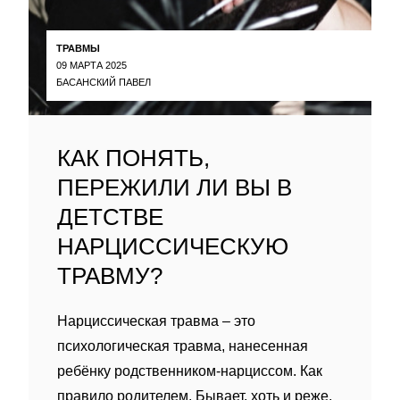
ТРАВМЫ
09 МАРТА 2025
БАСАНСКИЙ ПАВЕЛ
КАК ПОНЯТЬ,
ПЕРЕЖИЛИ ЛИ ВЫ В
ДЕТСТВЕ
НАРЦИССИЧЕСКУЮ
ТРАВМУ?
Нарциссическая травма – это
психологическая травма, нанесенная
ребëнку родственником-нарциссом. Как
правило родителем. Бывает, хоть и реже,