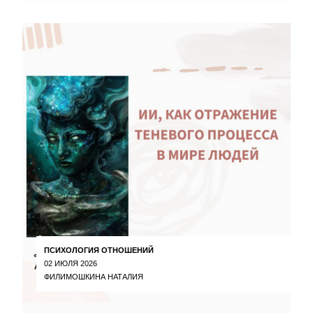
ПСИХОЛОГИЯ ОТНОШЕНИЙ
02 ИЮЛЯ 2026
ФИЛИМОШКИНА НАТАЛИЯ