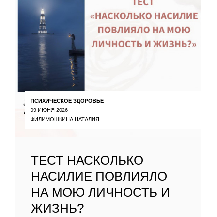
ПСИХИЧЕСКОЕ ЗДОРОВЬЕ
09 ИЮНЯ 2026
ФИЛИМОШКИНА НАТАЛИЯ
ТЕСТ НАСКОЛЬКО
НАСИЛИЕ ПОВЛИЯЛО
НА МОЮ ЛИЧНОСТЬ И
ЖИЗНЬ?