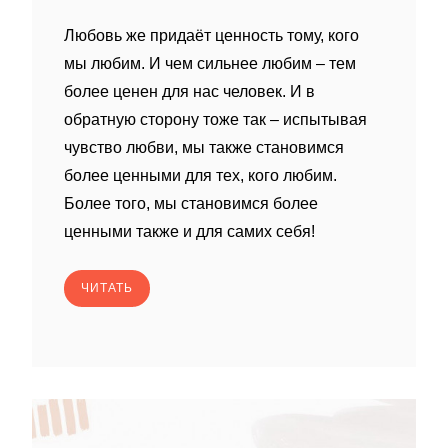
Любовь же придаёт ценность тому, кого
мы любим. И чем сильнее любим – тем
более ценен для нас человек. И в
обратную сторону тоже так – испытывая
чувство любви, мы также становимся
более ценными для тех, кого любим.
Более того, мы становимся более
ценными также и для самих себя!
ЧИТАТЬ