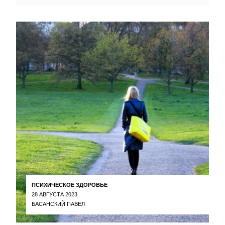
ПСИХИЧЕСКОЕ ЗДОРОВЬЕ
28 АВГУСТА 2023
БАСАНСКИЙ ПАВЕЛ