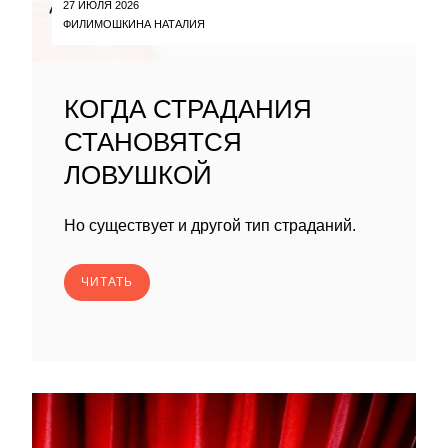
27 ИЮЛЯ 2026
ФИЛИМОШКИНА НАТАЛИЯ
КОГДА СТРАДАНИЯ
СТАНОВЯТСЯ
ЛОВУШКОЙ
Но существует и другой тип страданий.
ЧИТАТЬ