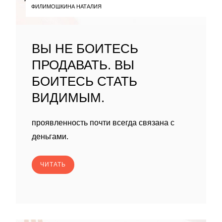
ФИЛИМОШКИНА НАТАЛИЯ
ВЫ НЕ БОИТЕСЬ
ПРОДАВАТЬ. ВЫ
БОИТЕСЬ СТАТЬ
ВИДИМЫМ.
проявленность почти всегда связана с
деньгами.
ЧИТАТЬ