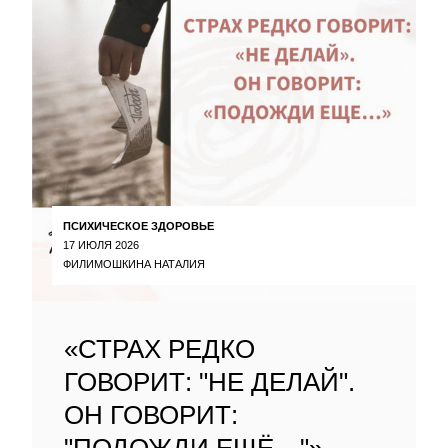
ПСИХИЧЕСКОЕ ЗДОРОВЬЕ
17 ИЮЛЯ 2026
ФИЛИМОШКИНА НАТАЛИЯ
«СТРАХ РЕДКО
ГОВОРИТ: "НЕ ДЕЛАЙ".
ОН ГОВОРИТ: