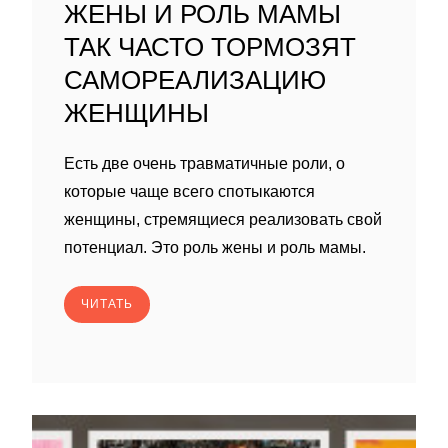
ЖЕНЫ И РОЛЬ МАМЫ
ТАК ЧАСТО ТОРМОЗЯТ
САМОРЕАЛИЗАЦИЮ
ЖЕНЩИНЫ
Есть две очень травматичные роли, о
которые чаще всего спотыкаются
женщины, стремящиеся реализовать свой
потенциал. Это роль жены и роль мамы.
ЧИТАТЬ