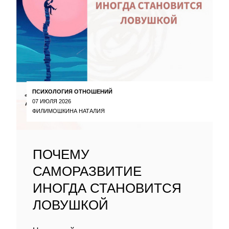
ПСИХОЛОГИЯ ОТНОШЕНИЙ
07 ИЮЛЯ 2026
ФИЛИМОШКИНА НАТАЛИЯ
ПОЧЕМУ
САМОРАЗВИТИЕ
ИНОГДА СТАНОВИТСЯ
ЛОВУШКОЙ