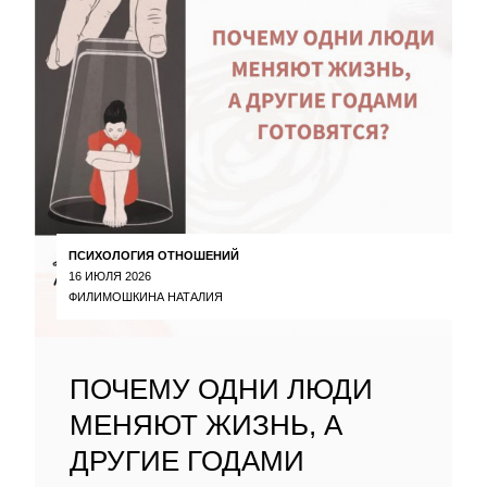
ПСИХОЛОГИЯ ОТНОШЕНИЙ
16 ИЮЛЯ 2026
ФИЛИМОШКИНА НАТАЛИЯ
ПОЧЕМУ ОДНИ ЛЮДИ
МЕНЯЮТ ЖИЗНЬ, А
ДРУГИЕ ГОДАМИ