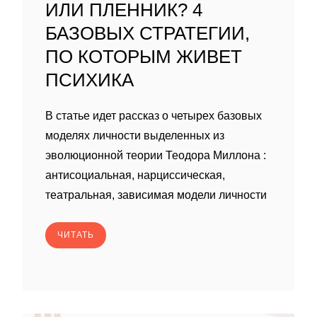
ИЛИ ПЛЕННИК? 4
БАЗОВЫХ СТРАТЕГИИ,
ПО КОТОРЫМ ЖИВЕТ
ПСИХИКА
В статье идет рассказ о четырех базовых
моделях личности выделенных из
эволюционной теории Теодора Миллона :
антисоциальная, нарциссическая,
театральная, зависимая модели личности
ЧИТАТЬ