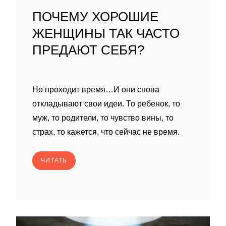
ПОЧЕМУ ХОРОШИЕ
ЖЕНЩИНЫ ТАК ЧАСТО
ПРЕДАЮТ СЕБЯ?
Но проходит время…И они снова
откладывают свои идеи. То ребенок, то
муж, то родители, то чувство вины, то
страх, то кажется, что сейчас не время.
ЧИТАТЬ