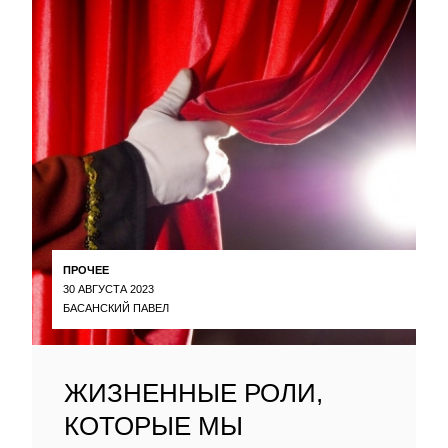
ПРОЧЕЕ
30 АВГУСТА 2023
БАСАНСКИЙ ПАВЕЛ
ЖИЗНЕННЫЕ РОЛИ,
КОТОРЫЕ МЫ