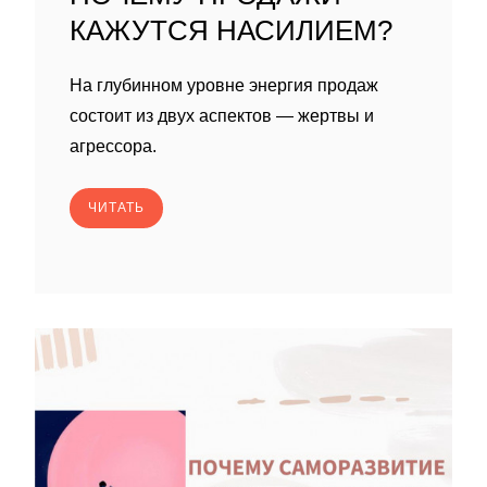
КАЖУТСЯ НАСИЛИЕМ?
На глубинном уровне энергия продаж
состоит из двух аспектов — жертвы и
агрессора.
ЧИТАТЬ