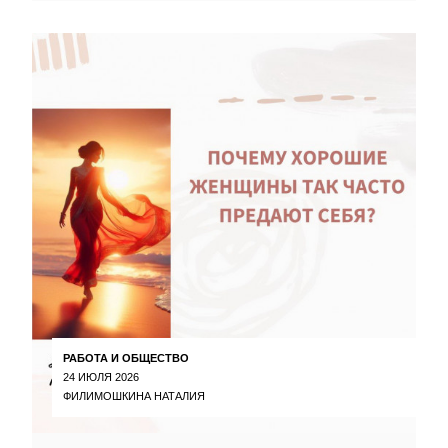
РАБОТА И ОБЩЕСТВО
24 ИЮЛЯ 2026
ФИЛИМОШКИНА НАТАЛИЯ