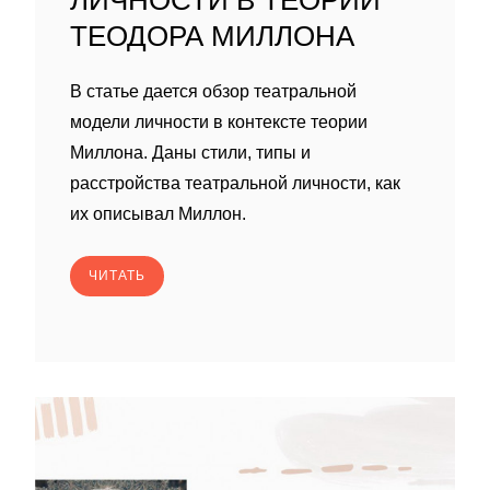
ЛИЧНОСТИ В ТЕОРИИ
ТЕОДОРА МИЛЛОНА
В статье дается обзор театральной
модели личности в контексте теории
Миллона. Даны стили, типы и
расстройства театральной личности, как
их описывал Миллон.
ЧИТАТЬ