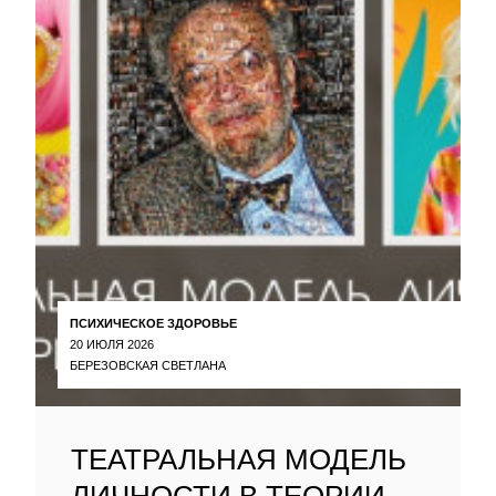
ПСИХИЧЕСКОЕ ЗДОРОВЬЕ
20 ИЮЛЯ 2026
БЕРЕЗОВСКАЯ СВЕТЛАНА
ТЕАТРАЛЬНАЯ МОДЕЛЬ