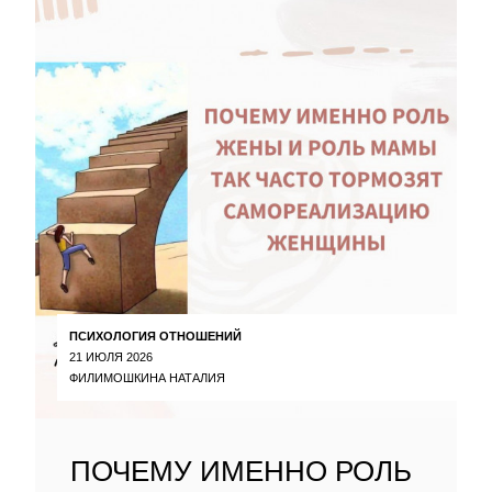
ПСИХОЛОГИЯ ОТНОШЕНИЙ
21 ИЮЛЯ 2026
ФИЛИМОШКИНА НАТАЛИЯ
ПОЧЕМУ ИМЕННО РОЛЬ