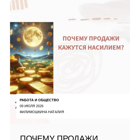
РАБОТА И ОБЩЕСТВО
09 ИЮЛЯ 2026
ФИЛИМОШКИНА НАТАЛИЯ
ПОЧЕМУ ПРОДАЖИ