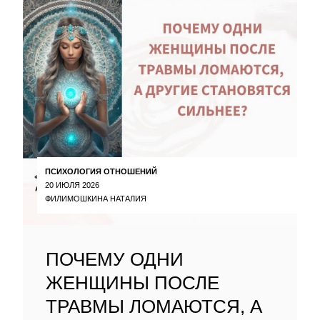
ПСИХОЛОГИЯ ОТНОШЕНИЙ
20 ИЮЛЯ 2026
ФИЛИМОШКИНА НАТАЛИЯ
ПОЧЕМУ ОДНИ
ЖЕНЩИНЫ ПОСЛЕ
ТРАВМЫ ЛОМАЮТСЯ, А