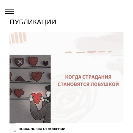
ПУБЛИКАЦИИ
ПСИХОЛОГИЯ ОТНОШЕНИЙ