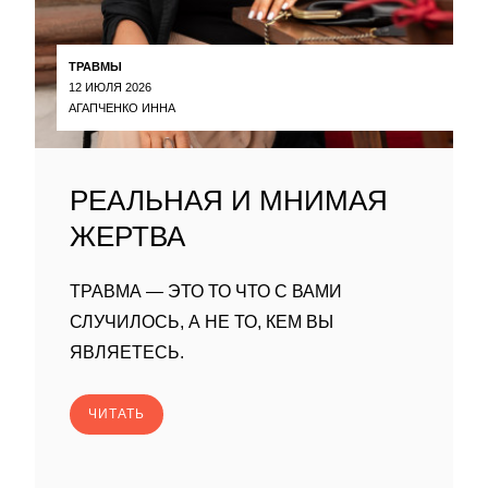
ТРАВМЫ
12 ИЮЛЯ 2026
АГАПЧЕНКО ИННА
РЕАЛЬНАЯ И МНИМАЯ
ЖЕРТВА
ТРАВМА — ЭТО ТО ЧТО С ВАМИ
СЛУЧИЛОСЬ, А НЕ ТО, КЕМ ВЫ
ЯВЛЯЕТЕСЬ.
ЧИТАТЬ