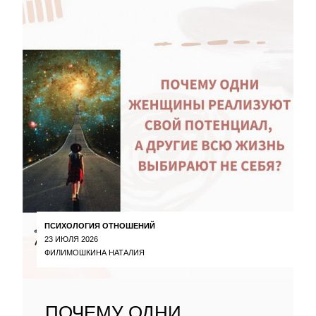
ПСИХОЛОГИЯ ОТНОШЕНИЙ
23 ИЮЛЯ 2026
ФИЛИМОШКИНА НАТАЛИЯ
ПОЧЕМУ ОДНИ