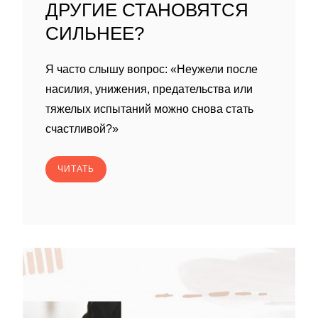
ДРУГИЕ СТАНОВЯТСЯ
СИЛЬНЕЕ?
Я часто слышу вопрос: «Неужели после
насилия, унижения, предательства или
тяжелых испытаний можно снова стать
счастливой?»
ЧИТАТЬ