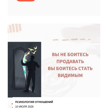
ПСИХОЛОГИЯ ОТНОШЕНИЙ
10 ИЮЛЯ 2026