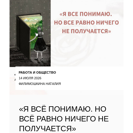
РАБОТА И ОБЩЕСТВО
14 ИЮЛЯ 2026
ФИЛИМОШКИНА НАТАЛИЯ
«Я ВСЁ ПОНИМАЮ. НО
ВСЁ РАВНО НИЧЕГО НЕ
ПОЛУЧАЕТСЯ»