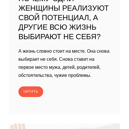
ЖЕНЩИНЫ РЕАЛИЗУЮТ
СВОЙ ПОТЕНЦИАЛ, А
ДРУГИЕ ВСЮ ЖИЗНЬ
ВЫБИРАЮТ НЕ СЕБЯ?
А жизнь словно стоит на месте. Она снова
выбирает не себя. Снова ставит на
первое место мужа, детей, родителей,
обстоятельства, чужие проблемы.
ЧИТАТЬ