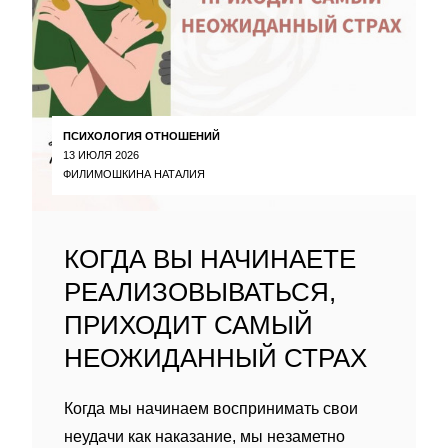
ПСИХОЛОГИЯ ОТНОШЕНИЙ
13 ИЮЛЯ 2026
ФИЛИМОШКИНА НАТАЛИЯ
КОГДА ВЫ НАЧИНАЕТЕ
РЕАЛИЗОВЫВАТЬСЯ,
ПРИХОДИТ САМЫЙ
НЕОЖИДАННЫЙ СТРАХ
Когда мы начинаем воспринимать свои
неудачи как наказание, мы незаметно