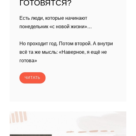
ГОТОВЯТСЯ?
Есть люди, которые начинают
понедельник «с новой жизни»…
Но проходит год. Потом второй. А внутри
всё та же мысль: «Наверное, я ещё не
готова»
ЧИТАТЬ