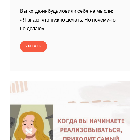
Вы когда-нибудь ловили себя на мысли:
«Я знаю, что нужно делать. Но почему-то
не делаю»
ЧИТАТЬ