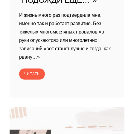
"ПОДОЖДИ ЕЩЁ…"»
И жизнь много раз подтвердила мне,
именно так и работает развитие. Без
тяжелых многомесячных провалов «в
руки опускаются» или многолетних
зависаний «вот станет лучше и тогда, как
рвану…»
ЧИТАТЬ