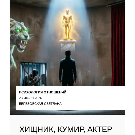
ПСИХОЛОГИЯ ОТНОШЕНИЙ
23 ИЮЛЯ 2026
БЕРЕЗОВСКАЯ СВЕТЛАНА
ХИЩНИК, КУМИР, АКТЕР