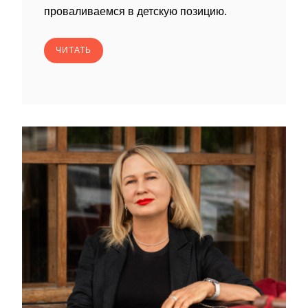
проваливаемся в детскую позицию.
ЧИТАТЬ