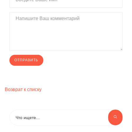
Возврат к списку