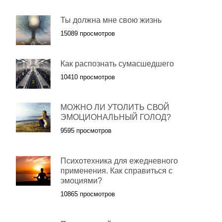
Ты должна мне свою жизнь
15089 просмотров
Как распознать сумасшедшего
10410 просмотров
МОЖНО ЛИ УТОЛИТЬ СВОЙ
ЭМОЦИОНАЛЬНЫЙ ГОЛОД?
9595 просмотров
Психотехника для ежедневного
применения. Как справиться с
эмоциями?
10865 просмотров