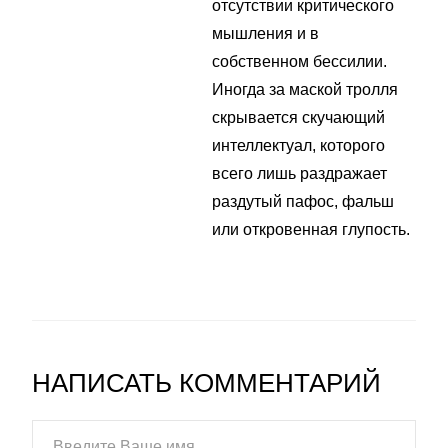
отсутствии критического
мышления и в
собственном бессилии.
Иногда за маской тролля
скрывается скучающий
интеллектуал, которого
всего лишь раздражает
раздутый пафос, фальш
или откровенная глупость.
НАПИСАТЬ КОММЕНТАРИЙ