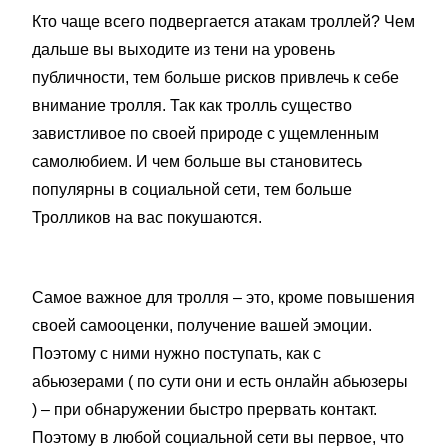
Кто чаще всего подвергается атакам троллей? Чем
дальше вы выходите из тени на уровень
публичности, тем больше рисков привлечь к себе
внимание тролля. Так как тролль существо
завистливое по своей природе с ущемленным
самолюбием. И чем больше вы становитесь
популярны в социальной сети, тем больше
Тролликов на вас покушаются.
Самое важное для тролля – это, кроме повышения
своей самооценки, получение вашей эмоции.
Поэтому с ними нужно поступать, как с
абьюзерами ( по сути они и есть онлайн абьюзеры
) – при обнаружении быстро прервать контакт.
Поэтому в любой социальной сети вы первое, что