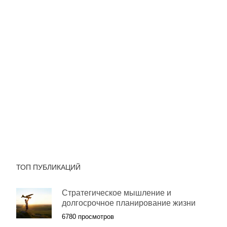
ТОП ПУБЛИКАЦИЙ
Стратегическое мышление и
долгосрочное планирование жизни
6780 просмотров