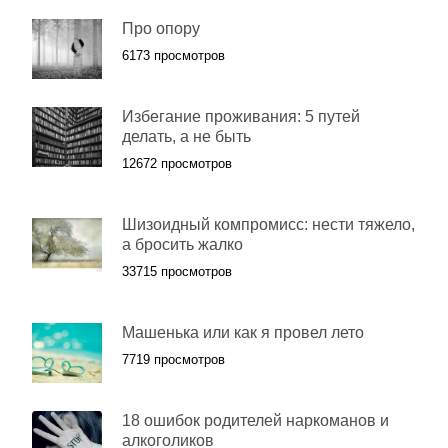
Про опору
6173 просмотров
Избегание проживания: 5 путей
делать, а не быть
12672 просмотров
Шизоидный компромисс: нести тяжело,
а бросить жалко
33715 просмотров
Машенька или как я провел лето
7719 просмотров
18 ошибок родителей наркоманов и
алкоголиков