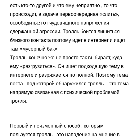
есть кто-то другой и что ему неприятно , то что
происходит, а задача первоочередная «слить»,
освободиться от чудовищного напряжения
сдержанной агрессии. Тролль боится лишиться
близкого контакта поэтому идет в интернет и ищет
там «мусорный бак».
Тролль, конечно же не просто так выбирает, куда
ему «разгрузиться». Он ищет подходящую тему в
интернете и разряжается по полной. Поэтому тема
поста , под которой обнаружился тролль – это тема
напрямую связанная с психической проблемой
тролля.
Первый и неизменный способ , которым
пользуется тролль - это нападение на мнение в