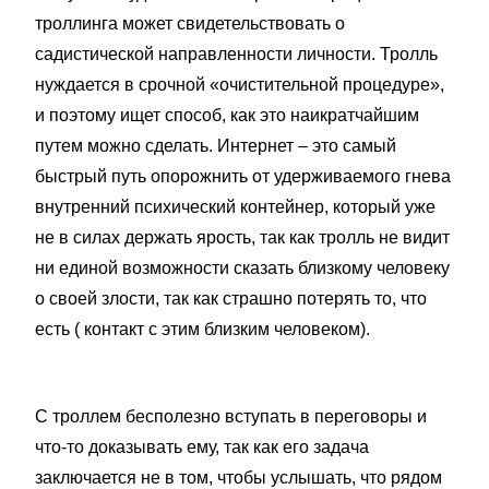
троллинга может свидетельствовать о
садистической направленности личности. Тролль
нуждается в срочной «очистительной процедуре»,
и поэтому ищет способ, как это наикратчайшим
путем можно сделать. Интернет – это самый
быстрый путь опорожнить от удерживаемого гнева
внутренний психический контейнер, который уже
не в силах держать ярость, так как тролль не видит
ни единой возможности сказать близкому человеку
о своей злости, так как страшно потерять то, что
есть ( контакт с этим близким человеком).
С троллем бесполезно вступать в переговоры и
что-то доказывать ему, так как его задача
заключается не в том, чтобы услышать, что рядом