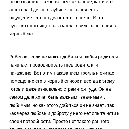
неосознанное, такое же неосознанное, как и его
агрессия. Где-то в глубине сознания есть
ощущение –что он делает что-то не то. И это
чувство вины ищет наказания в виде занесения в
черный лист.
Ребенок , если не может добиться любви родителя,
начинает провоцировать гнев родителя и
наказание. Вот этим наказанием тролль и считает
помещение его в черный список и всегда к этому
готов и даже изначально стремится туда. Он на
самом деле хочет быть важным , значимым ,
любимым, но как этого добиться он не знает , так
как через любовь и доброту у него нет опыта идти к
своей потребности. Просто нет такого раннего