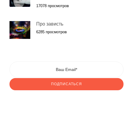
17078 просмотров
Про зависть
6285 просмотров
ПОДПИСАТЬСЯ