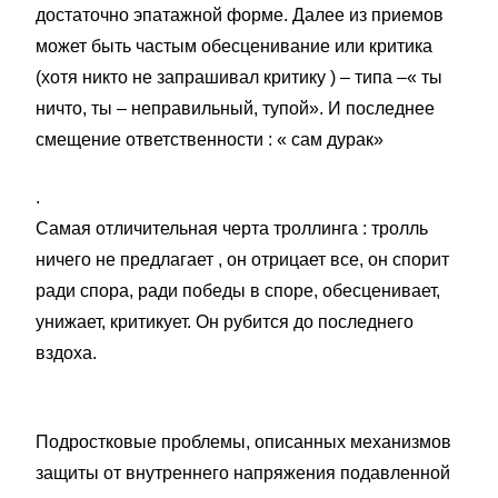
достаточно эпатажной форме. Далее из приемов
может быть частым обесценивание или критика
(хотя никто не запрашивал критику ) – типа –« ты
ничто, ты – неправильный, тупой». И последнее
смещение ответственности : « сам дурак»
.
Самая отличительная черта троллинга : тролль
ничего не предлагает , он отрицает все, он спорит
ради спора, ради победы в споре, обесценивает,
унижает, критикует. Он рубится до последнего
вздоха.
Подростковые проблемы, описанных механизмов
защиты от внутреннего напряжения подавленной