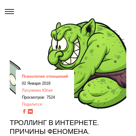
Психология отношений
02 Января 2018
Латуненко Юлия
Просмотров: 7524
Поделится:
ТРОЛЛИНГ В ИНТЕРНЕТЕ.
ПРИЧИНЫ ФЕНОМЕНА.