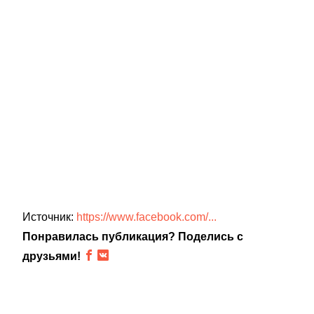
Источник:
https://www.facebook.com/...
Понравилась публикация? Поделись с
друзьями!