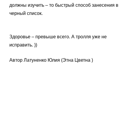
должны изучить – то быстрый способ занесения в
черный список.
Здоровье – превыше всего. А тролля уже не
исправить. ))
Автор Латуненко Юлия (Этна Цветна )