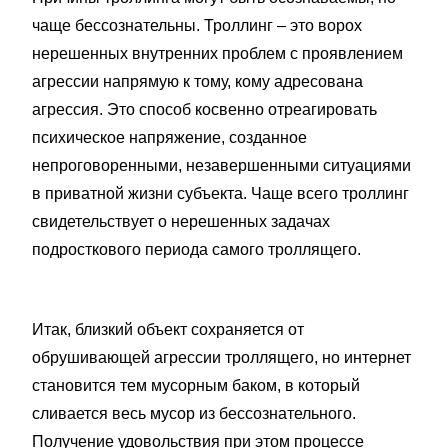
чаще бессознательны. Троллинг – это ворох
нерешенных внутренних проблем с проявлением
агрессии напрямую к тому, кому адресована
агрессия. Это способ косвенно отреагировать
психическое напряжение, созданное
непроговоренными, незавершенными ситуациями
в приватной жизни субъекта. Чаще всего троллинг
свидетельствует о нерешенных задачах
подросткового периода самого троллящего.
Итак, близкий объект сохраняется от
обрушивающей агрессии троллящего, но интернет
становится тем мусорным баком, в который
сливается весь мусор из бессознательного.
Получение удовольствия при этом процессе