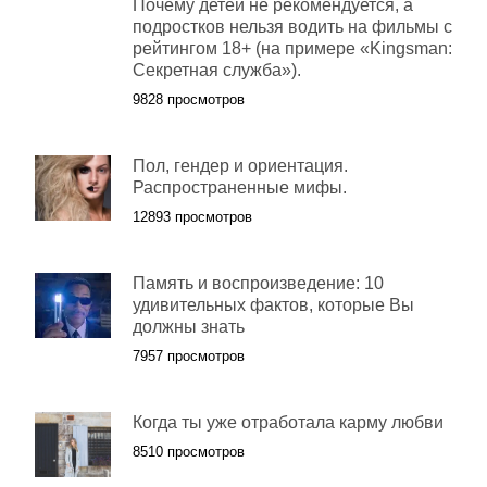
Почему детей не рекомендуется, а
подростков нельзя водить на фильмы с
рейтингом 18+ (на примере «Kingsman:
Секретная служба»).
9828 просмотров
Пол, гендер и ориентация.
Распространенные мифы.
12893 просмотров
Память и воспроизведение: 10
удивительных фактов, которые Вы
должны знать
7957 просмотров
Когда ты уже отработала карму любви
8510 просмотров