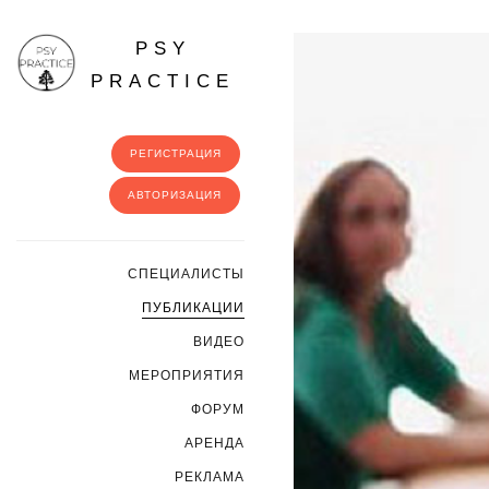
PSY
PRACTICE
РЕГИСТРАЦИЯ
АВТОРИЗАЦИЯ
CПЕЦИАЛИСТЫ
ПУБЛИКАЦИИ
ВИДЕО
МЕРОПРИЯТИЯ
ФОРУМ
АРЕНДА
РЕКЛАМА