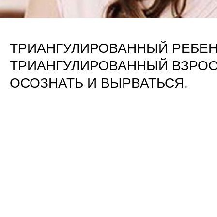
ТРИАНГУЛИРОВАННЫЙ РЕБЕН
ТРИАНГУЛИРОВАННЫЙ ВЗРОС
ОСОЗНАТЬ И ВЫРВАТЬСЯ.