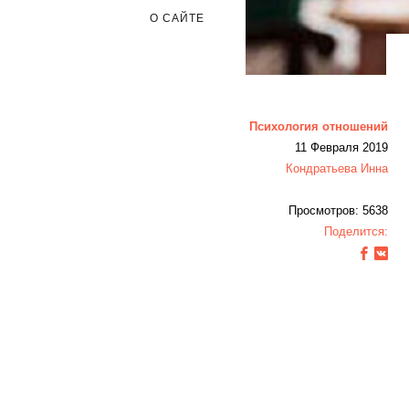
О САЙТЕ
Психология отношений
11 Февраля 2019
Кондратьева Инна
Просмотров: 5638
Поделится: