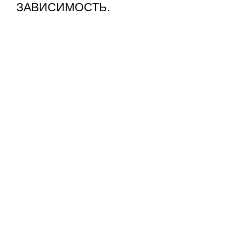
ЗАВИСИМОСТЬ.