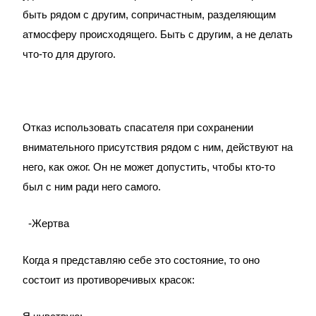
быть рядом с другим, сопричастным, разделяющим
атмосферу происходящего. Быть с другим, а не делать
что-то для другого.
Отказ использовать спасателя при сохранении
внимательного присутствия рядом с ним, действуют на
него, как ожог. Он не может допустить, чтобы кто-то
был с ним ради него самого.
-Жертва
Когда я представляю себе это состояние, то оно
состоит из противоречивых красок: