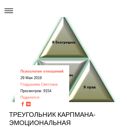
Психология отношений
29 Мая 2019
Гладышева Светлана
Просмотров: 9154
Поделится:
ТРЕУГОЛЬНИК КАРПМАНА-
ЭМОЦИОНАЛЬНАЯ