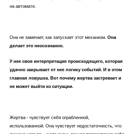
на автомате.
Она не замечает, как запускает этот механизм.
Она
делает это неосознанно.
У нее своя интерпретация происходящего, которая
удачно закрывает от нее логику событий. И в этом
главная ловушка. Вот почему жертва застревает и
не может выйти из ситуации.
Жертва - чувствует себя ограбленной,
использованной. Она чувствует недостаточность, что