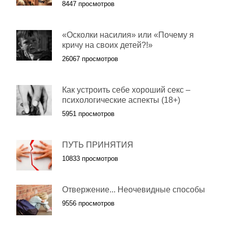
8447 просмотров
«Осколки насилия» или «Почему я
кричу на своих детей?!»
26067 просмотров
Как устроить себе хороший секс –
психологические аспекты (18+)
5951 просмотров
ПУТЬ ПРИНЯТИЯ
10833 просмотров
Отвержение... Неочевидные способы
9556 просмотров