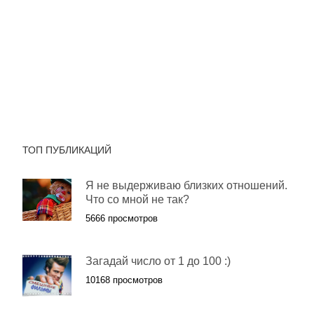
ТОП ПУБЛИКАЦИЙ
Я не выдерживаю близких отношений.
Что со мной не так?
5666 просмотров
Загадай число от 1 до 100 :)
10168 просмотров