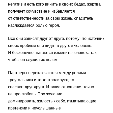
негатив и есть кого винить в своих бедах, жертва
получает сочувствие и избавляется
от ответственности за свою жизнь, спаситель
наслаждается ролью героя.
Все они зависят друг от друга, потому что источник
своих проблем они видят в другом человеке.
И бесконечно пытаются изменить человека так,
чтобы он служил их целям.
Партнеры переключаются между ролями
треугольника и то контролируют, то
спасают друг друга. И такие отношения точно
не про любовь. Про желание
доминировать, жалость к себе, изматывающие
претензии и неуслышанные