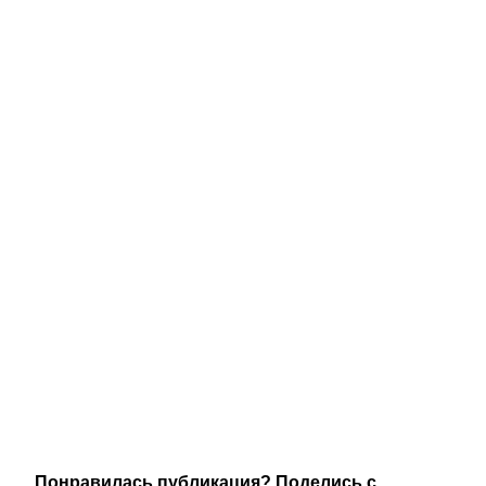
Понравилась публикация? Поделись с