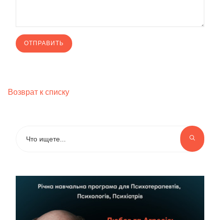
Возврат к списку