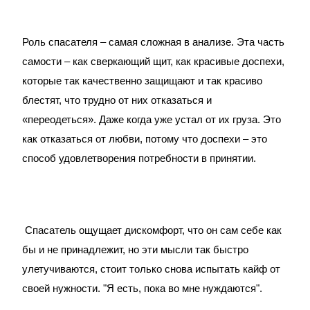
Роль спасателя – самая сложная в анализе. Эта часть
самости – как сверкающий щит, как красивые доспехи,
которые так качественно защищают и так красиво
блестят, что трудно от них отказаться и
«переодеться». Даже когда уже устал от их груза. Это
как отказаться от любви, потому что доспехи – это
способ удовлетворения потребности в принятии.
Спасатель ощущает дискомфорт, что он сам себе как
бы и не принадлежит, но эти мысли так быстро
улетучиваются, стоит только снова испытать кайф от
своей нужности. "Я есть, пока во мне нуждаются".