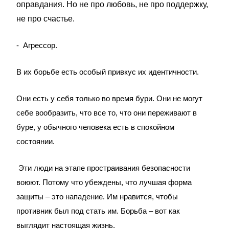
оправдания. Но не про любовь, не про поддержку,
не про счастье.
- Агрессор.
В их борьбе есть особый привкус их идентичности.
Они есть у себя только во время бури. Они не могут
себе вообразить, что все то, что они переживают в
буре, у обычного человека есть в спокойном
состоянии.
Эти люди на этапе простраивания безопасности
воюют. Потому что убеждены, что лучшая форма
защиты – это нападение. Им нравится, чтобы
противник был под стать им. Борьба – вот как
выглядит настоящая жизнь.