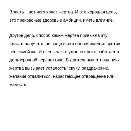
Власть – вот чего хочет жертва. И это хорошая цель,
это прекрасные здоровые амбиции, иметь влияние.
Другое дело, способ каким жертва привыкла эту
власть получать, он чаще всего оборачивается против
нее самой же. И очень часто ужасно плохо работает в
долгосрочной перспективе. В длительных отношениях
жертва вызывает усталость, скуку, раздражение,
желание отдалиться, нарастающее отвращение или
жалость.