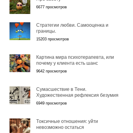
6677 просмотров
Стратегии любви. Самооценка и
границы.
15203 просмотров
Картина мира психотерапевта, или
почему у клиента есть шанс
9642 просмотров
Сумасшествие в Тени.
Художественная рефлексия безумия
6949 просмотров
Токсичные отношения: уйти
невозможно остаться