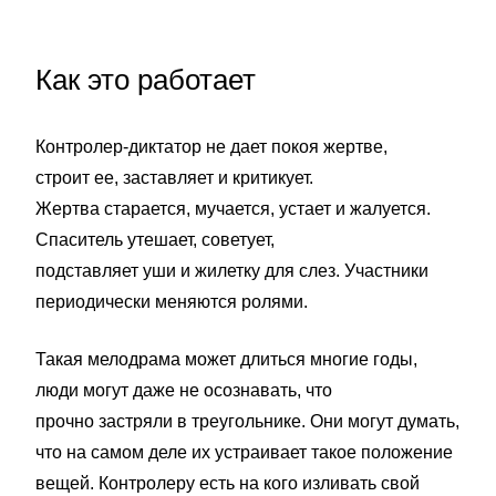
Как это работает
Контролер-диктатор не дает покоя жертве,
строит ее, заставляет и критикует.
Жертва старается, мучается, устает и жалуется.
Спаситель утешает, советует,
подставляет уши и жилетку для слез. Участники
периодически меняются ролями.
Такая мелодрама может длиться многие годы,
люди могут даже не осознавать, что
прочно застряли в треугольнике. Они могут думать,
что на самом деле их устраивает такое положение
вещей. Контролеру есть на кого изливать свой