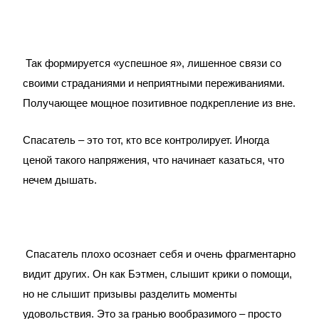
Так формируется «успешное я», лишенное связи со
своими страданиями и неприятными переживаниями.
Получающее мощное позитивное подкрепление из вне.
Спасатель – это тот, кто все контролирует. Иногда
ценой такого напряжения, что начинает казаться, что
нечем дышать.
Спасатель плохо осознает себя и очень фрагментарно
видит других. Он как Бэтмен, слышит крики о помощи,
но не слышит призывы разделить моменты
удовольствия. Это за гранью вообразимого – просто