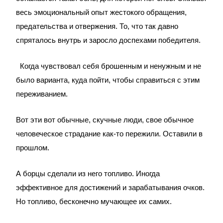
весь эмоциональный опыт жестокого обращения,
предательства и отвержения. То, что так давно
спряталось внутрь и заросло доспехами победителя.
Когда чувствовал себя брошенным и ненужным и не
было варианта, куда пойти, чтобы справиться с этим
переживанием.
Вот эти вот обычные, скучные люди, свое обычное
человеческое страдание как-то пережили. Оставили в
прошлом.
А борцы сделали из него топливо. Иногда
эффективное для достижений и зарабатывания очков.
Но топливо, бесконечно мучающее их самих.