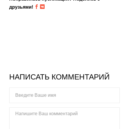
друзьями!
НАПИСАТЬ КОММЕНТАРИЙ