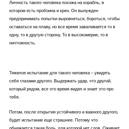
Личность такого человека похожа на корабль, в
котором есть пробоина и крен. Он вынужден
предпринимать попытки выровняться, бороться, чтобы
оставаться на плаву, но все время заваливается то в
одну, то в другую сторону. То в высокомерие, то в
ничтожность.
Тяжелое испытание для такого человека – увидеть
себя глазами другого. Выдержать удар, что другой,
который рядом, все это время видел и знает это про
тебя.
Потом, после открытия устойчивого и важного другого,
будет испытание еще страшнее. Потому что
обнажается такая боль, для которой нет слов. Оживает