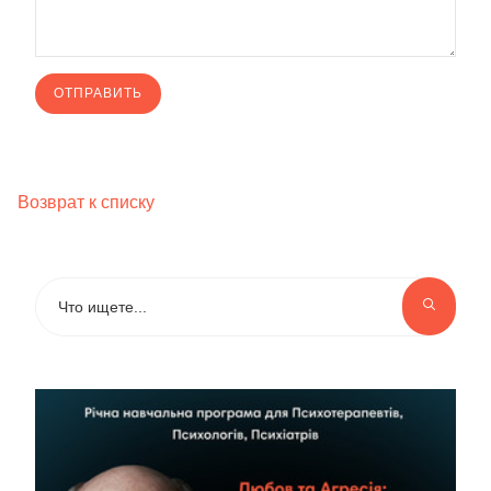
Возврат к списку