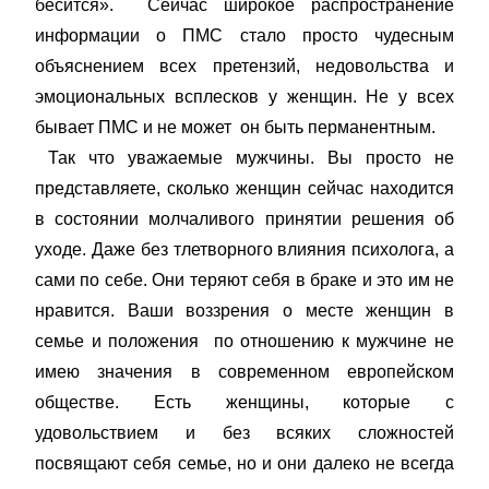
бесится». Сейчас широкое распространение
информации о ПМС стало просто чудесным
объяснением всех претензий, недовольства и
эмоциональных всплесков у женщин. Не у всех
бывает ПМС и не может он быть перманентным.
Так что уважаемые мужчины. Вы просто не
представляете, сколько женщин сейчас находится
в состоянии молчаливого принятии решения об
уходе. Даже без тлетворного влияния психолога, а
сами по себе. Они теряют себя в браке и это им не
нравится. Ваши воззрения о месте женщин в
семье и положения по отношению к мужчине не
имею значения в современном европейском
обществе. Есть женщины, которые с
удовольствием и без всяких сложностей
посвящают себя семье, но и они далеко не всегда