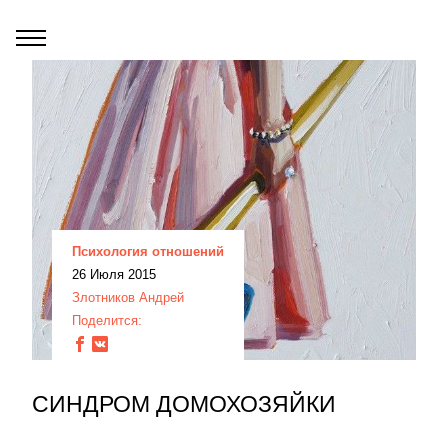
Психология отношений
26 Июля 2015
Злотников Андрей
Поделится:
СИНДРОМ ДОМОХОЗЯЙКИ