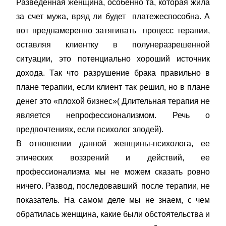
Разведенная женщина, особенно та, которая жила
за счет мужа, вряд ли будет платежеспособна. А
вот преднамеренно затягивать процесс терапии,
оставляя клиентку в полунеразрешенной
ситуации, это потенциально хороший источник
дохода. Так что разрушение брака правильно в
плане терапии, если клиент так решил, но в плане
денег это «плохой бизнес»( Длительная терапия не
является непрофессионализмом. Речь о
предпочтениях, если психолог злодей).
В отношении данной женщины-психолога, ее
этических воззрений и действий, ее
профессионализма мы не можем сказать ровно
ничего. Развод, последовавший после терапии, не
показатель. На самом деле мы не знаем, с чем
обратилась женщина, какие были обстоятельства и