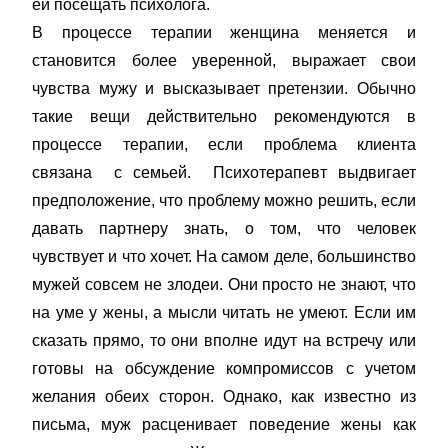
ей посещать психолога.
В процессе терапии женщина меняется и
становится более уверенной, выражает свои
чувства мужу и высказывает претензии. Обычно
такие вещи действительно рекомендуются в
процессе терапии, если проблема клиента
связана с семьей. Психотерапевт выдвигает
предположение, что проблему можно решить, если
давать партнеру знать, о том, что человек
чувствует и что хочет. На самом деле, большинство
мужей совсем не злодеи. Они просто не знают, что
на уме у жены, а мысли читать не умеют. Если им
сказать прямо, то они вполне идут на встречу или
готовы на обсуждение компромиссов с учетом
желания обеих сторон. Однако, как известно из
письма, муж расценивает поведение жены как