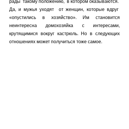
рады такому положению, в котором оказываются.
Да, и мужья уходят от женщин, которые вдруг
«опустились в хозяйство». Им становится
неинтересна домохозяйка с интересами,
крутящимися вокруг кастрюль. Но в следующих
отношениях может получиться тоже самое.