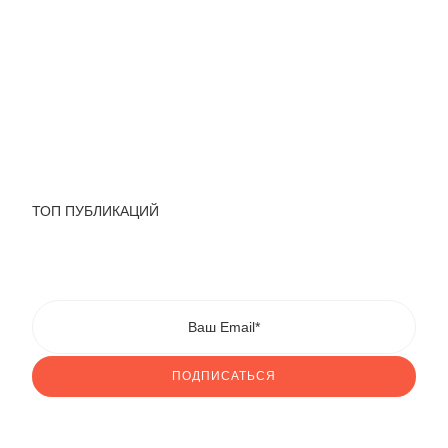
ТОП ПУБЛИКАЦИЙ
ПОДПИСАТЬСЯ