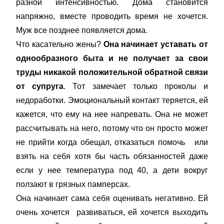
разной интенсивностью. Дома становится
напряжно, вместе проводить время не хочется.
Муж все позднее появляется дома.
Что касательно жены?
Она начинает уставать от
однообразного быта и не получает за свои
труды никакой положительной обратной связи
от супруга
. Тот замечает только проколы и
недоработки. Эмоциональный контакт теряется, ей
кажется, что ему на нее напревать. Она не может
рассчитывать на него, потому что он просто может
не прийти когда обещал, отказаться помочь или
взять на себя хотя бы часть обязанностей даже
если у нее температура под 40, а дети вокруг
ползают в грязных памперсах.
Она начинает сама себя оценивать негативно. Ей
очень хочется развиваться, ей хочется выходить