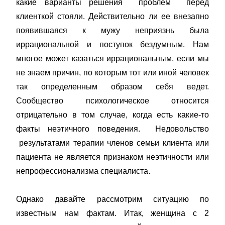
какие варианты решения проблем перед
клиенткой стояли. Действительно ли ее внезапно
появившаяся к мужу неприязнь была
иррациональной и поступок бездумным. Нам
многое может казаться иррациональным, если мы
не знаем причин, по которым тот или иной человек
так определенным образом себя ведет.
Сообщество психологическое относится
отрицательно в том случае, когда есть какие-то
факты неэтичного поведения. Недовольство
результатами терапии членов семьи клиента или
пациента не является признаком неэтичности или
непрофессионализма специалиста.
Однако давайте рассмотрим ситуацию по
известным нам фактам. Итак, женщина с 2