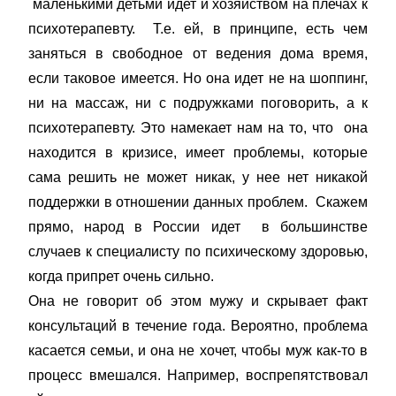
маленькими детьми идет и хозяйством на плечах к
психотерапевту. Т.е. ей, в принципе, есть чем
заняться в свободное от ведения дома время,
если таковое имеется. Но она идет не на шоппинг,
ни на массаж, ни с подружками поговорить, а к
психотерапевту. Это намекает нам на то, что она
находится в кризисе, имеет проблемы, которые
сама решить не может никак, у нее нет никакой
поддержки в отношении данных проблем. Скажем
прямо, народ в России идет в большинстве
случаев к специалисту по психическому здоровью,
когда припрет очень сильно.
Она не говорит об этом мужу и скрывает факт
консультаций в течение года. Вероятно, проблема
касается семьи, и она не хочет, чтобы муж как-то в
процесс вмешался. Например, воспрепятствовал