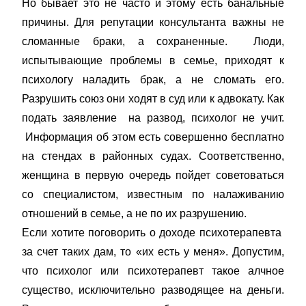
Но бывает это не часто и этому есть банальные
причины. Для репутации консультанта важны не
сломанные браки, а сохраненные. Люди,
испытывающие проблемы в семье, приходят к
психологу наладить брак, а не сломать его.
Разрушить союз они ходят в суд или к адвокату. Как
подать заявление на развод, психолог не учит.
Информация об этом есть совершенно бесплатно
на стендах в районных судах. Соответственно,
женщина в первую очередь пойдет советоваться
со специалистом, известным по налаживанию
отношений в семье, а не по их разрушению.
Если хотите поговорить о доходе психотерапевта
за счет таких дам, то «их есть у меня». Допустим,
что психолог или психотерапевт такое алчное
существо, исключительно разводящее на деньги.