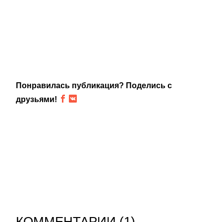
Понравилась публикация? Поделись с
друзьями!
КОММЕНТАРИИ (
1
)