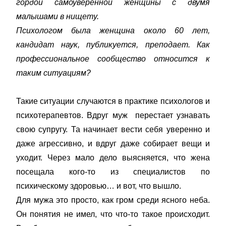
гордой самоуверенной женщины с двумя
малышами в нищету.
Психологом была женщина около 60 лет,
кандидат наук, публикуется, преподает. Как
профессиональное сообщество относится к
таким ситуациям?
Такие ситуации случаются в практике психологов и
психотерапевтов. Вдруг муж перестает узнавать
свою супругу. Та начинает вести себя уверенно и
даже агрессивно, и вдруг даже собирает вещи и
уходит. Через мало дело выясняется, что жена
посещала кого-то из специалистов по
психическому здоровью… и вот, что вышло.
Для мужа это просто, как гром среди ясного неба.
Он понятия не имел, что что-то такое происходит.