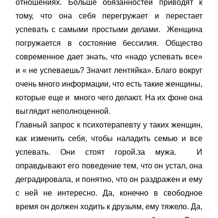
отношениях. Больше обязанностей приводят к
тому, что она себя перегружает и перестает
успевать с самыми простыми делами. Женщина
погружается в состояние бессилия. Общество
современное дает знать, что «надо успевать все»
и « не успеваешь? Значит лентяйка». Благо вокруг
очень много информации, что есть такие женщины,
которые еще и много чего делают. На их фоне она
выглядит неполноценной.
Главный запрос к психотерапевту у таких женщин,
как изменить себя, чтобы наладить семью и все
успевать. Они стоят горой.за мужа. И
оправдывают его поведение тем, что он устал, она
деградировала, и понятно, что он раздражен и ему
с ней не интересно. Да, конечно в свободное
время он должен ходить к друзьям, ему тяжело. Да,