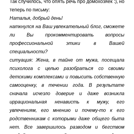
Так случилось, что опять речь про домохозяек :), но
теперь по письму:
Наталья, добрый день!
наткнулся на Ваш увлекательный блог, сможете
ли Вы прокомментировать вопросы
профессиональной этики в Вашей
специальности?
ситуация: Жена, в тайне от мужа, посещала
психолога с целью разобраться со своими
детскими комплексами и повысить собственную
самооценку, в течении года. В результате
сначала исчезло доверие и даже возникла
иррациональная ненависть к мужу, его
увлечениям, его мнению и почему-то к его
родственникам с которыми даже общего быта
нет. Все завершилось разводом и бегством