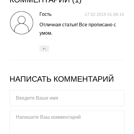
Гость
17.02.2019 01:08:16
Отличная статья! Все прописано с
умом.
НАПИСАТЬ КОММЕНТАРИЙ