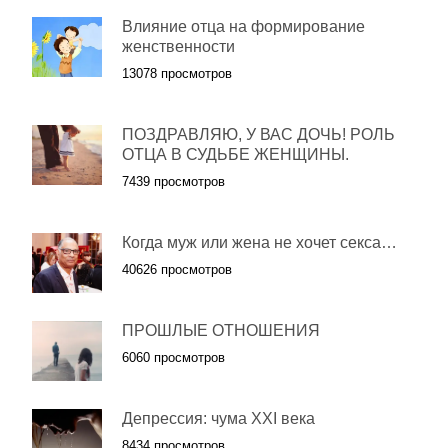
Влияние отца на формирование
женственности
13078 просмотров
ПОЗДРАВЛЯЮ, У ВАС ДОЧЬ! РОЛЬ
ОТЦА В СУДЬБЕ ЖЕНЩИНЫ.
7439 просмотров
Когда муж или жена не хочет секса…
40626 просмотров
ПРОШЛЫЕ ОТНОШЕНИЯ
6060 просмотров
Депрессия: чума XXI века
8434 просмотров