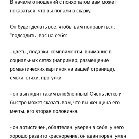
В начале отношений с психопатом вам может
показаться, что вы попали в сказку.
Он будет делать все, чтобы вам понравиться,
"подсадить" вас на себя:
- цветы, подарки, комплименты, внимание в
социальных сетях (например, размещение
романтических картинок на вашей странице),
смски, стихи, прогулки.
- он выглядит таким влюбленным! Очень легко и
быстро может сказать вам, что вы женщина его
мечты, его вторая половинка.
- он артистичен, обаятелен, уверен в себе, у него
хорошо развито красноречие, он авантюрен, умен