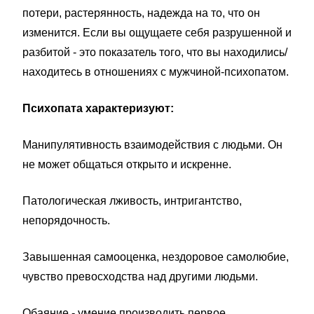
потери, растерянность, надежда на то, что он
изменится. Если вы ощущаете себя разрушенной и
разбитой - это показатель того, что вы находились/
находитесь в отношениях с мужчиной-психопатом.
Психопата характеризуют:
Манипулятивность взаимодействия с людьми. Он
не может общаться открыто и искренне.
Патологическая лживость, интригантство,
непорядочность.
Завышенная самооценка, нездоровое самолюбие,
чувство превосходства над другими людьми.
Обаяние - умение производить первое