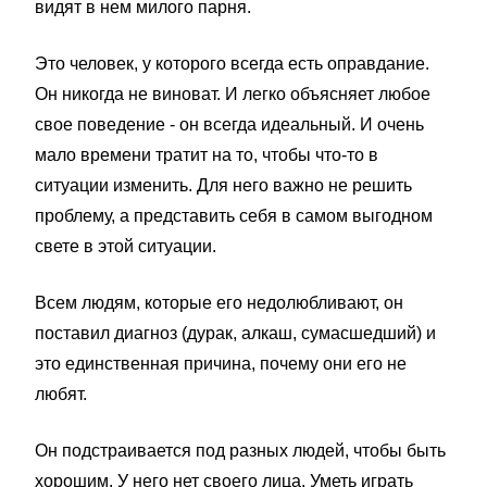
видят в нем милого парня.
Это человек, у которого всегда есть оправдание.
Он никогда не виноват. И легко объясняет любое
свое поведение - он всегда идеальный. И очень
мало времени тратит на то, чтобы что-то в
ситуации изменить. Для него важно не решить
проблему, а представить себя в самом выгодном
свете в этой ситуации.
Всем людям, которые его недолюбливают, он
поставил диагноз (дурак, алкаш, сумасшедший) и
это единственная причина, почему они его не
любят.
Он подстраивается под разных людей, чтобы быть
хорошим. У него нет своего лица. Уметь играть