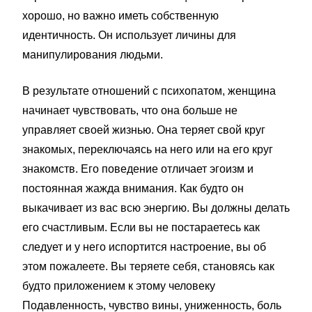
хорошо, но важно иметь собственную
идентичность. Он использует личины для
манипулирования людьми.
В результате отношений с психопатом, женщина
начинает чувствовать, что она больше не
управляет своей жизнью. Она теряет свой круг
знакомых, переключаясь на него или на его круг
знакомств. Его поведение отличает эгоизм и
постоянная жажда внимания. Как будто он
выкачивает из вас всю энергию. Вы должны делать
его счастливым. Если вы не постараетесь как
следует и у него испортится настроение, вы об
этом пожалеете. Вы теряете себя, становясь как
будто приложением к этому человеку
Подавленность, чувство вины, униженность, боль