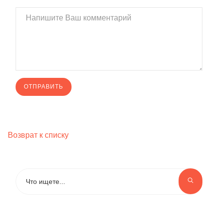
Возврат к списку