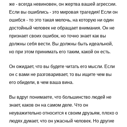
же - всегда невиновен, он жертва вашей агрессии.
Если вы ошиблись - это мировая трагедия! Если он
ошибся - то это такая мелочь, на которую ни один
достойный человек не обращает внимания. Он не
признает своих ошибок, но точно знает как вы
должны себя вести. Вы должны быть идеальной,
но при этом принимать его таким, какой он есть.
Он ожидает, что вы будете читать его мысли. Если
он с вами не разговаривает, то вы ищите чем вы
его обидели, в чем ваша вина.
Вы вдруг понимаете, что большинство людей не
знает, каков он на самом деле. Что он
неуважительно относится к своим друзьям, плохо о
людях думает, что он ужасный человек. Но другие