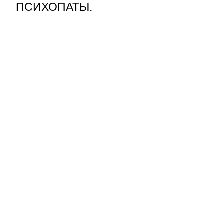
ПСИХОПАТЫ.