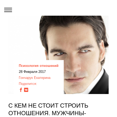
Психология отношений
28 Февраля 2017
Гончарук Екатерина
Поделится:
С КЕМ НЕ СТОИТ СТРОИТЬ
ОТНОШЕНИЯ. МУЖЧИНЫ-