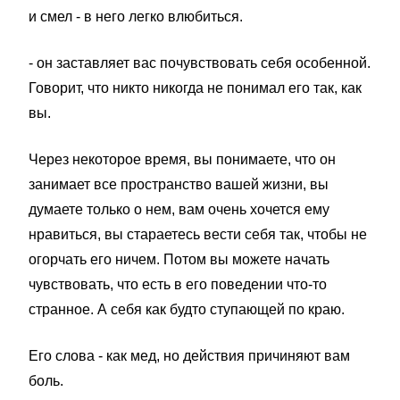
и смел - в него легко влюбиться.
- он заставляет вас почувствовать себя особенной.
Говорит, что никто никогда не понимал его так, как
вы.
Через некоторое время, вы понимаете, что он
занимает все пространство вашей жизни, вы
думаете только о нем, вам очень хочется ему
нравиться, вы стараетесь вести себя так, чтобы не
огорчать его ничем. Потом вы можете начать
чувствовать, что есть в его поведении что-то
странное. А себя как будто ступающей по краю.
Его слова - как мед, но действия причиняют вам
боль.