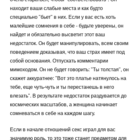
находит ваши слабые места и как будто
специально "бьет" в них. Если у вас есть хоть
малейшие сомнения в себе - будьте уверены, он
найдет и обязательно высветит этот ваш
недостаток. Он будет манипулировать, всем своим
поведением доказывая, что ваш страх имеет под
собой основания. Отпускать комментарии
мимоходом. Он не будет говорить: "Ты толстая", он
скажет аккуратнее: "Вот это платье натянулось на
тебе, еще чуть-чуть и ты перестанешь в него
влезать". В результате недостаток раздувается до
космических масштабов, а женщина начинает
сомневаться в себе на каждом шагу.
Если в начале отношений секс играл для вас
значимую роль, то это тоже станет предметом для