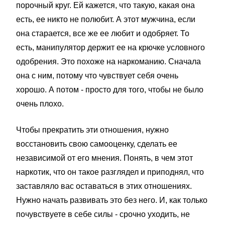
порочный круг. Ей кажется, что такую, какая она
есть, ее никто не полюбит. А этот мужчина, если
она старается, все же ее любит и одобряет. То
есть, манипулятор держит ее на крючке условного
одобрения. Это похоже на наркоманию. Сначала
она с ним, потому что чувствует себя очень
хорошо. А потом - просто для того, чтобы не было
очень плохо.
Чтобы прекратить эти отношения, нужно
восстановить свою самооценку, сделать ее
независимой от его мнения. Понять, в чем этот
наркотик, что он такое разглядел и приподнял, что
заставляло вас оставаться в этих отношениях.
Нужно начать развивать это без него. И, как только
почувствуете в себе силы - срочно уходить, не