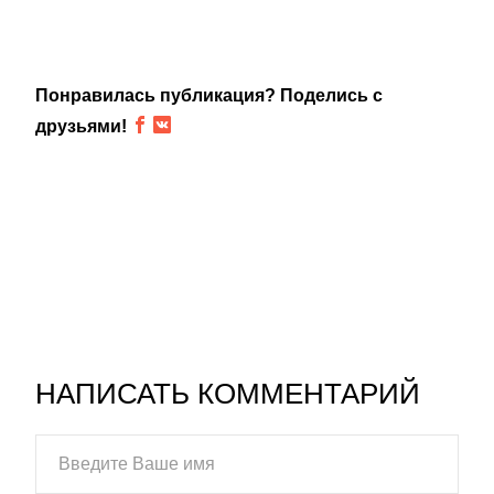
Понравилась публикация? Поделись с
друзьями!
НАПИСАТЬ КОММЕНТАРИЙ