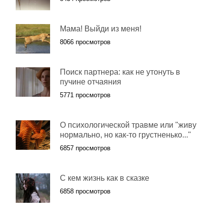
Мама! Выйди из меня!
8066 просмотров
Поиск партнера: как не утонуть в
пучине отчаяния
5771 просмотров
О психологической травме или "живу
нормально, но как-то грустненько..."
6857 просмотров
С кем жизнь как в сказке
6858 просмотров