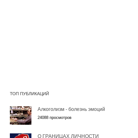
ТОП ПУБЛИКАЦИЙ
Алкоголизм - болезнь эмоций
24088 просмотров
О ГРАНИЦАХ ЛИЧНОСТИ