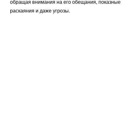
обращая внимания на его обещания, показные
раскаяния и даже угрозы.