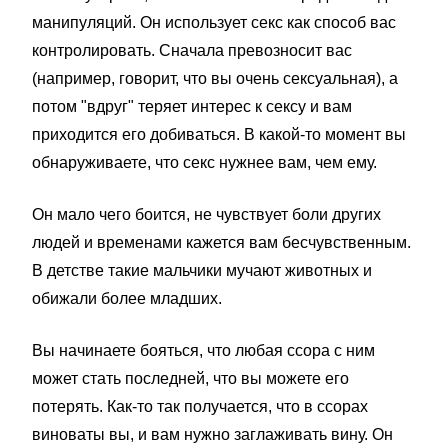
манипуляций. Он использует секс как способ вас
контролировать. Сначала превозносит вас
(например, говорит, что вы очень сексуальная), а
потом "вдруг" теряет интерес к сексу и вам
приходится его добиваться. В какой-то момент вы
обнаруживаете, что секс нужнее вам, чем ему.
Он мало чего боится, не чувствует боли других
людей и временами кажется вам бесчувственным.
В детстве такие мальчики мучают животных и
обижали более младших.
Вы начинаете бояться, что любая ссора с ним
может стать последней, что вы можете его
потерять. Как-то так получается, что в ссорах
виноваты вы, и вам нужно заглаживать вину. Он