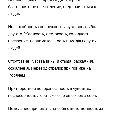
благоприятное впечатление, подстраиваться к
людям.
Неспособность сопереживать, чувствовать боль
другого. Жесткость, жестокость, холодность,
презрение, невнимательность к нуждам других
людей.
Отсутствие чувства вины и стыда, раскаяния,
сожаления. Перевод стрелок при поимке на
"горячем".
Притворство и поверхностность в чувствах,
неспособность любить кого-то еще кроме себя.
Нежелание принимать на себя ответственность за