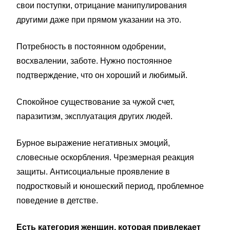
свои поступки, отрицание манипулирования
другими даже при прямом указании на это.
Потребность в постоянном одобрении,
восхвалении, заботе. Нужно постоянное
подтверждение, что он хороший и любимый.
Спокойное существование за чужой счет,
паразитизм, эксплуатация других людей.
Бурное выражение негативных эмоций,
словесные оскорбления. Чрезмерная реакция
защиты. Антисоциальные проявление в
подростковый и юношеский период, проблемное
поведение в детстве.
Есть категория женщин, которая привлекает