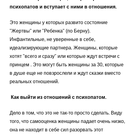
психопатов и вступает с ними в отношения.
Это женщины у которых развито состояние
"Жертвы" или "Ребенка" (по Берну).
Инфантильные, не уверенные в себе,
идеализирующие партнера. Женщины, которые
хотят "всего и сразу" или которые ждут встречи с
принцем . Это могут быть женщины за 30, которые
в душе еще не повзрослели и ждут сказки вместо
реальных отношений.
Как выйти из отношений с психопатом.
Дело в том, что это не так-то просто сделать. Виду
того, что самооценка женщины падает очень низко,
она не находит в себе сил разорвать этот