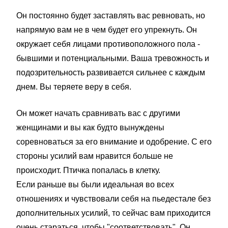
Он постоянно будет заставлять вас ревновать, но
напрямую вам не в чем будет его упрекнуть. Он
окружает себя лицами противоположного пола -
бывшими и потенциальными. Ваша тревожность и
подозрительность развивается сильнее с каждым
днем. Вы теряете веру в себя.
Он может начать сравнивать вас с другими
женщинами и вы как будто вынуждены
соревноваться за его внимание и одобрение. С его
стороны усилий вам нравится больше не
происходит. Птичка попалась в клетку.
Если раньше вы были идеальная во всех
отношениях и чувствовали себя на пьедестале без
дополнительных усилий, то сейчас вам приходится
очень стараться, чтобы "соответствовать". Он