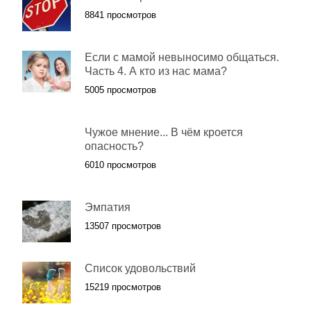
8841 просмотров
Если с мамой невыносимо общаться.
Часть 4. А кто из нас мама?
5005 просмотров
Чужое мнение... В чём кроется
опасность?
6010 просмотров
Эмпатия
13507 просмотров
Список удовольствий
15219 просмотров