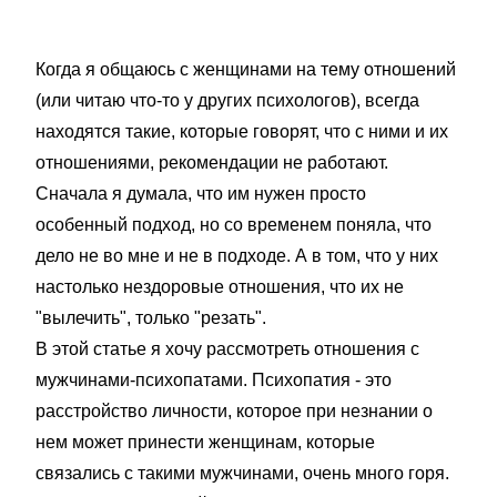
Когда я общаюсь с женщинами на тему отношений
(или читаю что-то у других психологов), всегда
находятся такие, которые говорят, что с ними и их
отношениями, рекомендации не работают.
Сначала я думала, что им нужен просто
особенный подход, но со временем поняла, что
дело не во мне и не в подходе. А в том, что у них
настолько нездоровые отношения, что их не
"вылечить", только "резать".
В этой статье я хочу рассмотреть отношения с
мужчинами-психопатами. Психопатия - это
расстройство личности, которое при незнании о
нем может принести женщинам, которые
связались с такими мужчинами, очень много горя.