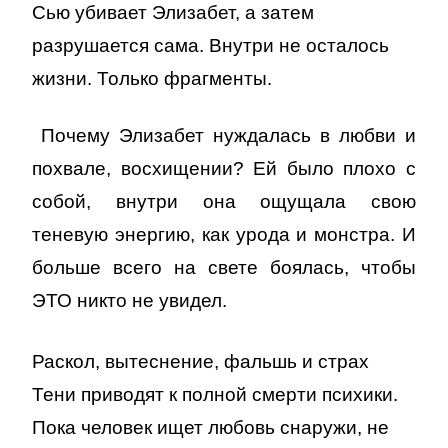
Сью убивает Элизабет, а затем
разрушается сама. Внутри не осталось
жизни. Только фрагменты.
Почему Элизабет нуждалась в любви и
похвале, восхищении? Ей было плохо с
собой, внутри она ощущала свою
теневую энергию, как урода и монстра. И
больше всего на свете боялась, чтобы
ЭТО никто не увидел.
Раскол, вытеснение, фальшь и страх
Тени приводят к полной смерти психики.
Пока человек ищет любовь снаружи, не