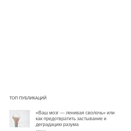
ТОП ПУБЛИКАЦИЙ
«Ваш мозг — ленивая сволочь» или
как предотвратить застывание и
деградацию разума