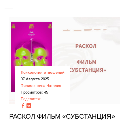
Психология отношений
07 Августа 2025
Филимошкина Наталия
Просмотров: 45
Поделится:
РАСКОЛ ФИЛЬМ «СУБСТАНЦИЯ»