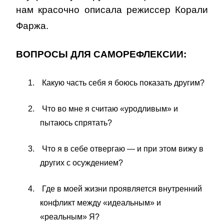
нам красочно описала режиссер Корали
Фаржа.
ВОПРОСЫ ДЛЯ САМОРЕФЛЕКСИИ:
1.
Какую часть себя я боюсь показать другим?
2.
Что во мне я считаю «уродливым» и
пытаюсь спрятать?
3.
Что я в себе отвергаю — и при этом вижу в
других с осуждением?
4.
Где в моей жизни проявляется внутренний
конфликт между «идеальным» и
«реальным» Я?