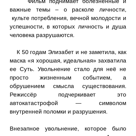
Фильм поднимает болезненные и
важные темы – о расколе личности,
культе потребления, вечной молодости и
успешности, в которых личность и душа
человека разрушаются.
К 50 годам Элизабет и не заметила, как
маска «я хорошая, идеальная» захватила
ее Суть. Увольнение стало для неё не
просто жизненным событием, а
обрушением смысла существования
.
Режиссёр подчеркивает это
автокатастрофой — символом
внутренней поломки и разрушения.
Внезапное увольнение, которое было