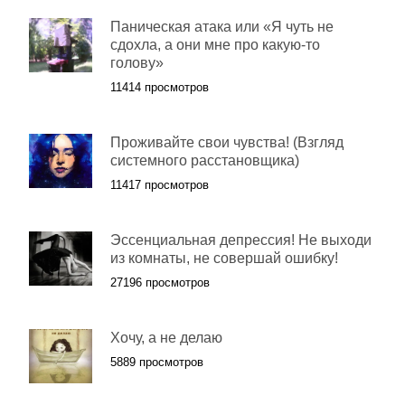
Паническая атака или «Я чуть не
сдохла, а они мне про какую-то
голову»
11414 просмотров
Проживайте свои чувства! (Взгляд
системного расстановщика)
11417 просмотров
Эссенциальная депрессия! Не выходи
из комнаты, не совершай ошибку!
27196 просмотров
Хочу, а не делаю
5889 просмотров