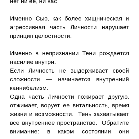
нет ни ее, ни вас
Именно Сью, как более хищническая и
агрессивная часть Личности нарушает
принцип целостности.
Именно
в непризнании Тени
рождается
насилие внутри.
Если Личность не выдерживает своей
сложности — начинается
внутренний
каннибализм
.
Одна часть Личности пожирает другую,
отжимает, ворует ее витальность, время
жизни и возможности. Тень захватывает
все внутреннее пространство. Обратите
внимание: в каком состоянии они