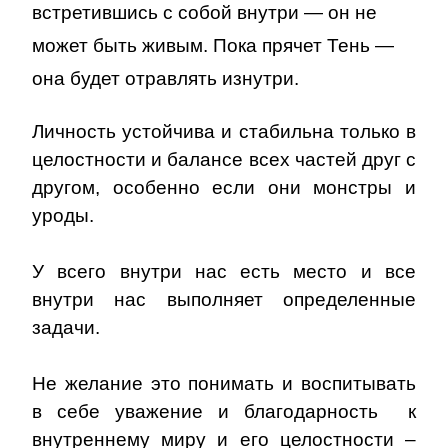
встретившись с собой внутри — он не
может быть живым. Пока прячет Тень —
она будет отравлять изнутри.
Личность устойчива и стабильна только в
целостности и балансе всех частей друг с
другом, особенно если они монстры и
уроды.
У всего внутри нас есть место и все
внутри нас выполняет определенные
задачи.
Не желание это понимать и воспитывать
в себе уважение и благодарность к
внутреннему миру и его целостности –