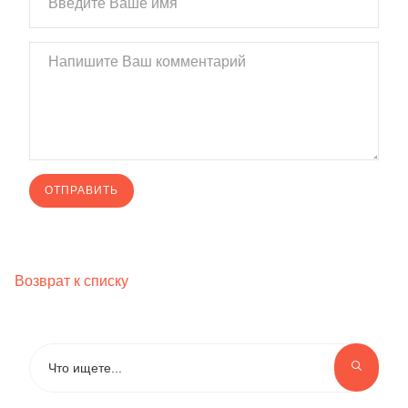
Возврат к списку