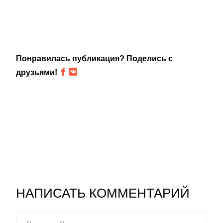
Понравилась публикация? Поделись с
друзьями!
НАПИСАТЬ КОММЕНТАРИЙ