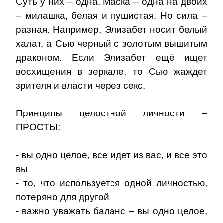
Суть у них – одна. Маска – одна на двоих
– милашка, белая и пушистая. Но сила –
разная. Например, Элизабет носит белый
халат, а Сью черный с золотым вышитым
драконом. Если Элизабет ещё ищет
восхищения в зеркале, то Сью жаждет
зрителя и власти через секс.
Принципы целостной личности –
ПРОСТЫ:
- вы одно целое, все идет из вас, и все это
вы
- то, что используется одной личностью,
потеряно для другой
- важно уважать баланс – вы одно целое,