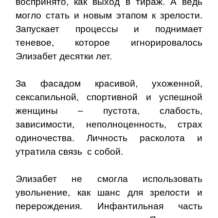
воспринято, как выход в тираж. А ведь
могло стать и новым этапом к зрелости.
Запускает процессы и поднимает
теневое, которое игнорировалось
Элизабет десятки лет.
За фасадом красивой, ухоженной,
сексапильной, спортивной и успешной
женщины – пустота, слабость,
зависимости, неполноценность, страх
одиночества. Личность расколота и
утратила связь с собой.
Элизабет не смогла использовать
увольнение, как шанс для зрелости и
перерождения. Инфантильная часть