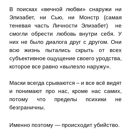
В поисках «вечной любви» снаружи ни
Элизабет, ни Сью, ни Монстр (самая
теневая часть Личности Элизабет) не
смогли обрести любовь внутри себя. У
них не было диалога друг с другом. Они
всю жизнь пытались скрыть от всех
субъективное ощущение своего уродства,
которое все равно «вылезло наружу».
Маски всегда срываются – и все всё видят
и понимают про нас, кроме нас самих,
потому что пределы психики не
безграничны.
Именно поэтому — происходит убийство.