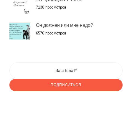
7130 просмотров
Он должен или мне надо?
6576 просмотров
ПОДПИСАТЬСЯ