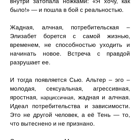
внутри затопала ножками: «Я хочу, как
было!» — и пошла в бой с реальностью.
Жадная, алчная, потребительская –
Элизабет борется с самой жизнью,
временем, не способностью уходить и
начинать новое. Встреча с правдой
разрушает ее.
И тогда появляется Сью. Альтер – эго –
молодая, сексуальная, агрессивная,
яростная,
, жадная и алчная.
нарциссичная
Идеал потребительства и зависимости.
Это не другой человек, а её Тень — то,
что вытеснено и не признано.