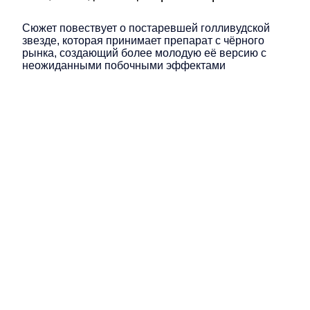
Сюжет повествует о постаревшей голливудской
звезде, которая принимает препарат с чёрного
рынка, создающий более молодую её версию с
неожиданными побочными эффектами