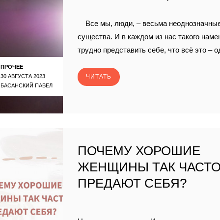
Все мы, люди, – весьма неоднозначны
существа. И в каждом из нас такого наме
трудно представить себе, что всё это – о
ПРОЧЕЕ
30 АВГУСТА 2023
ЧИТАТЬ
БАСАНСКИЙ ПАВЕЛ
ПОЧЕМУ ХОРОШИЕ
ЖЕНЩИНЫ ТАК ЧАСТ
ПРЕДАЮТ СЕБЯ?