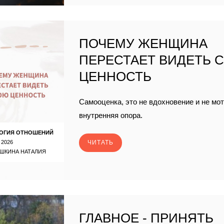
ПОЧЕМУ ЖЕНЩИНА
ПЕРЕСТАЕТ ВИДЕТЬ 
ЦЕННОСТЬ
Самооценка, это не вдохновение и не мо
внутренняя опора.
ОГИЯ ОТНОШЕНИЙ
 2026
ЧИТАТЬ
ШКИНА НАТАЛИЯ
ГЛАВНОЕ - ПРИНЯТЬ