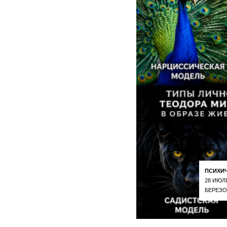
ПСИХИ
28 ИЮЛ
БЕРЕЗО