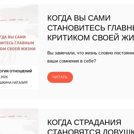
КОГДА ВЫ САМИ
СТАНОВИТЕСЬ ГЛАВ
КРИТИКОМ СВОЕЙ Ж
Вы замечали, что жизнь словно постоян
ваши сомнения в себе?
ОГИЯ ОТНОШЕНИЙ
 2026
ЧИТАТЬ
ШКИНА НАТАЛИЯ
КОГДА СТРАДАНИЯ
СТАНОВЯТСЯ ЛОВУШ