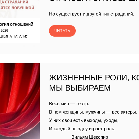
Но существует и другой тип страданий.
ОГИЯ ОТНОШЕНИЙ
 2026
ЧИТАТЬ
ШКИНА НАТАЛИЯ
ЖИЗНЕННЫЕ РОЛИ, 
МЫ ВЫБИРАЕМ
Весь мир — театр.
В нем женщины, мужчины — все актеры.
У них свои есть выходы, уходы,
И каждый не одну играет роль.
Вильям Шекспир