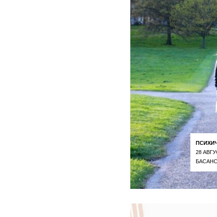
ПСИХИ
28 АВГУ
БАСАНС