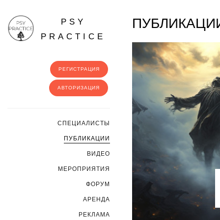
ПУБЛИКАЦИ
PSY
PRACTICE
РЕГИСТРАЦИЯ
АВТОРИЗАЦИЯ
CПЕЦИАЛИСТЫ
ПУБЛИКАЦИИ
ВИДЕО
МЕРОПРИЯТИЯ
ФОРУМ
АРЕНДА
РЕКЛАМА