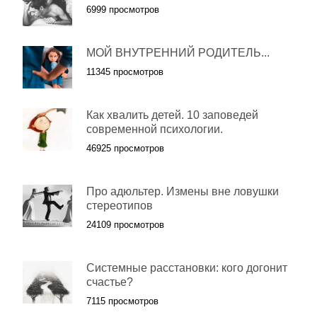
6999 просмотров
МОЙ ВНУТРЕННИЙ РОДИТЕЛЬ...
11345 просмотров
Как хвалить детей. 10 заповедей
современной психологии.
46925 просмотров
Про адюльтер. Измены вне ловушки
стереотипов
24109 просмотров
Системные расстановки: кого догонит
счастье?
7115 просмотров