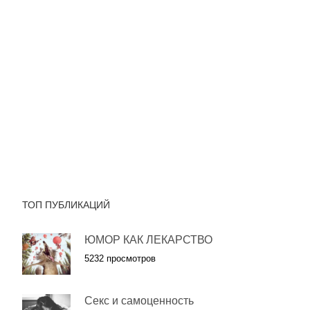
ТОП ПУБЛИКАЦИЙ
ЮМОР КАК ЛЕКАРСТВО
5232 просмотров
Секс и самоценность