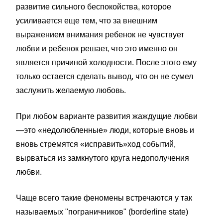
развитие сильного беспокойства, которое
усиливается еще тем, что за внешним
выражением внимания ребенок не чувствует
любви и ребенок решает, что это именно он
является причиной холодности. После этого ему
только остается сделать вывод, что он не сумел
заслужить желаемую любовь.
При любом варианте развития жаждущие любви
—это «недолюбленные» люди, которые вновь и
вновь стремятся «исправить»ход событий,
вырваться из замкнутого круга недополучения
любви.
Чаще всего такие феномены встречаются у так
называемых "пограничников" (borderline state)