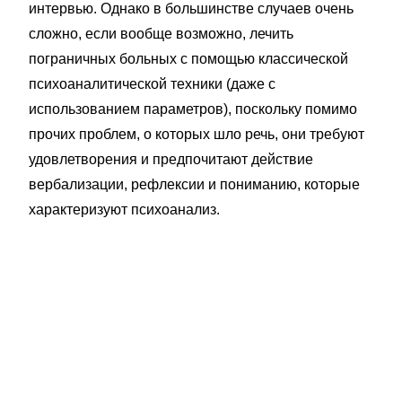
интервью. Однако в большинстве случаев очень
сложно, если вообще возможно, лечить
пограничных больных с помощью классической
психоаналитической техники (даже с
использованием параметров), поскольку помимо
прочих проблем, о которых шло речь, они требуют
удовлетворения и предпочитают действие
вербализации, рефлексии и пониманию, которые
характеризуют психоанализ.