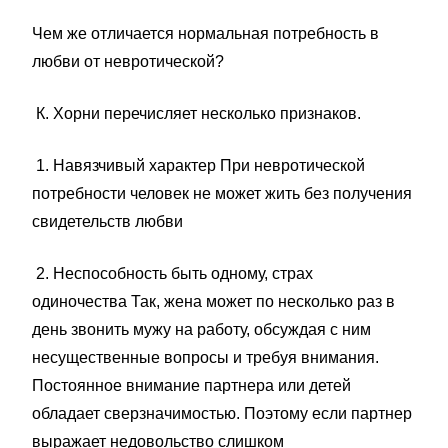
Чем же отличается нормальная потребность в
любви от невротической?
К. Хорни перечисляет несколько признаков.
1. Навязчивый характер При невротической
потребности человек не может жить без получения
свидетельств любви
2. Неспособность быть одному, страх
одиночества Так, жена может по несколько раз в
день звонить мужу на работу, обсуждая с ним
несущественные вопросы и требуя внимания.
Постоянное внимание партнера или детей
обладает сверзначимостью. Поэтому если партнер
выражает недовольство слишком