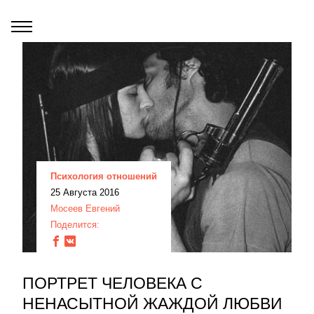
Психология отношений
25 Августа 2016
Мосеев Евгений
Поделится:
ПОРТРЕТ ЧЕЛОВЕКА С
НЕНАСЫТНОЙ ЖАЖДОЙ ЛЮБВИ