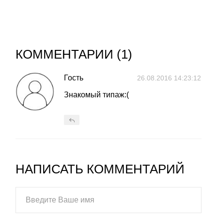
КОММЕНТАРИИ (
1
)
Гость
26.08.2016 14:23:12
Знакомый типаж:(
НАПИСАТЬ КОММЕНТАРИЙ