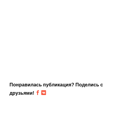
Понравилась публикация? Поделись с
друзьями!