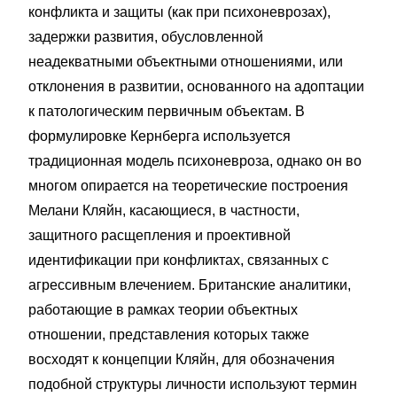
конфликта и защиты (как при психоневрозах),
задержки развития, обусловленной
неадекватными объектными отношениями, или
отклонения в развитии, основанного на адоптации
к патологическим первичным объектам. В
формулировке Кернберга используется
традиционная модель психоневроза, однако он во
многом опирается на теоретические построения
Мелани Кляйн, касающиеся, в частности,
защитного расщепления и проективной
идентификации при конфликтах, связанных с
агрессивным влечением. Британские аналитики,
работающие в рамках теории объектных
отношении, представления которых также
восходят к концепции Кляйн, для обозначения
подобной структуры личности используют термин