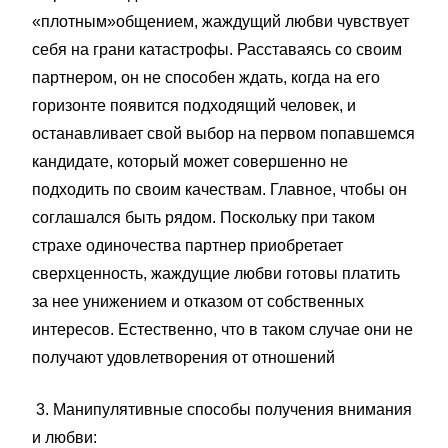
«плотным»общением, жаждущий любви чувствует
себя на грани катастрофы. Расставаясь со своим
партнером, он не способен ждать, когда на его
горизонте появится подходящий человек, и
останавливает свой выбор на первом попавшемся
кандидате, который может совершенно не
подходить по своим качествам. Главное, чтобы он
соглашался быть рядом. Поскольку при таком
страхе одиночества партнер приобретает
сверхценность, жаждущие любви готовы платить
за нее унижением и отказом от собственных
интересов. Естественно, что в таком случае они не
получают удовлетворения от отношений
3. Манипулятивные способы получения внимания
и любви: