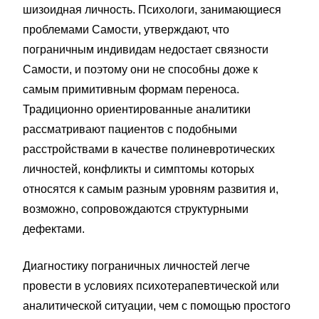
шизоидная личность. Психологи, занимающиеся
проблемами Самости, утверждают, что
пограничным индивидам недостает связности
Самости, и поэтому они не способны доже к
самым примитивным формам переноса.
Традиционно ориентированные аналитики
рассматривают пациентов с подобными
расстройствами в качестве полиневротических
личностей, конфликты и симптомы которых
относятся к самым разным уровням развития и,
возможно, сопровождаются структурными
дефектами.
Диагностику пограничных личностей легче
провести в условиях психотерапевтической или
аналитической ситуации, чем с помощью простого