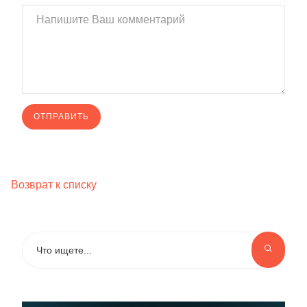
Возврат к списку