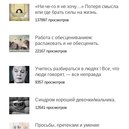
«Ни-че-го я не хочу…» Потеря смысла
или где брать силы на жизнь.
137897 просмотров
Работа с обесцениванием:
распаковать и не обесценить.
22167 просмотров
Учитесь разбираться в людях ! Все, что
люди говорят, — все неправда
9357 просмотров
Синдром хорошей девочки/мальчика.
12641 просмотров
Просьбы, претензии и умение