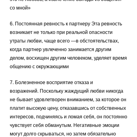
со мной»
6. Постоянная ревность к партнеру Эта ревность
возникает не только при реальной опасности
утраты любви, чаще всего —в обстоятельствах,
когда партнер увлеченно занимается другим
делом, восхищен другим человеком, уделяет время
общению с окружающими
7. Болезненное восприятие отказа и
возражений. Поскольку жаждущий любви никогда
не бывает удовлетворен вниманием, за которое он
платит высокую цену, отказавшись от собственных
интересов, подчиняясь и ломая себя, он постоянно
чувствует себя обманутым. Негативные эмоции
могут долго скрываться, но затем обязательно