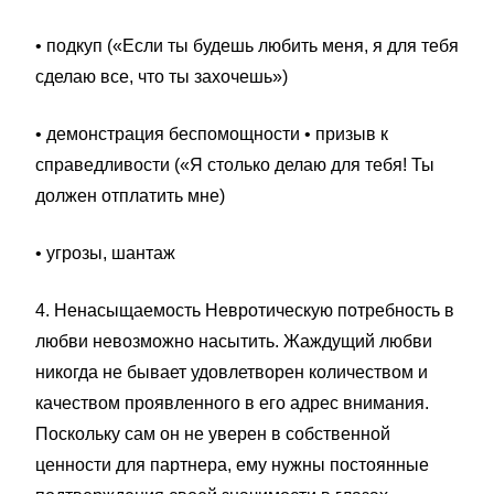
• подкуп («Если ты будешь любить меня, я для тебя
сделаю все, что ты захочешь»)
• демонстрация беспомощности • призыв к
справедливости («Я столько делаю для тебя! Ты
должен отплатить мне)
• угрозы, шантаж
4. Ненасыщаемость Невротическую потребность в
любви невозможно насытить. Жаждущий любви
никогда не бывает удовлетворен количеством и
качеством проявленного в его адрес внимания.
Поскольку сам он не уверен в собственной
ценности для партнера, ему нужны постоянные