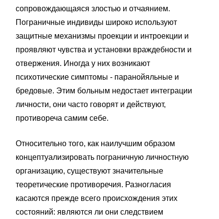
сопровождающаяся злостью и отчаянием.
Пограничные индивиды широко используют
защитные механизмы проекции и интроекции и
проявляют чувства и установки враждебности и
отвержения. Иногда у них возникают
психотические симптомы - паранойяльные и
бредовые. Этим больным недостает интеграции
личности, они часто говорят и действуют,
противореча самим себе.
Относительно того, как наилучшим образом
концептуализировать пограничную личностную
организацию, существуют значительные
теоретические противоречия. Разногласия
касаются прежде всего происхождения этих
состояний: являются ли они следствием