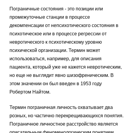
Пограничные состояния - это позиции или
промежуточные станции в процессе
декомпенсации от непсихотического состояния в
психотическое или в процессе регрессии от
невротического к психотическому уровню
психической организации. Термин может
использоваться, например, для описания
пациента, который уже не кажется невротическим,
но еще не выглядит явно шизофреническим. В
этом значении он был введен в 1953 году
Робертом Найтом.
Термин пограничная личность охватывает два
розных, но частично перекрещивающихся понятия.
Пограничное личностное расстройство является
описательным феноменологическим понятием,