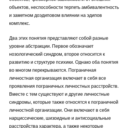
объектов, неспособности терпеть амбивалентность
и заметном доэдиповом влиянии на эдипов
комплекс.
Два этих понятия представляют собой разные
уровни абстракции. Первое обозначает
нозологический синдром, второе относится к
развитию и структуре психики. Однако оба понятия
во многом перекрываются. Пограничная
личностная организация включает в себя все
проявления пограничных личностных расстройств.
Вместе с тем существуют и другие личностные
синдромы, которые также относятся к пограничной
личностной организации. Они включают в себя
нарциссические, шизоидные и антисоциальные
расстройства характера, а также некоторые