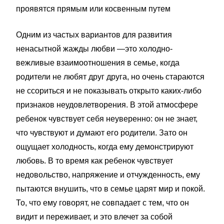
проявятся прямым или косвенным путем
Одним из частых вариантов для развития
ненасытной жажды любви —это холодно-
вежливые взаимоотношения в семье, когда
родители не любят друг друга, но очень стараются
не ссориться и не показывать открыто каких-либо
признаков неудовлетворения. В этой атмосфере
ребенок чувствует себя неуверенно: он не знает,
что чувствуют и думают его родители. Зато он
ощущает холодность, когда ему демонстрируют
любовь. В то время как ребенок чувствует
недовольство, напряжение и отчужденность, ему
пытаются внушить, что в семье царят мир и покой.
То, что ему говорят, не совпадает с тем, что он
видит и переживает, и это влечет за собой