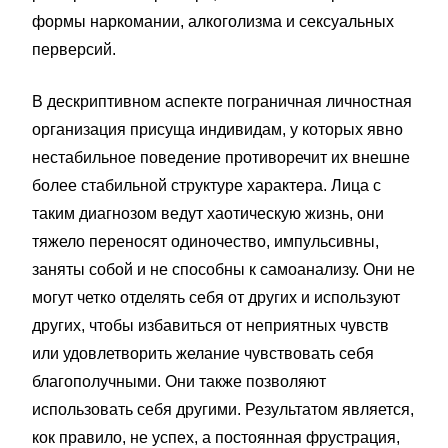
формы наркомании, алкоголизма и сексуальных
перверсий.
В дескриптивном аспекте пограничная личностная
организация присуща индивидам, у которых явно
нестабильное поведение противоречит их внешне
более стабильной структуре характера. Лица с
таким диагнозом ведут хаотическую жизнь, они
тяжело переносят одиночество, импульсивны,
заняты собой и не способны к самоанализу. Они не
могут четко отделять себя от других и используют
других, чтобы избавиться от неприятных чувств
или удовлетворить желание чувствовать себя
благополучными. Они также позволяют
использовать себя другими. Результатом является,
кок правило, не успех, а постоянная фрустрация,