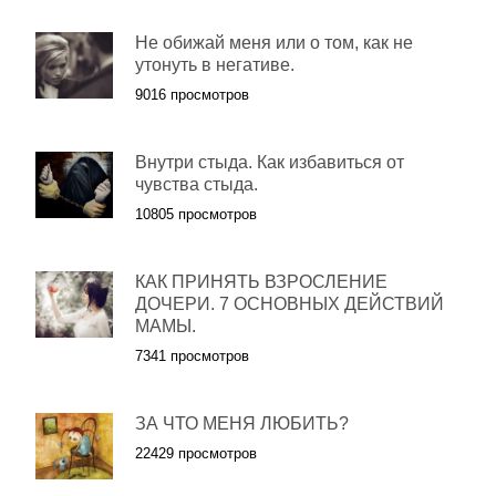
Не обижай меня или о том, как не
утонуть в негативе.
9016 просмотров
Внутри стыда. Как избавиться от
чувства стыда.
10805 просмотров
КАК ПРИНЯТЬ ВЗРОСЛЕНИЕ
ДОЧЕРИ. 7 ОСНОВНЫХ ДЕЙСТВИЙ
МАМЫ.
7341 просмотров
ЗА ЧТО МЕНЯ ЛЮБИТЬ?
22429 просмотров