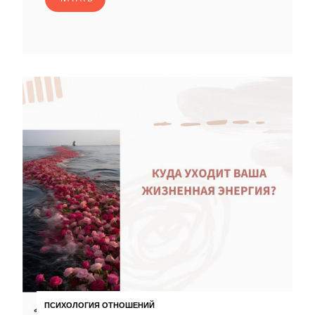
ПСИХОЛОГИЯ ОТНОШЕНИЙ