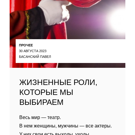
ПРОЧЕЕ
30 АВГУСТА 2023
БАСАНСКИЙ ПАВЕЛ
ЖИЗНЕННЫЕ РОЛИ,
КОТОРЫЕ МЫ
ВЫБИРАЕМ
Весь мир — театр.
В нем женщины, мужчины — все актеры.
У них свои есть выходы, уходы,