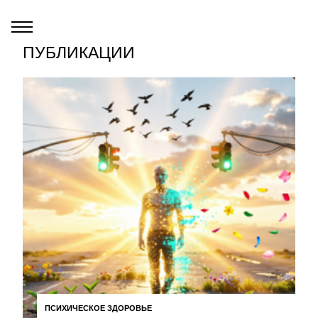
ПУБЛИКАЦИИ
ПСИХИЧЕСКОЕ ЗДОРОВЬЕ