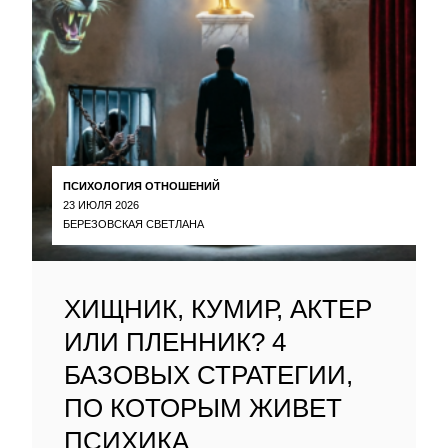
ПСИХОЛОГИЯ ОТНОШЕНИЙ
23 ИЮЛЯ 2026
БЕРЕЗОВСКАЯ СВЕТЛАНА
ХИЩНИК, КУМИР, АКТЕР
ИЛИ ПЛЕННИК? 4
БАЗОВЫХ СТРАТЕГИИ,
ПО КОТОРЫМ ЖИВЕТ
ПСИХИКА