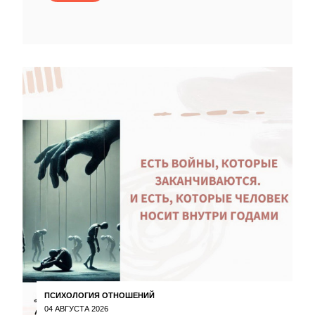
ПСИХОЛОГИЯ ОТНОШЕНИЙ
04 АВГУСТА 2026