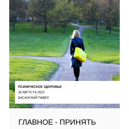
ПСИХИЧЕСКОЕ ЗДОРОВЬЕ
28 АВГУСТА 2023
БАСАНСКИЙ ПАВЕЛ
ГЛАВНОЕ - ПРИНЯТЬ