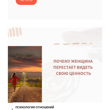
ЧИТАТЬ
ПСИХОЛОГИЯ ОТНОШЕНИЙ