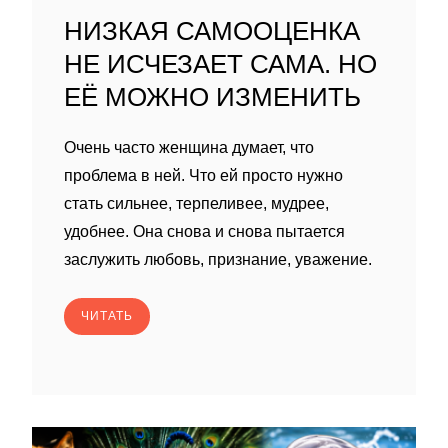
НИЗКАЯ САМООЦЕНКА
НЕ ИСЧЕЗАЕТ САМА. НО
ЕЁ МОЖНО ИЗМЕНИТЬ
Очень часто женщина думает, что
проблема в ней. Что ей просто нужно
стать сильнее, терпеливее, мудрее,
удобнее. Она снова и снова пытается
заслужить любовь, признание, уважение.
ЧИТАТЬ