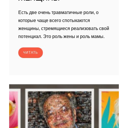
Есть две очень травматичные роли, о
которые чаще всего спотыкаются
женщины, стремящиеся реализовать свой
потенциал. Это роль жены и роль мамы.
ЧИТАТЬ