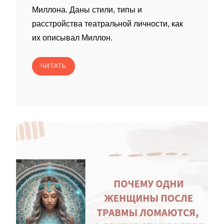
Миллона. Даны стили, типы и
расстройства театральной личности, как
их описывал Миллон.
ЧИТАТЬ