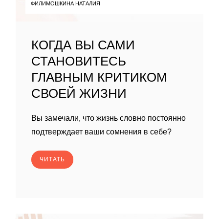
ФИЛИМОШКИНА НАТАЛИЯ
КОГДА ВЫ САМИ
СТАНОВИТЕСЬ
ГЛАВНЫМ КРИТИКОМ
СВОЕЙ ЖИЗНИ
Вы замечали, что жизнь словно постоянно
подтверждает ваши сомнения в себе?
ЧИТАТЬ