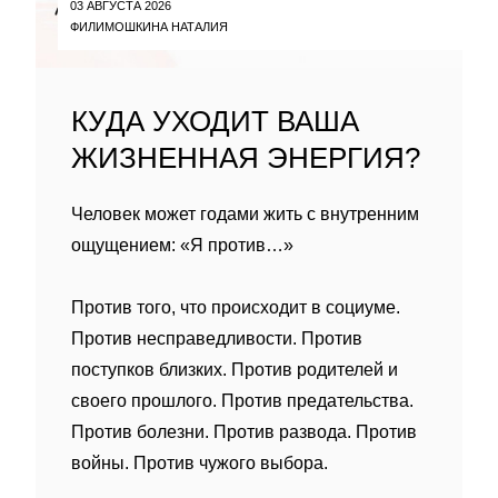
03 АВГУСТА 2026
ФИЛИМОШКИНА НАТАЛИЯ
КУДА УХОДИТ ВАША
ЖИЗНЕННАЯ ЭНЕРГИЯ?
Человек может годами жить с внутренним
ощущением: «Я против…»
Против того, что происходит в социуме.
Против несправедливости. Против
поступков близких. Против родителей и
своего прошлого. Против предательства.
Против болезни. Против развода. Против
войны. Против чужого выбора.