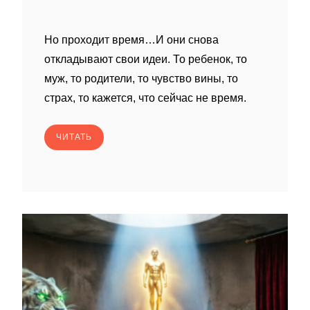
Но проходит время…И они снова
откладывают свои идеи. То ребенок, то
муж, то родители, то чувство вины, то
страх, то кажется, что сейчас не время.
ЧИТАТЬ