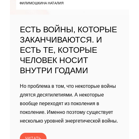
ФИЛИМОШКИНА НАТАЛИЯ
ЕСТЬ ВОЙНЫ, КОТОРЫЕ
ЗАКАНЧИВАЮТСЯ. И
ЕСТЬ ТЕ, КОТОРЫЕ
ЧЕЛОВЕК НОСИТ
ВНУТРИ ГОДАМИ
Но проблема в том, что некоторые войны
длятся десятилетиями. А некоторые
вообще переходят из поколения в
поколение. Именно поэтому существует
несколько уровней энергетической войны.
ЧИТАТЬ