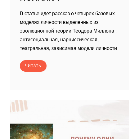
В статье идет рассказ о четырех базовых
моделях личности выделенных из
эволюционной теории Теодора Миллона :
антисоциальная, нарциссическая,
театральная, зависимая модели личности
ЧИТАТЬ