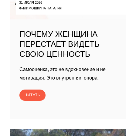
31 ИЮЛЯ 2026
ФИЛИМОШКИНА НАТАЛИЯ
ПОЧЕМУ ЖЕНЩИНА
ПЕРЕСТАЕТ ВИДЕТЬ
СВОЮ ЦЕННОСТЬ
Самооценка, это не вдохновение и не
мотивация. Это внутренняя опора.
ЧИТАТЬ