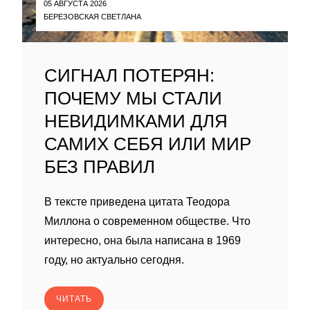
05 АВГУСТА 2026
БЕРЕЗОВСКАЯ СВЕТЛАНА
СИГНАЛ ПОТЕРЯН:
ПОЧЕМУ МЫ СТАЛИ
НЕВИДИМКАМИ ДЛЯ
САМИХ СЕБЯ ИЛИ МИР
БЕЗ ПРАВИЛ
В тексте приведена цитата Теодора
Миллона о современном обществе. Что
интересно, она была написана в 1969
году, но актуально сегодня.
ЧИТАТЬ