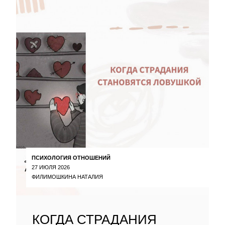
ПСИХОЛОГИЯ ОТНОШЕНИЙ
27 ИЮЛЯ 2026
ФИЛИМОШКИНА НАТАЛИЯ
КОГДА СТРАДАНИЯ