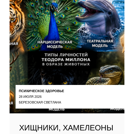
ПСИХИЧЕСКОЕ ЗДОРОВЬЕ
28 ИЮЛЯ 2026
БЕРЕЗОВСКАЯ СВЕТЛАНА
ХИЩНИКИ, ХАМЕЛЕОНЫ