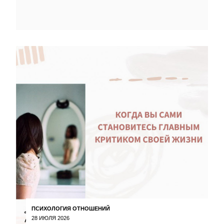
ПСИХОЛОГИЯ ОТНОШЕНИЙ
28 ИЮЛЯ 2026