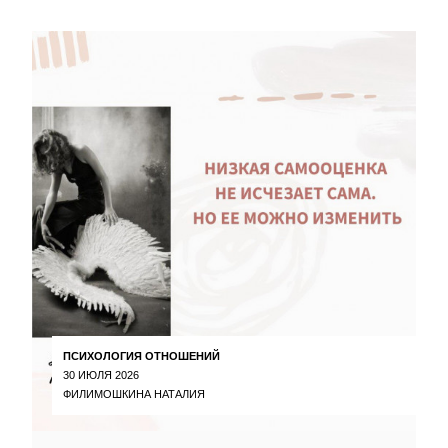
ПСИХОЛОГИЯ ОТНОШЕНИЙ
30 ИЮЛЯ 2026
ФИЛИМОШКИНА НАТАЛИЯ