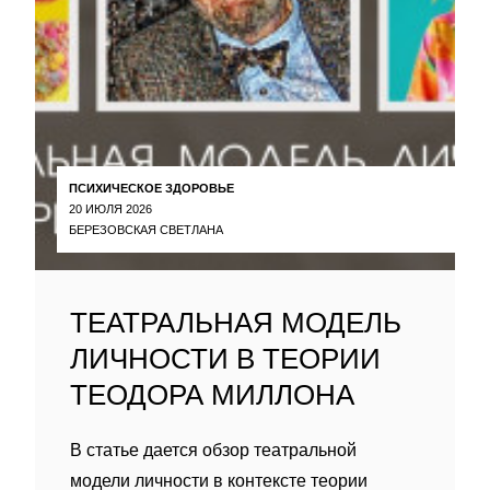
ПСИХИЧЕСКОЕ ЗДОРОВЬЕ
20 ИЮЛЯ 2026
БЕРЕЗОВСКАЯ СВЕТЛАНА
ТЕАТРАЛЬНАЯ МОДЕЛЬ
ЛИЧНОСТИ В ТЕОРИИ
ТЕОДОРА МИЛЛОНА
В статье дается обзор театральной
модели личности в контексте теории