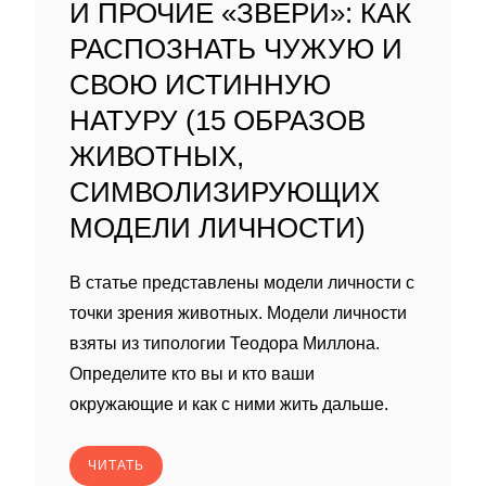
И ПРОЧИЕ «ЗВЕРИ»: КАК
РАСПОЗНАТЬ ЧУЖУЮ И
СВОЮ ИСТИННУЮ
НАТУРУ (15 ОБРАЗОВ
ЖИВОТНЫХ,
СИМВОЛИЗИРУЮЩИХ
МОДЕЛИ ЛИЧНОСТИ)
В статье представлены модели личности с
точки зрения животных. Модели личности
взяты из типологии Теодора Миллона.
Определите кто вы и кто ваши
окружающие и как с ними жить дальше.
ЧИТАТЬ