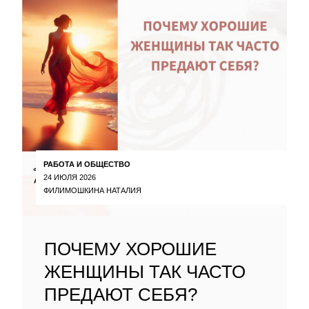
РАБОТА И ОБЩЕСТВО
24 ИЮЛЯ 2026
ФИЛИМОШКИНА НАТАЛИЯ
ПОЧЕМУ ХОРОШИЕ
ЖЕНЩИНЫ ТАК ЧАСТО
ПРЕДАЮТ СЕБЯ?