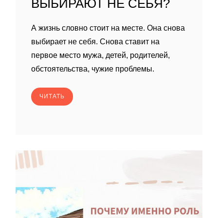
ВЫБИРАЮТ НЕ СЕБЯ?
А жизнь словно стоит на месте. Она снова
выбирает не себя. Снова ставит на
первое место мужа, детей, родителей,
обстоятельства, чужие проблемы.
ЧИТАТЬ