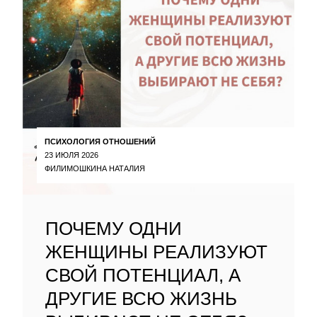
ПСИХОЛОГИЯ ОТНОШЕНИЙ
23 ИЮЛЯ 2026
ФИЛИМОШКИНА НАТАЛИЯ
ПОЧЕМУ ОДНИ
ЖЕНЩИНЫ РЕАЛИЗУЮТ
СВОЙ ПОТЕНЦИАЛ, А
ДРУГИЕ ВСЮ ЖИЗНЬ