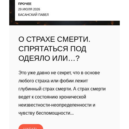
ПРОЧЕЕ
29 ИЮЛЯ 2026
БАСАНСКИЙ ПАВЕЛ
О СТРАХЕ СМЕРТИ.
СПРЯТАТЬСЯ ПОД
ОДЕЯЛО ИЛИ…?
Это уже давно не секрет, что в основе
любого страха или фобии лежит
глубинный страх смерти. А страх смерти
ведет к состоянию хронической
неизвестности-неопределенности и
чувству беспомощности...