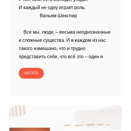
И каждый не одну играет роль.
Вильям Шекспир
Все мы, люди, – весьма неоднозначные
и сложные существа. И в каждом из нас
такого намешано, что и трудно
представить себе, что всё это – один и
ЧИТАТЬ