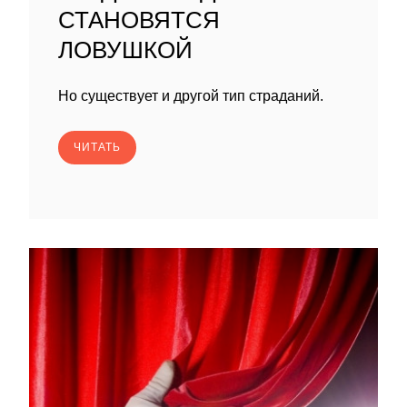
СТАНОВЯТСЯ
ЛОВУШКОЙ
Но существует и другой тип страданий.
ЧИТАТЬ