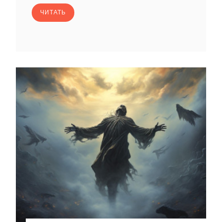
ЧИТАТЬ