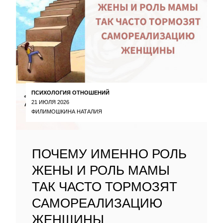
ПСИХОЛОГИЯ ОТНОШЕНИЙ
21 ИЮЛЯ 2026
ФИЛИМОШКИНА НАТАЛИЯ
ПОЧЕМУ ИМЕННО РОЛЬ
ЖЕНЫ И РОЛЬ МАМЫ
ТАК ЧАСТО ТОРМОЗЯТ
САМОРЕАЛИЗАЦИЮ
ЖЕНЩИНЫ