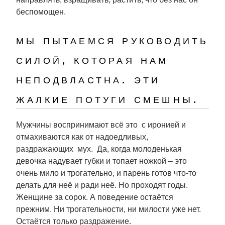
беспомощен.
мы пытаемся руководить
силой, которая нам
неподвластна. эти
жалкие потуги смешны.
Мужчины воспринимают всё это с иронией и
отмахиваются как от надоедливых,
раздражающих мух. Да, когда молоденькая
девочка надувает губки и топает ножкой – это
очень мило и трогательно, и парень готов что-то
делать для неё и ради неё. Но проходят годы.
Женщине за сорок. А поведение остаётся
прежним. Ни трогательности, ни милости уже нет.
Остаётся только раздражение.