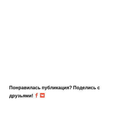
Понравилась публикация? Поделись с
друзьями!