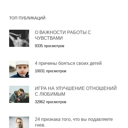
ТОП ПУБЛИКАЦИЙ
О ВАЖНОСТИ РАБОТЫ С
ЧУВСТВАМИ
9335 просмотров
4 причины бояться своих детей
10031 просмотров
ИГРА НА УЛУЧШЕНИЕ ОТНОШЕНИЙ
С ЛЮБИМЫМ
32962 просмотров
24 признака того, что вы подавляете
гнев.