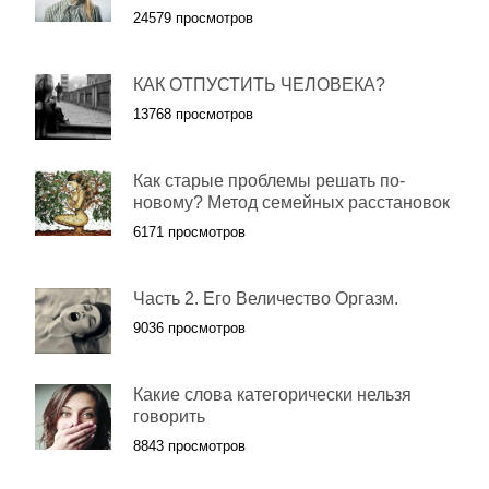
24579 просмотров
КАК ОТПУСТИТЬ ЧЕЛОВЕКА?
13768 просмотров
Как старые проблемы решать по-
новому? Метод семейных расстановок
6171 просмотров
Часть 2. Его Величество Оргазм.
9036 просмотров
Какие слова категорически нельзя
говорить
8843 просмотров