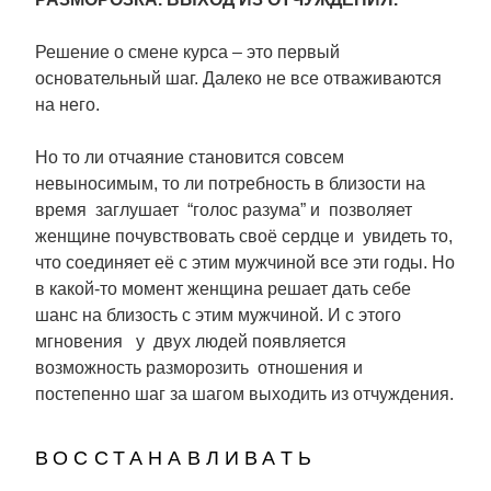
Решение о смене курса – это первый
основательный шаг. Далеко не все отваживаются
на него.
Но то ли отчаяние становится совсем
невыносимым, то ли потребность в близости на
время заглушает “голос разума” и позволяет
женщине почувствовать своё сердце и увидеть то,
что соединяет её с этим мужчиной все эти годы. Но
в какой-то момент женщина решает дать себе
шанс на близость с этим мужчиной. И с этого
мгновения у двух людей появляется
возможность разморозить отношения и
постепенно шаг за шагом выходить из отчуждения.
восстанавливать