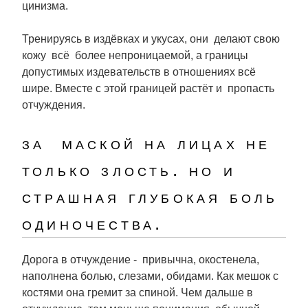
цинизма.
Тренируясь в издёвках и укусах, они делают свою
кожу всё более непроницаемой, а границы
допустимых издевательств в отношениях всё
шире. Вместе с этой границей растёт и пропасть
отчуждения.
за маской на лицах не
только злость. но и
страшная глубокая боль
одиночества.
Дорога в отчуждение - привычна, окостенела,
наполнена болью, слезами, обидами. Как мешок с
костями она гремит за спиной. Чем дальше в