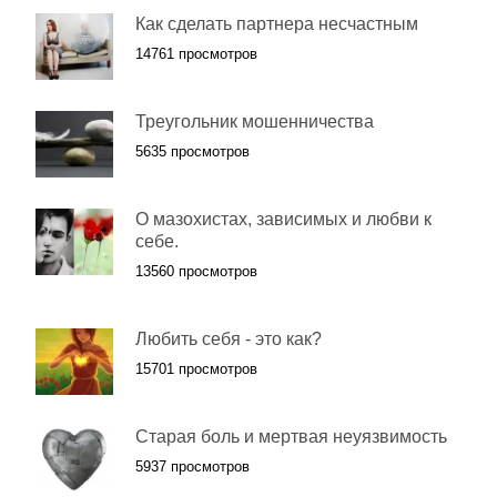
Как сделать партнера несчастным
14761 просмотров
Треугольник мошенничества
5635 просмотров
О мазохистах, зависимых и любви к
себе.
13560 просмотров
Любить себя - это как?
15701 просмотров
Старая боль и мертвая неуязвимость
5937 просмотров