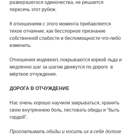
разверзшегося одиночества, не решается
пересечь этот рубеж.
К отношениям с этого момента прибавляется
тихое отчаяние, как бесспорное признание
собственной слабости и беспомощности что-либо
изменить.
Отношения индевеют, покрываются коркой льда и
медленно шаг за шагом движутся по дороге в
мёртвое отчуждение.
ДОРОГА В ОТЧУЖДЕНИЕ
Нас очень хорошо научили закрываться, хранить
свою внутреннюю боль, пестовать обиды и “быть
гордой”.
Проглатывать обиды и носить их в себе долгие