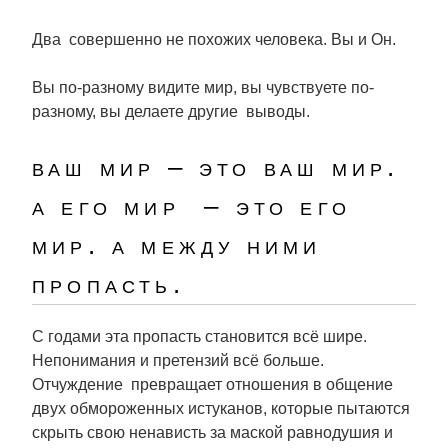
Два совершенно не похожих человека. Вы и Он.
Вы по-разному видите мир, вы чувствуете по-
разному, вы делаете другие выводы.
ваш мир – это ваш мир.
а его мир – это его
мир. а между ними
пропасть.
С годами эта пропасть становится всё шире.
Непонимания и претензий всё больше.
Отчуждение превращает отношения в общение
двух обмороженных истуканов, которые пытаются
скрыть свою ненависть за маской равнодушия и