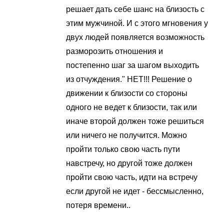
решает дать себе шанс на близость с
этим мужчиной. И с этого мгновения у
двух людей появляется возможность
разморозить отношения и
постепенно шаг за шагом выходить
из отчуждения." НЕТ!!! Решение о
движении к близости со стороны
одного не ведет к близости, так или
иначе второй должен тоже решиться
или ничего не получится. Можно
пройти только свою часть пути
навстречу, но другой тоже должен
пройти свою часть, идти на встречу
если другой не идет - бессмысленно,
потеря времени..