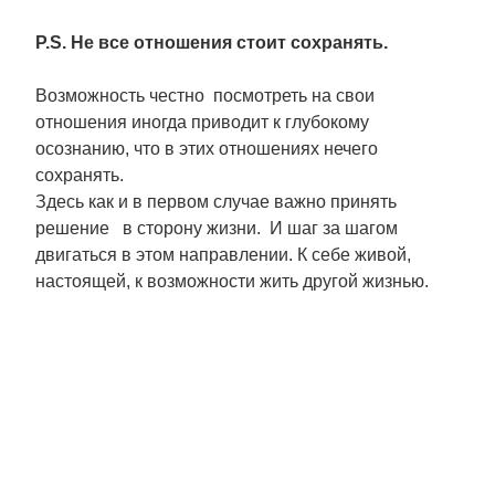
P.S.
Не все отношения стоит сохранять.
Возможность честно посмотреть на свои
отношения иногда приводит к глубокому
осознанию, что в этих отношениях нечего
сохранять.
Здесь как и в первом случае важно принять
решение в сторону жизни. И шаг за шагом
двигаться в этом направлении. К себе живой,
настоящей, к возможности жить другой жизнью.