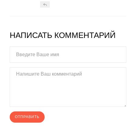
НАПИСАТЬ КОММЕНТАРИЙ