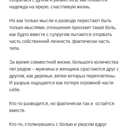
надежда на яркую, счастливую жизнь.
Но как только мысли о разводе перестают быть
только мыслями, отношения пронзает такая боль,
как будто вместе с супругом пытаются оторвать
часть собственной личности, фактически часть
тела.
За время совместной жизни, большого количества
лет рядом – мужчина и женщина срастаются друг с
другом, как деревья, ветви которых переплетены.
И разрыв ощущается как потеря огромной части
себя.
Кто-то разводится, но фактически так и остаётся
вместе.
Кто-то, столкнувшись с болью и ужасом вдруг