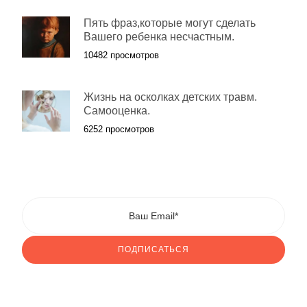
Пять фраз,которые могут сделать
Вашего ребенка несчастным.
10482 просмотров
Жизнь на осколках детских травм.
Самооценка.
6252 просмотров
ПОДПИСАТЬСЯ