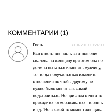
КОММЕНТАРИИ (
1
)
Гость
30.04.2019 19:24:09
Вся ответственность за отношения
свалена на женщину при этом она не
должна пытаться изменить мужчину,
т.е. тогда получается как изменить
отношения но чтобы другому не
нужно было меняться. самой
подстроиться.. Но при этом отчего-то
приходится отмораживаться, терпеть
и т.д. "Но в какой-то момент женщина