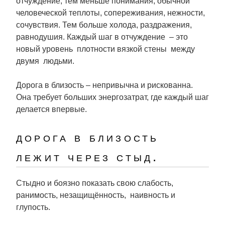
отчуждение, тем меньше понимания, обычной
человеческой теплоты, сопереживания, нежности,
сочувствия. Тем больше холода, раздражения,
равнодушия. Каждый шаг в отчуждение – это
новый уровень плотности вязкой стены между
двумя людьми.
Дорога в близость – непривычна и рискованна.
Она требует больших энергозатрат, где каждый шаг
делается впервые.
дорога в близость
лежит через стыд.
Стыдно и боязно показать свою слабость,
ранимость, незащищённость, наивность и
глупость.