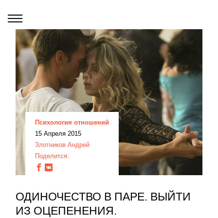
Психология отношений
15 Апреля 2015
Злотников Андрей
Поделится:
ОДИНОЧЕСТВО В ПАРЕ. ВЫЙТИ
ИЗ ОЦЕПЕНЕНИЯ.