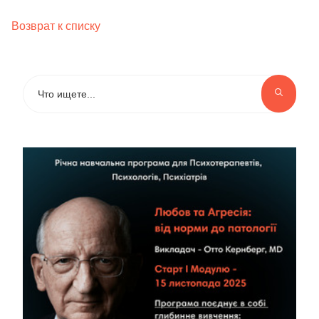
Возврат к списку