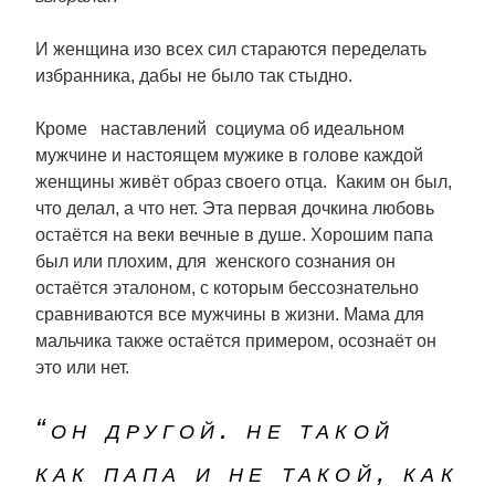
И женщина изо всех сил стараются переделать
избранника, дабы не было так стыдно.
Кроме наставлений социума об идеальном
мужчине и настоящем мужике в голове каждой
женщины живёт образ своего отца. Каким он был,
что делал, а что нет. Эта первая дочкина любовь
остаётся на веки вечные в душе. Хорошим папа
был или плохим, для женского сознания он
остаётся эталоном, с которым бессознательно
сравниваются все мужчины в жизни. Мама для
мальчика также остаётся примером, осознаёт он
это или нет.
“он другой. не такой
как папа и не такой, как