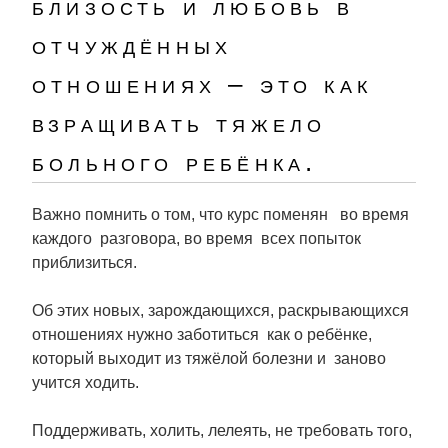
близость и любовь в
отчуждённых
отношениях – это как
взращивать тяжело
больного ребёнка.
Важно помнить о том, что курс поменян во время
каждого разговора, во время всех попыток
приблизиться.
Об этих новых, зарождающихся, раскрывающихся
отношениях нужно заботиться как о ребёнке,
который выходит из тяжёлой болезни и заново
учится ходить.
Поддерживать, холить, лелеять, не требовать того,