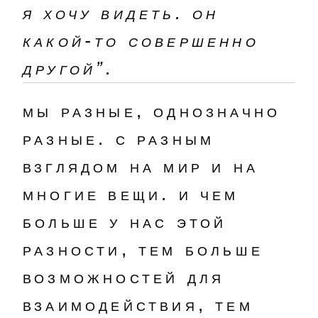
я хочу видеть. он
какой-то совершенно
другой”.
мы разные, однозначно
разные. с разным
взглядом на мир и на
многие вещи. и чем
больше у нас этой
разности, тем больше
возможностей для
взаимодействия, тем