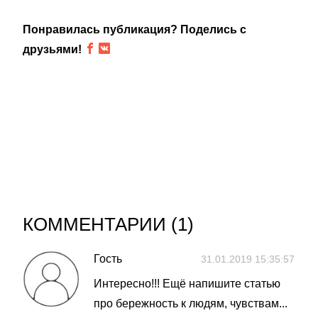
Понравилась публикация? Поделись с
друзьями!
КОММЕНТАРИИ (
1
)
Гость
31.01.2019 15:35:57
Интересно!!! Ещё напишите статью
про бережность к людям, чувствам...