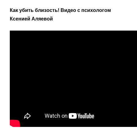
Как убить близость! Видео с психологом
Ксенией Аляевой