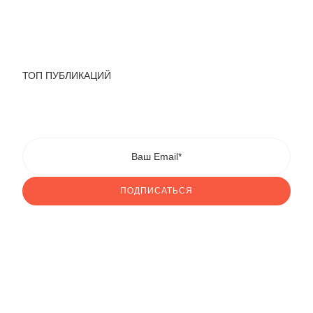
ТОП ПУБЛИКАЦИЙ
ПОДПИСАТЬСЯ