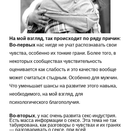
На мой взгляд, так происходит по ряду причин
:
Во-первых
нас нигде не учат распознавать свои
чувства, особенно их тонкие грани. Более того, в
некоторых сообществах чувствительность
оценивается как слабость и это качество вообще
может считаться стыдным. Особенно для мужчин.
Что уменьшает шансы на развитие этого навыка,
необходимого, на мой взгляд, для
психологического благополучия.
Во-вторых
, у нас очень развита секс-индустрия.
Есть масса информации о сексе. Эта тема не так
табуирована, как разговоры о чувствах и их гранях
— разговаривать о сексе, при всей