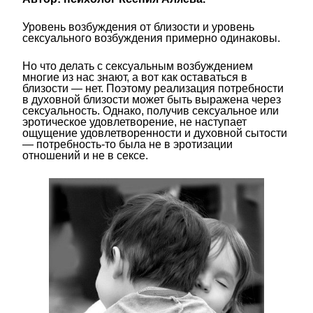
Уровень возбуждения от близости и уровень
сексуального возбуждения примерно одинаковы.
Но что делать с сексуальным возбуждением
многие из нас знают, а вот как оставаться в
близости — нет. Поэтому реализация потребности
в духовной близости может быть выражена через
сексуальность. Однако, получив сексуальное или
эротическое удовлетворение, не наступает
ощущение удовлетворенности и духовной сытости
— потребность-то была не в эротизации
отношений и не в сексе.