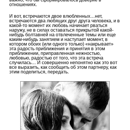
отношениях.
И вот, встречаются двое влюбленных…нет,
встречаются два любящих друг друга человека, и в
какой-то момент их любовь начинает рваться
наружу, не в силах оставаться прикрытой какой-
нибудь болтавней на отвлеченные темы или еще
каким-нибудь занятием и наступает момент, в
котором обоих (или одного только) «накрывает»
эта радость приближения и принятия в этом
приближении, приправленная нежностью,
любовью, радостью от того, что эта встреча
случилась… И совершенно непонятно как это вот
все выразить, как сообщить об этом партнеру, как
этим поделиться, передать.