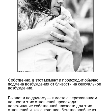
Собственно, в этот момент и происходит обычно
подмена возбуждения от близости на сексуальное
возбуждение.
Бывает и по другому — вместе с переживанием
ценности этих отношений происходит
переживание собственной плохости для этих
отношений и, как следствие, бегство вообще из