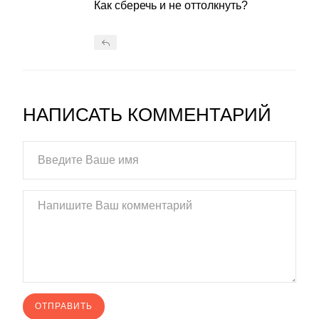
Как сберечь и не оттолкнуть?
НАПИСАТЬ КОММЕНТАРИЙ