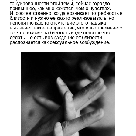
табуированности этой темы, сейчас гораздо
привычнее, как мне кажется, чем о чувствах.
И, соответственно, когда возникает потребность в
близости и нужно ее как-то реализовывать, но
непонятно как, то отсутствие этого навыка
вызывает такое напряжение, что «выстреливает»
то, что похоже на близость и где понятно что
делать. То есть возбуждение от близости
распознается как сексуальное возбуждение.