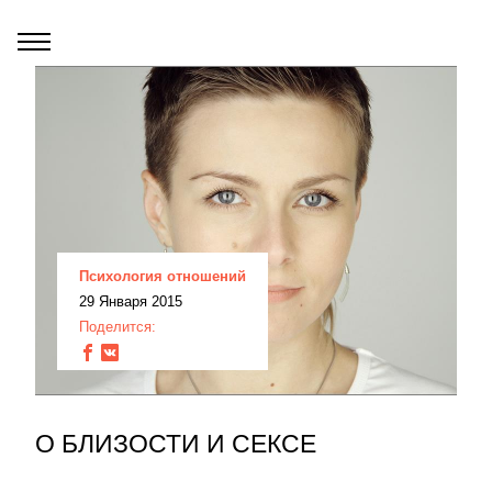
Психология отношений
29 Января 2015
Поделится:
О БЛИЗОСТИ И СЕКСЕ