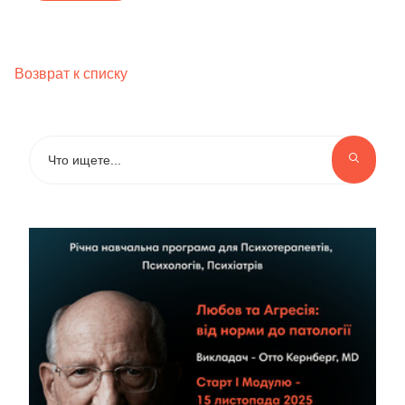
Возврат к списку