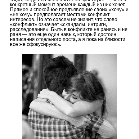
конкретный момент времени каждый из них хочет.
Прямое и спокойное предъявление своих «хочу» и
«не хочу» предполагает местами конфликт
интересов. Но это совсем не значит, что слово
«конфликт» означает «скандалы, интриги,
расследования». Быть в конфликте не ранясь и не
раня — это еще один навык, который достоин
написания отдельного поста, а я пока на близости
все же сфокусируюсь.