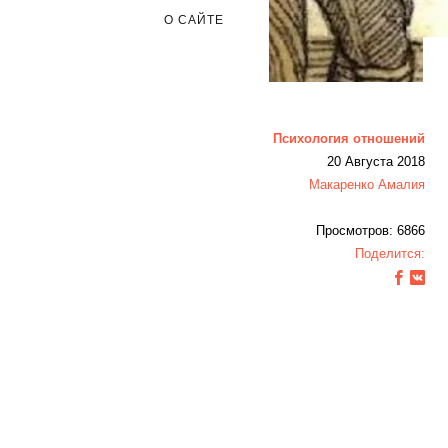
О САЙТЕ
Психология отношений
20 Августа 2018
Макаренко Амалия
Просмотров: 6866
Поделится: