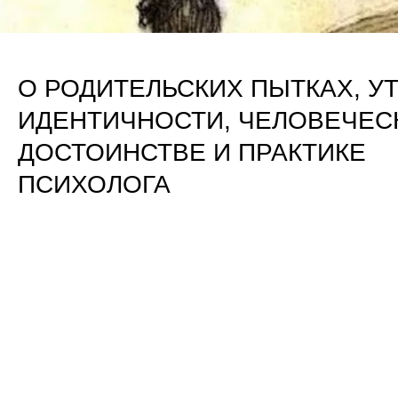
О РОДИТЕЛЬСКИХ ПЫТКАХ, У
ИДЕНТИЧНОСТИ, ЧЕЛОВЕЧЕС
ДОСТОИНСТВЕ И ПРАКТИКЕ
ПСИХОЛОГА