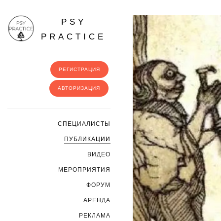
PSY
PRACTICE
РЕГИСТРАЦИЯ
АВТОРИЗАЦИЯ
CПЕЦИАЛИСТЫ
ПУБЛИКАЦИИ
ВИДЕО
МЕРОПРИЯТИЯ
ФОРУМ
АРЕНДА
РЕКЛАМА