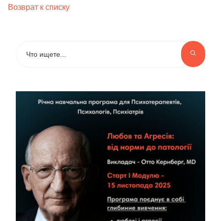
Возврат к списку