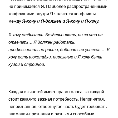
не принимается Я. Наиболее распространенными
конфликтами внутри Я являются конфликты
между
Я-хочу и Я-должен и Я-хочу и Я-хочу.
Я хочу отдыхать. Бездельничать, ни за что не
отвечать… Я должен работать,
профессионально расти, добиваться успехов…
Я
хочу есть шоколадки, пирожные и Я хочу быть
худой и стройной.
Каждая из частей имеет право голоса, за каждой
стоит какая-то важная потребность. Непринятая,
непризнанная, отвергнутая часть будет требовать
внимания-признания и разными способами