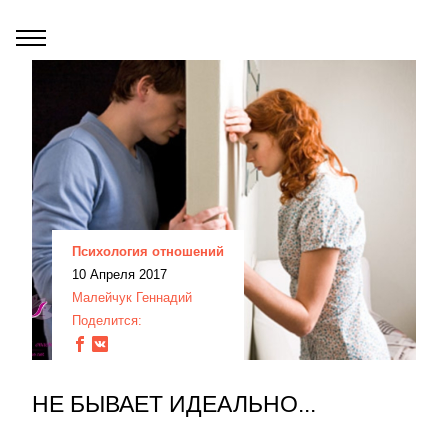
Психология отношений
10 Апреля 2017
Малейчук Геннадий
Поделится:
НЕ БЫВАЕТ ИДЕАЛЬНО...