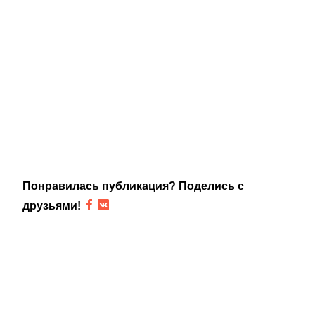
Понравилась публикация? Поделись с
друзьями!