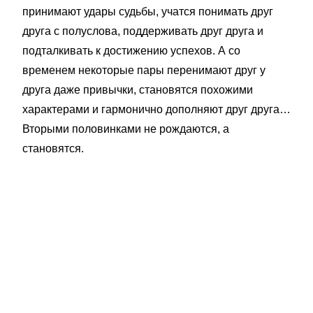
принимают удары судьбы, учатся понимать друг
друга с полуслова, поддерживать друг друга и
подталкивать к достижению успехов. А со
временем некоторые пары перенимают друг у
друга даже привычки, становятся похожими
характерами и гармонично дополняют друг друга…
Вторыми половинками не рождаются, а
становятся.