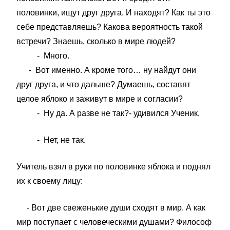
половинки, ищут друг друга. И находят? Как ты это
себе представляешь? Какова вероятность такой
встречи? Знаешь, сколько в мире людей?
- Много.
- Вот именно. А кроме того… ну найдут они
друг друга, и что дальше? Думаешь, составят
целое яблоко и заживут в мире и согласии?
- Ну да. А разве не так?- удивился Ученик.
- Нет, не так.
Учитель взял в руки по половинке яблока и поднял
их к своему лицу:
- Вот две свеженькие души сходят в мир. А как
мир поступает с человеческими душами? Философ