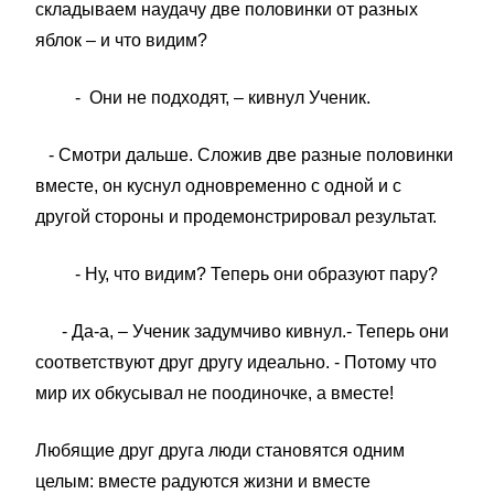
складываем наудачу две половинки от разных
яблок – и что видим?
- Они не подходят, – кивнул Ученик.
- Смотри дальше. Сложив две разные половинки
вместе, он куснул одновременно с одной и с
другой стороны и продемонстрировал результат.
- Ну, что видим? Теперь они образуют пару?
- Да-а, – Ученик задумчиво кивнул.- Теперь они
соответствуют друг другу идеально. - Потому что
мир их обкусывал не поодиночке, а вместе!
Любящие друг друга люди становятся одним
целым: вместе радуются жизни и вместе