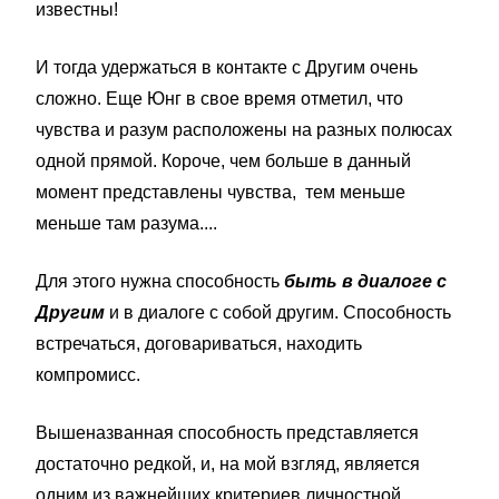
известны!
И тогда удержаться в контакте с Другим очень
сложно. Еще Юнг в свое время отметил, что
чувства и разум расположены на разных полюсах
одной прямой. Короче, чем больше в данный
момент представлены чувства, тем меньше
меньше там разума....
Для этого нужна способность
быть в диалоге с
Другим
и в диалоге с собой другим. Способность
встречаться, договариваться, находить
компромисс.
Вышеназванная способность представляется
достаточно редкой, и, на мой взгляд, является
одним из важнейших критериев личностной