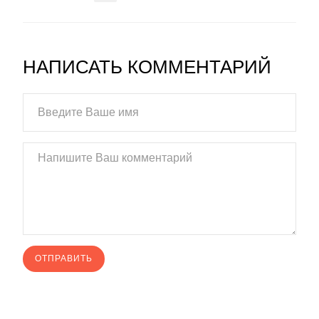
НАПИСАТЬ КОММЕНТАРИЙ