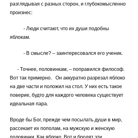
разглядывая с разных сторон, и глубокомысленно
произнес:
- Люди считают, что их души подобны
яблокам.
- В смысле? – заинтересовался его ученик.
- Точнее, половинкам, – поправился философ.
Вот так примерно. Он аккуратно разрезал яблоко
на две части и положил на стол. У них есть такое
поверие, будто для каждого человека существует
идеальная пара.
Вроде бы Бог, прежде чем посылать души в мир,
рассекает их пополам, на мужскую и женскую
половинки. Как яблоко. Вот и бродят эти