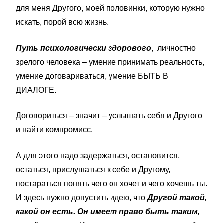
для меня Другого, моей половинки, которую нужно
искать, порой всю жизнь.
Путь психологически здорового
, личностно
зрелого человека – умение принимать реальность,
умение договариваться, умение БЫТЬ В
ДИАЛОГЕ.
Договориться – значит – услышать себя и Другого
и найти компромисс.
А для этого надо задержаться, остановится,
остаться, прислушаться к себе и Другому,
постараться понять чего он хочет и чего хочешь ты.
И здесь нужно допустить идею, что
Другой такой,
какой он есть. Он имеет право быть таким,