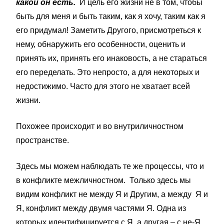
какой он есть.
И цель его жизни не в том, чтобы
быть для меня и быть таким, как я хочу, таким как я
его придумал! Заметить Другого, присмотреться к
нему, обнаружить его особенности, оценить и
принять их, принять его инаковость, а не стараться
его переделать. Это непросто, а для некоторых и
недостижимо. Часто для этого не хватает всей
жизни.
Похожее происходит и во внутриличностном
пространстве.
Здесь мы можем наблюдать те же процессы, что и
в конфликте межличностном. Только здесь мы
видим конфликт не между Я и Другим, а между Я и
Я, конфликт между двумя частями Я. Одна из
которых идентифицируется с Я, а другая – с не-Я,