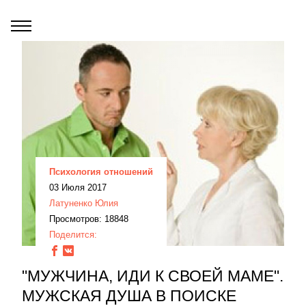
Психология отношений
03 Июля 2017
Латуненко Юлия
Просмотров: 18848
Поделится:
"МУЖЧИНА, ИДИ К СВОЕЙ МАМЕ".
МУЖСКАЯ ДУША В ПОИСКЕ