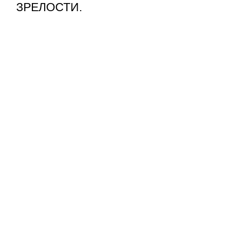
ЗРЕЛОСТИ.