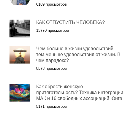
6189 просмотров
КАК ОТПУСТИТЬ ЧЕЛОВЕКА?
13770 просмотров
Чем больше в жизни удовольствий,
тем меньше удовольствия от жизни. В
чем парадокс?
8578 просмотров
Как обрести женскую
притягательность? Техника интеграции
МАК и 16 свободных ассоциаций Юнга
5171 просмотров