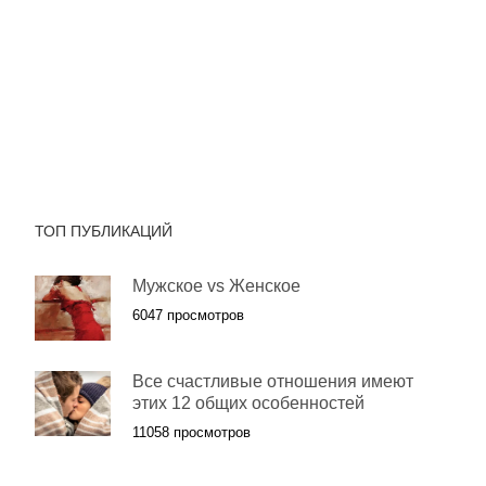
ТОП ПУБЛИКАЦИЙ
Мужское vs Женское
6047 просмотров
Все счастливые отношения имеют
этих 12 общих особенностей
11058 просмотров