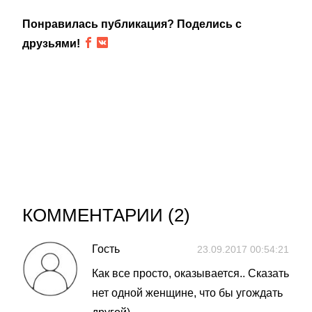
Понравилась публикация? Поделись с
друзьями!
КОММЕНТАРИИ (
2
)
Гость
23.09.2017 00:54:21
Как все просто, оказывается.. Сказать
нет одной женщине, что бы угождать