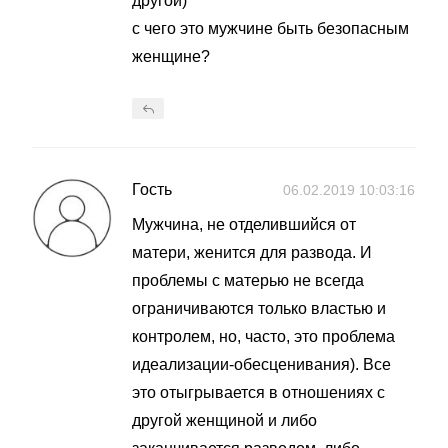
другой)
с чего это мужчине быть безопасным
женщине?
Гость
06.02.2019 10:03:16
Мужчина, не отделившийся от
матери, женится для развода. И
проблемы с матерью не всегда
ограничиваются только властью и
контролем, но, часто, это проблема
идеализации-обесценивания). Все
это отыгрывается в отношениях с
другой женщиной и либо