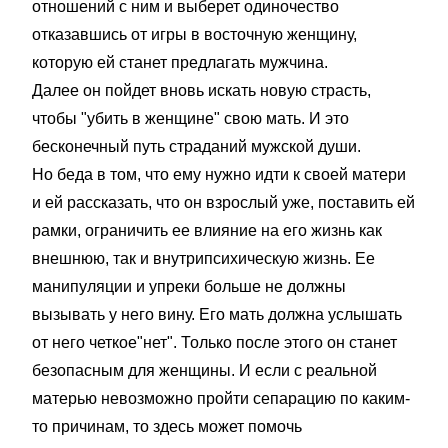
отношений с ним и выберет одиночество
отказавшись от игры в восточную женщину,
которую ей станет предлагать мужчина.
Далее он пойдет вновь искать новую страсть,
чтобы "убить в женщине" свою мать. И это
бесконечный путь страданий мужской души.
Но беда в том, что ему нужно идти к своей матери
и ей рассказать, что он взрослый уже, поставить ей
рамки, ограничить ее влияние на его жизнь как
внешнюю, так и внутрипсихическую жизнь. Ее
манипуляции и упреки больше не должны
вызывать у него вину. Его мать должна услышать
от него четкое"нет". Только после этого он станет
безопасным для женщины. И если с реальной
матерью невозможно пройти сепарацию по каким-
то причинам, то здесь может помочь