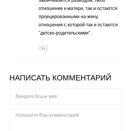
заканчивается разводом, либо
отношение к матери, так и остаются
проецированными на жену,
отношения с которой так и остаются
"детско-родительскими".
НАПИСАТЬ КОММЕНТАРИЙ