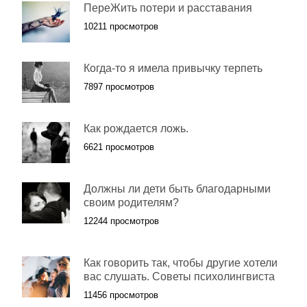
ПереЖить потери и расставания
10211 просмотров
Когда-то я имела привычку терпеть
7897 просмотров
Как рождается ложь.
6621 просмотров
Должны ли дети быть благодарными
своим родителям?
12244 просмотров
Как говорить так, чтобы другие хотели
вас слушать. Советы психолингвиста
11456 просмотров