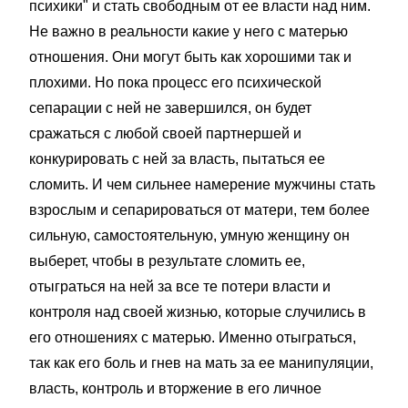
психики" и стать свободным от ее власти над ним.
Не важно в реальности какие у него с матерью
отношения. Они могут быть как хорошими так и
плохими. Но пока процесс его психической
сепарации с ней не завершился, он будет
сражаться с любой своей партнершей и
конкурировать с ней за власть, пытаться ее
сломить. И чем сильнее намерение мужчины стать
взрослым и сепарироваться от матери, тем более
сильную, самостоятельную, умную женщину он
выберет, чтобы в результате сломить ее,
отыграться на ней за все те потери власти и
контроля над своей жизнью, которые случились в
его отношениях с матерью. Именно отыграться,
так как его боль и гнев на мать за ее манипуляции,
власть, контроль и вторжение в его личное