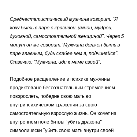
Среднестатистический мужчина говорит: "Я
хочу быть в паре с красивой, умной, мудрой,
духовной, самостоятельной женщиной". Через 5
минут он же говорит:"Мужчина должен быть в
паре главным, будь слабее чем я, подчиняйся".
Отвечаю: "Мужчина, иди к маме своей".
Подобное расщепление в психике мужчины
продиктовано бессознательным стремлением
повзрослеть, победив свою мать во
внутрипсихическом сражении за свою
самостоятельную взрослую жизнь. Он хочет на
внутреннем поле битвы "убить дракона"
символически "убить свою мать внутри своей