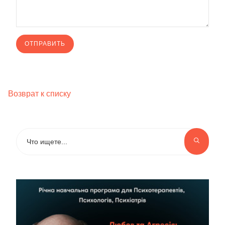
Возврат к списку