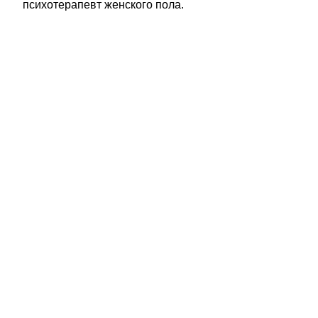
психотерапевт женского пола.