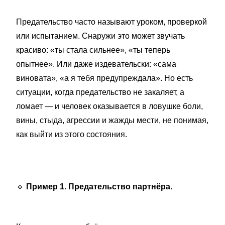
Предательство часто называют уроком, проверкой
или испытанием. Снаружи это может звучать
красиво: «ты стала сильнее», «ты теперь
опытнее». Или даже издевательски: «сама
виновата», «а я тебя предупреждала». Но есть
ситуации, когда предательство не закаляет, а
ломает — и человек оказывается в ловушке боли,
вины, стыда, агрессии и жажды мести, не понимая,
как выйти из этого состояния.
🔹
Пример 1. Предательство партнёра.