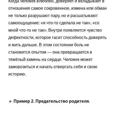
Когда человек влюблён, доверяет и вкладывает в
отношения самое сокровенное, измена или обман
не только разрушают пару, но и расшатывают
самоощущение: «я что-то сделала не так», «со
мной что-то не так». Внутри появляется чувство
дефектности, которое гасит способность доверять
и жить дальше. В этом состоянии боль не
становится опытом — она превращается в
тяжёлый камень на сердце. Человек может
заморозиться и начать отвергать себя и свою
историю.
🔹
Пример 2. Предательство родителя.