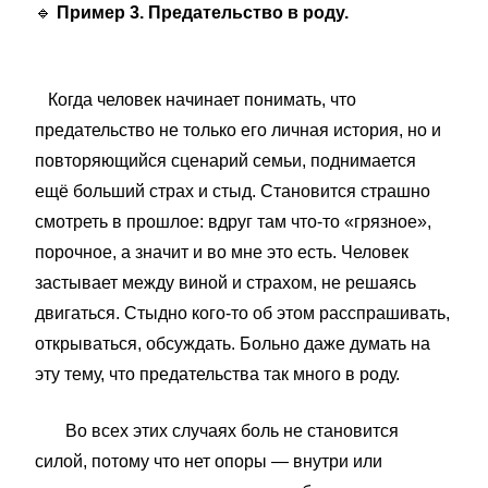
🔹
Пример 3. Предательство в роду.
Когда человек начинает понимать, что
предательство не только его личная история, но и
повторяющийся сценарий семьи, поднимается
ещё больший страх и стыд. Становится страшно
смотреть в прошлое: вдруг там что-то «грязное»,
порочное, а значит и во мне это есть. Человек
застывает между виной и страхом, не решаясь
двигаться. Стыдно кого-то об этом расспрашивать,
открываться, обсуждать. Больно даже думать на
эту тему, что предательства так много в роду.
Во всех этих случаях боль не становится
силой, потому что нет опоры — внутри или