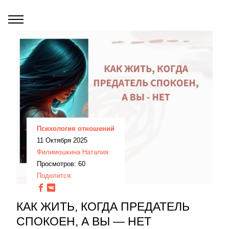
Психология отношений
11 Октября 2025
Филимошкина Наталия
Просмотров: 60
Поделится:
КАК ЖИТЬ, КОГДА ПРЕДАТЕЛЬ
СПОКОЕН, А ВЫ — НЕТ