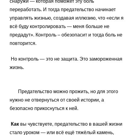
снаружи — которая поможет эту боль
переработать. И тогда предательство начинает
управлять жизнью, создавая иллюзию, что «если я
всё буду контролировать — меня больше не
предадут». Контроль – обезопасит и тогда боль не
повторится.
Но контроль — это не защита. Это замороженная
жизнь.
Предательство можно прожить, но для этого
нужно не отвернуться от своей истории, а
безопасно прикоснуться к ней.
Как
вы чувствуете, предательство в вашей жизни
стало уроком — или всё ещё тяжёлый камень,