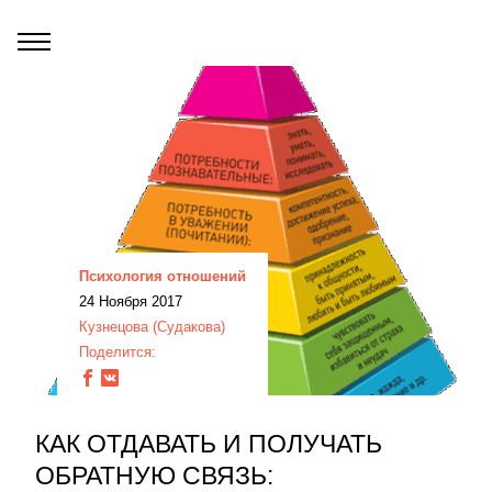
Психология отношений
24 Ноября 2017
Кузнецова (Судакова)
Поделится:
КАК ОТДАВАТЬ И ПОЛУЧАТЬ
ОБРАТНУЮ СВЯЗЬ: