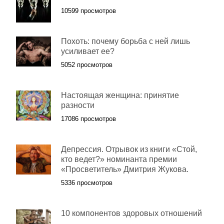
10599 просмотров
Похоть: почему борьба с ней лишь
усиливает ее?
5052 просмотров
Настоящая женщина: принятие
разности
17086 просмотров
Депрессия. Отрывок из книги «Стой,
кто ведет?» номинанта премии
«Просветитель» Дмитрия Жукова.
5336 просмотров
10 компонентов здоровых отношений