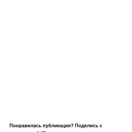
Понравилась публикация? Поделись с