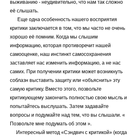
выживанию - неудивительно, что нам так сложно
её слышать.
Еще одна особенность нашего восприятия
критики заключается в том, что мы часто не очень
хорошо её помним. Когда мы слышим
информацию, которая противоречит нашей
самооценке, наш инстинкт самосохранения
заставляет нас изменить информацию, а не нас
самих. При получении критики может возникнуть
соблазн выставить защиту или «объяснить» эту
самую критику. Вместо этого, позвольте
критикующему закончить полностью свою мысль и
попытайтесь выслушать. Затем задавайте
вопросы и подумайте над тем, что вы слышали. «
Позвольте мне подумать об этом ».
Интересный метод «Сэндвич с критикой» (когда