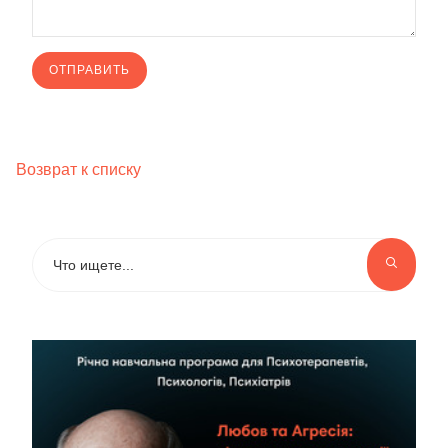
Возврат к списку