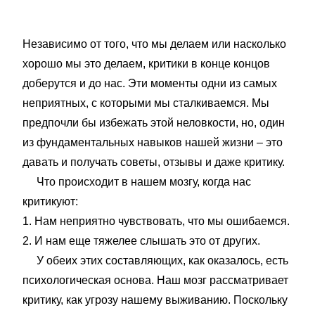
Независимо от того, что мы делаем или насколько
хорошо мы это делаем, критики в конце концов
доберутся и до нас. Эти моменты одни из самых
неприятных, с которыми мы сталкиваемся. Мы
предпочли бы избежать этой неловкости, но, один
из фундаментальных навыков нашей жизни – это
давать и получать советы, отзывы и даже критику.
Что происходит в нашем мозгу, когда нас
критикуют:
1. Нам неприятно чувствовать, что мы ошибаемся.
2. И нам еще тяжелее слышать это от других.
У обеих этих составляющих, как оказалось, есть
психологическая основа. Наш мозг рассматривает
критику, как угрозу нашему выживанию. Поскольку