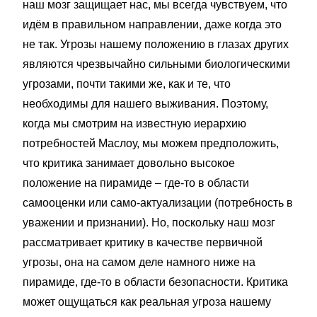
наш мозг защищает нас, мы всегда чувствуем, что
идём в правильном направлении, даже когда это
не так. Угрозы нашему положению в глазах других
являются чрезвычайно сильными биологическими
угрозами, почти такими же, как и те, что
необходимы для нашего выживания. Поэтому,
когда мы смотрим на известную иерархию
потребностей Маслоу, мы можем предположить,
что критика занимает довольно высокое
положение на пирамиде – где-то в области
самооценки или само-актуализации (потребность в
уважении и признании). Но, поскольку наш мозг
рассматривает критику в качестве первичной
угрозы, она на самом деле намного ниже на
пирамиде, где-то в области безопасности. Критика
может ощущаться как реальная угроза нашему