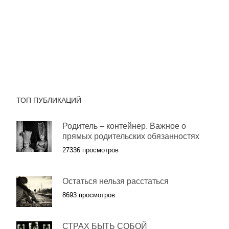
ТОП ПУБЛИКАЦИЙ
Родитель – контейнер. Важное о
прямых родительских обязанностях
27336 просмотров
Остаться нельзя расстаться
8693 просмотров
СТРАХ БЫТЬ СОБОЙ