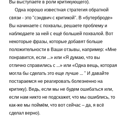
Вы выступаете в роли критикующего).
Одна хорошо известная стратегия обратной
связи - это "сэндвич с критикой". В «бутерброде»
Вы начинаете с похвалы, решаете проблему и
наблюдаете за ней с ещё большей похвалой. Вот
некоторые фразы, которые добавят больше
положительности в Ваши отзывы, например: «Мне
понравится, если ...» или «Я думаю, что вы
отлично справились с ...» или «Одна вещь, которая
могла бы сделать это еще лучше ... " И давайте
постараемся не реагировать болезненно на
критику). Ведь, если мы не будем ошибаться или,
если нам никто не подскажет, что мы ошиблись, то
как-же мы поймём, что вот сейчас – да, я всё
сделал верно).