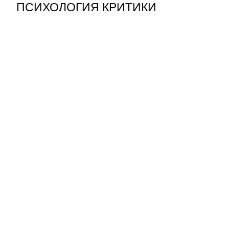
ПСИХОЛОГИЯ КРИТИКИ