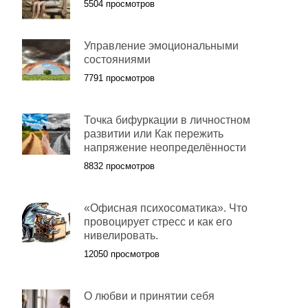
5504 просмотров
Управление эмоциональными
состояниями
7791 просмотров
Точка бифуркации в личностном
развитии или Как пережить
напряжение неопределённости
8832 просмотров
«Офисная психосоматика». Что
провоцирует стресс и как его
нивелировать.
12050 просмотров
О любви и принятии себя