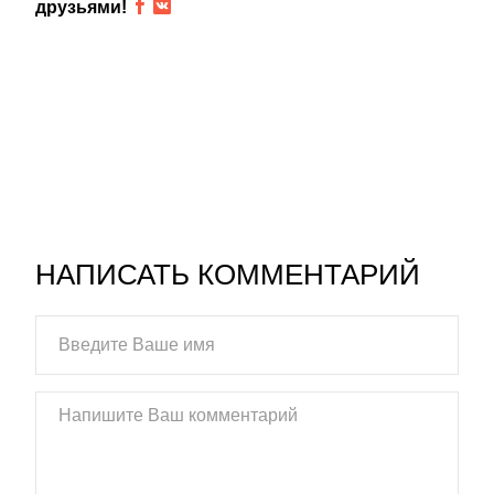
друзьями!
НАПИСАТЬ КОММЕНТАРИЙ